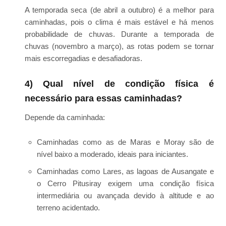
A temporada seca (de abril a outubro) é a melhor para
caminhadas, pois o clima é mais estável e há menos
probabilidade de chuvas. Durante a temporada de
chuvas (novembro a março), as rotas podem se tornar
mais escorregadias e desafiadoras.
4) Qual nível de condição física é
necessário para essas caminhadas?
Depende da caminhada:
Caminhadas como as de Maras e Moray são de
nível baixo a moderado, ideais para iniciantes.
Caminhadas como Lares, as lagoas de Ausangate e
o Cerro Pitusiray exigem uma condição física
intermediária ou avançada devido à altitude e ao
terreno acidentado.