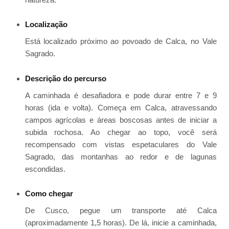
Localização
Está localizado próximo ao povoado de Calca, no Vale
Sagrado.
Descrição do percurso
A caminhada é desafiadora e pode durar entre 7 e 9
horas (ida e volta). Começa em Calca, atravessando
campos agrícolas e áreas boscosas antes de iniciar a
subida rochosa. Ao chegar ao topo, você será
recompensado com vistas espetaculares do Vale
Sagrado, das montanhas ao redor e de lagunas
escondidas.
Como chegar
De Cusco, pegue um transporte até Calca
(aproximadamente 1,5 horas). De lá, inicie a caminhada,