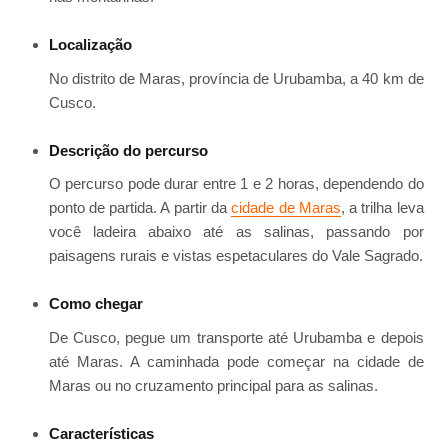
Localização
No distrito de Maras, província de Urubamba, a 40 km de
Cusco.
Descrição do percurso
O percurso pode durar entre 1 e 2 horas, dependendo do
ponto de partida. A partir da
cidade de Maras
, a trilha leva
você ladeira abaixo até as salinas, passando por
paisagens rurais e vistas espetaculares do Vale Sagrado.
Como chegar
De Cusco, pegue um transporte até Urubamba e depois
até Maras. A caminhada pode começar na cidade de
Maras ou no cruzamento principal para as salinas.
Características