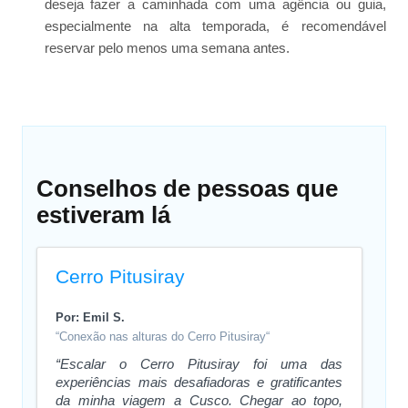
deseja fazer a caminhada com uma agência ou guia,
especialmente na alta temporada, é recomendável
reservar pelo menos uma semana antes.
Conselhos de pessoas que
estiveram lá
Cerro Pitusiray
Por: Emil S.
“Conexão nas alturas do Cerro Pitusiray“
“Escalar o Cerro Pitusiray foi uma das
experiências mais desafiadoras e gratificantes
da minha viagem a Cusco. Chegar ao topo,