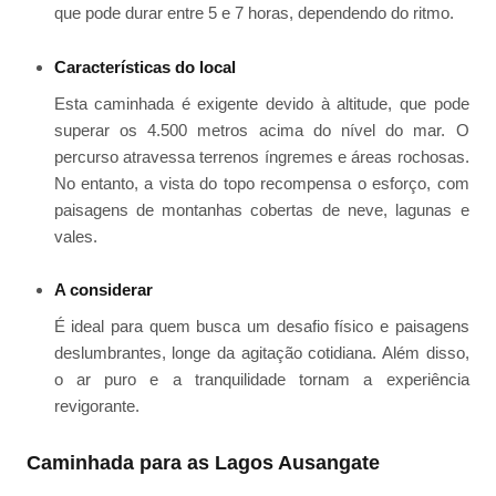
que pode durar entre 5 e 7 horas, dependendo do ritmo.
Características do local
Esta caminhada é exigente devido à altitude, que pode
superar os 4.500 metros acima do nível do mar. O
percurso atravessa terrenos íngremes e áreas rochosas.
No entanto, a vista do topo recompensa o esforço, com
paisagens de montanhas cobertas de neve, lagunas e
vales.
A considerar
É ideal para quem busca um desafio físico e paisagens
deslumbrantes, longe da agitação cotidiana. Além disso,
o ar puro e a tranquilidade tornam a experiência
revigorante.
Caminhada para as Lagos Ausangate