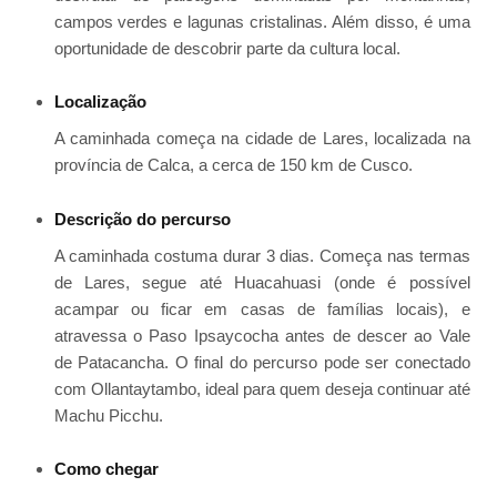
campos verdes e lagunas cristalinas. Além disso, é uma
oportunidade de descobrir parte da cultura local.
Localização
A caminhada começa na cidade de Lares, localizada na
província de Calca, a cerca de 150 km de Cusco.
Descrição do percurso
A caminhada costuma durar 3 dias. Começa nas termas
de Lares, segue até Huacahuasi (onde é possível
acampar ou ficar em casas de famílias locais), e
atravessa o Paso Ipsaycocha antes de descer ao Vale
de Patacancha. O final do percurso pode ser conectado
com Ollantaytambo, ideal para quem deseja continuar até
Machu Picchu.
Como chegar