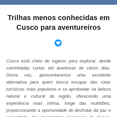
Trilhas menos conhecidas em
Cusco para aventureiros
Cusco está cheio de lugares para explorar, desde
caminhadas curtas até aventuras de vários dias.
Desta vez, apresentaremos uma excelente
alternativa para quem busca escapar das rotas
turísticas mais populares e se aprofundar na beleza
natural e cultural da região, oferecendo uma
experiência mais íntima, longe das multidões,
proporcionando a oportunidade de desfrutar da paz e