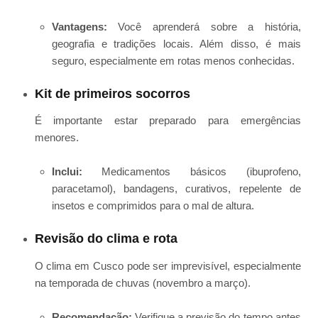
Vantagens:
Você aprenderá sobre a história,
geografia e tradições locais. Além disso, é mais
seguro, especialmente em rotas menos conhecidas.
Kit de primeiros socorros
É importante estar preparado para emergências
menores.
Inclui:
Medicamentos básicos (ibuprofeno,
paracetamol), bandagens, curativos, repelente de
insetos e comprimidos para o mal de altura.
Revisão do clima e rota
O clima em Cusco pode ser imprevisível, especialmente
na temporada de chuvas (novembro a março).
Recomendação:
Verifique a previsão do tempo antes