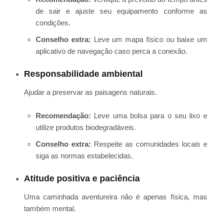
de sair e ajuste seu equipamento conforme as
condições.
Conselho extra:
Leve um mapa físico ou baixe um
aplicativo de navegação caso perca a conexão.
Responsabilidade ambiental
Ajudar a preservar as paisagens naturais.
Recomendação:
Leve uma bolsa para o seu lixo e
utilize produtos biodegradáveis.
Conselho extra:
Respeite as comunidades locais e
siga as normas estabelecidas.
Atitude positiva e paciência
Uma caminhada aventureira não é apenas física, mas
também mental.