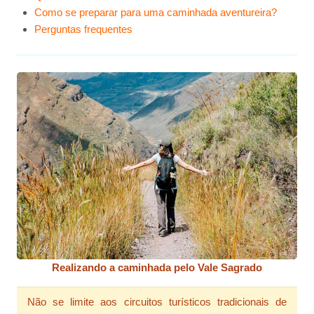
Como se preparar para uma caminhada aventureira?
Perguntas frequentes
Realizando a caminhada pelo Vale Sagrado
Não se limite aos circuitos turísticos tradicionais de