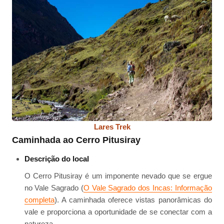
Lares Trek
Caminhada ao Cerro Pitusiray
Descrição do local
O Cerro Pitusiray é um imponente nevado que se ergue
no Vale Sagrado (
O Vale Sagrado dos Incas: Informação
completa
). A caminhada oferece vistas panorâmicas do
vale e proporciona a oportunidade de se conectar com a
natureza.