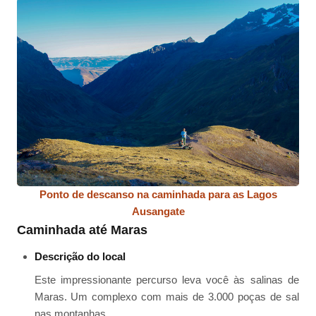
Ponto de descanso na caminhada para as Lagos
Ausangate
Caminhada até Maras
Descrição do local
Este impressionante percurso leva você às salinas de
Maras. Um complexo com mais de 3.000 poças de sal
nas montanhas.