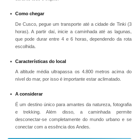
Como chegar
De Cusco, pegue um transporte até a cidade de Tinki (3
horas). A partir daí, inicie a caminhada até as lagunas,
que pode durar entre 4 e 6 horas, dependendo da rota
escolhida.
Características do local
A altitude média ultrapassa os 4.800 metros acima do
nível do mar, por isso é importante estar aclimatado.
A considerar
É um destino único para amantes da natureza, fotografia
e trekking. Além disso, a caminhada permite
desconectar-se completamente do mundo urbano e se
conectar com a essência dos Andes.