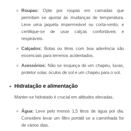
Roupas:
Opte por roupas em camadas que
permitam se ajustar às mudanças de temperatura.
Leve uma jaqueta impermeável ou corta-vento, e
certifique-se de usar calças confortáveis e
respiráveis.
Calçados:
Botas ou tênis com boa aderência são
essenciais para terrenos acidentados.
Acessórios:
Não se esqueça de um chapéu, luvas,
protetor solar, óculos de sol e um chapéu para o sol.
Hidratação e alimentação
Manter-se hidratado é crucial em altitudes elevadas.
Água:
Leve pelo menos 1,5 litros de água por dia.
Considere levar um filtro portátil se a caminhada for
de vários dias.