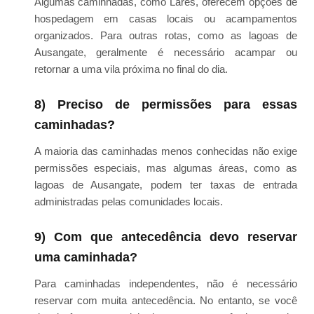
Algumas caminhadas, como Lares, oferecem opções de
hospedagem em casas locais ou acampamentos
organizados. Para outras rotas, como as lagoas de
Ausangate, geralmente é necessário acampar ou
retornar a uma vila próxima no final do dia.
8) Preciso de permissões para essas
caminhadas?
A maioria das caminhadas menos conhecidas não exige
permissões especiais, mas algumas áreas, como as
lagoas de Ausangate, podem ter taxas de entrada
administradas pelas comunidades locais.
9) Com que antecedência devo reservar
uma caminhada?
Para caminhadas independentes, não é necessário
reservar com muita antecedência. No entanto, se você