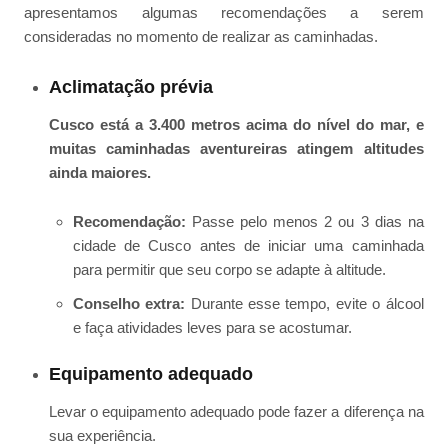
apresentamos algumas recomendações a serem
consideradas no momento de realizar as caminhadas.
Aclimatação prévia
Cusco está a 3.400 metros acima do nível do mar, e
muitas caminhadas aventureiras atingem altitudes
ainda maiores.
Recomendação:
Passe pelo menos 2 ou 3 dias na
cidade de Cusco antes de iniciar uma caminhada
para permitir que seu corpo se adapte à altitude.
Conselho extra:
Durante esse tempo, evite o álcool
e faça atividades leves para se acostumar.
Equipamento adequado
Levar o equipamento adequado pode fazer a diferença na
sua experiência.