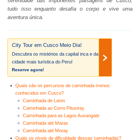
serenidade das imponentes paisagens de Cusco,
tudo isso enquanto desafia o corpo e vive uma
aventura única.
City Tour em Cusco Meio Dia!
Descubra os mistérios da capital inca e da
cidade mais turística do Peru!
Reserve agora!
Quais são os percursos de caminhada menos
conhecidos em Cusco?
Caminhada de Lares
Caminhada ao Cerro Pitusiray
Caminhada para as Lagos Ausangate
Caminhada até Maras
Caminhada até Moray
Quais os níveis de dificuldade dessas caminhadas?