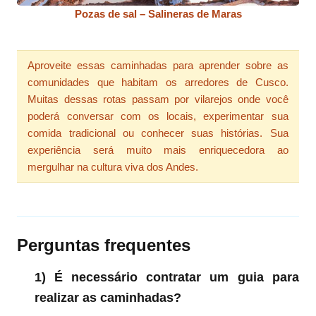
Pozas de sal – Salineras de Maras
Aproveite essas caminhadas para aprender sobre as
comunidades que habitam os arredores de Cusco.
Muitas dessas rotas passam por vilarejos onde você
poderá conversar com os locais, experimentar sua
comida tradicional ou conhecer suas histórias. Sua
experiência será muito mais enriquecedora ao
mergulhar na cultura viva dos Andes.
Perguntas frequentes
1) É necessário contratar um guia para
realizar as caminhadas?