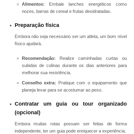
Alimentos:
Embale lanches energéticos como
nozes, barras de cereal e frutas desidratadas.
Preparação física
Embora não seja necessário ser um atleta, um bom nível
físico ajudará.
Recomendação:
Realize caminhadas curtas ou
subidas de colinas durante os dias anteriores para
melhorar sua resistência.
Conselho extra:
Pratique com o equipamento que
planeja levar para se acostumar ao peso.
Contratar um guia ou tour organizado
(opcional)
Embora muitas rotas possam ser feitas de forma
independente, ter um guia pode enriquecer a experiência.