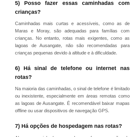
5) Posso fazer essas caminhadas com
crianças?
Caminhadas mais curtas e acessíveis, como as de
Maras e Moray, são adequadas para famílias com
crianças. No entanto, rotas mais exigentes, como as
lagoas de Ausangate, não são recomendadas para
crianças pequenas devido à altitude e à dificuldade.
6) Há sinal de telefone ou internet nas
rotas?
Na maioria das caminhadas, o sinal de telefone é limitado
ou inexistente, especialmente em áreas remotas como
as lagoas de Ausangate. É recomendável baixar mapas
offline ou usar dispositivos de navegação GPS.
7) Há opções de hospedagem nas rotas?