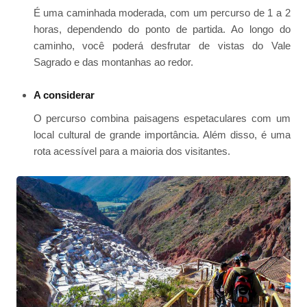
É uma caminhada moderada, com um percurso de 1 a 2
horas, dependendo do ponto de partida. Ao longo do
caminho, você poderá desfrutar de vistas do Vale
Sagrado e das montanhas ao redor.
A considerar
O percurso combina paisagens espetaculares com um
local cultural de grande importância. Além disso, é uma
rota acessível para a maioria dos visitantes.