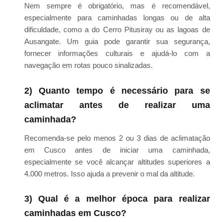
Nem sempre é obrigatório, mas é recomendável,
especialmente para caminhadas longas ou de alta
dificuldade, como a do Cerro Pitusiray ou as lagoas de
Ausangate. Um guia pode garantir sua segurança,
fornecer informações culturais e ajudá-lo com a
navegação em rotas pouco sinalizadas.
2) Quanto tempo é necessário para se
aclimatar antes de realizar uma
caminhada?
Recomenda-se pelo menos 2 ou 3 dias de aclimatação
em Cusco antes de iniciar uma caminhada,
especialmente se você alcançar altitudes superiores a
4.000 metros. Isso ajuda a prevenir o mal da altitude.
3) Qual é a melhor época para realizar
caminhadas em Cusco?