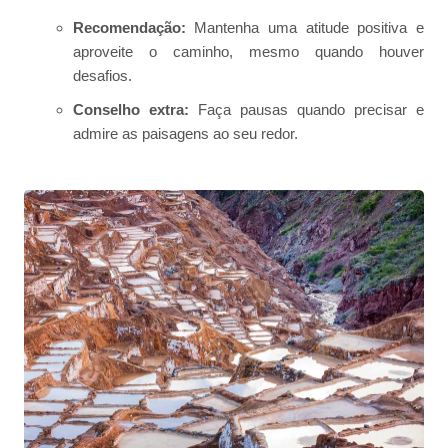
Recomendação:
Mantenha uma atitude positiva e
aproveite o caminho, mesmo quando houver
desafios.
Conselho extra:
Faça pausas quando precisar e
admire as paisagens ao seu redor.