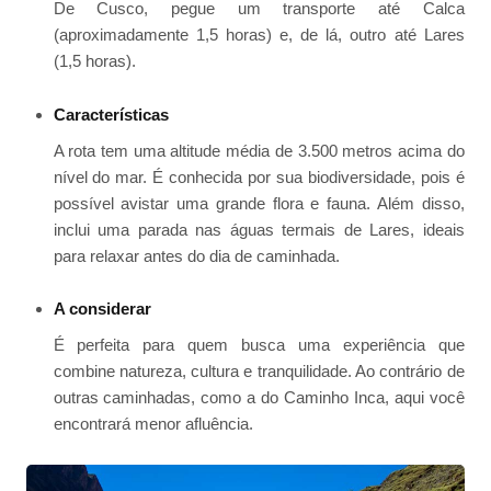
De Cusco, pegue um transporte até Calca
(aproximadamente 1,5 horas) e, de lá, outro até Lares
(1,5 horas).
Características
A rota tem uma altitude média de 3.500 metros acima do
nível do mar. É conhecida por sua biodiversidade, pois é
possível avistar uma grande flora e fauna. Além disso,
inclui uma parada nas águas termais de Lares, ideais
para relaxar antes do dia de caminhada.
A considerar
É perfeita para quem busca uma experiência que
combine natureza, cultura e tranquilidade. Ao contrário de
outras caminhadas, como a do Caminho Inca, aqui você
encontrará menor afluência.