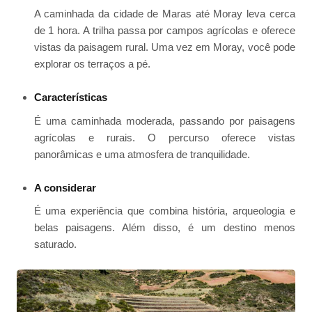
A caminhada da cidade de Maras até Moray leva cerca
de 1 hora. A trilha passa por campos agrícolas e oferece
vistas da paisagem rural. Uma vez em Moray, você pode
explorar os terraços a pé.
Características
É uma caminhada moderada, passando por paisagens
agrícolas e rurais. O percurso oferece vistas
panorâmicas e uma atmosfera de tranquilidade.
A considerar
É uma experiência que combina história, arqueologia e
belas paisagens. Além disso, é um destino menos
saturado.