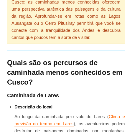
Cusco; as caminhadas menos conhecidas oferecem
uma perspectiva autêntica das paisagens e da cultura
da região. Aprofundar-se em rotas como as Lagos
Ausangate ou o Cerro Pitusiray permitirá que você se
conecte com a tranquilidade dos Andes e descubra
cantos que poucos têm a sorte de visitar.
Quais são os percursos de
caminhada menos conhecidos em
Cusco?
Caminhada de Lares
Descrição do local
Ao longo da caminhada pelo vale de Lares (
Clima e
previsão do tempo em Lares
), os aventureiros podem
desfrutar de paisagens dominadas por montanhas,