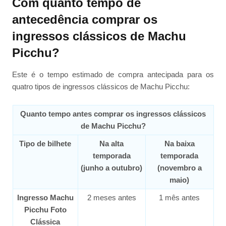
Com quanto tempo de
antecedência comprar os
ingressos clássicos de Machu
Picchu?
Este é o tempo estimado de compra antecipada para os
quatro tipos de ingressos clássicos de Machu Picchu:
Quanto tempo antes comprar os ingressos clássicos
de Machu Picchu?
Tipo de bilhete
Na alta
Na baixa
temporada
temporada
(junho a outubro)
(novembro a
maio)
Ingresso Machu
2 meses antes
1 mês antes
Picchu Foto
Clássica