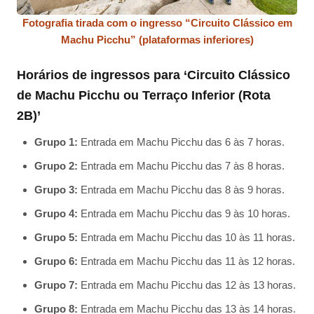
Fotografia tirada com o ingresso “Circuito Clássico em
Machu Picchu” (plataformas inferiores)
Horários de ingressos para ‘Circuito Clássico
de Machu Picchu ou Terraço Inferior (Rota
2B)’
Grupo 1:
Entrada em Machu Picchu das 6 às 7 horas.
Grupo 2:
Entrada em Machu Picchu das 7 às 8 horas.
Grupo 3:
Entrada em Machu Picchu das 8 às 9 horas.
Grupo 4:
Entrada em Machu Picchu das 9 às 10 horas.
Grupo 5:
Entrada em Machu Picchu das 10 às 11 horas.
Grupo 6:
Entrada em Machu Picchu das 11 às 12 horas.
Grupo 7:
Entrada em Machu Picchu das 12 às 13 horas.
Grupo 8:
Entrada em Machu Picchu das 13 às 14 horas.