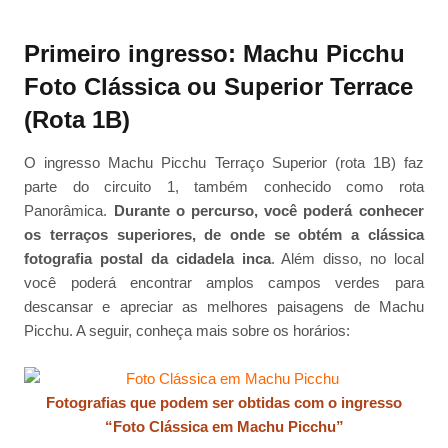
Primeiro ingresso: Machu Picchu
Foto Clássica ou Superior Terrace
(Rota 1B)
O ingresso Machu Picchu Terraço Superior (rota 1B) faz
parte do circuito 1, também conhecido como rota
Panorâmica.
Durante o percurso, você poderá conhecer
os terraços superiores, de onde se obtém a clássica
fotografia postal da cidadela inca
. Além disso, no local
você poderá encontrar amplos campos verdes para
descansar e apreciar as melhores paisagens de Machu
Picchu. A seguir, conheça mais sobre os horários:
Fotografias que podem ser obtidas com o ingresso
“Foto Clássica em Machu Picchu”