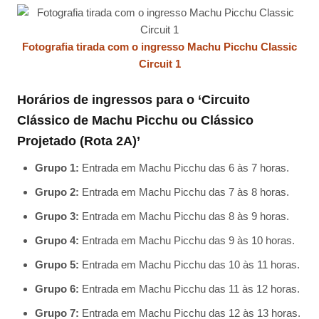
Fotografia tirada com o ingresso Machu Picchu Classic
Circuit 1
Horários de ingressos para o ‘Circuito
Clássico de Machu Picchu ou Clássico
Projetado (Rota 2A)’
Grupo 1:
Entrada em Machu Picchu das 6 às 7 horas.
Grupo 2:
Entrada em Machu Picchu das 7 às 8 horas.
Grupo 3:
Entrada em Machu Picchu das 8 às 9 horas.
Grupo 4:
Entrada em Machu Picchu das 9 às 10 horas.
Grupo 5:
Entrada em Machu Picchu das 10 às 11 horas.
Grupo 6:
Entrada em Machu Picchu das 11 às 12 horas.
Grupo 7:
Entrada em Machu Picchu das 12 às 13 horas.