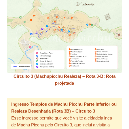
Circuito 3 (Machupicchu Realeza) – Rota 3-B: Rota
projetada
Ingresso Templos de Machu Picchu Parte Inferior ou
Realeza Desenhada (Rota 3B) – Circuito 3
Esse ingresso permite que você visite a cidadela inca
de Machu Picchu pelo Circuito 3, que inclui a visita a