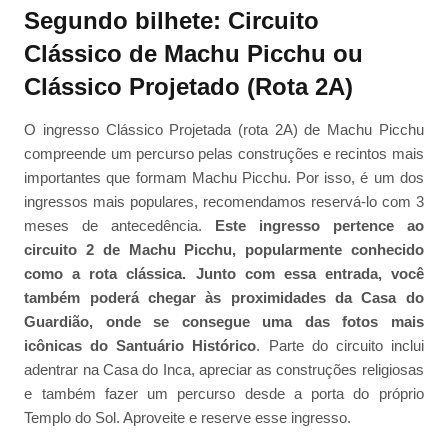
Segundo bilhete: Circuito
Clássico de Machu Picchu ou
Clássico Projetado (Rota 2A)
O ingresso Clássico Projetada (rota 2A) de Machu Picchu
compreende um percurso pelas construções e recintos mais
importantes que formam Machu Picchu. Por isso, é um dos
ingressos mais populares, recomendamos reservá-lo com 3
meses de antecedência.
Este ingresso pertence ao
circuito 2 de Machu Picchu, popularmente conhecido
como a rota clássica. Junto com essa entrada, você
também poderá chegar às proximidades da Casa do
Guardião, onde se consegue uma das fotos mais
icônicas do Santuário Histórico
. Parte do circuito inclui
adentrar na Casa do Inca, apreciar as construções religiosas
e também fazer um percurso desde a porta do próprio
Templo do Sol. Aproveite e reserve esse ingresso.