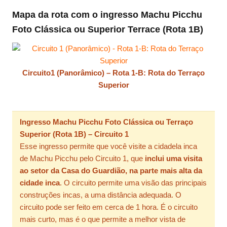
Mapa da rota com o ingresso Machu Picchu
Foto Clássica ou Superior Terrace (Rota 1B)
Circuito1 (Panorâmico) – Rota 1-B: Rota do Terraço
Superior
Ingresso Machu Picchu Foto Clássica ou Terraço
Superior (Rota 1B) – Circuito 1
Esse ingresso permite que você visite a cidadela inca
de Machu Picchu pelo Circuito 1, que
inclui uma visita
ao setor da Casa do Guardião, na parte mais alta da
cidade inca
. O circuito permite uma visão das principais
construções incas, a uma distância adequada. O
circuito pode ser feito em cerca de 1 hora. É o circuito
mais curto, mas é o que permite a melhor vista de