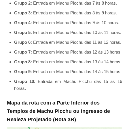
Grupo 2:
Entrada em Machu Picchu das 7 às 8 horas.
Grupo 3:
Entrada em Machu Picchu das 8 às 9 horas.
Grupo 4:
Entrada em Machu Picchu das 9 às 10 horas.
Grupo 5:
Entrada em Machu Picchu das 10 às 11 horas.
Grupo 6:
Entrada em Machu Picchu das 11 às 12 horas.
Grupo 7:
Entrada em Machu Picchu das 12 às 13 horas.
Grupo 8:
Entrada em Machu Picchu das 13 às 14 horas.
Grupo 9:
Entrada em Machu Picchu das 14 às 15 horas.
Grupo 10:
Entrada em Machu Picchu das 15 às 16
horas.
Mapa da rota com a Parte Inferior dos
Templos de Machu Picchu ou Ingresso de
Realeza Projetado (Rota 3B)