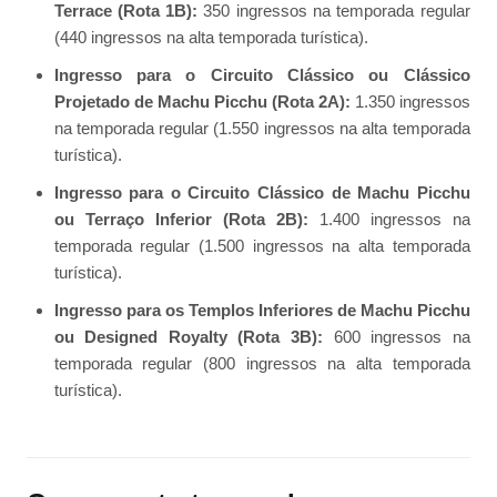
Terrace (Rota 1B):
350 ingressos na temporada regular
(440 ingressos na alta temporada turística).
Ingresso para o Circuito Clássico ou Clássico
Projetado de Machu Picchu (Rota 2A):
1.350 ingressos
na temporada regular (1.550 ingressos na alta temporada
turística).
Ingresso para o Circuito Clássico de Machu Picchu
ou Terraço Inferior (Rota 2B):
1.400 ingressos na
temporada regular (1.500 ingressos na alta temporada
turística).
Ingresso para os Templos Inferiores de Machu Picchu
ou Designed Royalty (Rota 3B):
600 ingressos na
temporada regular (800 ingressos na alta temporada
turística).