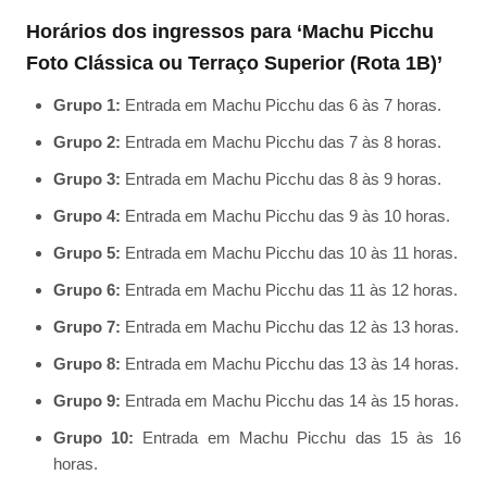
Horários dos ingressos para ‘Machu Picchu
Foto Clássica ou Terraço Superior (Rota 1B)’
Grupo 1:
Entrada em Machu Picchu das 6 às 7 horas.
Grupo 2:
Entrada em Machu Picchu das 7 às 8 horas.
Grupo 3:
Entrada em Machu Picchu das 8 às 9 horas.
Grupo 4:
Entrada em Machu Picchu das 9 às 10 horas.
Grupo 5:
Entrada em Machu Picchu das 10 às 11 horas.
Grupo 6:
Entrada em Machu Picchu das 11 às 12 horas.
Grupo 7:
Entrada em Machu Picchu das 12 às 13 horas.
Grupo 8:
Entrada em Machu Picchu das 13 às 14 horas.
Grupo 9:
Entrada em Machu Picchu das 14 às 15 horas.
Grupo 10:
Entrada em Machu Picchu das 15 às 16
horas.