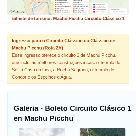
Bilhete de turismo: Machu Picchu Circuito Clássico 1
Ingresso para o Circuito Clássico ou Clássico de
Machu Picchu (Rota 2A)
Esse ingresso oferece o circuito 2 de Machu Picchu,
que inclui as melhores construções incas: o Templo do
Sol, a Casa do Inca, a Rocha Sagrada, o Templo do
Condor e os Espelhos d’Água.
Galeria - Boleto Circuito Clásico 1
en Machu Picchu