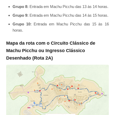
Grupo 8:
Entrada em Machu Picchu das 13 às 14 horas.
Grupo 9:
Entrada em Machu Picchu das 14 às 15 horas.
Grupo 10:
Entrada em Machu Picchu das 15 às 16
horas.
Mapa da rota com o Circuito Clássico de
Machu Picchu ou Ingresso Clássico
Desenhado (Rota 2A)