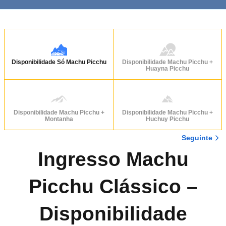
Disponibilidade Só Machu Picchu
Disponibilidade Machu Picchu +
Huayna Picchu
Disponibilidade Machu Picchu +
Disponibilidade Machu Picchu +
Montanha
Huchuy Picchu
Seguinte
Ingresso Machu
Picchu Clássico –
Disponibilidade