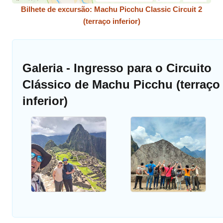
Bilhete de excursão: Machu Picchu Classic Circuit 2
(terraço inferior)
Galeria - Ingresso para o Circuito
Clássico de Machu Picchu (terraço
inferior)