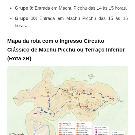
Grupo 9:
Entrada em Machu Picchu das 14 às 15 horas.
Grupo 10:
Entrada em Machu Picchu das 15 às 16
horas.
Mapa da rota com o Ingresso Circuito
Clássico de Machu Picchu ou Terraço Inferior
(Rota 2B)