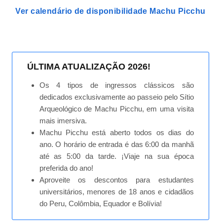
Ver calendário de disponibilidade Machu Picchu
ÚLTIMA ATUALIZAÇÃO 2026!
Os 4 tipos de ingressos clássicos são
dedicados exclusivamente ao passeio pelo Sítio
Arqueológico de Machu Picchu, em uma visita
mais imersiva.
Machu Picchu está aberto todos os dias do
ano. O horário de entrada é das 6:00 da manhã
até as 5:00 da tarde. ¡Viaje na sua época
preferida do ano!
Aproveite os descontos para estudantes
universitários, menores de 18 anos e cidadãos
do Peru, Colômbia, Equador e Bolívia!