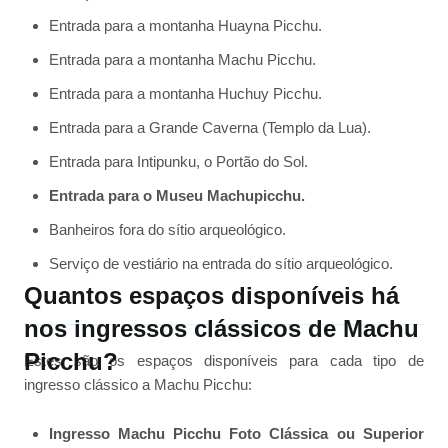
Entrada para a montanha Huayna Picchu.
Entrada para a montanha Machu Picchu.
Entrada para a montanha Huchuy Picchu.
Entrada para a Grande Caverna (Templo da Lua).
Entrada para Intipunku, o Portão do Sol.
Entrada para o Museu Machupicchu.
Banheiros fora do sítio arqueológico.
Serviço de vestiário na entrada do sítio arqueológico.
Quantos espaços disponíveis há
nos ingressos clássicos de Machu
Picchu?
Estes são os espaços disponíveis para cada tipo de
ingresso clássico a Machu Picchu:
Ingresso Machu Picchu Foto Clássica ou Superior