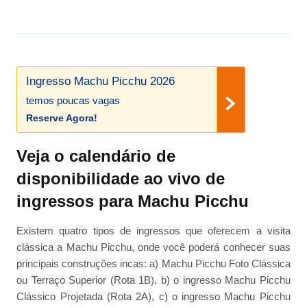
Ingresso Machu Picchu 2026
temos poucas vagas
Reserve Agora!
Veja o calendário de
disponibilidade ao vivo de
ingressos para Machu Picchu
Existem quatro tipos de ingressos que oferecem a visita
clássica a Machu Picchu, onde você poderá conhecer suas
principais construções incas: a) Machu Picchu Foto Clássica
ou Terraço Superior (Rota 1B), b) o ingresso Machu Picchu
Clássico Projetada (Rota 2A), c) o ingresso Machu Picchu