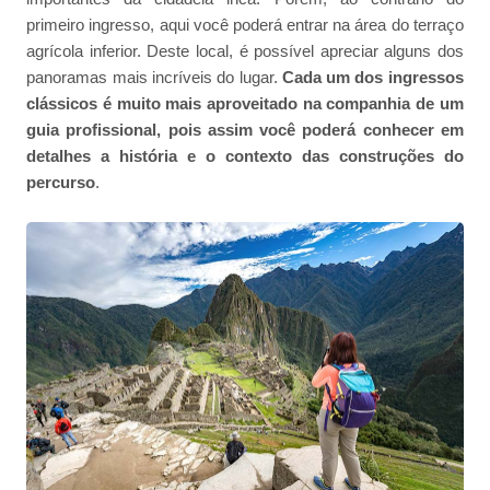
primeiro ingresso, aqui você poderá entrar na área do terraço
agrícola inferior. Deste local, é possível apreciar alguns dos
panoramas mais incríveis do lugar.
Cada um dos ingressos
clássicos é muito mais aproveitado na companhia de um
guia profissional, pois assim você poderá conhecer em
detalhes a história e o contexto das construções do
percurso
.