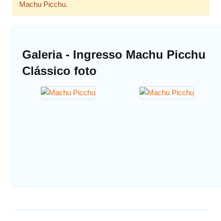
Machu Picchu.
Galeria - Ingresso Machu Picchu
Clássico foto