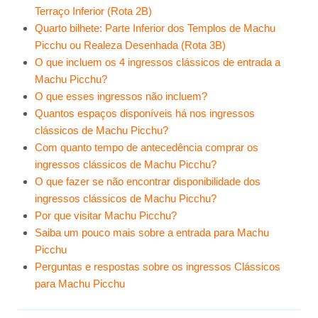
Terraço Inferior (Rota 2B)
Quarto bilhete: Parte Inferior dos Templos de Machu
Picchu ou Realeza Desenhada (Rota 3B)
O que incluem os 4 ingressos clássicos de entrada a
Machu Picchu?
O que esses ingressos não incluem?
Quantos espaços disponíveis há nos ingressos
clássicos de Machu Picchu?
Com quanto tempo de antecedência comprar os
ingressos clássicos de Machu Picchu?
O que fazer se não encontrar disponibilidade dos
ingressos clássicos de Machu Picchu?
Por que visitar Machu Picchu?
Saiba um pouco mais sobre a entrada para Machu
Picchu
Perguntas e respostas sobre os ingressos Clássicos
para Machu Picchu