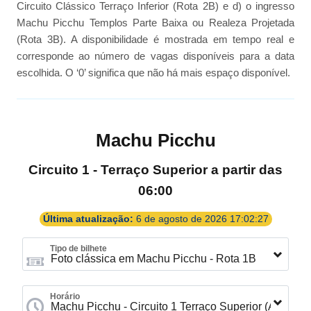
Circuito Clássico Terraço Inferior (Rota 2B) e d) o ingresso
Machu Picchu Templos Parte Baixa ou Realeza Projetada
(Rota 3B). A disponibilidade é mostrada em tempo real e
corresponde ao número de vagas disponíveis para a data
escolhida. O ‘0’ significa que não há mais espaço disponível.
Machu Picchu
Circuito 1 - Terraço Superior a partir das
06:00
Última atualização:
6 de agosto de 2026 17:02:27
Tipo de bilhete
Horário