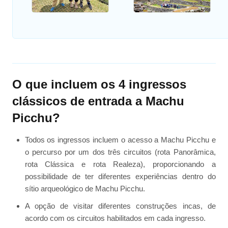
O que incluem os 4 ingressos
clássicos de entrada a Machu
Picchu?
Todos os ingressos incluem o acesso a Machu Picchu e
o percurso por um dos três circuitos (rota Panorâmica,
rota Clássica e rota Realeza), proporcionando a
possibilidade de ter diferentes experiências dentro do
sítio arqueológico de Machu Picchu.
A opção de visitar diferentes construções incas, de
acordo com os circuitos habilitados em cada ingresso.