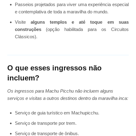
Passeios projetados para viver uma experiência especial
e contemplativa de toda a maravilha do mundo.
Visite
alguns templos e até toque em suas
construções
(opção habilitada para os Circuitos
Clássicos).
O que esses ingressos não
incluem?
Os ingressos para Machu Picchu não incluem alguns
serviços e visitas a outros destinos dentro da maravilha inca:
Serviço de guia turístico em Machupicchu.
Serviço de transporte por trem.
Serviço de transporte de ônibus.