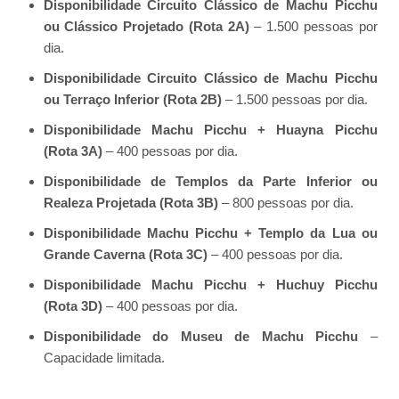
Disponibilidade Circuito Clássico de Machu Picchu
ou Clássico Projetado (Rota 2A)
– 1.500 pessoas por
dia.
Disponibilidade Circuito Clássico de Machu Picchu
ou Terraço Inferior (Rota 2B)
– 1.500 pessoas por dia.
Disponibilidade Machu Picchu + Huayna Picchu
(Rota 3A)
– 400 pessoas por dia.
Disponibilidade de Templos da Parte Inferior ou
Realeza Projetada (Rota 3B)
– 800 pessoas por dia.
Disponibilidade Machu Picchu + Templo da Lua ou
Grande Caverna (Rota 3C)
– 400 pessoas por dia.
Disponibilidade Machu Picchu + Huchuy Picchu
(Rota 3D)
– 400 pessoas por dia.
Disponibilidade do Museu de Machu Picchu
–
Capacidade limitada.