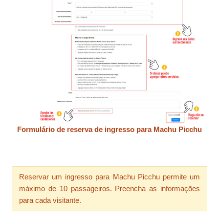
Formulário de reserva de ingresso para Machu Picchu
Reservar um ingresso para Machu Picchu permite um
máximo de 10 passageiros. Preencha as informações
para cada visitante.