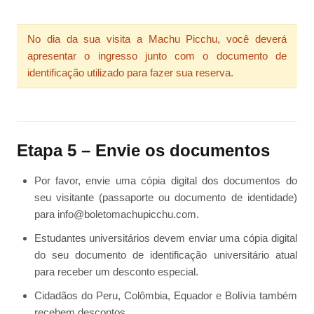
No dia da sua visita a Machu Picchu, você deverá
apresentar o ingresso junto com o documento de
identificação utilizado para fazer sua reserva.
Etapa 5 – Envie os documentos
Por favor, envie uma cópia digital dos documentos do
seu visitante (passaporte ou documento de identidade)
para info@boletomachupicchu.com.
Estudantes universitários devem enviar uma cópia digital
do seu documento de identificação universitário atual
para receber um desconto especial.
Cidadãos do Peru, Colômbia, Equador e Bolívia também
recebem descontos.