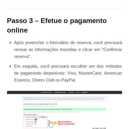
Passo 3 – Efetue o pagamento
online
Após preencher o formulário de reserva, você precisará
revisar as informações inseridas e clicar em “Confirmar
reserva”.
Em seguida, você precisará escolher um dos métodos
de pagamento disponíveis: Visa, MasterCard, American
Express, Diners Club ou PayPal.