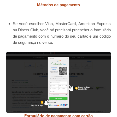
Métodos de pagamento
Se você escolher Visa, MasterCard, American Express
ou Diners Club, você só precisará preencher o formulário
de pagamento com o número do seu cartão e um código
de segurança no verso.
Formulário de pagamento com cartão