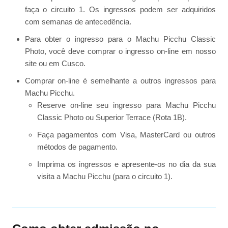
faça o circuito 1. Os ingressos podem ser adquiridos
com semanas de antecedência.
Para obter o ingresso para o Machu Picchu Classic
Photo, você deve comprar o ingresso on-line em nosso
site ou em Cusco.
Comprar on-line é semelhante a outros ingressos para
Machu Picchu.
Reserve on-line seu ingresso para Machu Picchu
Classic Photo ou Superior Terrace (Rota 1B).
Faça pagamentos com Visa, MasterCard ou outros
métodos de pagamento.
Imprima os ingressos e apresente-os no dia da sua
visita a Machu Picchu (para o circuito 1).