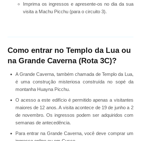
Imprima os ingressos e apresente-os no dia da sua
visita a Machu Picchu (para o circuito 3).
Como entrar no Templo da Lua ou
na Grande Caverna (Rota 3C)?
A Grande Caverna, também chamada de Templo da Lua,
é uma construção misteriosa construída no sopé da
montanha Huayna Picchu.
O acesso a este edifício é permitido apenas a visitantes
maiores de 12 anos. A visita acontece de 19 de junho a 2
de novembro. Os ingressos podem ser adquiridos com
semanas de antecedência.
Para entrar na Grande Caverna, você deve comprar um
ingresso online ou em Cusco.