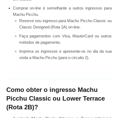
Comprar on-line é semelhante a outros ingressos para
Machu Picchu.
Reserve seu ingresso para Machu Picchu Classic ou
Classic Designed (Rota 2A) on-line.
Faça pagamentos com Visa, MasterCard ou outros
métodos de pagamento.
Imprima os ingressos e apresente-os no dia da sua
visita a Machu Picchu (para o circuito 2).
Como obter o ingresso Machu
Picchu Classic ou Lower Terrace
(Rota 2B)?