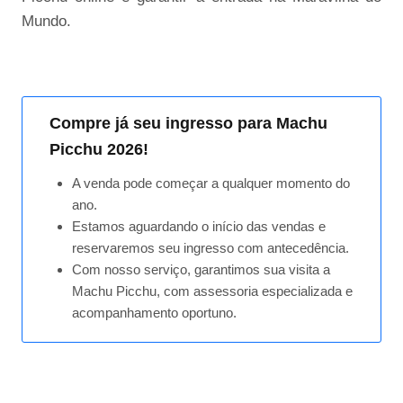
Mundo.
Compre já seu ingresso para Machu
Picchu 2026!
A venda pode começar a qualquer momento do
ano.
Estamos aguardando o início das vendas e
reservaremos seu ingresso com antecedência.
Com nosso serviço, garantimos sua visita a
Machu Picchu, com assessoria especializada e
acompanhamento oportuno.