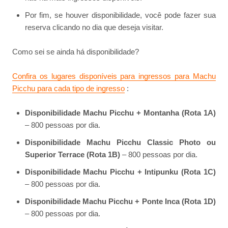
Por fim, se houver disponibilidade, você pode fazer sua
reserva clicando no dia que deseja visitar.
Como sei se ainda há disponibilidade?
Confira os lugares disponíveis para ingressos para Machu
Picchu para cada tipo de ingresso
:
Disponibilidade Machu Picchu + Montanha (Rota 1A)
– 800 pessoas por dia.
Disponibilidade Machu Picchu Classic Photo ou
Superior Terrace (Rota 1B)
– 800 pessoas por dia.
Disponibilidade Machu Picchu + Intipunku (Rota 1C)
– 800 pessoas por dia.
Disponibilidade Machu Picchu + Ponte Inca (Rota 1D)
– 800 pessoas por dia.