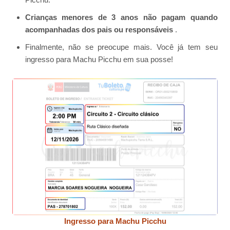
Crianças menores de 3 anos não pagam quando
acompanhadas dos pais ou responsáveis
.
Finalmente, não se preocupe mais. Você já tem seu
ingresso para Machu Picchu em sua posse!
Ingresso para Machu Picchu