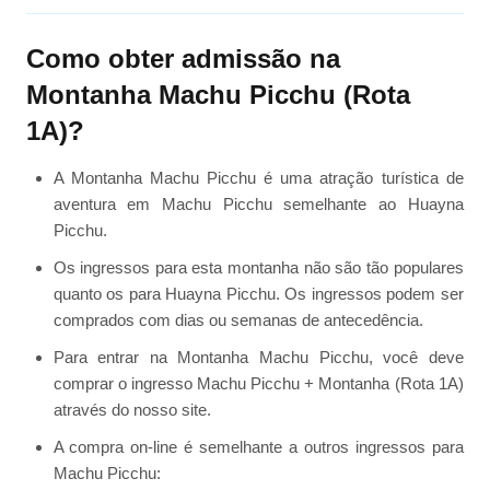
Como obter admissão na
Montanha Machu Picchu (Rota
1A)?
A Montanha Machu Picchu é uma atração turística de
aventura em Machu Picchu semelhante ao Huayna
Picchu.
Os ingressos para esta montanha não são tão populares
quanto os para Huayna Picchu. Os ingressos podem ser
comprados com dias ou semanas de antecedência.
Para entrar na Montanha Machu Picchu, você deve
comprar o ingresso Machu Picchu + Montanha (Rota 1A)
através do nosso site.
A compra on-line é semelhante a outros ingressos para
Machu Picchu: