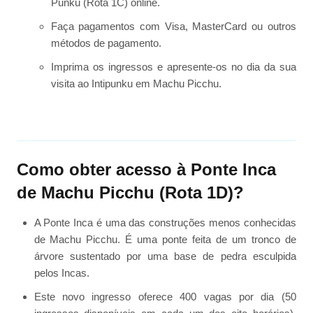
Punku (Rota 1C) online.
Faça pagamentos com Visa, MasterCard ou outros
métodos de pagamento.
Imprima os ingressos e apresente-os no dia da sua
visita ao Intipunku em Machu Picchu.
Como obter acesso à Ponte Inca
de Machu Picchu (Rota 1D)?
A Ponte Inca é uma das construções menos conhecidas
de Machu Picchu. É uma ponte feita de um tronco de
árvore sustentado por uma base de pedra esculpida
pelos Incas.
Este novo ingresso oferece 400 vagas por dia (50