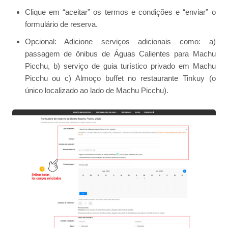
Clique em “aceitar” os termos e condições e “enviar” o
formulário de reserva.
Opcional: Adicione serviços adicionais como: a)
passagem de ônibus de Águas Calientes para Machu
Picchu, b) serviço de guia turístico privado em Machu
Picchu ou c) Almoço buffet no restaurante Tinkuy (o
único localizado ao lado de Machu Picchu).