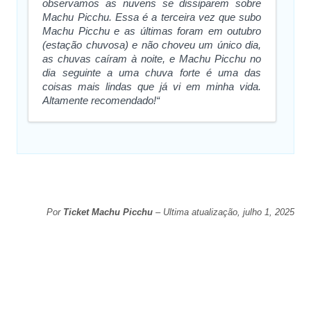
observamos as nuvens se dissiparem sobre
Machu Picchu. Essa é a terceira vez que subo
Machu Picchu e as últimas foram em outubro
(estação chuvosa) e não choveu um único dia,
as chuvas caíram à noite, e Machu Picchu no
dia seguinte a uma chuva forte é uma das
coisas mais lindas que já vi em minha vida.
Altamente recomendado!“
Por
Ticket Machu Picchu
– Ultima atualização, julho 1, 2025