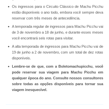
Os ingressos para o Circuito Clássico de Machu Picchu
estão disponíveis o ano todo, embora você sempre deva
reservar com três meses de antecedência.
A temporada regular de ingressos para Machu Picchu vai
de 3 de novembro a 18 de junho, e durante esses meses
você encontrará seis rotas para visitar.
A alta temporada de ingressos para Machu Picchu vai de
19 de junho a 2 de novembro, com um total de dez rotas
disponíveis.
Lembre-se de que, com a Boletomachupicchu, você
pode reservar sua viagem para Machu Picchu em
qualquer época do ano. Consulte nossos consultores
sobre todas as opções disponíveis para tornar sua
viagem inesquecível.