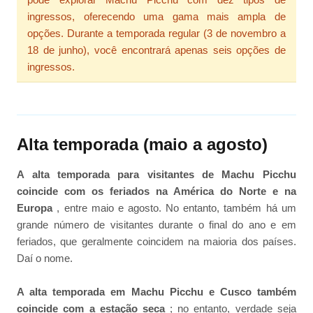
ingressos, oferecendo uma gama mais ampla de
opções. Durante a temporada regular (3 de novembro a
18 de junho), você encontrará apenas seis opções de
ingressos.
Alta temporada (maio a agosto)
A alta temporada para visitantes de Machu Picchu
coincide com os feriados na América do Norte e na
Europa
, entre maio e agosto. No entanto, também há um
grande número de visitantes durante o final do ano e em
feriados, que geralmente coincidem na maioria dos países.
Daí o nome.
A alta temporada em Machu Picchu e Cusco também
coincide com a estação seca
; no entanto, verdade seja