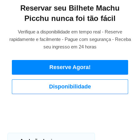
Reservar seu Bilhete Machu
Picchu nunca foi tão fácil
Verifique a disponibilidade em tempo real - Reserve
rapidamente e facilmente - Pague com segurança - Receba
seu ingresso em 24 horas
Reserve Agora!
Disponibilidade