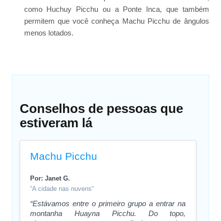
como Huchuy Picchu ou a Ponte Inca, que também
permitem que você conheça Machu Picchu de ângulos
menos lotados.
Conselhos de pessoas que
estiveram lá
Machu Picchu
Por: Janet G.
“A cidade nas nuvens“
“Estávamos entre o primeiro grupo a entrar na
montanha Huayna Picchu. Do topo,