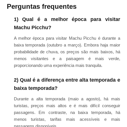
Perguntas frequentes
1) Qual é a melhor época para visitar
Machu Picchu?
A melhor época para visitar Machu Picchu é durante a
baixa temporada (outubro a março). Embora haja maior
probabilidade de chuva, os preços são mais baixos, há
menos visitantes e a paisagem é mais verde,
proporcionando uma experiência mais tranquila.
2) Qual é a diferença entre alta temporada e
baixa temporada?
Durante a alta temporada (maio a agosto), há mais
turistas, preços mais altos e é mais difícil conseguir
passagens. Em contraste, na baixa temporada, há
menos turistas, tarifas mais acessíveis e mais
passagens disponíveis.