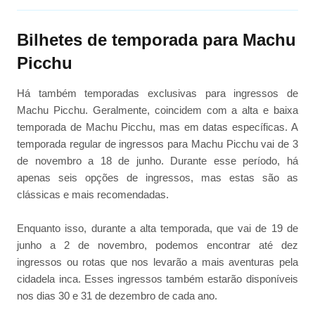
Bilhetes de temporada para Machu
Picchu
Há também temporadas exclusivas para ingressos de
Machu Picchu. Geralmente, coincidem com a alta e baixa
temporada de Machu Picchu, mas em datas específicas. A
temporada regular de ingressos para Machu Picchu vai de 3
de novembro a 18 de junho. Durante esse período, há
apenas seis opções de ingressos, mas estas são as
clássicas e mais recomendadas.
Enquanto isso, durante a alta temporada, que vai de 19 de
junho a 2 de novembro, podemos encontrar até dez
ingressos ou rotas que nos levarão a mais aventuras pela
cidadela inca. Esses ingressos também estarão disponíveis
nos dias 30 e 31 de dezembro de cada ano.