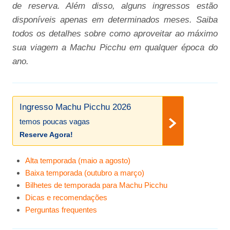
de reserva. Além disso, alguns ingressos estão
disponíveis apenas em determinados meses. Saiba
todos os detalhes sobre como aproveitar ao máximo
sua viagem a Machu Picchu em qualquer época do
ano.
Ingresso Machu Picchu 2026
temos poucas vagas
Reserve Agora!
Alta temporada (maio a agosto)
Baixa temporada (outubro a março)
Bilhetes de temporada para Machu Picchu
Dicas e recomendações
Perguntas frequentes