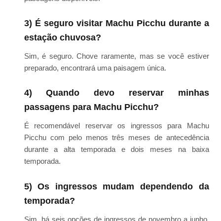
3) É seguro visitar Machu Picchu durante a
estação chuvosa?
Sim, é seguro. Chove raramente, mas se você estiver
preparado, encontrará uma paisagem única.
4) Quando devo reservar minhas
passagens para Machu Picchu?
É recomendável reservar os ingressos para Machu
Picchu com pelo menos três meses de antecedência
durante a alta temporada e dois meses na baixa
temporada.
5) Os ingressos mudam dependendo da
temporada?
Sim, há seis opções de ingressos de novembro a junho.