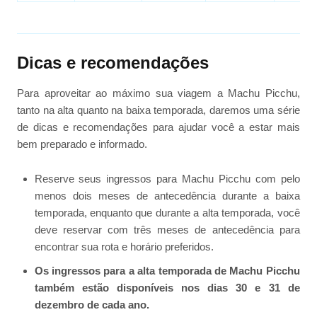
Dicas e recomendações
Para aproveitar ao máximo sua viagem a Machu Picchu,
tanto na alta quanto na baixa temporada, daremos uma série
de dicas e recomendações para ajudar você a estar mais
bem preparado e informado.
Reserve seus ingressos para Machu Picchu com pelo
menos dois meses de antecedência durante a baixa
temporada, enquanto que durante a alta temporada, você
deve reservar com três meses de antecedência para
encontrar sua rota e horário preferidos.
Os ingressos para a alta temporada de Machu Picchu
também estão disponíveis nos dias 30 e 31 de
dezembro de cada ano.