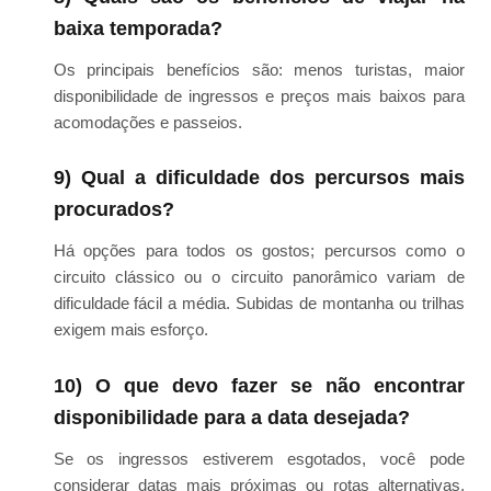
baixa temporada?
Os principais benefícios são: menos turistas, maior
disponibilidade de ingressos e preços mais baixos para
acomodações e passeios.
9) Qual a dificuldade dos percursos mais
procurados?
Há opções para todos os gostos; percursos como o
circuito clássico ou o circuito panorâmico variam de
dificuldade fácil a média. Subidas de montanha ou trilhas
exigem mais esforço.
10) O que devo fazer se não encontrar
disponibilidade para a data desejada?
Se os ingressos estiverem esgotados, você pode
considerar datas mais próximas ou rotas alternativas,