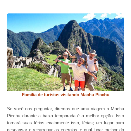
Família de turistas visitando Machu Picchu
Se você nos perguntar, diremos que uma viagem a Machu
Picchu durante a baixa temporada é a melhor opção. Isso
tornará suas férias exatamente isso, férias; um lugar para
descansar e recarregar as energias, e qual lugar melhor do