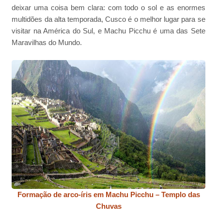
deixar uma coisa bem clara: com todo o sol e as enormes
multidões da alta temporada, Cusco é o melhor lugar para se
visitar na América do Sul, e Machu Picchu é uma das Sete
Maravilhas do Mundo.
Formação de arco-íris em Machu Picchu – Templo das
Chuvas