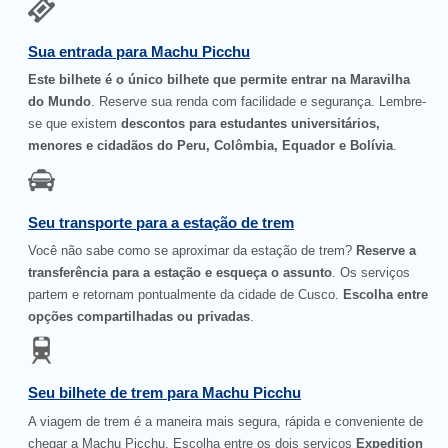
Sua entrada para Machu Picchu
Este bilhete é o único bilhete que permite entrar na Maravilha
do Mundo
. Reserve sua renda com facilidade e segurança. Lembre-
se que existem
descontos para estudantes universitários,
menores e cidadãos do Peru, Colômbia, Equador e Bolívia
.
Seu transporte para a estação de trem
Você não sabe como se aproximar da estação de trem?
Reserve a
transferência para a estação e esqueça o assunto
. Os serviços
partem e retornam pontualmente da cidade de Cusco.
Escolha entre
opções compartilhadas ou privadas
.
Seu bilhete de trem para Machu Picchu
A viagem de trem é a maneira mais segura, rápida e conveniente de
chegar a Machu Picchu. Escolha entre os dois serviços
Expedition