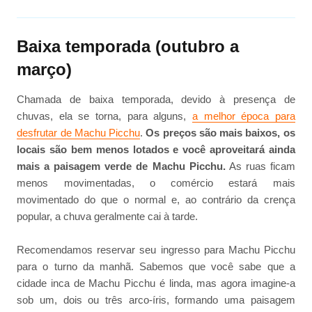
Baixa temporada (outubro a
março)
Chamada de baixa temporada, devido à presença de
chuvas, ela se torna, para alguns,
a melhor época para
desfrutar de Machu Picchu
.
Os preços são mais baixos, os
locais são bem menos lotados e você aproveitará ainda
mais a paisagem verde de Machu Picchu.
As ruas ficam
menos movimentadas, o comércio estará mais
movimentado do que o normal e, ao contrário da crença
popular, a chuva geralmente cai à tarde.
Recomendamos reservar seu ingresso para Machu Picchu
para o turno da manhã. Sabemos que você sabe que a
cidade inca de Machu Picchu é linda, mas agora imagine-a
sob um, dois ou três arco-íris, formando uma paisagem