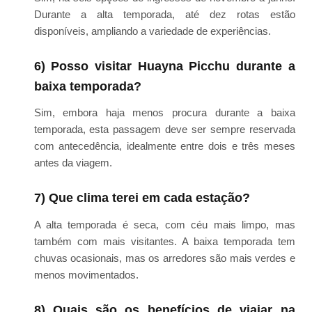
Durante a alta temporada, até dez rotas estão
disponíveis, ampliando a variedade de experiências.
6) Posso visitar Huayna Picchu durante a
baixa temporada?
Sim, embora haja menos procura durante a baixa
temporada, esta passagem deve ser sempre reservada
com antecedência, idealmente entre dois e três meses
antes da viagem.
7) Que clima terei em cada estação?
A alta temporada é seca, com céu mais limpo, mas
também com mais visitantes. A baixa temporada tem
chuvas ocasionais, mas os arredores são mais verdes e
menos movimentados.
8) Quais são os benefícios de viajar na