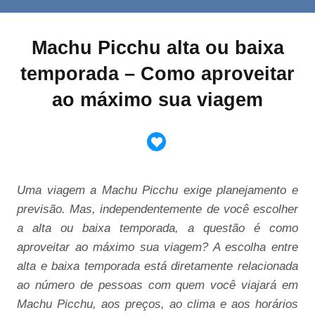
Machu Picchu alta ou baixa
temporada – Como aproveitar
ao máximo sua viagem
Uma viagem a Machu Picchu exige planejamento e
previsão. Mas, independentemente de você escolher
a alta ou baixa temporada, a questão é como
aproveitar ao máximo sua viagem? A escolha entre
alta e baixa temporada está diretamente relacionada
ao número de pessoas com quem você viajará em
Machu Picchu, aos preços, ao clima e aos horários