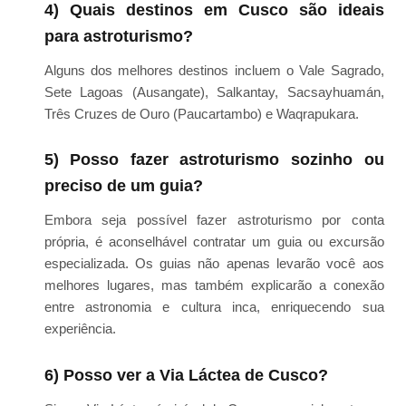
4) Quais destinos em Cusco são ideais
para astroturismo?
Alguns dos melhores destinos incluem o Vale Sagrado,
Sete Lagoas (Ausangate), Salkantay, Sacsayhuamán,
Três Cruzes de Ouro (Paucartambo) e Waqrapukara.
5) Posso fazer astroturismo sozinho ou
preciso de um guia?
Embora seja possível fazer astroturismo por conta
própria, é aconselhável contratar um guia ou excursão
especializada. Os guias não apenas levarão você aos
melhores lugares, mas também explicarão a conexão
entre astronomia e cultura inca, enriquecendo sua
experiência.
6) Posso ver a Via Láctea de Cusco?