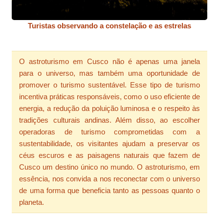
Turistas observando a constelação e as estrelas
O astroturismo em Cusco não é apenas uma janela
para o universo, mas também uma oportunidade de
promover o turismo sustentável. Esse tipo de turismo
incentiva práticas responsáveis, como o uso eficiente de
energia, a redução da poluição luminosa e o respeito às
tradições culturais andinas. Além disso, ao escolher
operadoras de turismo comprometidas com a
sustentabilidade, os visitantes ajudam a preservar os
céus escuros e as paisagens naturais que fazem de
Cusco um destino único no mundo. O astroturismo, em
essência, nos convida a nos reconectar com o universo
de uma forma que beneficia tanto as pessoas quanto o
planeta.