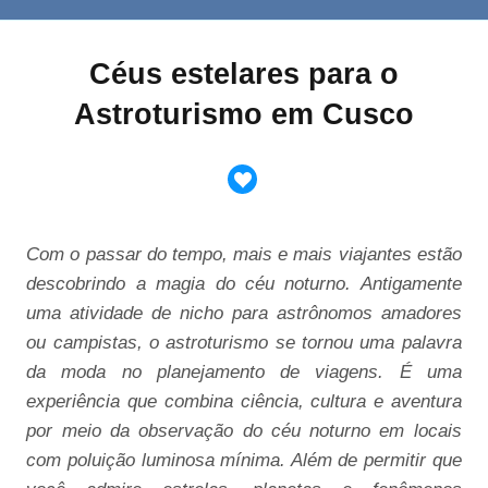
Céus estelares para o
Astroturismo em Cusco
Com o passar do tempo, mais e mais viajantes estão
descobrindo a magia do céu noturno. Antigamente
uma atividade de nicho para astrônomos amadores
ou campistas, o astroturismo se tornou uma palavra
da moda no planejamento de viagens. É uma
experiência que combina ciência, cultura e aventura
por meio da observação do céu noturno em locais
com poluição luminosa mínima. Além de permitir que