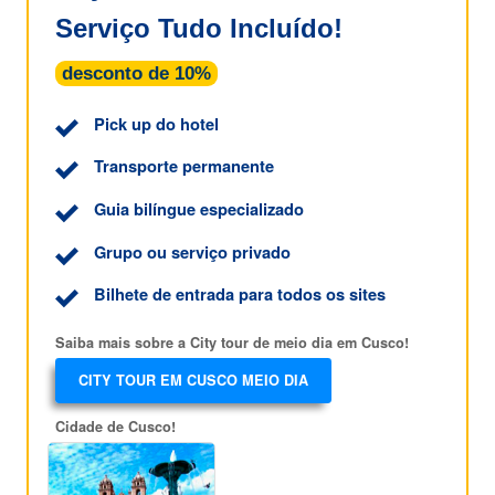
Serviço Tudo Incluído!
desconto de 10%
Pick up do hotel
Transporte permanente
Guia bilíngue especializado
Grupo ou serviço privado
Bilhete de entrada para todos os sites
Saiba mais sobre a City tour de meio dia em Cusco!
CITY TOUR EM CUSCO MEIO DIA
Cidade de Cusco!