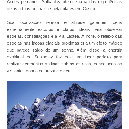
Andes peruanos. Salkantay oferece uma das experiências
de astroturismo mais espetaculares em Cusco.
Sua localização remota e altitude garantem céus
extremamente escuros e claros, ideais para observar
estrelas, constelações e a Via Láctea. À noite, o reflexo das
estrelas nas lagoas glaciais próximas cria um efeito mágico
que parece saído de um sonho. Além disso, a energia
espiritual de Salkantay faz dele um lugar perfeito para
realizar cerimônias andinas sob as estrelas, conectando os
visitantes com a natureza e o céu.