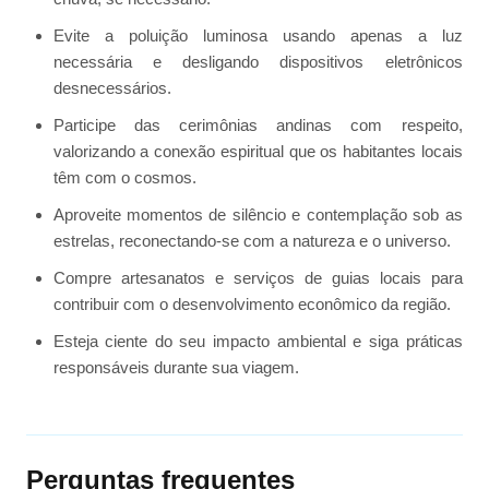
Evite a poluição luminosa usando apenas a luz
necessária e desligando dispositivos eletrônicos
desnecessários.
Participe das cerimônias andinas com respeito,
valorizando a conexão espiritual que os habitantes locais
têm com o cosmos.
Aproveite momentos de silêncio e contemplação sob as
estrelas, reconectando-se com a natureza e o universo.
Compre artesanatos e serviços de guias locais para
contribuir com o desenvolvimento econômico da região.
Esteja ciente do seu impacto ambiental e siga práticas
responsáveis durante sua viagem.
Perguntas frequentes