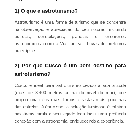
1) O que é astroturismo?
Astroturismo é uma forma de turismo que se concentra
na observação e apreciação do céu noturno, incluindo
estrelas, constelações, planetas e fenômenos
astronômicos como a Via Láctea, chuvas de meteoros
ou eclipses.
2) Por que Cusco é um bom destino para
astroturismo?
Cusco é ideal para astroturismo devido à sua altitude
(mais de 3.400 metros acima do nível do mar), que
proporciona céus mais limpos e vistas mais próximas
das estrelas. Além disso, a poluição luminosa é mínima
nas áreas rurais e seu legado inca inclui uma profunda
conexão com a astronomia, enriquecendo a experiência.