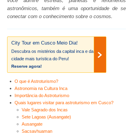
você admire estrelas, planetas e fenômenos
astronômicos, também é uma oportunidade de se
conectar com o conhecimento sobre o cosmos.
City Tour em Cusco Meio Dia!
Descubra os mistérios da capital inca e da
cidade mais turística do Peru!
Reserve agora!
O que é Astroturismo?
Astronomia na Cultura Inca
Importância do Astroturismo
Quais lugares visitar para astroturismo em Cusco?
Vale Sagrado dos Incas
Sete Lagoas (Ausangate)
Ausangate
Sacsayhuaman