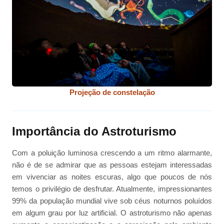
Projeção de constelação
Importância do Astroturismo
Com a poluição luminosa crescendo a um ritmo alarmante,
não é de se admirar que as pessoas estejam interessadas
em vivenciar as noites escuras, algo que poucos de nós
temos o privilégio de desfrutar. Atualmente, impressionantes
99% da população mundial vive sob céus noturnos poluídos
em algum grau por luz artificial. O astroturismo não apenas