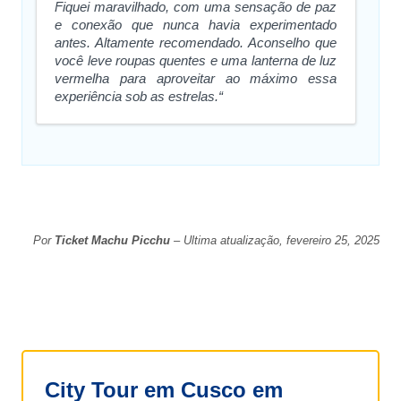
Fiquei maravilhado, com uma sensação de paz
e conexão que nunca havia experimentado
antes. Altamente recomendado. Aconselho que
você leve roupas quentes e uma lanterna de luz
vermelha para aproveitar ao máximo essa
experiência sob as estrelas.“
Por
Ticket Machu Picchu
– Ultima atualização, fevereiro 25, 2025
City Tour em Cusco em