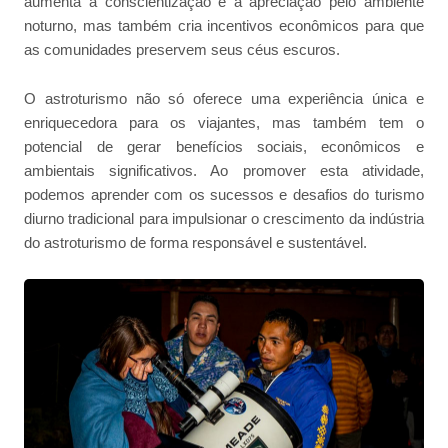
aumenta a conscientização e a apreciação pelo ambiente
noturno, mas também cria incentivos econômicos para que
as comunidades preservem seus céus escuros.
O astroturismo não só oferece uma experiência única e
enriquecedora para os viajantes, mas também tem o
potencial de gerar benefícios sociais, econômicos e
ambientais significativos. Ao promover esta atividade,
podemos aprender com os sucessos e desafios do turismo
diurno tradicional para impulsionar o crescimento da indústria
do astroturismo de forma responsável e sustentável.