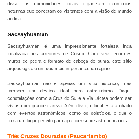
disso, as comunidades locais organizam cerimônias
noturnas que conectam os visitantes com a visão de mundo
andina.
Sacsayhuaman
Sacsayhuamán é uma impressionante fortaleza inca
localizada nos arredores de Cusco. Com seus enormes
muros de pedra e formato de cabeça de puma, este sítio
arqueológico é um dos mais importantes da região.
Sacsayhuamán não é apenas um sítio histórico, mas
também um destino ideal para astroturismo. Daqui,
constelações como a Cruz do Sul e a Via Láctea podem ser
vistas com grande clareza. Além disso, o local está alinhado
com eventos astronômicos, como os solstícios, o que o
torna um lugar perfeito para aprender sobre astronomia inca.
Três Cruzes Douradas (Paucartambo)