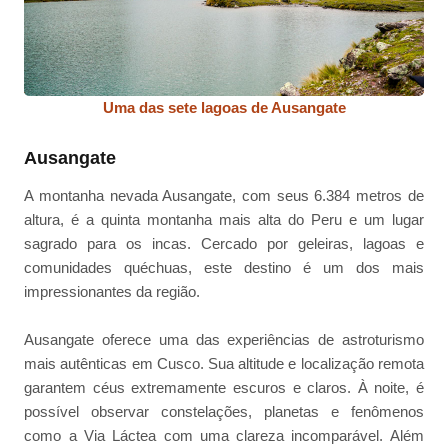
Uma das sete lagoas de Ausangate
Ausangate
A montanha nevada Ausangate, com seus 6.384 metros de
altura, é a quinta montanha mais alta do Peru e um lugar
sagrado para os incas. Cercado por geleiras, lagoas e
comunidades quéchuas, este destino é um dos mais
impressionantes da região.
Ausangate oferece uma das experiências de astroturismo
mais autênticas em Cusco. Sua altitude e localização remota
garantem céus extremamente escuros e claros. À noite, é
possível observar constelações, planetas e fenômenos
como a Via Láctea com uma clareza incomparável. Além