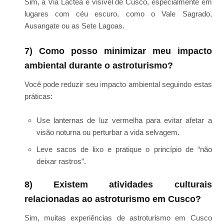
Sim, a Via Láctea é visível de Cusco, especialmente em
lugares com céu escuro, como o Vale Sagrado,
Ausangate ou as Sete Lagoas.
7) Como posso minimizar meu impacto
ambiental durante o astroturismo?
Você pode reduzir seu impacto ambiental seguindo estas
práticas:
Use lanternas de luz vermelha para evitar afetar a
visão noturna ou perturbar a vida selvagem.
Leve sacos de lixo e pratique o princípio de “não
deixar rastros”.
8) Existem atividades culturais
relacionadas ao astroturismo em Cusco?
Sim, muitas experiências de astroturismo em Cusco