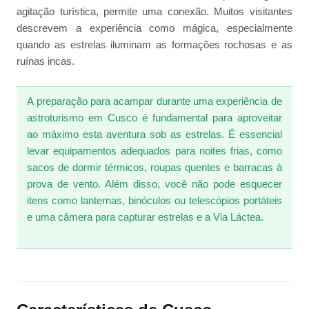
agitação turística, permite uma conexão. Muitos visitantes
descrevem a experiência como mágica, especialmente
quando as estrelas iluminam as formações rochosas e as
ruínas incas.
A preparação para acampar durante uma experiência de
astroturismo em Cusco é fundamental para aproveitar
ao máximo esta aventura sob as estrelas. É essencial
levar equipamentos adequados para noites frias, como
sacos de dormir térmicos, roupas quentes e barracas à
prova de vento. Além disso, você não pode esquecer
itens como lanternas, binóculos ou telescópios portáteis
e uma câmera para capturar estrelas e a Via Láctea.