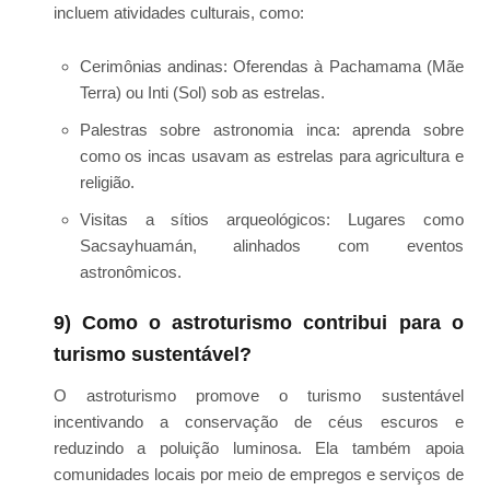
incluem atividades culturais, como:
Cerimônias andinas: Oferendas à Pachamama (Mãe
Terra) ou Inti (Sol) sob as estrelas.
Palestras sobre astronomia inca: aprenda sobre
como os incas usavam as estrelas para agricultura e
religião.
Visitas a sítios arqueológicos: Lugares como
Sacsayhuamán, alinhados com eventos
astronômicos.
9) Como o astroturismo contribui para o
turismo sustentável?
O astroturismo promove o turismo sustentável
incentivando a conservação de céus escuros e
reduzindo a poluição luminosa. Ela também apoia
comunidades locais por meio de empregos e serviços de