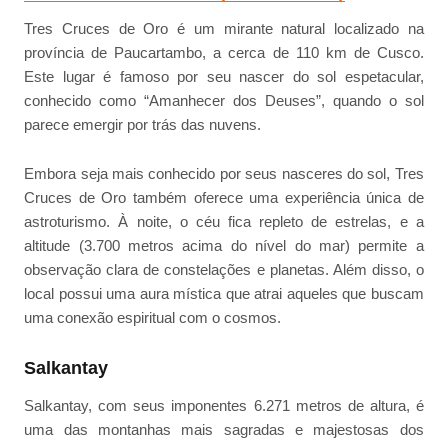
Tres Cruces de Oro é um mirante natural localizado na
província de Paucartambo, a cerca de 110 km de Cusco.
Este lugar é famoso por seu nascer do sol espetacular,
conhecido como “Amanhecer dos Deuses”, quando o sol
parece emergir por trás das nuvens.
Embora seja mais conhecido por seus nasceres do sol, Tres
Cruces de Oro também oferece uma experiência única de
astroturismo. À noite, o céu fica repleto de estrelas, e a
altitude (3.700 metros acima do nível do mar) permite a
observação clara de constelações e planetas. Além disso, o
local possui uma aura mística que atrai aqueles que buscam
uma conexão espiritual com o cosmos.
Salkantay
Salkantay, com seus imponentes 6.271 metros de altura, é
uma das montanhas mais sagradas e majestosas dos