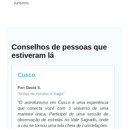
turismo.
Conselhos de pessoas que
estiveram lá
Cusco
Por: David S.
“Noites de estrelas e magia“
“O astroturismo em Cusco é uma experiência
que conecta você com o universo de uma
maneira única. Participei de uma sessão de
observação de estrelas no Vale Sagrado, onde
o céu se tornou uma tela cheia de constelações.