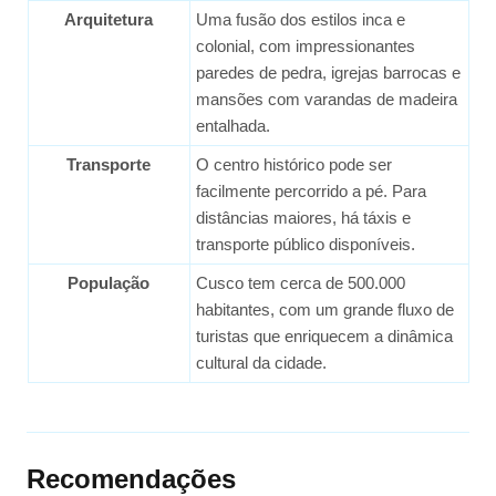
Arquitetura
Uma fusão dos estilos inca e
colonial, com impressionantes
paredes de pedra, igrejas barrocas e
mansões com varandas de madeira
entalhada.
Transporte
O centro histórico pode ser
facilmente percorrido a pé. Para
distâncias maiores, há táxis e
transporte público disponíveis.
População
Cusco tem cerca de 500.000
habitantes, com um grande fluxo de
turistas que enriquecem a dinâmica
cultural da cidade.
Recomendações