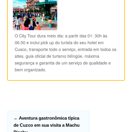
O City Tour dura meio dia: a partir das 01: 30h às
06:30 e inclui pick up do turista do seu hotel em
Cusco, transporte todo o serviço, entrada em todos os
sites, guia oficial de turismo bilíngüe, máxima
segurança e garantia de um serviço de qualidade e
bem organizado.
←
Aventura gastronômica típica
de Cuzco em sua visita a Machu