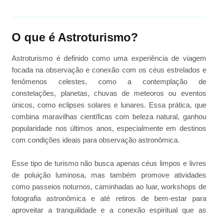
O que é Astroturismo?
Astroturismo é definido como uma experiência de viagem
focada na observação e conexão com os céus estrelados e
fenômenos celestes, como a contemplação de
constelações, planetas, chuvas de meteoros ou eventos
únicos, como eclipses solares e lunares. Essa prática, que
combina maravilhas científicas com beleza natural, ganhou
popularidade nos últimos anos, especialmente em destinos
com condições ideais para observação astronômica.
Esse tipo de turismo não busca apenas céus limpos e livres
de poluição luminosa, mas também promove atividades
como passeios noturnos, caminhadas ao luar, workshops de
fotografia astronômica e até retiros de bem-estar para
aproveitar a tranquilidade e a conexão espiritual que as