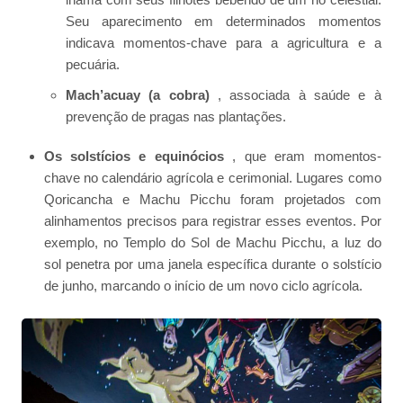
Seu aparecimento em determinados momentos
indicava momentos-chave para a agricultura e a
pecuária.
Mach’acuay (a cobra)
, associada à saúde e à
prevenção de pragas nas plantações.
Os solstícios e equinócios
, que eram momentos-
chave no calendário agrícola e cerimonial. Lugares como
Qoricancha e Machu Picchu foram projetados com
alinhamentos precisos para registrar esses eventos. Por
exemplo, no Templo do Sol de Machu Picchu, a luz do
sol penetra por uma janela específica durante o solstício
de junho, marcando o início de um novo ciclo agrícola.