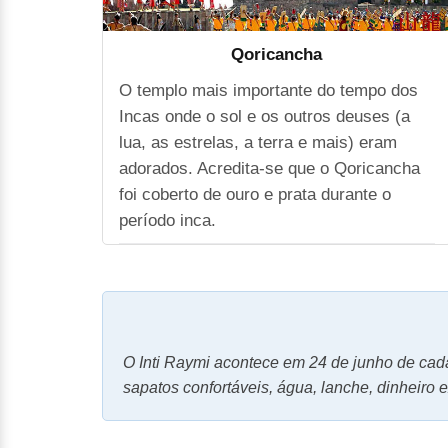
Qoricancha
O templo mais importante do tempo dos
Incas onde o sol e os outros deuses (a
lua, as estrelas, a terra e mais) eram
adorados. Acredita-se que o Qoricancha
foi coberto de ouro e prata durante o
período inca.
O Inti Raymi acontece em 24 de junho de cada 
sapatos confortáveis, água, lanche, dinheiro