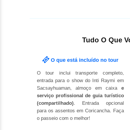
Tudo O Que Vo
O que está incluído no tour
O tour inclui transporte completo,
entrada para o show do Inti Raymi em
Sacsayhuaman, almoço em caixa
e
serviço profissional de guia turístico
(compartilhado)
. Entrada opcional
para os assentos em Coricancha. Faça
o passeio com o melhor!