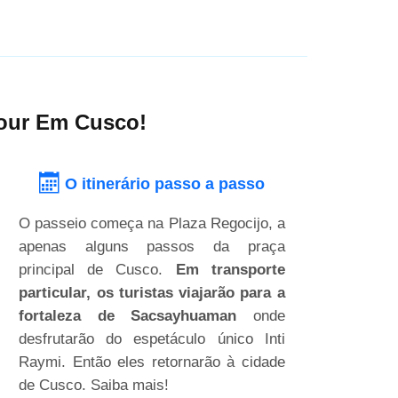
Tour Em Cusco!
O itinerário passo a passo
O passeio começa na Plaza Regocijo, a
apenas alguns passos da praça
principal de Cusco.
Em transporte
particular, os turistas viajarão para a
fortaleza de Sacsayhuaman
onde
desfrutarão do espetáculo único Inti
Raymi. Então eles retornarão à cidade
de Cusco. Saiba mais!