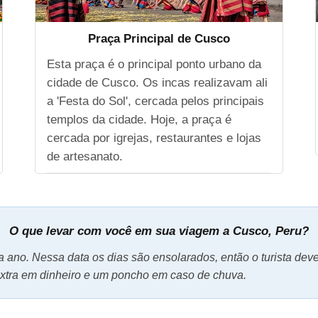
Praça Principal de Cusco
Esta praça é o principal ponto urbano da
cidade de Cusco. Os incas realizavam ali
a 'Festa do Sol', cercada pelos principais
templos da cidade. Hoje, a praça é
cercada por igrejas, restaurantes e lojas
de artesanato.
O que levar com você em sua viagem a Cusco, Peru?
ano. Nessa data os dias são ensolarados, então o turista deve t
 extra em dinheiro e um poncho em caso de chuva.