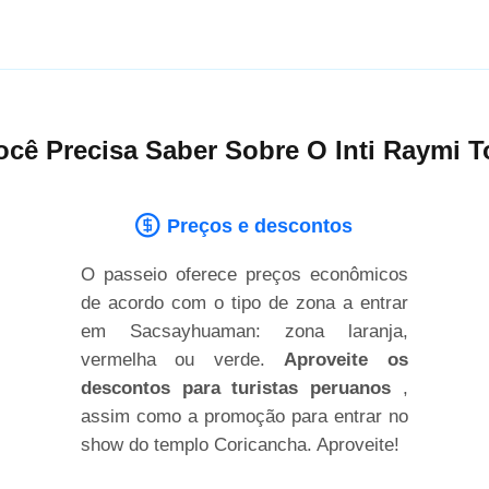
cê Precisa Saber Sobre O Inti Raymi 
Preços e descontos
O passeio oferece preços econômicos
de acordo com o tipo de zona a entrar
em Sacsayhuaman: zona laranja,
vermelha ou verde.
Aproveite os
descontos para turistas peruanos
,
assim como a promoção para entrar no
show do templo Coricancha. Aproveite!