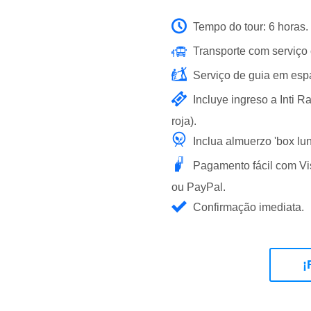
Tempo do tour: 6 horas.
Transporte com serviço 
Serviço de guia em espa
Incluye ingreso a Inti 
roja).
Inclua almuerzo 'box lun
Pagamento fácil com Vi
ou PayPal.
Confirmação imediata.
¡