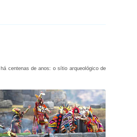
á centenas de anos: o sítio arqueológico de