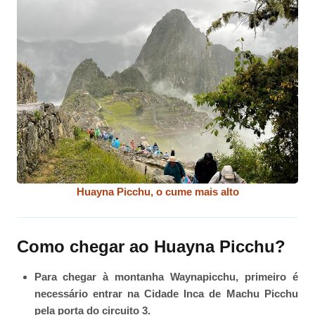
Huayna Picchu, o cume mais alto
Como chegar ao Huayna Picchu?
Para chegar à montanha Waynapicchu, primeiro é
necessário entrar na Cidade Inca de Machu Picchu
pela porta do circuito 3.