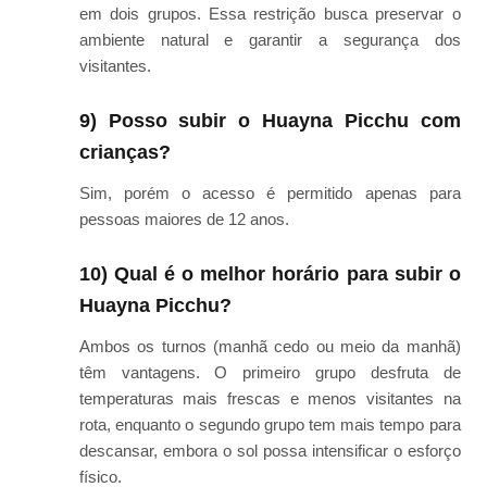
em dois grupos. Essa restrição busca preservar o
ambiente natural e garantir a segurança dos
visitantes.
9) Posso subir o Huayna Picchu com
crianças?
Sim, porém o acesso é permitido apenas para
pessoas maiores de 12 anos.
10) Qual é o melhor horário para subir o
Huayna Picchu?
Ambos os turnos (manhã cedo ou meio da manhã)
têm vantagens. O primeiro grupo desfruta de
temperaturas mais frescas e menos visitantes na
rota, enquanto o segundo grupo tem mais tempo para
descansar, embora o sol possa intensificar o esforço
físico.