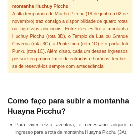
montanha Huchuy Picchu
A alta temporada de Machu Picchu (19 de junho a 02 de
novembro) traz consigo a disponibilidade de quatro rotas
ou ingressos adicionais. Entre eles estão: a montanha
Huchuy Picchu (rota 3D), o Templo da Lua ou Grande
Caverna (rota 3C), a Ponte Inca (rota 1D) e o portal Inti
Punku (rota 1C). Além disso, cada um desses ingressos
possui seu próprio limite de entradas e horários; lembre-
se de reservá-los sempre com antecedência.
Como faço para subir a montanha
Huayna Picchu?
Para viver essa aventura, é necessário adquirir o
ingresso para a rota da montanha Huayna Picchu (3A).