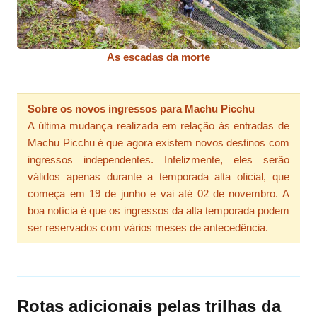
As escadas da morte
Sobre os novos ingressos para Machu Picchu
A última mudança realizada em relação às entradas de
Machu Picchu é que agora existem novos destinos com
ingressos independentes. Infelizmente, eles serão
válidos apenas durante a temporada alta oficial, que
começa em 19 de junho e vai até 02 de novembro. A
boa notícia é que os ingressos da alta temporada podem
ser reservados com vários meses de antecedência.
Rotas adicionais pelas trilhas da