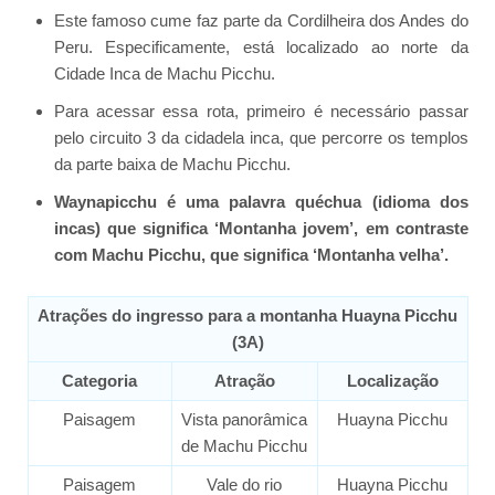
Este famoso cume faz parte da Cordilheira dos Andes do
Peru. Especificamente, está localizado ao norte da
Cidade Inca de Machu Picchu.
Para acessar essa rota, primeiro é necessário passar
pelo circuito 3 da cidadela inca, que percorre os templos
da parte baixa de Machu Picchu.
Waynapicchu é uma palavra quéchua (idioma dos
incas) que significa ‘Montanha jovem’, em contraste
com Machu Picchu, que significa ‘Montanha velha’.
Atrações do ingresso para a montanha Huayna Picchu
(3A)
Categoria
Atração
Localização
Paisagem
Vista panorâmica
Huayna Picchu
de Machu Picchu
Paisagem
Vale do rio
Huayna Picchu