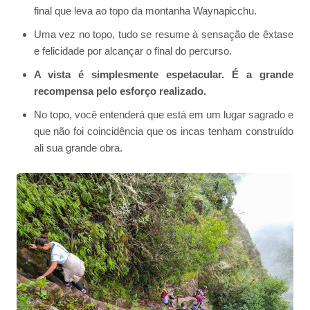
final que leva ao topo da montanha Waynapicchu.
Uma vez no topo, tudo se resume à sensação de êxtase
e felicidade por alcançar o final do percurso.
A vista é simplesmente espetacular. É a grande
recompensa pelo esforço realizado.
No topo, você entenderá que está em um lugar sagrado e
que não foi coincidência que os incas tenham construído
ali sua grande obra.