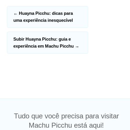
←
Huayna Picchu: dicas para
uma experiência inesquecível
Subir Huayna Picchu: guia e
experiência em Machu Picchu
→
Tudo que você precisa para visitar
Machu Picchu está aqui!