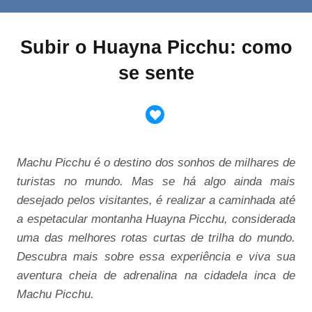
Subir o Huayna Picchu: como
se sente
Machu Picchu é o destino dos sonhos de milhares de
turistas no mundo. Mas se há algo ainda mais
desejado pelos visitantes, é realizar a caminhada até
a espetacular montanha Huayna Picchu, considerada
uma das melhores rotas curtas de trilha do mundo.
Descubra mais sobre essa experiência e viva sua
aventura cheia de adrenalina na cidadela inca de
Machu Picchu.