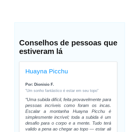
Conselhos de pessoas que
estiveram lá
Huayna Picchu
Por: Dionisio F.
“Um sonho fantástico é estar em seu topo“
“Uma subida difícil, feita provavelmente para
pessoas incríveis como foram os incas.
Escalar a montanha Huayna Picchu é
simplesmente incrível; toda a subida é um
desafio para o corpo e a mente. Tudo terá
valido a pena ao chegar ao topo — estar ali