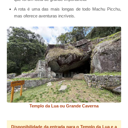
A rota é uma das mais longas de todo Machu Picchu,
mas oferece aventuras incríveis.
Templo da Lua ou Grande Caverna
Disponibilidade da entrada para o Templo da Lua e a