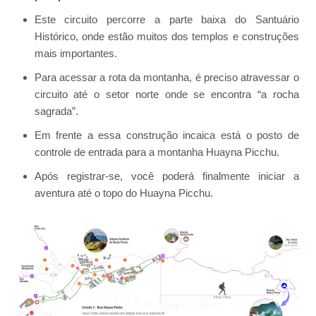
Este circuito percorre a parte baixa do Santuário
Histórico, onde estão muitos dos templos e construções
mais importantes.
Para acessar a rota da montanha, é preciso atravessar o
circuito até o setor norte onde se encontra “a rocha
sagrada”.
Em frente a essa construção incaica está o posto de
controle de entrada para a montanha Huayna Picchu.
Após registrar-se, você poderá finalmente iniciar a
aventura até o topo do Huayna Picchu.