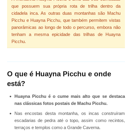
que possuem sua própria rota de trilha dentro da
cidadela inca. As outras duas montanhas são Machu
Picchu e Huayna Picchu, que também permitem vistas
panorâmicas ao longo de todo o percurso, embora não
tenham a mesma epicidade das trilhas de Huayna
Picchu.
O que é Huayna Picchu e onde
está?
Huayna Picchu é o cume mais alto que se destaca
nas clássicas fotos postais de Machu Picchu.
Nas encostas desta montanha, os incas construíram
escadarias de pedra até o topo, assim como recintos,
terraços e templos como a Grande Caverna.