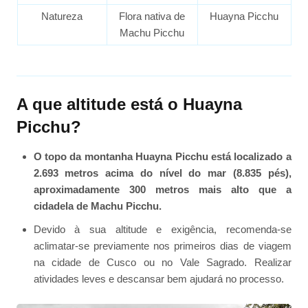
Natureza
Flora nativa de
Huayna Picchu
Machu Picchu
A que altitude está o Huayna
Picchu?
O topo da montanha Huayna Picchu está localizado a
2.693 metros acima do nível do mar (8.835 pés),
aproximadamente 300 metros mais alto que a
cidadela de Machu Picchu.
Devido à sua altitude e exigência, recomenda-se
aclimatar-se previamente nos primeiros dias de viagem
na cidade de Cusco ou no Vale Sagrado. Realizar
atividades leves e descansar bem ajudará no processo.