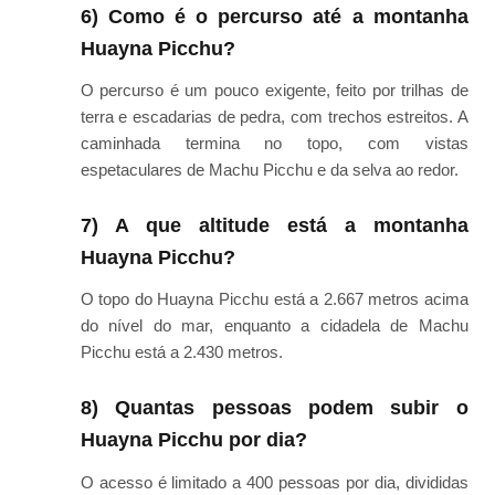
6) Como é o percurso até a montanha
Huayna Picchu?
O percurso é um pouco exigente, feito por trilhas de
terra e escadarias de pedra, com trechos estreitos. A
caminhada termina no topo, com vistas
espetaculares de Machu Picchu e da selva ao redor.
7) A que altitude está a montanha
Huayna Picchu?
O topo do Huayna Picchu está a 2.667 metros acima
do nível do mar, enquanto a cidadela de Machu
Picchu está a 2.430 metros.
8) Quantas pessoas podem subir o
Huayna Picchu por dia?
O acesso é limitado a 400 pessoas por dia, divididas