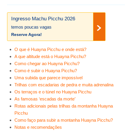
Ingresso Machu Picchu 2026
temos poucas vagas
Reserve Agora!
O que é Huayna Picchu e onde está?
A que altitude está o Huayna Picchu?
Como chegar ao Huayna Picchu?
Como é subir o Huayna Picchu?
Uma subida que parece impossível
Trilhas com escadarias de pedra e muita adrenalina
Os terraços e o túnel no Huayna Picchu
As famosas ‘escadas da morte’
Rotas adicionais pelas trilhas da montanha Huayna
Picchu
Como faço para subir a montanha Huayna Picchu?
Notas e recomendações