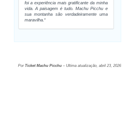
foi a experiência mais gratificante da minha
vida. A paisagem é tudo. Machu Picchu e
sua montanha são verdadeiramente uma
maravilha.“
Por
Ticket Machu Picchu
– Ultima atualização, abril 23, 2026