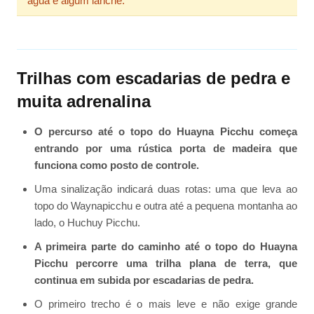
água e algum lanche.
Trilhas com escadarias de pedra e
muita adrenalina
O percurso até o topo do Huayna Picchu começa
entrando por uma rústica porta de madeira que
funciona como posto de controle.
Uma sinalização indicará duas rotas: uma que leva ao
topo do Waynapicchu e outra até a pequena montanha ao
lado, o Huchuy Picchu.
A primeira parte do caminho até o topo do Huayna
Picchu percorre uma trilha plana de terra, que
continua em subida por escadarias de pedra.
O primeiro trecho é o mais leve e não exige grande