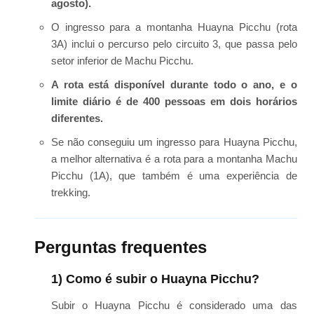
agosto).
O ingresso para a montanha Huayna Picchu (rota
3A) inclui o percurso pelo circuito 3, que passa pelo
setor inferior de Machu Picchu.
A rota está disponível durante todo o ano, e o
limite diário é de 400 pessoas em dois horários
diferentes.
Se não conseguiu um ingresso para Huayna Picchu,
a melhor alternativa é a rota para a montanha Machu
Picchu (1A), que também é uma experiência de
trekking.
Perguntas frequentes
1) Como é subir o Huayna Picchu?
Subir o Huayna Picchu é considerado uma das