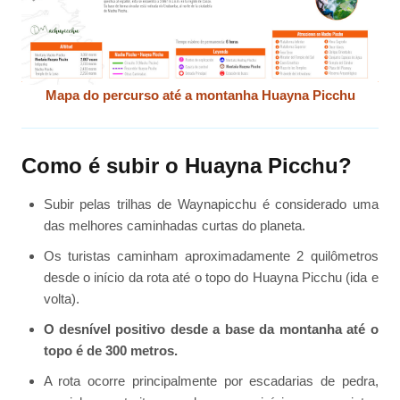
Mapa do percurso até a montanha Huayna Picchu
Como é subir o Huayna Picchu?
Subir pelas trilhas de Waynapicchu é considerado uma
das melhores caminhadas curtas do planeta.
Os turistas caminham aproximadamente 2 quilômetros
desde o início da rota até o topo do Huayna Picchu (ida e
volta).
O desnível positivo desde a base da montanha até o
topo é de 300 metros.
A rota ocorre principalmente por escadarias de pedra,