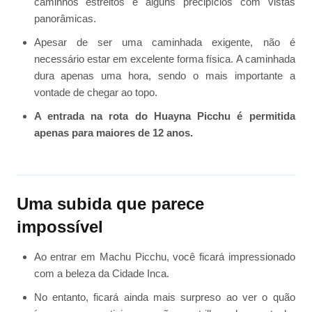
caminhos estreitos e alguns precipícios com vistas
panorâmicas.
Apesar de ser uma caminhada exigente, não é
necessário estar em excelente forma física. A caminhada
dura apenas uma hora, sendo o mais importante a
vontade de chegar ao topo.
A entrada na rota do Huayna Picchu é permitida
apenas para maiores de 12 anos.
Uma subida que parece
impossível
Ao entrar em Machu Picchu, você ficará impressionado
com a beleza da Cidade Inca.
No entanto, ficará ainda mais surpreso ao ver o quão