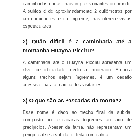
caminhadas curtas mais impressionantes do mundo.
A subida é de aproximadamente 2 quilômetros por
um caminho estreito e íngreme, mas oferece vistas
espetaculares.
2) Quão difícil é a caminhada até a
montanha Huayna Picchu?
A caminhada até o Huayna Picchu apresenta um
nível de dificuldade médio a moderado. Embora
alguns trechos sejam íngremes, é um desafio
acessível para a maioria dos visitantes.
3) O que são as “escadas da morte”?
Esse nome é dado ao trecho final da subida,
composto por escadarias íngremes ao lado de
precipícios. Apesar da fama, não representam um
perigo real se a subida for feita com calma.