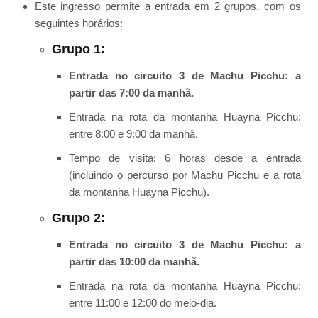
Este ingresso permite a entrada em 2 grupos, com os
seguintes horários:
Grupo 1:
Entrada no circuito 3 de Machu Picchu: a
partir das 7:00 da manhã.
Entrada na rota da montanha Huayna Picchu:
entre 8:00 e 9:00 da manhã.
Tempo de visita: 6 horas desde a entrada
(incluindo o percurso por Machu Picchu e a rota
da montanha Huayna Picchu).
Grupo 2:
Entrada no circuito 3 de Machu Picchu: a
partir das 10:00 da manhã.
Entrada na rota da montanha Huayna Picchu:
entre 11:00 e 12:00 do meio-dia.