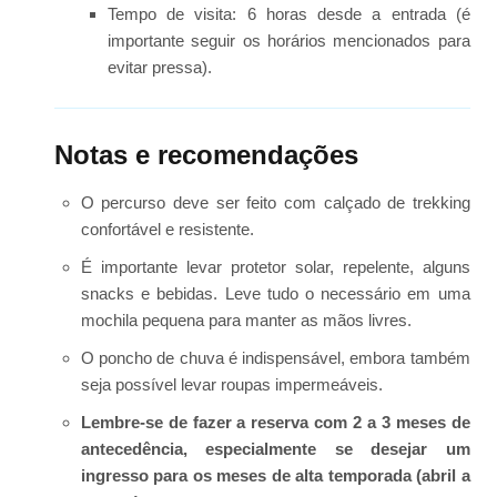
Tempo de visita: 6 horas desde a entrada (é
importante seguir os horários mencionados para
evitar pressa).
Notas e recomendações
O percurso deve ser feito com calçado de trekking
confortável e resistente.
É importante levar protetor solar, repelente, alguns
snacks e bebidas. Leve tudo o necessário em uma
mochila pequena para manter as mãos livres.
O poncho de chuva é indispensável, embora também
seja possível levar roupas impermeáveis.
Lembre-se de fazer a reserva com 2 a 3 meses de
antecedência, especialmente se desejar um
ingresso para os meses de alta temporada (abril a