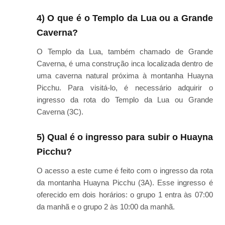
4) O que é o Templo da Lua ou a Grande
Caverna?
O Templo da Lua, também chamado de Grande
Caverna, é uma construção inca localizada dentro de
uma caverna natural próxima à montanha Huayna
Picchu. Para visitá-lo, é necessário adquirir o
ingresso da rota do Templo da Lua ou Grande
Caverna (3C).
5) Qual é o ingresso para subir o Huayna
Picchu?
O acesso a este cume é feito com o ingresso da rota
da montanha Huayna Picchu (3A). Esse ingresso é
oferecido em dois horários: o grupo 1 entra às 07:00
da manhã e o grupo 2 às 10:00 da manhã.