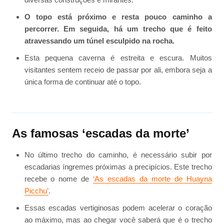
O topo está próximo e resta pouco caminho a
percorrer. Em seguida, há um trecho que é feito
atravessando um túnel esculpido na rocha.
Esta pequena caverna é estreita e escura. Muitos
visitantes sentem receio de passar por ali, embora seja a
única forma de continuar até o topo.
As famosas ‘escadas da morte’
No último trecho do caminho, é necessário subir por
escadarias íngremes próximas a precipícios. Este trecho
recebe o nome de
‘As escadas da morte de Huayna
Picchu’
.
Essas escadas vertiginosas podem acelerar o coração
ao máximo, mas ao chegar você saberá que é o trecho