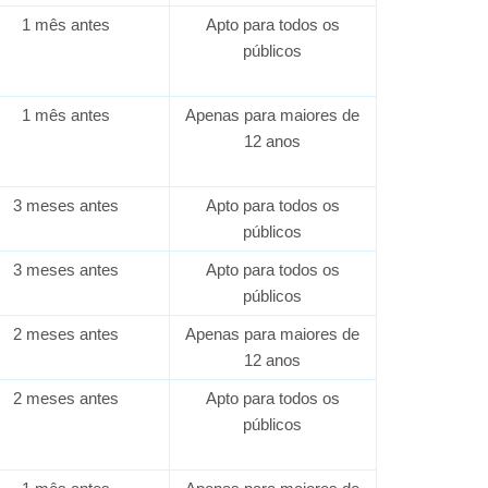
1 mês antes
Apto para todos os
públicos
1 mês antes
Apenas para maiores de
12 anos
3 meses antes
Apto para todos os
públicos
3 meses antes
Apto para todos os
públicos
2 meses antes
Apenas para maiores de
12 anos
2 meses antes
Apto para todos os
públicos