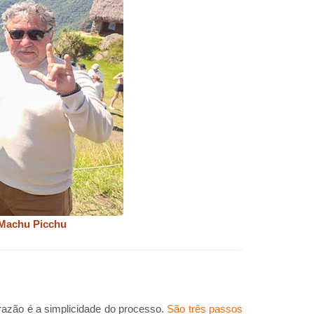
 Machu Picchu
razão é a simplicidade do processo.
São três passos