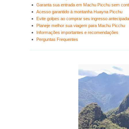
Garanta sua entrada em Machu Picchu sem con
Acesso garantido à montanha Huayna Picchu
Evite golpes ao comprar seu ingresso antecipad
Planeje melhor sua viagem para Machu Picchu
Informações importantes e recomendações
Perguntas Frequentes