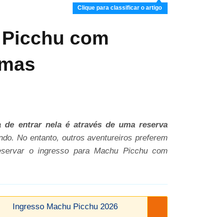
Clique para classificar o artigo
 Picchu com
emas
 de entrar nela é através de uma reserva
ndo. No entanto, outros aventureiros preferem
reservar o ingresso para Machu Picchu com
Ingresso Machu Picchu 2026