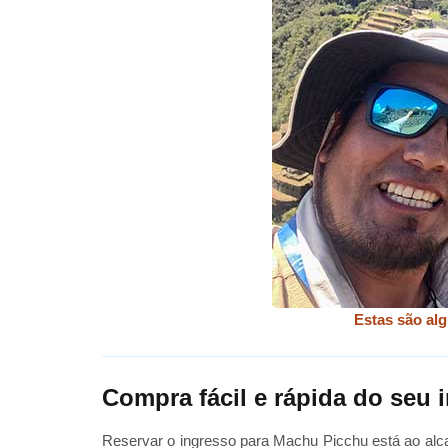
Estas são al
Compra fácil e rápida do seu
Reservar o ingresso para Machu Picchu está ao alca