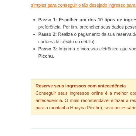
simples para conseguir o tão desejado ingresso par
Passo 1: Escolher um dos 10 tipos de ingre
preferência. Por fim, preencher seus dados pess
Passo 2:
Realize o pagamento da sua reserva de
cartões de crédito ou débito).
Passo 3:
Imprima o ingresso eletrônico que vo
Picchu.
Reserve seus ingressos com antecedência
Conseguir seus ingressos online é a melhor op
antecedência. O mais recomendável é fazer a res
para a montanha Huayna Picchu), será necessário