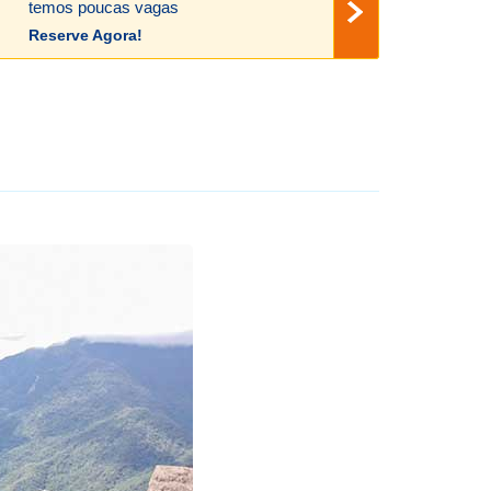
temos poucas vagas
Reserve Agora!