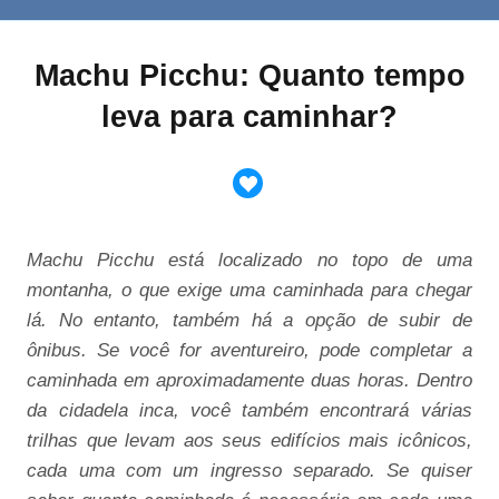
Machu Picchu: Quanto tempo
leva para caminhar?
Machu Picchu está localizado no topo de uma
montanha, o que exige uma caminhada para chegar
lá. No entanto, também há a opção de subir de
ônibus. Se você for aventureiro, pode completar a
caminhada em aproximadamente duas horas. Dentro
da cidadela inca, você também encontrará várias
trilhas que levam aos seus edifícios mais icônicos,
cada uma com um ingresso separado. Se quiser