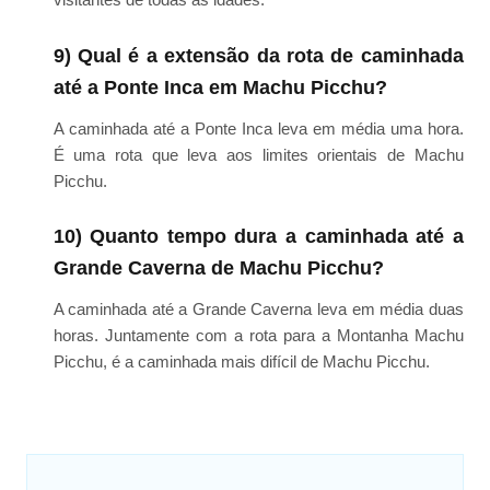
9) Qual é a extensão da rota de caminhada
até a Ponte Inca em Machu Picchu?
A caminhada até a Ponte Inca leva em média uma hora.
É uma rota que leva aos limites orientais de Machu
Picchu.
10) Quanto tempo dura a caminhada até a
Grande Caverna de Machu Picchu?
A caminhada até a Grande Caverna leva em média duas
horas. Juntamente com a rota para a Montanha Machu
Picchu, é a caminhada mais difícil de Machu Picchu.