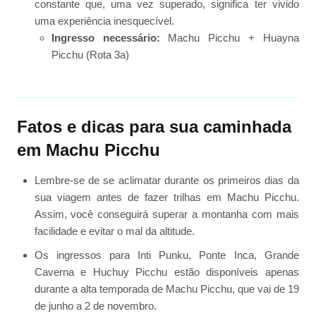
constante que, uma vez superado, significa ter vivido
uma experiência inesquecível.
Ingresso necessário:
Machu Picchu + Huayna
Picchu (Rota 3a)
Fatos e dicas para sua caminhada
em Machu Picchu
Lembre-se de se aclimatar durante os primeiros dias da
sua viagem antes de fazer trilhas em Machu Picchu.
Assim, você conseguirá superar a montanha com mais
facilidade e evitar o mal da altitude.
Os ingressos para Inti Punku, Ponte Inca, Grande
Caverna e Huchuy Picchu estão disponíveis apenas
durante a alta temporada de Machu Picchu, que vai de 19
de junho a 2 de novembro.