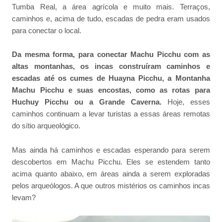
Tumba Real, a área agrícola e muito mais. Terraços,
caminhos e, acima de tudo, escadas de pedra eram usados
para conectar o local.
Da mesma forma, para conectar Machu Picchu com as
altas montanhas, os incas construíram caminhos e
escadas até os cumes de Huayna Picchu, a Montanha
Machu Picchu e suas encostas, como as rotas para
Huchuy Picchu ou a Grande Caverna.
Hoje, esses
caminhos continuam a levar turistas a essas áreas remotas
do sítio arqueológico.
Mas ainda há caminhos e escadas esperando para serem
descobertos em Machu Picchu. Eles se estendem tanto
acima quanto abaixo, em áreas ainda a serem exploradas
pelos arqueólogos. A que outros mistérios os caminhos incas
levam?