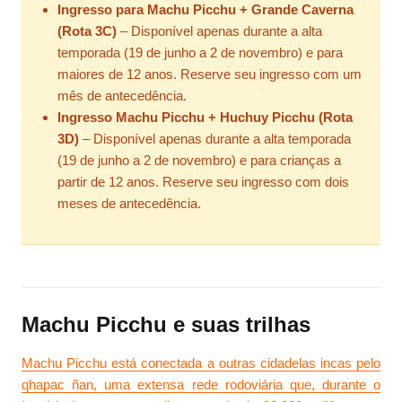
Ingresso para Machu Picchu + Grande Caverna
(Rota 3C)
– Disponível apenas durante a alta
temporada (19 de junho a 2 de novembro) e para
maiores de 12 anos. Reserve seu ingresso com um
mês de antecedência.
Ingresso Machu Picchu + Huchuy Picchu (Rota
3D)
– Disponível apenas durante a alta temporada
(19 de junho a 2 de novembro) e para crianças a
partir de 12 anos. Reserve seu ingresso com dois
meses de antecedência.
Machu Picchu e suas trilhas
Machu Picchu está conectada a outras cidadelas incas pelo
qhapac ñan, uma extensa rede rodoviária que, durante o