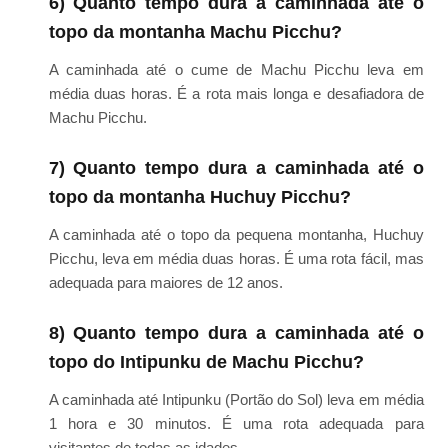
6) Quanto tempo dura a caminhada até o
topo da montanha Machu Picchu?
A caminhada até o cume de Machu Picchu leva em
média duas horas. É a rota mais longa e desafiadora de
Machu Picchu.
7) Quanto tempo dura a caminhada até o
topo da montanha Huchuy Picchu?
A caminhada até o topo da pequena montanha, Huchuy
Picchu, leva em média duas horas. É uma rota fácil, mas
adequada para maiores de 12 anos.
8) Quanto tempo dura a caminhada até o
topo do Intipunku de Machu Picchu?
A caminhada até Intipunku (Portão do Sol) leva em média
1 hora e 30 minutos. É uma rota adequada para
visitantes de todas as idades.