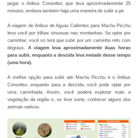
pegar o ônibus Consettur, que leva aproximadamente 25
minutos, embora também haja uma maneira de subir a pé.
A viagem de ônibus de Aguas Calientes para Machu Picchu
leva você por trilhas sinuosas nas montanhas. Se optar por
caminhar, você só terá que subir por um caminho reto com
degraus.
A viagem leva aproximadamente duas horas
para subir, enquanto a descida leva metade desse tempo
(uma hora).
A melhor opção para subir até Machu Picchu é o ônibus
Consettur, enquanto para a descida, você pode optar por
uma caminhada. Assim, você poderá explorar mais a
vegetação da região e, se tiver sorte, conhecer alguns dos
animais nativos.