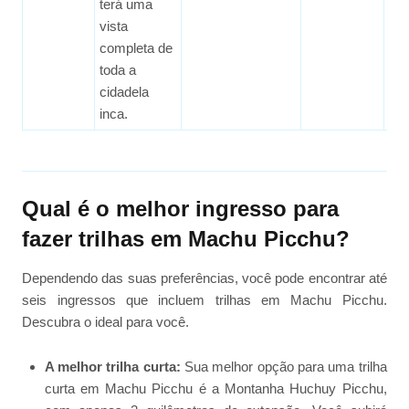
terá uma
vista
completa de
toda a
cidadela
inca.
Qual é o melhor ingresso para
fazer trilhas em Machu Picchu?
Dependendo das suas preferências, você pode encontrar até
seis ingressos que incluem trilhas em Machu Picchu.
Descubra o ideal para você.
A melhor trilha curta:
Sua melhor opção para uma trilha
curta em Machu Picchu é a Montanha Huchuy Picchu,