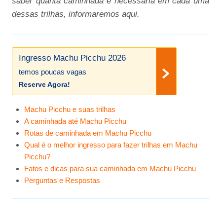
saber quanta caminhada é necessária em cada uma
dessas trilhas, informaremos aqui.
Ingresso Machu Picchu 2026
temos poucas vagas
Reserve Agora!
Machu Picchu e suas trilhas
A caminhada até Machu Picchu
Rotas de caminhada em Machu Picchu
Qual é o melhor ingresso para fazer trilhas em Machu
Picchu?
Fatos e dicas para sua caminhada em Machu Picchu
Perguntas e Respostas