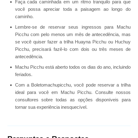
Faça cada caminhada em um ritmo tranquilo para que
você possa apreciar toda a paisagem ao longo do
caminho.
Lembre-se de reservar seus ingressos para Machu
Picchu com pelo menos um mês de antecedência, mas
se você quiser fazer a trilha Huayna Picchu ou Huchuy
Picchu, precisará fazê-lo com dois ou três meses de
antecedência.
Machu Picchu está aberto todos os dias do ano, incluindo
feriados.
Com a Boletomachupicchu, você pode reservar a trilha
ideal para você em Machu Picchu. Consulte nossos
consultores sobre todas as opções disponíveis para
tornar sua experiência inesquecível.