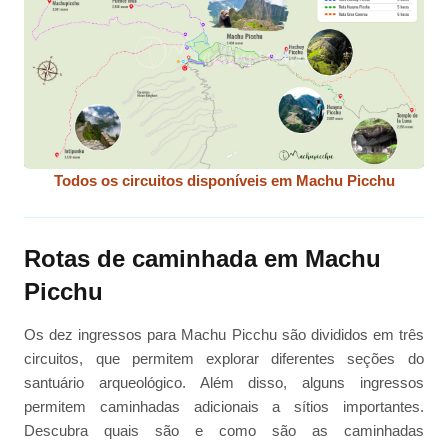
Todos os circuitos disponíveis em Machu Picchu
Rotas de caminhada em Machu
Picchu
Os dez ingressos para Machu Picchu são divididos em três
circuitos, que permitem explorar diferentes seções do
santuário arqueológico. Além disso, alguns ingressos
permitem caminhadas adicionais a sítios importantes.
Descubra quais são e como são as caminhadas