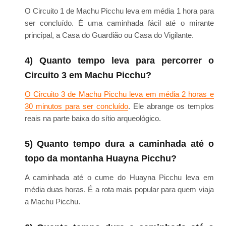
O Circuito 1 de Machu Picchu leva em média 1 hora para
ser concluído. É uma caminhada fácil até o mirante
principal, a Casa do Guardião ou Casa do Vigilante.
4) Quanto tempo leva para percorrer o
Circuito 3 em Machu Picchu?
O Circuito 3 de Machu Picchu leva em média 2 horas e
30 minutos para ser concluído
. Ele abrange os templos
reais na parte baixa do sítio arqueológico.
5) Quanto tempo dura a caminhada até o
topo da montanha Huayna Picchu?
A caminhada até o cume do Huayna Picchu leva em
média duas horas. É a rota mais popular para quem viaja
a Machu Picchu.