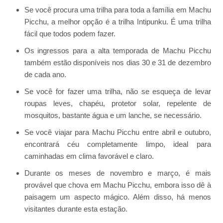
Se você procura uma trilha para toda a família em Machu
Picchu, a melhor opção é a trilha Intipunku. É uma trilha
fácil que todos podem fazer.
Os ingressos para a alta temporada de Machu Picchu
também estão disponíveis nos dias 30 e 31 de dezembro
de cada ano.
Se você for fazer uma trilha, não se esqueça de levar
roupas leves, chapéu, protetor solar, repelente de
mosquitos, bastante água e um lanche, se necessário.
Se você viajar para Machu Picchu entre abril e outubro,
encontrará céu completamente limpo, ideal para
caminhadas em clima favorável e claro.
Durante os meses de novembro e março, é mais
provável que chova em Machu Picchu, embora isso dê à
paisagem um aspecto mágico. Além disso, há menos
visitantes durante esta estação.