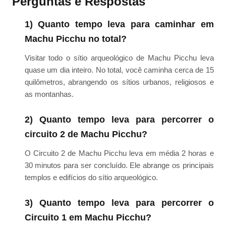
Perguntas e Respostas
1) Quanto tempo leva para caminhar em
Machu Picchu no total?
Visitar todo o sítio arqueológico de Machu Picchu leva
quase um dia inteiro. No total, você caminha cerca de 15
quilômetros, abrangendo os sítios urbanos, religiosos e
as montanhas.
2) Quanto tempo leva para percorrer o
circuito 2 de Machu Picchu?
O Circuito 2 de Machu Picchu leva em média 2 horas e
30 minutos para ser concluído. Ele abrange os principais
templos e edifícios do sítio arqueológico.
3) Quanto tempo leva para percorrer o
Circuito 1 em Machu Picchu?