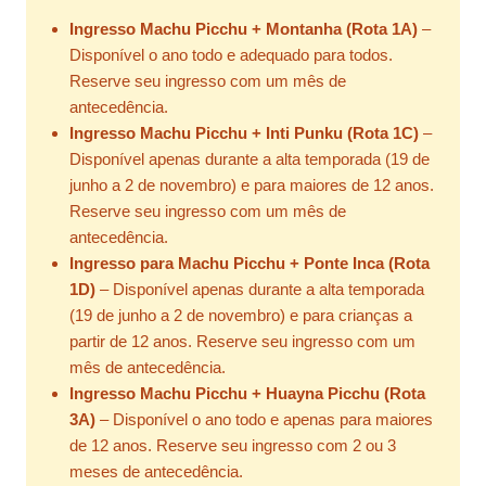
Ingresso Machu Picchu + Montanha (Rota 1A)
–
Disponível o ano todo e adequado para todos.
Reserve seu ingresso com um mês de
antecedência.
Ingresso Machu Picchu + Inti Punku (Rota 1C)
–
Disponível apenas durante a alta temporada (19 de
junho a 2 de novembro) e para maiores de 12 anos.
Reserve seu ingresso com um mês de
antecedência.
Ingresso para Machu Picchu + Ponte Inca (Rota
1D)
– Disponível apenas durante a alta temporada
(19 de junho a 2 de novembro) e para crianças a
partir de 12 anos. Reserve seu ingresso com um
mês de antecedência.
Ingresso Machu Picchu + Huayna Picchu (Rota
3A)
– Disponível o ano todo e apenas para maiores
de 12 anos. Reserve seu ingresso com 2 ou 3
meses de antecedência.