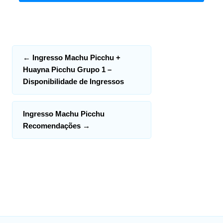
←
Ingresso Machu Picchu +
Huayna Picchu Grupo 1 –
Disponibilidade de Ingressos
Ingresso Machu Picchu
Recomendações
→