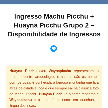
Ingresso Machu Picchu +
Huayna Picchu Grupo 2 –
Disponibilidade de Ingressos
Huayna Picchu
e/ou
Waynapicchu
representam o
mesmo centro arqueológico e natural, são os nomes
com os quais é conhecida a famosa montanha que fica
atrás da cidadela inca e que sempre sai na clássica foto
de Machu Picchu.
Huayna Picchu
é o nome moderno e
Waynapicchu
é o seu próprio nome em quechua, a
língua dos incas.