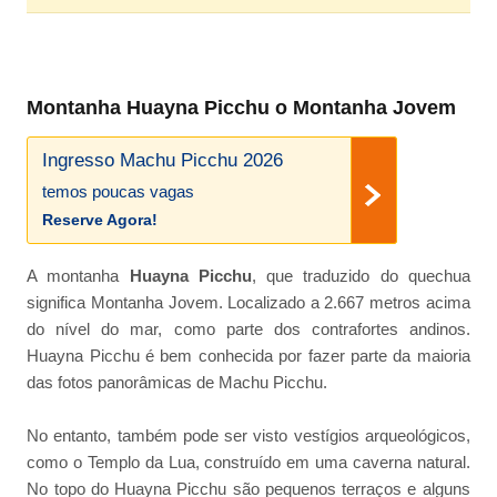
Montanha Huayna Picchu o Montanha Jovem
Ingresso Machu Picchu 2026
temos poucas vagas
Reserve Agora!
A montanha
Huayna Picchu
, que traduzido do quechua
significa Montanha Jovem. Localizado a 2.667 metros acima
do nível do mar, como parte dos contrafortes andinos.
Huayna Picchu é bem conhecida por fazer parte da maioria
das fotos panorâmicas de Machu Picchu.
No entanto, também pode ser visto vestígios arqueológicos,
como o Templo da Lua, construído em uma caverna natural.
No topo do Huayna Picchu são pequenos terraços e alguns