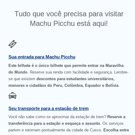
Tudo que você precisa para visitar
Machu Picchu está aqui!
Sua entrada para Machu Picchu
Este bilhete é o único bilhete que permite entrar na Maravilha
do Mundo
. Reserve sua renda com facilidade e segurança. Lembre-
se que existem
descontos para estudantes universitários,
menores e cidadãos do Peru, Colômbia, Equador e Bolívia
.
Seu transporte para a estação de trem
Você não sabe como se aproximar da estação de trem?
Reserve a
transferência para a estação e esqueça o assunto
. Os serviços
partem e retornam pontualmente da cidade de Cusco.
Escolha entre