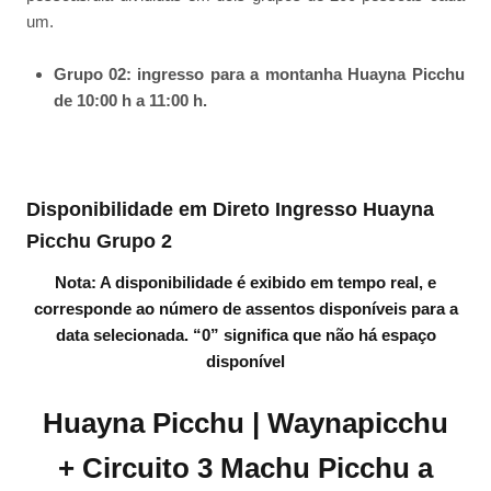
um.
Grupo 02: ingresso para a montanha Huayna Picchu
de 10:00 h a 11:00 h.
Disponibilidade em Direto Ingresso Huayna
Picchu Grupo 2
Nota: A disponibilidade é exibido em tempo real, e
corresponde ao número de assentos disponíveis para a
data selecionada. “0” significa que não há espaço
disponível
Huayna Picchu | Waynapicchu
+ Circuito 3 Machu Picchu a