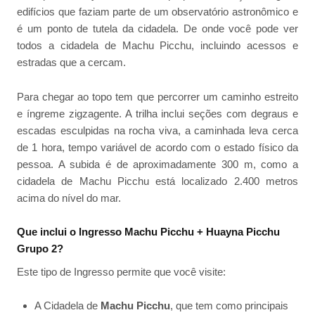
edifícios que faziam parte de um observatório astronômico e
é um ponto de tutela da cidadela. De onde você pode ver
todos a cidadela de Machu Picchu, incluindo acessos e
estradas que a cercam.
Para chegar ao topo tem que percorrer um caminho estreito
e íngreme zigzagente. A trilha inclui seções com degraus e
escadas esculpidas na rocha viva, a caminhada leva cerca
de 1 hora, tempo variável de acordo com o estado físico da
pessoa. A subida é de aproximadamente 300 m, como a
cidadela de Machu Picchu está localizado 2.400 metros
acima do nível do mar.
Que inclui o Ingresso Machu Picchu + Huayna Picchu
Grupo 2?
Este tipo de Ingresso permite que você visite:
A Cidadela de
Machu Picchu
, que tem como principais