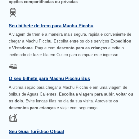
opções compartilhadas ou privadas
.
Seu bilhete de trem para Machu Picchu
A viagem de trem é a maneira mais segura, rápida e conveniente de
chegar a Machu Picchu. Escolha entre os dois serviços
Expedition
e Vistadome
. Pague com
desconto para as crianças
e evite o
incômodo de fazer fila em Cusco para comprar este ingresso.
O seu bilhete para Machu Picchu Bus
A última seção para chegar a Machu Picchu é em uma viagem de
ônibus de Aguas Calientes.
Escolha a viagem para subir, voltar ou
os dois
. Evite longas filas no dia da sua visita. Aproveite
os
descontos para crianças
e viaje com segurança.
Seu Guia Turístico Oficial