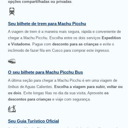
opções compartilhadas ou privadas
.
Seu bilhete de trem para Machu Picchu
A viagem de trem é a maneira mais segura, rápida e conveniente de
chegar a Machu Picchu. Escolha entre os dois serviços
Expedition
e Vistadome
. Pague com
desconto para as crianças
e evite o
incômodo de fazer fila em Cusco para comprar este ingresso.
O seu bilhete para Machu Picchu Bus
A última seção para chegar a Machu Picchu é em uma viagem de
ônibus de Aguas Calientes.
Escolha a viagem para subir, voltar ou
os dois
. Evite longas filas no dia da sua visita. Aproveite
os
descontos para crianças
e viaje com segurança.
Seu Guia Turístico Oficial