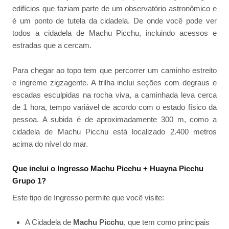
edifícios que faziam parte de um observatório astronômico e
é um ponto de tutela da cidadela. De onde você pode ver
todos a cidadela de Machu Picchu, incluindo acessos e
estradas que a cercam.
Para chegar ao topo tem que percorrer um caminho estreito
e íngreme zigzagente. A trilha inclui seções com degraus e
escadas esculpidas na rocha viva, a caminhada leva cerca
de 1 hora, tempo variável de acordo com o estado físico da
pessoa. A subida é de aproximadamente 300 m, como a
cidadela de Machu Picchu está localizado 2.400 metros
acima do nível do mar.
Que inclui o Ingresso Machu Picchu + Huayna Picchu
Grupo 1?
Este tipo de Ingresso permite que você visite:
A Cidadela de
Machu Picchu
, que tem como principais