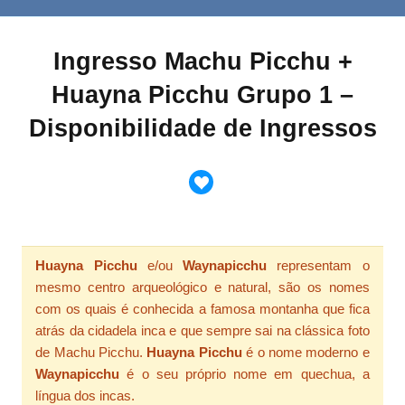
Ingresso Machu Picchu +
Huayna Picchu Grupo 1 –
Disponibilidade de Ingressos
Huayna Picchu
e/ou
Waynapicchu
representam o
mesmo centro arqueológico e natural, são os nomes
com os quais é conhecida a famosa montanha que fica
atrás da cidadela inca e que sempre sai na clássica foto
de Machu Picchu.
Huayna Picchu
é o nome moderno e
Waynapicchu
é o seu próprio nome em quechua, a
língua dos incas.