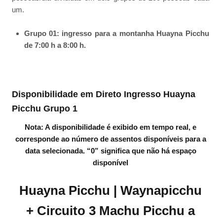
um.
Grupo 01: ingresso para a montanha Huayna Picchu
de 7:00 h a 8:00 h.
Disponibilidade em Direto Ingresso Huayna
Picchu Grupo 1
Nota: A disponibilidade é exibido em tempo real, e
corresponde ao número de assentos disponíveis para a
data selecionada. “0” significa que não há espaço
disponível
Huayna Picchu | Waynapicchu
+ Circuito 3 Machu Picchu a