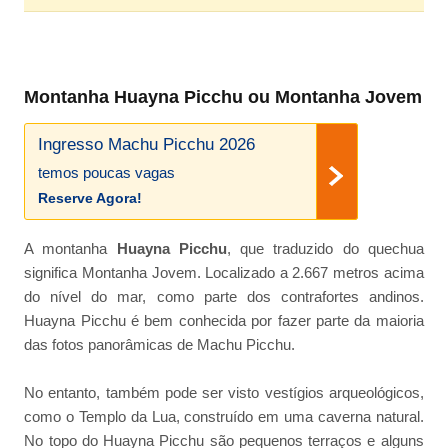
Montanha Huayna Picchu ou Montanha Jovem
Ingresso Machu Picchu 2026
temos poucas vagas
Reserve Agora!
A montanha
Huayna Picchu
, que traduzido do quechua
significa Montanha Jovem. Localizado a 2.667 metros acima
do nível do mar, como parte dos contrafortes andinos.
Huayna Picchu é bem conhecida por fazer parte da maioria
das fotos panorâmicas de Machu Picchu.
No entanto, também pode ser visto vestígios arqueológicos,
como o Templo da Lua, construído em uma caverna natural.
No topo do Huayna Picchu são pequenos terraços e alguns