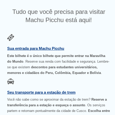
Tudo que você precisa para visitar
Machu Picchu está aqui!
Sua entrada para Machu Picchu
Este bilhete é o único bilhete que permite entrar na Maravilha
do Mundo
. Reserve sua renda com facilidade e segurança. Lembre-
se que existem
descontos para estudantes universitários,
menores e cidadãos do Peru, Colômbia, Equador e Bolívia
.
Seu transporte para a estação de trem
Você não sabe como se aproximar da estação de trem?
Reserve a
transferência para a estação e esqueça o assunto
. Os serviços
partem e retornam pontualmente da cidade de Cusco.
Escolha entre