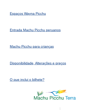
Espaços Wayna Picchu
Entrada Machu Picchu peruanos
Machu Picchu para crianças
Disponibilidade, Alterações e preços
O que inclui o bilhete?