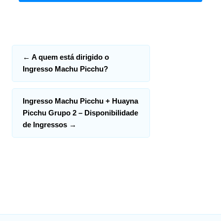
←
A quem está dirigido o
Ingresso Machu Picchu?
Ingresso Machu Picchu + Huayna
Picchu Grupo 2 – Disponibilidade
de Ingressos
→