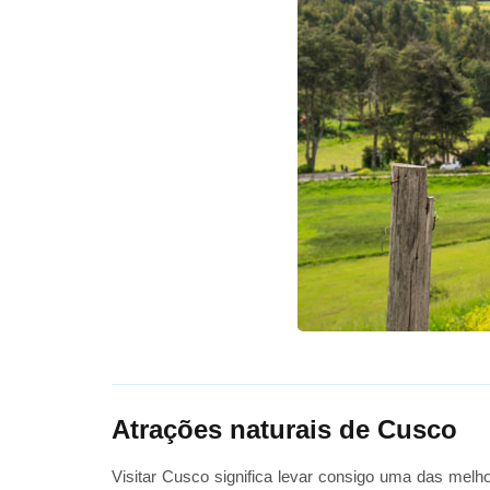
Atrações naturais de Cusco
Visitar Cusco significa levar consigo uma das melh