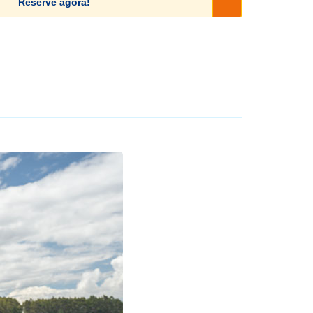
Reserve agora!