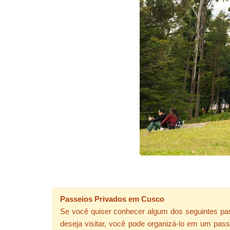
Passeios Privados em Cusco
Se você quiser conhecer algum dos seguintes pas
deseja visitar, você pode organizá-lo em um pas