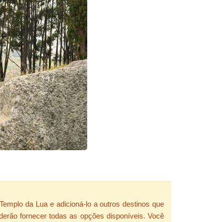
emplo da Lua e adicioná-lo a outros destinos que
derão fornecer todas as opções disponíveis. Você