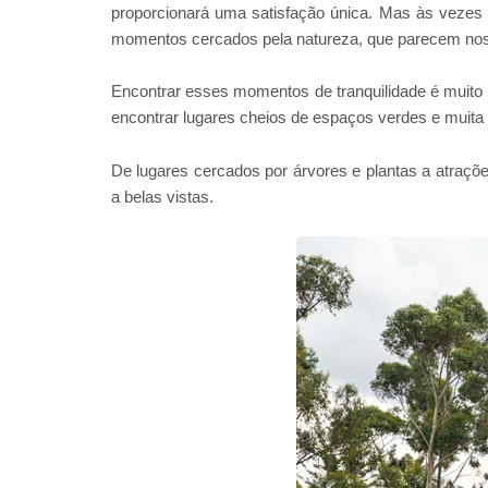
proporcionará uma satisfação única. Mas às vezes 
momentos cercados pela natureza, que parecem nos r
Encontrar esses momentos de tranquilidade é muito
encontrar lugares cheios de espaços verdes e muita
De lugares cercados por árvores e plantas a atraçõe
a belas vistas.