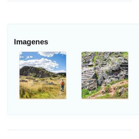
Imagenes