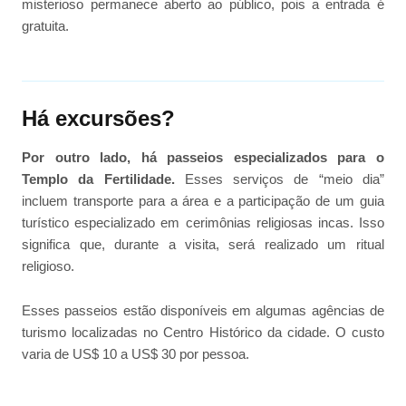
misterioso permanece aberto ao público, pois a entrada é
gratuita.
Há excursões?
Por outro lado, há passeios especializados para o
Templo da Fertilidade.
Esses serviços de “meio dia”
incluem transporte para a área e a participação de um guia
turístico especializado em cerimônias religiosas incas. Isso
significa que, durante a visita, será realizado um ritual
religioso.
Esses passeios estão disponíveis em algumas agências de
turismo localizadas no Centro Histórico da cidade. O custo
varia de US$ 10 a US$ 30 por pessoa.