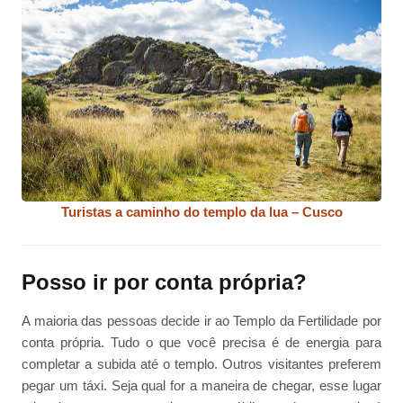
Turistas a caminho do templo da lua – Cusco
Posso ir por conta própria?
A maioria das pessoas decide ir ao Templo da Fertilidade por
conta própria. Tudo o que você precisa é de energia para
completar a subida até o templo. Outros visitantes preferem
pegar um táxi. Seja qual for a maneira de chegar, esse lugar