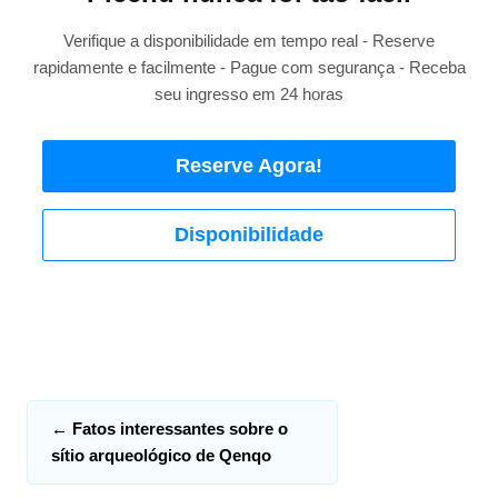
Verifique a disponibilidade em tempo real - Reserve
rapidamente e facilmente - Pague com segurança - Receba
seu ingresso em 24 horas
Reserve Agora!
Disponibilidade
←
Fatos interessantes sobre o
sítio arqueológico de Qenqo