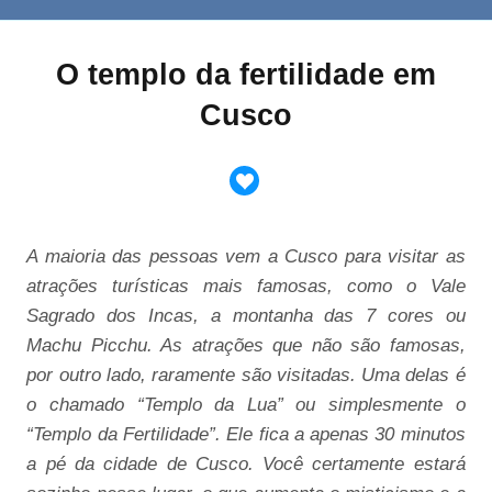
O templo da fertilidade em
Cusco
A maioria das pessoas vem a Cusco para visitar as
atrações turísticas mais famosas, como o Vale
Sagrado dos Incas, a montanha das 7 cores ou
Machu Picchu. As atrações que não são famosas,
por outro lado, raramente são visitadas. Uma delas é
o chamado “Templo da Lua” ou simplesmente o
“Templo da Fertilidade”. Ele fica a apenas 30 minutos
a pé da cidade de Cusco. Você certamente estará