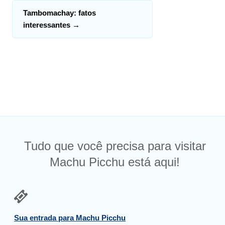
Tambomachay: fatos
interessantes
→
Tudo que você precisa para visitar
Machu Picchu está aqui!
Sua entrada para Machu Picchu