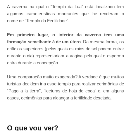
A caverna na qual o “Templo da Lua” está localizado tem
algumas características marcantes que lhe renderam o
nome de “Templo da Fertilidade”.
Em primeiro lugar, o interior da caverna tem uma
formação semelhante à de um útero.
Da mesma forma, os
orifícios superiores (pelos quais os raios de sol podem entrar
durante o dia) representariam a vagina pela qual o esperma
entra durante a concepção.
Uma comparação muito exagerada? A verdade é que muitos
turistas decidem ir a esse templo para realizar cerimônias de
“Pago a la tierra”, “lecturas de hoja de coca” e, em alguns
casos, cerimônias para alcançar a fertilidade desejada.
O que vou ver?