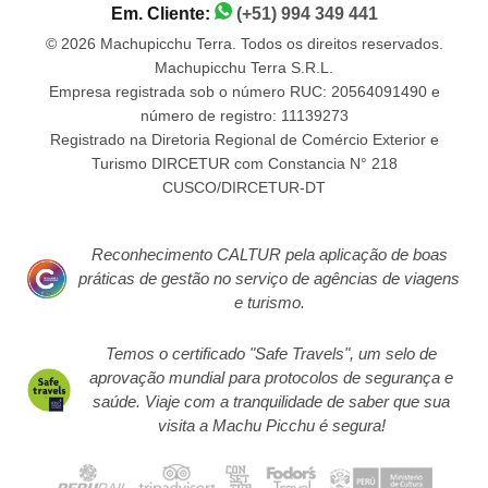
Em. Cliente:
(+51) 994 349 441
© 2026 Machupicchu Terra. Todos os direitos reservados.
Machupicchu Terra S.R.L.
Empresa registrada sob o número RUC: 20564091490 e
número de registro: 11139273
Registrado na Diretoria Regional de Comércio Exterior e
Turismo DIRCETUR com Constancia N° 218
CUSCO/DIRCETUR-DT
Reconhecimento CALTUR pela aplicação de boas
práticas de gestão no serviço de agências de viagens
e turismo.
Temos o certificado "Safe Travels", um selo de
aprovação mundial para protocolos de segurança e
saúde. Viaje com a tranquilidade de saber que sua
visita a Machu Picchu é segura!