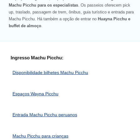
Machu Picchu para os especialistas
. Os passeios oferecem pick
up, traslado, passagem de trem, ônibus, guia turístico e entrada para
Machu Picchu. Há também a opção de entrar no
Huayna Picchu e
buffet de almoço
.
Ingresso Machu Picchu:
Disponibilidade bilhetes Machu Picchu
Espaços Wayna Picchu
Entrada Machu Picchu peruanos
Machu Picchu para crianças