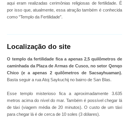
aqui eram realizadas cerimônias religiosas de fertilidade. É
por isso que, atualmente, essa atração também é conhecida
como “Templo da Fertilidade”.
Localização do site
O templo da fertilidade fica a apenas 2,5 quilômetros de
caminhada da Plaza de Armas de Cusco, no setor Qenqo
Chico (e a apenas 2 quilômetros de Sacsayhuaman).
Basta seguir a rua Atoj Saykuchij no bairro de San Blas.
Esse templo misterioso fica a aproximadamente 3.635
metros acima do nível do mar. Também é possível chegar lá
de táxi (viagem média de 20 minutos). O custo de um táxi
para chegar lá é de cerca de 10 soles (3 dólares).