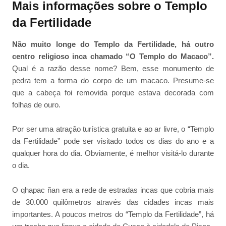
Mais informações sobre o Templo
da Fertilidade
Não muito longe do Templo da Fertilidade, há outro
centro religioso inca chamado “O Templo do Macaco”.
Qual é a razão desse nome? Bem, esse monumento de
pedra tem a forma do corpo de um macaco. Presume-se
que a cabeça foi removida porque estava decorada com
folhas de ouro.
Por ser uma atração turística gratuita e ao ar livre, o “Templo
da Fertilidade” pode ser visitado todos os dias do ano e a
qualquer hora do dia. Obviamente, é melhor visitá-lo durante
o dia.
O qhapac ñan era a rede de estradas incas que cobria mais
de 30.000 quilômetros através das cidades incas mais
importantes. A poucos metros do “Templo da Fertilidade”, há