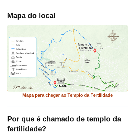
Mapa do local
Mapa para chegar ao Templo da Fertilidade
Por que é chamado de templo da
fertilidade?