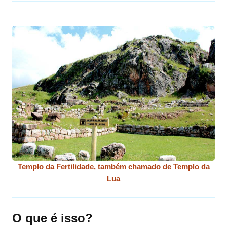
Templo da Fertilidade, também chamado de Templo da
Lua
O que é isso?