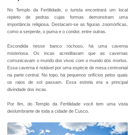
No Templo da Fertilidade, o turista encontrará um local
repleto de pedras cujas formas demonstram uma
importância religiosa. Destacam-se as figuras zoomórficas,
como a serpente, o puma e o condor, entre outras.
Escondida nesse banco rochoso, há uma caverna
misteriosa. Os incas acreditavam que as cavernas
comunicavam o mundo dos vivos com o mundo dos mortos.
Essa caverna é notável por uma espécie de mesa cerimonial
na parte central. No topo, há pequenos orifícios pelos quais
os raios de sol passam. Essa estrela era a principal
divindade dos incas.
Por fim, do Templo da Fertilidade você tem uma vista
deslumbrante de toda a cidade de Cusco.