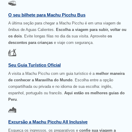
O seu bilhete para Machu Picchu Bus
A última seção para chegar a Machu Picchu é em uma viagem de
ônibus de Aguas Calientes.
Escolha a viagem para subir, voltar ou
os dois
. Evite longas filas no dia da sua visita. Aproveite
os
descontos para crianças
e viaje com segurança.
Seu Guia Turístico Oficial
A visita a Machu Picchu com um guia turístico é a
melhor maneira
de conhecer a Maravilha do Mundo
. Escolha entre a opção
compartilhada ou privada e no idioma de sua escolha: inglês,
espanhol, português ou francês.
Aqui estão os melhores guias do
Peru
.
Excursão a Machu Picchu All Inclusive
Esqueça os ingressos, os preparativos e
confie sua viagem a