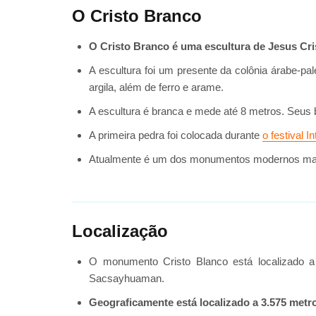
O Cristo Branco
O Cristo Branco é uma escultura de Jesus Cri
A escultura foi um presente da colônia árabe-pal
argila, além de ferro e arame.
A escultura é branca e mede até 8 metros. Seus 
A primeira pedra foi colocada durante
o festival I
Atualmente é um dos monumentos modernos mais vi
Localização
O monumento Cristo Blanco está localizado a
Sacsayhuaman.
Geograficamente está localizado a 3.575 metro