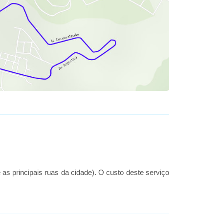
 as principais ruas da cidade). O custo deste serviço