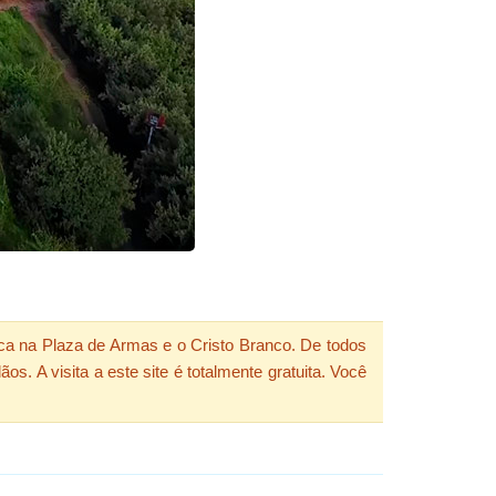
a na Plaza de Armas e o Cristo Branco. De todos
. A visita a este site é totalmente gratuita. Você