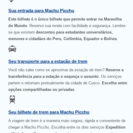
Sua entrada para Machu Picchu
Este bilhete é o único bilhete que permite entrar na Maravilha
do Mundo
. Reserve sua renda com facilidade e segurança. Lembre-
se que existem
descontos para estudantes universitários,
menores e cidadãos do Peru, Colômbia, Equador e Bolívia
.
Seu transporte para a estação de trem
Você não sabe como se aproximar da estação de trem?
Reserve a
transferência para a estação e esqueça o assunto
. Os serviços
partem e retornam pontualmente da cidade de Cusco.
Escolha entre
opções compartilhadas ou privadas
.
Seu bilhete de trem para Machu Picchu
A viagem de trem é a maneira mais segura, rápida e conveniente de
chegar a Machu Picchu. Escolha entre os dois serviços
Expedition