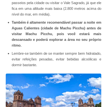
passeios pela cidade ou visitar o Vale Sagrado, já que ele
fica em uma altitude mais baixa (2.800 metros acima do
nível do mar, em média).
Também é altamente recomendável passar a noite em
Aguas Calientes (cidade de Machu Picchu) antes de
visitar Machu Picchu, pois você estará mais
descansado e poderá explorar a área no seu próprio
ritmo.
Lembre-se também de se manter sempre bem hidratado,
evitar refeições pesadas, evitar bebidas alcoólicas e
dormir bastante.