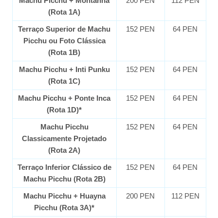
Machu Picchu + Montanha
200 PEN
112 PEN
(Rota 1A)
Terraço Superior de Machu
152 PEN
64 PEN
Picchu ou Foto Clássica
(Rota 1B)
Machu Picchu + Inti Punku
152 PEN
64 PEN
(Rota 1C)
Machu Picchu + Ponte Inca
152 PEN
64 PEN
(Rota 1D)*
Machu Picchu
152 PEN
64 PEN
Classicamente Projetado
(Rota 2A)
Terraço Inferior Clássico de
152 PEN
64 PEN
Machu Picchu (Rota 2B)
Machu Picchu + Huayna
200 PEN
112 PEN
Picchu (Rota 3A)*