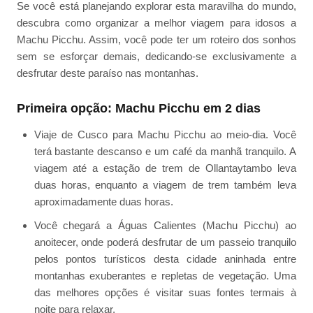
Se você está planejando explorar esta maravilha do mundo,
descubra como organizar a melhor viagem para idosos a
Machu Picchu. Assim, você pode ter um roteiro dos sonhos
sem se esforçar demais, dedicando-se exclusivamente a
desfrutar deste paraíso nas montanhas.
Primeira opção: Machu Picchu em 2 dias
Viaje de Cusco para Machu Picchu ao meio-dia. Você
terá bastante descanso e um café da manhã tranquilo. A
viagem até a estação de trem de Ollantaytambo leva
duas horas, enquanto a viagem de trem também leva
aproximadamente duas horas.
Você chegará a Águas Calientes (Machu Picchu) ao
anoitecer, onde poderá desfrutar de um passeio tranquilo
pelos pontos turísticos desta cidade aninhada entre
montanhas exuberantes e repletas de vegetação. Uma
das melhores opções é visitar suas fontes termais à
noite para relaxar.