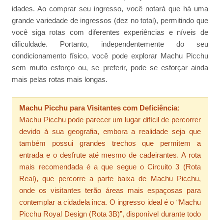
idades. Ao comprar seu ingresso, você notará que há uma
grande variedade de ingressos (dez no total), permitindo que
você siga rotas com diferentes experiências e níveis de
dificuldade. Portanto, independentemente do seu
condicionamento físico, você pode explorar Machu Picchu
sem muito esforço ou, se preferir, pode se esforçar ainda
mais pelas rotas mais longas.
Machu Picchu para Visitantes com Deficiência:
Machu Picchu pode parecer um lugar difícil de percorrer
devido à sua geografia, embora a realidade seja que
também possui grandes trechos que permitem a
entrada e o desfrute até mesmo de cadeirantes. A rota
mais recomendada é a que segue o Circuito 3 (Rota
Real), que percorre a parte baixa de Machu Picchu,
onde os visitantes terão áreas mais espaçosas para
contemplar a cidadela inca. O ingresso ideal é o “Machu
Picchu Royal Design (Rota 3B)”, disponível durante todo