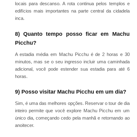
locais para descanso. A rota continua pelos templos e
edifícios mais importantes na parte central da cidadela
inca.
8) Quanto tempo posso ficar em Machu
Picchu?
A estadia média em Machu Picchu é de 2 horas e 30
minutos, mas se o seu ingresso incluir uma caminhada
adicional, você pode estender sua estadia para até 6
horas.
9) Posso visitar Machu Picchu em um dia?
Sim, é uma das melhores opções. Reservar o tour de dia
inteiro permite que você explore Machu Picchu em um
único dia, começando cedo pela manhã e retornando ao
anoitecer.