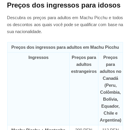
Preços dos ingressos para idosos
Descubra os preços para adultos em Machu Picchu e todos
os descontos aos quais você pode se qualificar com base na
sua nacionalidade.
Preços dos ingressos para adultos em Machu Picchu
Ingressos
Preços para
Preços
adultos
para
estrangeiros
adultos no
Canadá
(Peru,
Colômbia,
Bolívia,
Equador,
Chile e
Argentina)