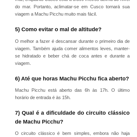
do mar. Portanto, aclimatar-se em Cusco tornará sua
viagem a Machu Picchu muito mais fácil.
5) Como evitar o mal de altitude?
O melhor a fazer é descansar durante o primeiro dia de
viagem. Também ajuda comer alimentos leves, manter-
se hidratado e beber chá de coca antes e durante a
viagem.
6) Até que horas Machu Picchu fica aberto?
Machu Picchu está aberto das 6h às 17h. O último
horário de entrada é às 15h.
7) Qual é a dificuldade do circuito clássico
de Machu Picchu?
O circuito clássico é bem simples, embora não haja