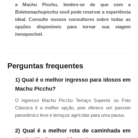
a Machu Picchu, lembre-se de que com a
Boletomachupicchu você pode reservar a experiência
ideal. Consulte nossos consultores sobre todas as
opções disponíveis para tornar sua viagem
inesquecível.
Perguntas frequentes
1) Qual é o melhor ingresso para idosos em
Machu Picchu?
O ingresso Machu Picchu Terraço Superior ou Foto
Clássica é a melhor opção, pois oferece um passeio
panorâmico leve e terraços agrícolas para uma pausa.
2) Qual é a melhor rota de caminhada em