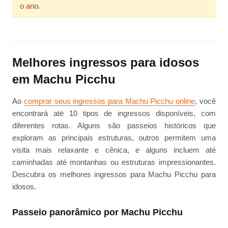
o ano.
Melhores ingressos para idosos
em Machu Picchu
Ao
comprar seus ingressos para Machu Picchu online
, você
encontrará até 10 tipos de ingressos disponíveis, com
diferentes rotas. Alguns são passeios históricos que
exploram as principais estruturas, outros permitem uma
visita mais relaxante e cênica, e alguns incluem até
caminhadas até montanhas ou estruturas impressionantes.
Descubra os melhores ingressos para Machu Picchu para
idosos.
Passeio panorâmico por Machu Picchu