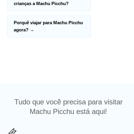
crianças a Machu Picchu?
Porquê viajar para Machu Picchu
agora?
→
Tudo que você precisa para visitar
Machu Picchu está aqui!