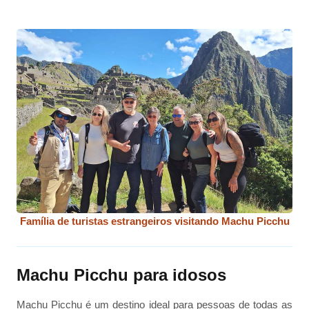
Família de turistas estrangeiros visitando Machu Picchu
Machu Picchu para idosos
Machu Picchu é um destino ideal para pessoas de todas as