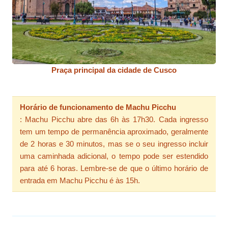
Praça principal da cidade de Cusco
Horário de funcionamento de Machu Picchu
: Machu Picchu abre das 6h às 17h30. Cada ingresso
tem um tempo de permanência aproximado, geralmente
de 2 horas e 30 minutos, mas se o seu ingresso incluir
uma caminhada adicional, o tempo pode ser estendido
para até 6 horas. Lembre-se de que o último horário de
entrada em Machu Picchu é às 15h.