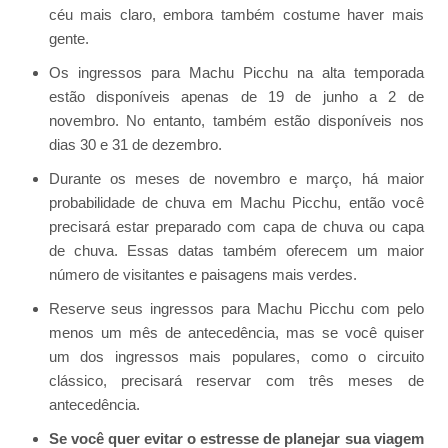
céu mais claro, embora também costume haver mais
gente.
Os ingressos para Machu Picchu na alta temporada
estão disponíveis apenas de 19 de junho a 2 de
novembro. No entanto, também estão disponíveis nos
dias 30 e 31 de dezembro.
Durante os meses de novembro e março, há maior
probabilidade de chuva em Machu Picchu, então você
precisará estar preparado com capa de chuva ou capa
de chuva. Essas datas também oferecem um maior
número de visitantes e paisagens mais verdes.
Reserve seus ingressos para Machu Picchu com pelo
menos um mês de antecedência, mas se você quiser
um dos ingressos mais populares, como o circuito
clássico, precisará reservar com três meses de
antecedência.
Se você quer evitar o estresse de planejar sua viagem