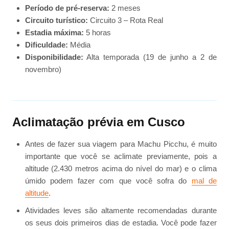
Período de pré-reserva:
2 meses
Circuito turístico:
Circuito 3 – Rota Real
Estadia máxima:
5 horas
Dificuldade:
Média
Disponibilidade:
Alta temporada (19 de junho a 2 de
novembro)
Aclimatação prévia em Cusco
Antes de fazer sua viagem para Machu Picchu, é muito
importante que você se aclimate previamente, pois a
altitude (2.430 metros acima do nível do mar) e o clima
úmido podem fazer com que você sofra do
mal de
altitude
.
Atividades leves são altamente recomendadas durante
os seus dois primeiros dias de estadia. Você pode fazer