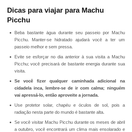
Dicas para viajar para Machu
Picchu
Beba bastante água durante seu passeio por Machu
Picchu. Manter-se hidratado ajudará você a ter um
passeio melhor e sem pressa.
Evite se esforçar no dia anterior à sua visita a Machu
Picchu; você precisará de bastante energia durante sua
visita.
Se você fizer qualquer caminhada adicional na
cidadela inca, lembre-se de ir com calma; ninguém
vai apressá-lo, então aproveite a jornada.
Use protetor solar, chapéu e óculos de sol, pois a
radiação nesta parte do mundo é bastante alta.
Se você visitar Machu Picchu durante os meses de abril
a outubro, você encontrará um clima mais ensolarado e