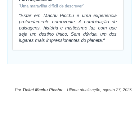
“Uma maravilha difícil de descrever“
“Estar em Machu Picchu é uma experiência
profundamente comovente. A combinação de
paisagens, história e misticismo faz com que
seja um destino único. Sem dúvida, um dos
lugares mais impressionantes do planeta.“
Por
Ticket Machu Picchu
– Ultima atualização, agosto 27, 2025