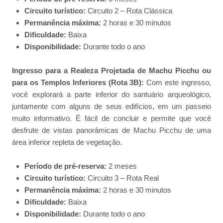
Circuito turístico:
Circuito 2 – Rota Clássica
Permanência máxima:
2 horas e 30 minutos
Dificuldade:
Baixa
Disponibilidade:
Durante todo o ano
Ingresso para a Realeza Projetada de Machu Picchu ou
para os Templos Inferiores (Rota 3B):
Com este ingresso,
você explorará a parte inferior do santuário arqueológico,
juntamente com alguns de seus edifícios, em um passeio
muito informativo. É fácil de concluir e permite que você
desfrute de vistas panorâmicas de Machu Picchu de uma
área inferior repleta de vegetação.
Período de pré-reserva:
2 meses
Circuito turístico:
Circuito 3 – Rota Real
Permanência máxima:
2 horas e 30 minutos
Dificuldade:
Baixa
Disponibilidade:
Durante todo o ano