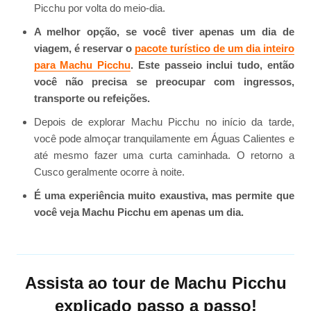
Picchu por volta do meio-dia.
A melhor opção, se você tiver apenas um dia de
viagem, é reservar o
pacote turístico de um dia inteiro
para Machu Picchu
. Este passeio inclui tudo, então
você não precisa se preocupar com ingressos,
transporte ou refeições.
Depois de explorar Machu Picchu no início da tarde,
você pode almoçar tranquilamente em Águas Calientes e
até mesmo fazer uma curta caminhada. O retorno a
Cusco geralmente ocorre à noite.
É uma experiência muito exaustiva, mas permite que
você veja Machu Picchu em apenas um dia.
Assista ao tour de Machu Picchu
explicado passo a passo!