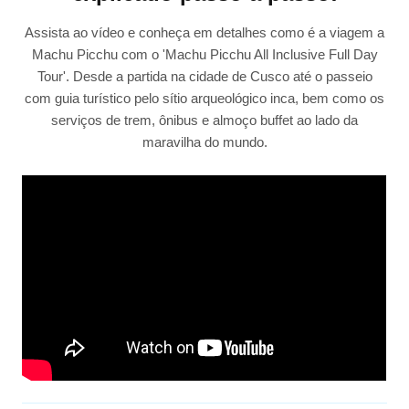
Assista ao vídeo e conheça em detalhes como é a viagem a
Machu Picchu com o 'Machu Picchu All Inclusive Full Day
Tour'. Desde a partida na cidade de Cusco até o passeio
com guia turístico pelo sítio arqueológico inca, bem como os
serviços de trem, ônibus e almoço buffet ao lado da
maravilha do mundo.