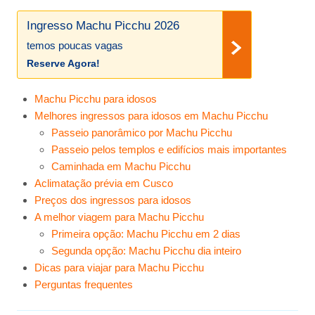
Ingresso Machu Picchu 2026
temos poucas vagas
Reserve Agora!
Machu Picchu para idosos
Melhores ingressos para idosos em Machu Picchu
Passeio panorâmico por Machu Picchu
Passeio pelos templos e edifícios mais importantes
Caminhada em Machu Picchu
Aclimatação prévia em Cusco
Preços dos ingressos para idosos
A melhor viagem para Machu Picchu
Primeira opção: Machu Picchu em 2 dias
Segunda opção: Machu Picchu dia inteiro
Dicas para viajar para Machu Picchu
Perguntas frequentes