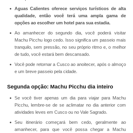
Aguas Calientes oferece serviços turísticos de alta
qualidade, então você terá uma ampla gama de
opções ao escolher um hotel para sua estadia.
Ao amanhecer do segundo dia, você poderá visitar
Machu Picchu logo cedo. Isso significa um passeio mais
tranquilo, sem pressão, no seu próprio ritmo e, o melhor
de tudo, você estará bem descansado.
Você pode retornar a Cusco ao anoitecer, após o almoço
e um breve passeio pela cidade.
Segunda opção: Machu Picchu dia inteiro
Se você tiver apenas um dia para viajar para Machu
Picchu, lembre-se de se aclimatar no dia anterior com
atividades leves em Cusco ou no Vale Sagrado.
Seu itinerário começará bem cedo, geralmente ao
amanhecer, para que você possa chegar a Machu