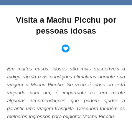
Visita a Machu Picchu por
pessoas idosas
Em muitos casos, idosos são mais suscetíveis à
fadiga rápida e às condições climáticas durante sua
viagem a Machu Picchu. Se você é idoso ou está
viajando com um, é importante ter em mente
algumas recomendações que podem ajudar a
garantir uma viagem tranquila. Descubra também os
melhores ingressos para explorar Machu Picchu.