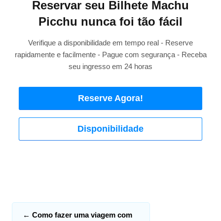
Reservar seu Bilhete Machu
Picchu nunca foi tão fácil
Verifique a disponibilidade em tempo real - Reserve
rapidamente e facilmente - Pague com segurança - Receba
seu ingresso em 24 horas
Reserve Agora!
Disponibilidade
←
Como fazer uma viagem com