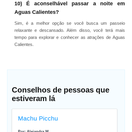
10) É aconselhável passar a noite em
Aguas Calientes?
Sim, é a melhor opção se você busca um passeio
relaxante e descansado. Além disso, você terá mais
tempo para explorar e conhecer as atrações de Aguas
Calientes.
Conselhos de pessoas que
estiveram lá
Machu Picchu
Por: Alejandra M.