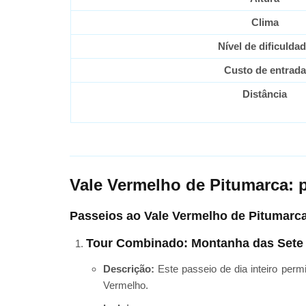
Clima
Nível de dificulda
Custo de entrada
Distância
Vale Vermelho de Pitumarca: 
Passeios ao Vale Vermelho de Pitumarc
Tour Combinado: Montanha das Sete 
Descrição:
Este passeio de dia inteiro perm
Vermelho.