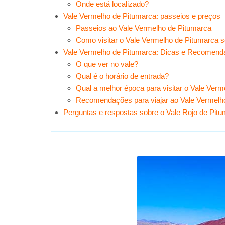
Onde está localizado?
Vale Vermelho de Pitumarca: passeios e preços
Passeios ao Vale Vermelho de Pitumarca
Como visitar o Vale Vermelho de Pitumarca 
Vale Vermelho de Pitumarca: Dicas e Recomen
O que ver no vale?
Qual é o horário de entrada?
Qual a melhor época para visitar o Vale Ver
Recomendações para viajar ao Vale Vermelh
Perguntas e respostas sobre o Vale Rojo de Pit