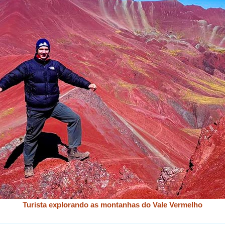
Turista explorando as montanhas do Vale Vermelho