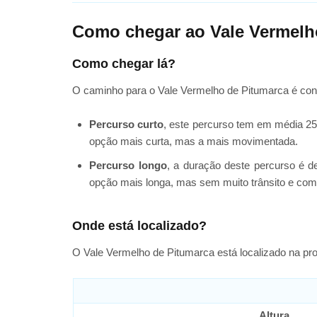
Como chegar ao Vale Vermelh
Como chegar lá?
O caminho para o Vale Vermelho de Pitumarca é con
Percurso curto
, este percurso tem em média 25 
opção mais curta, mas a mais movimentada.
Percurso longo
, a duração deste percurso é de
opção mais longa, mas sem muito trânsito e com
Onde está localizado?
O Vale Vermelho de Pitumarca está localizado na pro
Altura