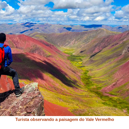
Turista observando a paisagem do Vale Vermelho