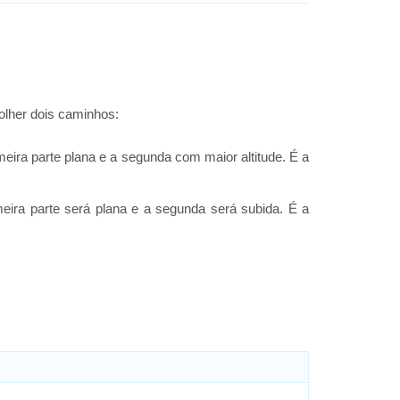
olher dois caminhos:
meira parte plana e a segunda com maior altitude. É a
meira parte será plana e a segunda será subida. É a