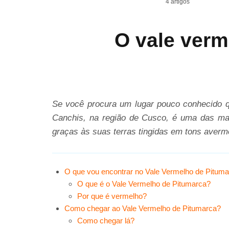
4 artigos
O vale verm
Se você procura um lugar pouco conhecido qu
Canchis, na região de Cusco, é uma das mais
graças às suas terras tingidas em tons averm
O que vou encontrar no Vale Vermelho de Pitum
O que é o Vale Vermelho de Pitumarca?
Por que é vermelho?
Como chegar ao Vale Vermelho de Pitumarca?
Como chegar lá?