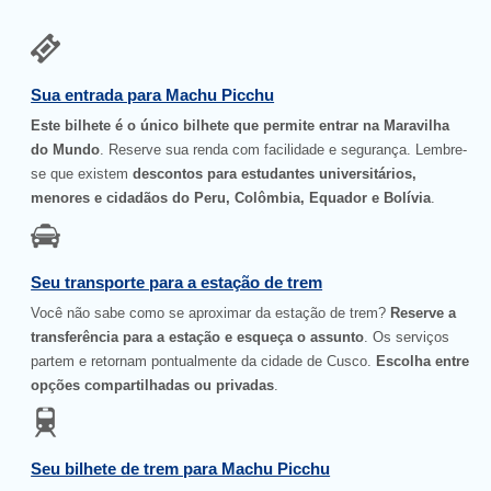
Sua entrada para Machu Picchu
Este bilhete é o único bilhete que permite entrar na Maravilha
do Mundo
. Reserve sua renda com facilidade e segurança. Lembre-
se que existem
descontos para estudantes universitários,
menores e cidadãos do Peru, Colômbia, Equador e Bolívia
.
Seu transporte para a estação de trem
Você não sabe como se aproximar da estação de trem?
Reserve a
transferência para a estação e esqueça o assunto
. Os serviços
partem e retornam pontualmente da cidade de Cusco.
Escolha entre
opções compartilhadas ou privadas
.
Seu bilhete de trem para Machu Picchu