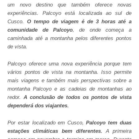
um novo destino que também oferece novas
experiências. Palcoyo está localizada ao sul de
Cusco.
O tempo de viagem é de 3 horas até a
comunidade de Palcoyo
, de onde começa a
caminhada até a montanha pelos diferentes pontos
de vista.
Palcoyo oferece uma nova experiência porque tem
vários pontos de vista na montanha. Isso permite
mais viagens e também mais perspectivas sobre a
montanha Palcoyo e as cadeias de montanhas ao
redor.
A conclusão de todos os pontos de vista
dependerá dos viajantes.
Por estar localizado em Cusco,
Palcoyo tem duas
estações climáticas bem diferentes.
A primeira