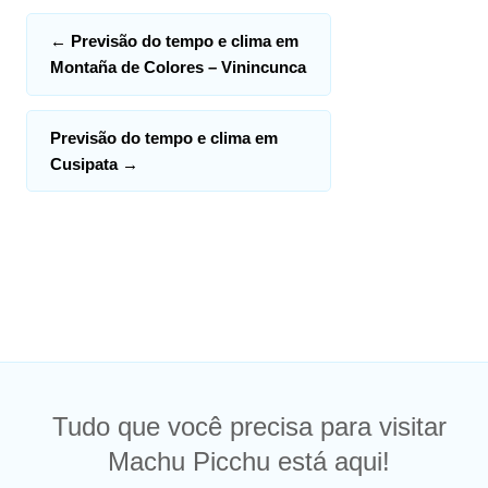
←
Previsão do tempo e clima em
Montaña de Colores – Vinincunca
Previsão do tempo e clima em
Cusipata
→
Tudo que você precisa para visitar
Machu Picchu está aqui!