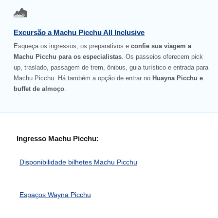
Excursão a Machu Picchu All Inclusive
Esqueça os ingressos, os preparativos e
confie sua viagem a
Machu Picchu para os especialistas
. Os passeios oferecem pick
up, traslado, passagem de trem, ônibus, guia turístico e entrada para
Machu Picchu. Há também a opção de entrar no
Huayna Picchu e
buffet de almoço
.
Ingresso Machu Picchu:
Disponibilidade bilhetes Machu Picchu
Espaços Wayna Picchu