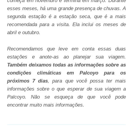
começa em novembro e termina em março. Durante
esses meses, há uma grande presença de chuvas. A
segunda estação é a estação seca, que é a mais
recomendada para a visita. Ela inclui os meses de
abril e outubro.
Recomendamos que leve em conta essas duas
estações e anote-as ao planejar sua viagem.
Também deixamos todas as informações sobre as
condições climáticas em Palcoyo para os
próximos 7 dias
, para que você possa ter mais
informações sobre o que esperar de sua viagem a
Palcoyo. Não se esqueça de que você pode
encontrar muito mais informações.