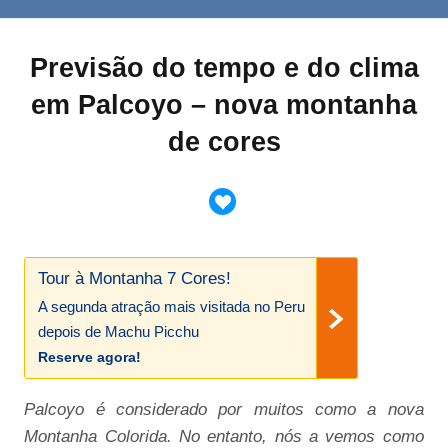
Previsão do tempo e do clima
em Palcoyo – nova montanha
de cores
Tour à Montanha 7 Cores!
A segunda atração mais visitada no Peru
depois de Machu Picchu
Reserve agora!
Palcoyo é considerado por muitos como a nova
Montanha Colorida. No entanto, nós a vemos como