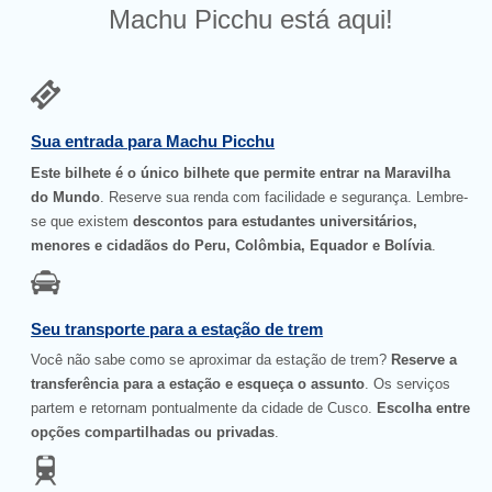
Machu Picchu está aqui!
Sua entrada para Machu Picchu
Este bilhete é o único bilhete que permite entrar na Maravilha
do Mundo
. Reserve sua renda com facilidade e segurança. Lembre-
se que existem
descontos para estudantes universitários,
menores e cidadãos do Peru, Colômbia, Equador e Bolívia
.
Seu transporte para a estação de trem
Você não sabe como se aproximar da estação de trem?
Reserve a
transferência para a estação e esqueça o assunto
. Os serviços
partem e retornam pontualmente da cidade de Cusco.
Escolha entre
opções compartilhadas ou privadas
.