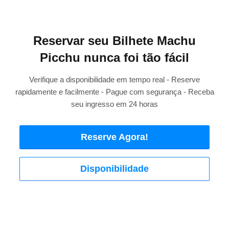
Reservar seu Bilhete Machu
Picchu nunca foi tão fácil
Verifique a disponibilidade em tempo real - Reserve
rapidamente e facilmente - Pague com segurança - Receba
seu ingresso em 24 horas
Reserve Agora!
Disponibilidade