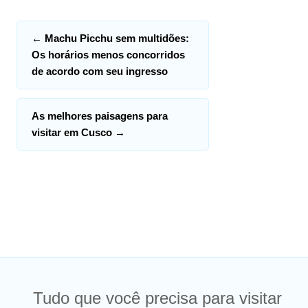
←
Machu Picchu sem multidões:
Os horários menos concorridos
de acordo com seu ingresso
As melhores paisagens para
visitar em Cusco
→
Tudo que você precisa para visitar