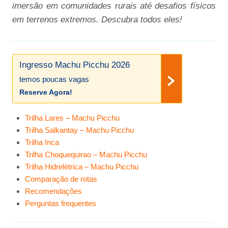
imersão em comunidades rurais até desafios físicos
em terrenos extremos. Descubra todos eles!
Ingresso Machu Picchu 2026
temos poucas vagas
Reserve Agora!
Trilha Lares – Machu Picchu
Trilha Salkantay – Machu Picchu
Trilha Inca
Trilha Choquequirao – Machu Picchu
Trilha Hidrelétrica – Machu Picchu
Comparação de rotas
Recomendações
Perguntas frequentes