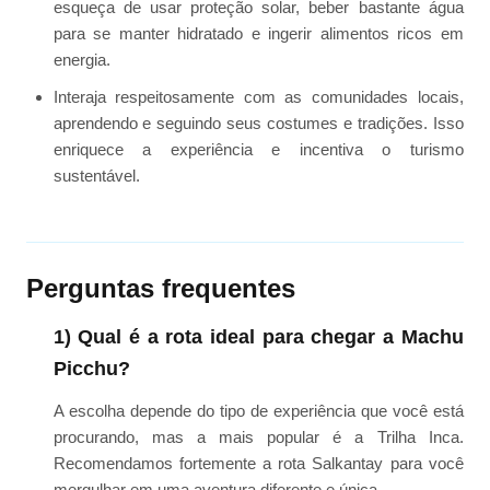
esqueça de usar proteção solar, beber bastante água
para se manter hidratado e ingerir alimentos ricos em
energia.
Interaja respeitosamente com as comunidades locais,
aprendendo e seguindo seus costumes e tradições. Isso
enriquece a experiência e incentiva o turismo
sustentável.
Perguntas frequentes
1) Qual é a rota ideal para chegar a Machu
Picchu?
A escolha depende do tipo de experiência que você está
procurando, mas a mais popular é a Trilha Inca.
Recomendamos fortemente a rota Salkantay para você
mergulhar em uma aventura diferente e única.