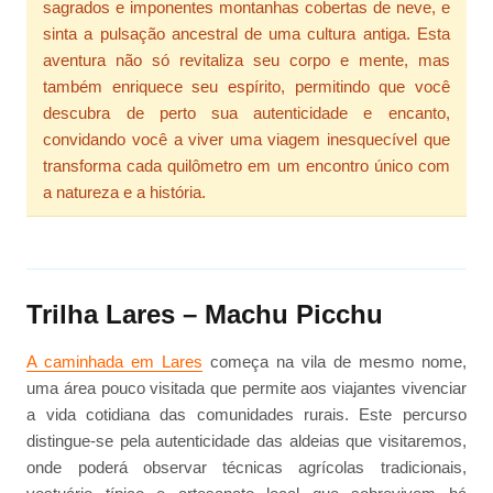
sagrados e imponentes montanhas cobertas de neve, e
sinta a pulsação ancestral de uma cultura antiga. Esta
aventura não só revitaliza seu corpo e mente, mas
também enriquece seu espírito, permitindo que você
descubra de perto sua autenticidade e encanto,
convidando você a viver uma viagem inesquecível que
transforma cada quilômetro em um encontro único com
a natureza e a história.
Trilha Lares – Machu Picchu
A caminhada em Lares
começa na vila de mesmo nome,
uma área pouco visitada que permite aos viajantes vivenciar
a vida cotidiana das comunidades rurais. Este percurso
distingue-se pela autenticidade das aldeias que visitaremos,
onde poderá observar técnicas agrícolas tradicionais,