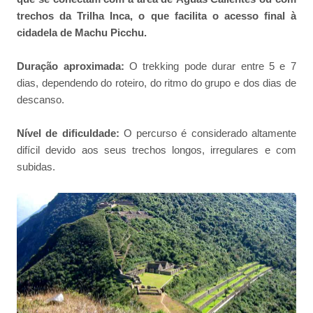
trechos da Trilha Inca, o que facilita o acesso final à
cidadela de Machu Picchu.
Duração aproximada:
O trekking pode durar entre 5 e 7
dias, dependendo do roteiro, do ritmo do grupo e dos dias de
descanso.
Nível de dificuldade:
O percurso é considerado altamente
difícil devido aos seus trechos longos, irregulares e com
subidas.