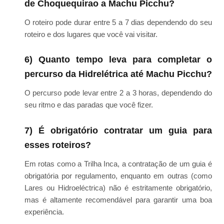
de Choquequirao a Machu Picchu?
O roteiro pode durar entre 5 a 7 dias dependendo do seu
roteiro e dos lugares que você vai visitar.
6) Quanto tempo leva para completar o
percurso da Hidrelétrica até Machu Picchu?
O percurso pode levar entre 2 a 3 horas, dependendo do
seu ritmo e das paradas que você fizer.
7) É obrigatório contratar um guia para
esses roteiros?
Em rotas como a Trilha Inca, a contratação de um guia é
obrigatória por regulamento, enquanto em outras (como
Lares ou Hidroeléctrica) não é estritamente obrigatório,
mas é altamente recomendável para garantir uma boa
experiência.