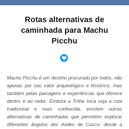
Rotas alternativas de
caminhada para Machu
Picchu
Machu Picchu é um destino procurado por todos, não
apenas por seu valor arqueológico e histórico, mas
também pelas paisagens e experiências que oferece
dentro e ao redor. Embora a Trilha Inca seja a rota
tradicional e mais conhecida, existem outras
alternativas de caminhadas que permitem explorar
diferentes ângulos dos Andes de Cusco: desde a