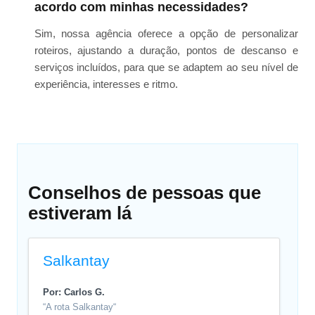
acordo com minhas necessidades?
Sim, nossa agência oferece a opção de personalizar
roteiros, ajustando a duração, pontos de descanso e
serviços incluídos, para que se adaptem ao seu nível de
experiência, interesses e ritmo.
Conselhos de pessoas que
estiveram lá
Salkantay
Por: Carlos G.
“A rota Salkantay“