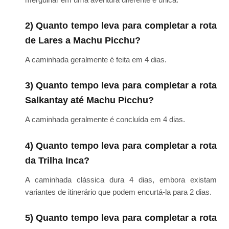
2) Quanto tempo leva para completar a rota
de Lares a Machu Picchu?
A caminhada geralmente é feita em 4 dias.
3) Quanto tempo leva para completar a rota
Salkantay até Machu Picchu?
A caminhada geralmente é concluída em 4 dias.
4) Quanto tempo leva para completar a rota
da Trilha Inca?
A caminhada clássica dura 4 dias, embora existam
variantes de itinerário que podem encurtá-la para 2 dias.
5) Quanto tempo leva para completar a rota