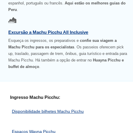
espanhol, português ou francês.
Aqui estão os melhores guias do
Peru
.
Excursão a Machu Picchu All Inclusive
Esqueça os ingressos, os preparativos e
confie sua viagem a
Machu Picchu para os especialistas
. Os passeios oferecem pick
up, traslado, passagem de trem, ônibus, guia turístico e entrada para
Machu Picchu. Há também a opção de entrar no
Huayna Picchu e
buffet de almoço
.
Ingresso Machu Picchu:
Disponibilidade bilhetes Machu Picchu
Espaços Wayna Picchu