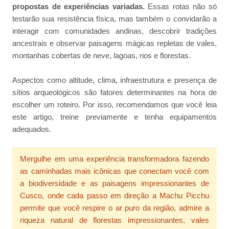
propostas de experiências variadas.
Essas rotas não só
testarão sua resistência física, mas também o convidarão a
interagir com comunidades andinas, descobrir tradições
ancestrais e observar paisagens mágicas repletas de vales,
montanhas cobertas de neve, lagoas, rios e florestas.
Aspectos como altitude, clima, infraestrutura e presença de
sítios arqueológicos são fatores determinantes na hora de
escolher um roteiro. Por isso, recomendamos que você leia
este artigo, treine previamente e tenha equipamentos
adequados.
Mergulhe em uma experiência transformadora fazendo
as caminhadas mais icônicas que conectam você com
a biodiversidade e as paisagens impressionantes de
Cusco, onde cada passo em direção a Machu Picchu
permite que você respire o ar puro da região, admire a
riqueza natural de florestas impressionantes, vales