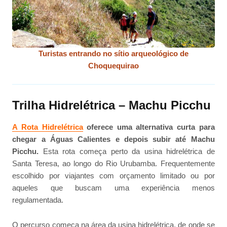
Turistas entrando no sítio arqueológico de
Choquequirao
Trilha Hidrelétrica – Machu Picchu
A Rota Hidrelétrica
oferece uma alternativa curta para
chegar a Águas Calientes e depois subir até Machu
Picchu.
Esta rota começa perto da usina hidrelétrica de
Santa Teresa, ao longo do Rio Urubamba. Frequentemente
escolhido por viajantes com orçamento limitado ou por
aqueles que buscam uma experiência menos
regulamentada.
O percurso começa na área da usina hidrelétrica, de onde se