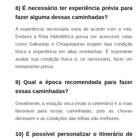
8) É necessário ter experiência prévia para
fazer alguma dessas caminhadas?
A experiência necessária varia de acordo com a rota.
Embora a Rota Hidrelétrica possa ser acessível, rotas
como Salkantay e Choquequirao exigem boa condição
física e experiência em altas montanhas. É importante
avaliar sua condição física e, se necessário, fazer um
treinamento prévio.
9) Qual a época recomendada para fazer
essas caminhadas?
Geralmente, a estação seca (maio a setembro) é a mais
favorável para essas caminhadas, pois as chuvas
diminuem e as condições das trilhas são melhores.
10) É possível personalizar o itinerário de