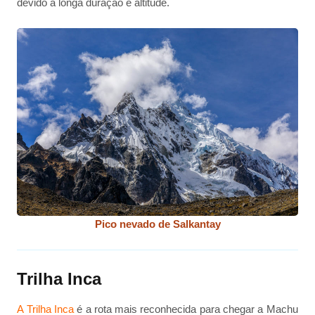
devido à longa duração e altitude.
Pico nevado de Salkantay
Trilha Inca
A Trilha Inca
é a rota mais reconhecida para chegar a Machu