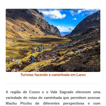
Turistas fazendo a caminhada em Lares
A região de Cusco e o Vale Sagrado oferecem uma
variedade de rotas de caminhada que permitem acessar
Machu Picchu de diferentes perspectivas e com