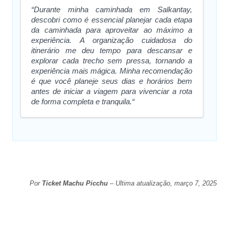
“Durante minha caminhada em Salkantay,
descobri como é essencial planejar cada etapa
da caminhada para aproveitar ao máximo a
experiência. A organização cuidadosa do
itinerário me deu tempo para descansar e
explorar cada trecho sem pressa, tornando a
experiência mais mágica. Minha recomendação
é que você planeje seus dias e horários bem
antes de iniciar a viagem para vivenciar a rota
de forma completa e tranquila.“
Por
Ticket Machu Picchu
– Ultima atualização, março 7, 2025