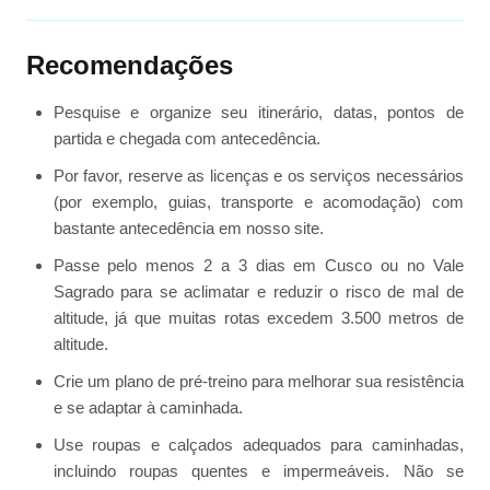
Recomendações
Pesquise e organize seu itinerário, datas, pontos de
partida e chegada com antecedência.
Por favor, reserve as licenças e os serviços necessários
(por exemplo, guias, transporte e acomodação) com
bastante antecedência em nosso site.
Passe pelo menos 2 a 3 dias em Cusco ou no Vale
Sagrado para se aclimatar e reduzir o risco de mal de
altitude, já que muitas rotas excedem 3.500 metros de
altitude.
Crie um plano de pré-treino para melhorar sua resistência
e se adaptar à caminhada.
Use roupas e calçados adequados para caminhadas,
incluindo roupas quentes e impermeáveis. Não se