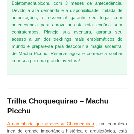
Boletomachupicchu com 3 meses de antecedência.
Devido à alta demanda e à disponibilidade limitada de
autorizações, é essencial garantir seu lugar com
antecedência para aproveitar esta rota lendária sem
contratempos. Planeje sua aventura, garanta seu
acesso a um dos trekkings mais emblemáticos do
mundo e prepare-se para descobrir a magia ancestral
de Machu Picchu. Reserve agora e comece a sonhar
com sua próxima grande aventura!
Trilha Choquequirao – Machu
Picchu
A caminhada que atravessa Choquequirao
, um complexo
inca de grande importância histórica e arquitetônica, está