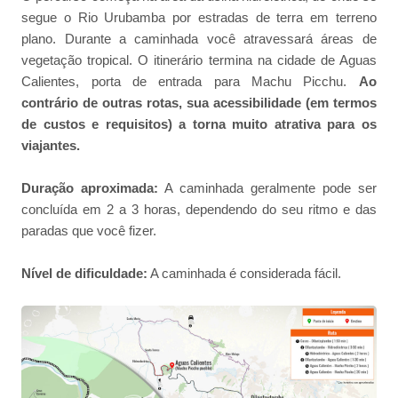
segue o Rio Urubamba por estradas de terra em terreno
plano. Durante a caminhada você atravessará áreas de
vegetação tropical. O itinerário termina na cidade de Aguas
Calientes, porta de entrada para Machu Picchu.
Ao
contrário de outras rotas, sua acessibilidade (em termos
de custos e requisitos) a torna muito atrativa para os
viajantes.
Duração aproximada:
A caminhada geralmente pode ser
concluída em 2 a 3 horas, dependendo do seu ritmo e das
paradas que você fizer.
Nível de dificuldade:
A caminhada é considerada fácil.