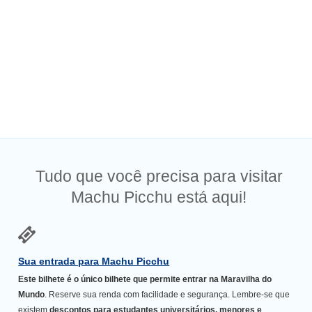
Tudo que você precisa para visitar
Machu Picchu está aqui!
Sua entrada para Machu Picchu
Este bilhete é o único bilhete que permite entrar na Maravilha do
Mundo
. Reserve sua renda com facilidade e segurança. Lembre-se que
existem
descontos para estudantes universitários, menores e