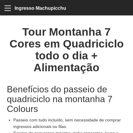
Ingresso Machupicchu
Tour Montanha 7
Cores em Quadriciclo
todo o dia +
Alimentação
Benefícios do passeio de
quadriciclo na montanha 7
Colours
Passeio com tudo incluído, sem necessidade de comprar
ingressos adicionais ou filas.