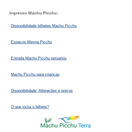
Ingresso Machu Picchu:
Disponibilidade bilhetes Machu Picchu
Espaços Wayna Picchu
Entrada Machu Picchu peruanos
Machu Picchu para crianças
Disponibilidade, Alterações e preços
O que inclui o bilhete?