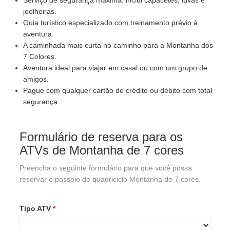
Serviço de segurança máxima: inclui capacetes, luvas e
joelheiras.
Guia turístico especializado com treinamento prévio à
aventura.
A caminhada mais curta no caminho para a Montanha dos
7 Colores.
Aventura ideal para viajar em casal ou com um grupo de
amigos.
Pague com qualquer cartão de crédito ou débito com total
segurança.
Formulário de reserva para os
ATVs de Montanha de 7 cores
Preencha o seguinte formulário para que você possa
reservar o passeio de quadriciclo Montanha de 7 cores.
Tipo ATV
*