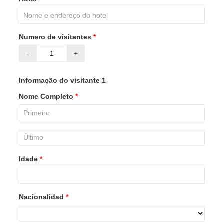
Numero de visitantes
*
-
+
Informação do visitante 1
Nome Completo
*
Idade
*
Nacionalidad
*