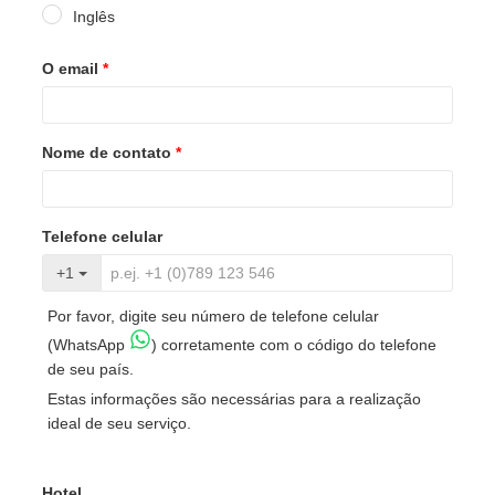
Inglês
O email
*
Nome de contato
*
Telefone celular
+1
Por favor, digite seu número de telefone celular
(WhatsApp
) corretamente com o código do telefone
de seu país.
Estas informações são necessárias para a realização
ideal de seu serviço.
Hotel