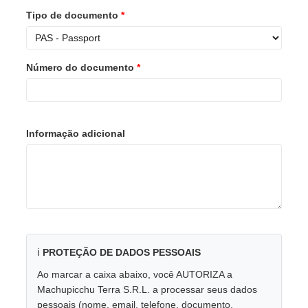
Tipo de documento
*
Número do documento
*
Informação adicional
ℹ️
PROTEÇÃO DE DADOS PESSOAIS
Ao marcar a caixa abaixo, você AUTORIZA a
Machupicchu Terra S.R.L. a processar seus dados
pessoais (nome, email, telefone, documento,