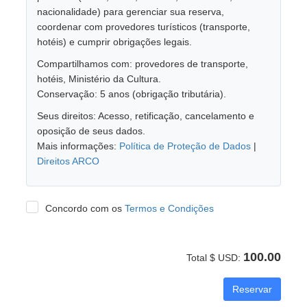
nacionalidade) para gerenciar sua reserva,
coordenar com provedores turísticos (transporte,
hotéis) e cumprir obrigações legais.
Compartilhamos com: provedores de transporte,
hotéis, Ministério da Cultura.
Conservação: 5 anos (obrigação tributária).
Seus direitos: Acesso, retificação, cancelamento e
oposição de seus dados.
Mais informações:
Política de Proteção de Dados
|
Direitos ARCO
Concordo com os
Termos e Condições
100.00
Total $ USD:
Reservar