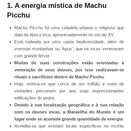
1. A energia mística de Machu
Picchu
Machu Picchu foi uma cidadela urbana e religiosa que
data da época inca, aproximadamente no século XV.
Está rodeada por uma vasta biodiversidade, além de
imensas montanhas ou ‘Apus’, que os incas veneravam
com grande fervor.
Muitas de suas construções estão orientadas à
veneração de seus deuses, por isso realizavam-se
rituais e sacrifícios dentro de Machu Picchu
.
Hoje, estima-se que cerca de um milhão e meio de
visitantes percorrem por ano suas impressionantes
edificações de pedra.
Devido à sua localização geográfica e à sua relação
com os deuses incas, a Maravilha do Mundo é um
lugar onde se acumula grande quantidade de energia
.
Acredita-se que existam locais específicos no recinto