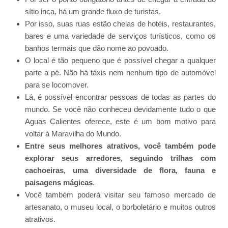
sítio inca, há um grande fluxo de turistas.
Por isso, suas ruas estão cheias de hotéis, restaurantes,
bares e uma variedade de serviços turísticos, como os
banhos termais que dão nome ao povoado.
O local é tão pequeno que é possível chegar a qualquer
parte a pé. Não há táxis nem nenhum tipo de automóvel
para se locomover.
Lá, é possível encontrar pessoas de todas as partes do
mundo. Se você não conheceu devidamente tudo o que
Aguas Calientes oferece, este é um bom motivo para
voltar à Maravilha do Mundo.
Entre seus melhores atrativos, você também pode
explorar seus arredores, seguindo trilhas com
cachoeiras, uma diversidade de flora, fauna e
paisagens mágicas
.
Você também poderá visitar seu famoso mercado de
artesanato, o museu local, o borboletário e muitos outros
atrativos.