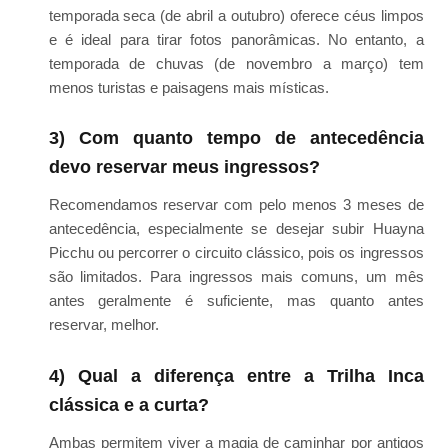
temporada seca (de abril a outubro) oferece céus limpos
e é ideal para tirar fotos panorâmicas. No entanto, a
temporada de chuvas (de novembro a março) tem
menos turistas e paisagens mais místicas.
3) Com quanto tempo de antecedência
devo reservar meus ingressos?
Recomendamos reservar com pelo menos 3 meses de
antecedência, especialmente se desejar subir Huayna
Picchu ou percorrer o circuito clássico, pois os ingressos
são limitados. Para ingressos mais comuns, um mês
antes geralmente é suficiente, mas quanto antes
reservar, melhor.
4) Qual a diferença entre a Trilha Inca
clássica e a curta?
Ambas permitem viver a magia de caminhar por antigos