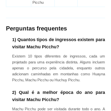
Picchu
Perguntas frequentes
1) Quantos tipos de ingressos existem para
visitar Machu Picchu?
Existem 10 tipos diferentes de ingressos, cada um
projetado para uma experiência distinta. Alguns incluem
apenas o percurso pela cidadela, enquanto outros
adicionam caminhadas em montanhas como Huayna
Picchu, Machu Picchu ou Huchuy Picchu.
2) Qual é a melhor época do ano para
visitar Machu Picchu?
Machu Picchu pode ser visitada durante todo o ano. A