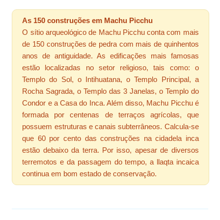
As 150 construções em Machu Picchu
O sítio arqueológico de Machu Picchu conta com mais
de 150 construções de pedra com mais de quinhentos
anos de antiguidade. As edificações mais famosas
estão localizadas no setor religioso, tais como: o
Templo do Sol, o Intihuatana, o Templo Principal, a
Rocha Sagrada, o Templo das 3 Janelas, o Templo do
Condor e a Casa do Inca. Além disso, Machu Picchu é
formada por centenas de terraços agrícolas, que
possuem estruturas e canais subterrâneos. Calcula-se
que 60 por cento das construções na cidadela inca
estão debaixo da terra. Por isso, apesar de diversos
terremotos e da passagem do tempo, a llaqta incaica
continua em bom estado de conservação.