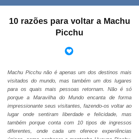
10 razões para voltar a Machu
Picchu
Machu Picchu não é apenas um dos destinos mais
visitados do mundo, mas também um dos lugares
para os quais mais pessoas retornam. Não é só
porque a Maravilha do Mundo encanta de forma
impressionante seus visitantes, fazendo-os voltar ao
lugar onde sentiram liberdade e felicidade, mas
também porque conta com 10 tipos de ingressos
diferentes, onde cada um oferece experiências