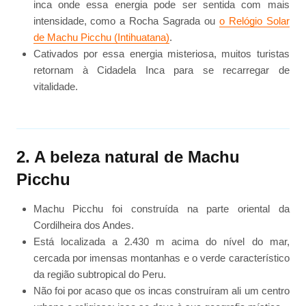
inca onde essa energia pode ser sentida com mais
intensidade, como a Rocha Sagrada ou
o Relógio Solar
de Machu Picchu (Intihuatana)
.
Cativados por essa energia misteriosa, muitos turistas
retornam à Cidadela Inca para se recarregar de
vitalidade.
2. A beleza natural de Machu
Picchu
Machu Picchu foi construída na parte oriental da
Cordilheira dos Andes.
Está localizada a 2.430 m acima do nível do mar,
cercada por imensas montanhas e o verde característico
da região subtropical do Peru.
Não foi por acaso que os incas construíram ali um centro