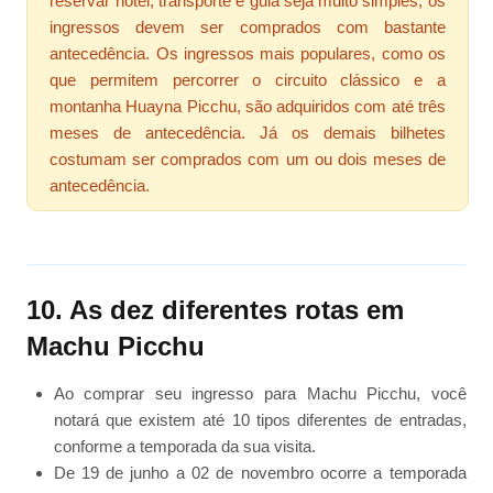
reservar hotel, transporte e guia seja muito simples, os
ingressos devem ser comprados com bastante
antecedência. Os ingressos mais populares, como os
que permitem percorrer o circuito clássico e a
montanha Huayna Picchu, são adquiridos com até três
meses de antecedência. Já os demais bilhetes
costumam ser comprados com um ou dois meses de
antecedência.
10. As dez diferentes rotas em
Machu Picchu
Ao comprar seu ingresso para Machu Picchu, você
notará que existem até 10 tipos diferentes de entradas,
conforme a temporada da sua visita.
De 19 de junho a 02 de novembro ocorre a temporada