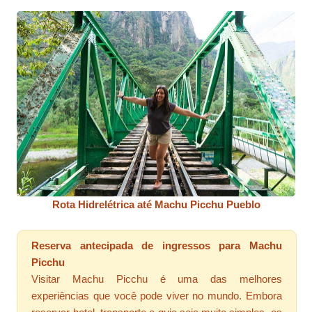
Rota Hidrelétrica até Machu Picchu Pueblo
Reserva antecipada de ingressos para Machu
Picchu
Visitar Machu Picchu é uma das melhores
experiências que você pode viver no mundo. Embora