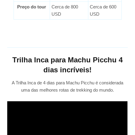
Preço do tour
Cerca de 800
Cerca de 600
USD
USD
Trilha Inca para Machu Picchu 4
dias incríveis!
A Trilha Inca de 4 dias para Machu Picchu é considerada
uma das melhores rotas de trekking do mundo.