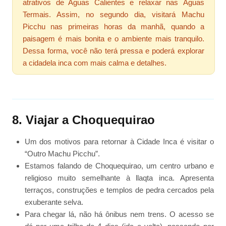
atrativos de Aguas Calientes e relaxar nas Águas
Termais. Assim, no segundo dia, visitará Machu
Picchu nas primeiras horas da manhã, quando a
paisagem é mais bonita e o ambiente mais tranquilo.
Dessa forma, você não terá pressa e poderá explorar
a cidadela inca com mais calma e detalhes.
8. Viajar a Choquequirao
Um dos motivos para retornar à Cidade Inca é visitar o
“Outro Machu Picchu”.
Estamos falando de Choquequirao, um centro urbano e
religioso muito semelhante à llaqta inca. Apresenta
terraços, construções e templos de pedra cercados pela
exuberante selva.
Para chegar lá, não há ônibus nem trens. O acesso se