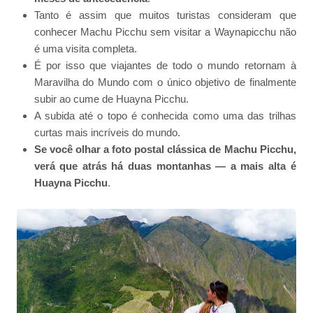
Tanto é assim que muitos turistas consideram que
conhecer Machu Picchu sem visitar a Waynapicchu não
é uma visita completa.
É por isso que viajantes de todo o mundo retornam à
Maravilha do Mundo com o único objetivo de finalmente
subir ao cume de Huayna Picchu.
A subida até o topo é conhecida como uma das trilhas
curtas mais incríveis do mundo.
Se você olhar a foto postal clássica de Machu Picchu,
verá que atrás há duas montanhas — a mais alta é
Huayna Picchu
.