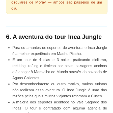
circulares de Moray — ambos são passeios de um
dia.
6. A aventura do tour Inca Jungle
Para os amantes de esportes de aventura, o Inca Jungle
é a melhor experiência em Machu Picchu.
É um tour de 4 dias e 3 noites praticando ciclismo,
trekking, rafting e tirolesa por belas paisagens andinas
até chegar à Maravilha do Mundo através do povoado de
Aguas Calientes.
Por desconhecimento ou outro motivo, muitos turistas
não realizam essa aventura. O Inca Jungle é uma das
razões pelas quais muitos viajantes retornam a Cusco.
A maioria dos esportes acontece no Vale Sagrado dos
Incas. O tour é contratado com alguma agência de