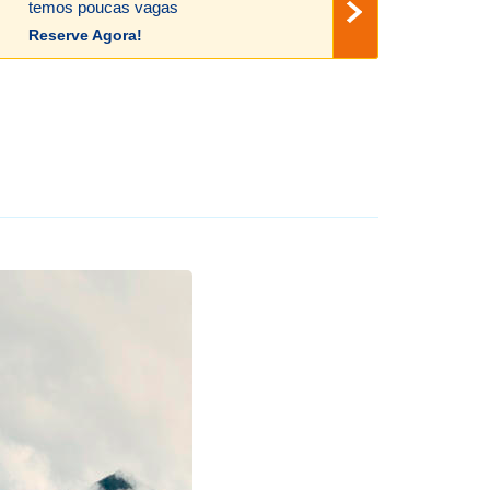
temos poucas vagas
Reserve Agora!