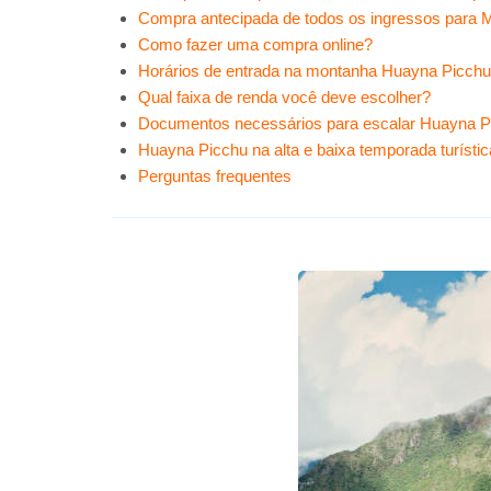
Compra antecipada de todos os ingressos para 
Como fazer uma compra online?
Horários de entrada na montanha Huayna Picch
Qual faixa de renda você deve escolher?
Documentos necessários para escalar Huayna P
Huayna Picchu na alta e baixa temporada turístic
Perguntas frequentes