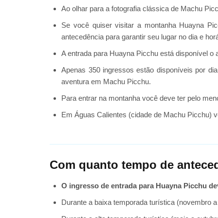
Ao olhar para a fotografia clássica de Machu Pi
Se você quiser visitar a montanha Huayna P
antecedência para garantir seu lugar no dia e hor
A entrada para Huayna Picchu está disponível o
Apenas 350 ingressos estão disponíveis por dia
aventura em Machu Picchu.
Para entrar na montanha você deve ter pelo men
Em Águas Calientes (cidade de Machu Picchu) v
Com quanto tempo de antece
O ingresso de entrada para Huayna Picchu de
Durante a baixa temporada turística (novembro a