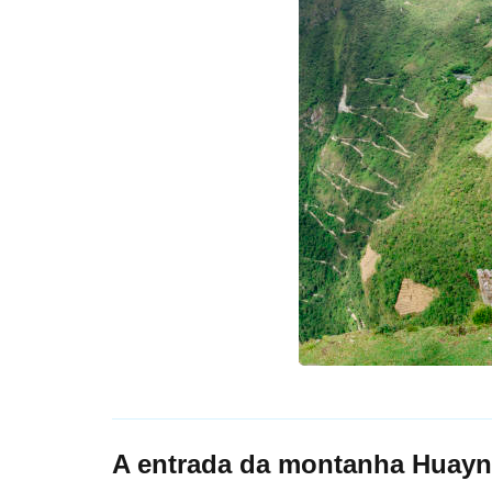
A entrada da montanha Huayn