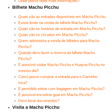
Onde posso obter mais informações?
Bilhete Machu Picchu
Quais são as entradas disponíveis em Machu Picchu
Existe limite na venda do bilhete Machu Picchu?
Quais são os horários de entrada em Machu Picchu?
Quais são os circuitos em Machu Picchu?
Quem administra a venda de bilhetes para Machu
Picchu?
Quando devo fazer a reserva do bilhete Machu
Picchu?
É possível visitar Machu Picchu e Huayna Picchu no
mesmo dia?
Como posso comprar a entrada para o Caminho
Inca?
É permitido entrar com bagagem em Machu Picchu?
É possível encontrar guia em Machu Picchu?
Devo levar documentos?
Visita a Machu Picchu