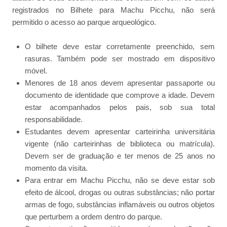
registrados no Bilhete para Machu Picchu, não será
permitido o acesso ao parque arqueológico.
O bilhete deve estar corretamente preenchido, sem
rasuras. Também pode ser mostrado em dispositivo
móvel.
Menores de 18 anos devem apresentar passaporte ou
documento de identidade que comprove a idade. Devem
estar acompanhados pelos pais, sob sua total
responsabilidade.
Estudantes devem apresentar carteirinha universitária
vigente (não carteirinhas de biblioteca ou matrícula).
Devem ser de graduação e ter menos de 25 anos no
momento da visita.
Para entrar em Machu Picchu, não se deve estar sob
efeito de álcool, drogas ou outras substâncias; não portar
armas de fogo, substâncias inflamáveis ou outros objetos
que perturbem a ordem dentro do parque.