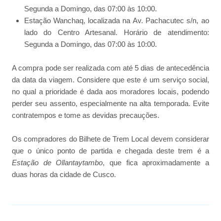
Segunda a Domingo, das 07:00 às 10:00.
Estação Wanchaq, localizada na Av. Pachacutec s/n, ao
lado do Centro Artesanal. Horário de atendimento:
Segunda a Domingo, das 07:00 às 10:00.
A compra pode ser realizada com até 5 dias de antecedência
da data da viagem. Considere que este é um serviço social,
no qual a prioridade é dada aos moradores locais, podendo
perder seu assento, especialmente na alta temporada. Evite
contratempos e tome as devidas precauções.
Os compradores do Bilhete de Trem Local devem considerar
que o único ponto de partida e chegada deste trem é a
Estação de Ollantaytambo
, que fica aproximadamente a
duas horas da cidade de Cusco.