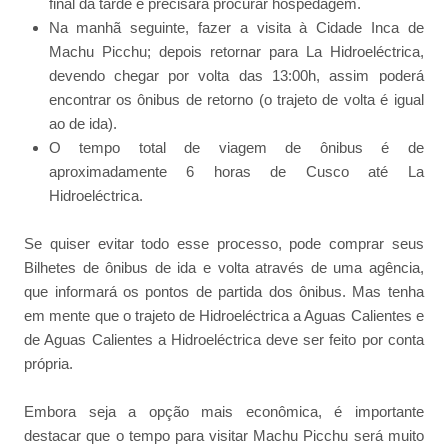
final da tarde e precisará procurar hospedagem.
Na manhã seguinte, fazer a visita à Cidade Inca de
Machu Picchu; depois retornar para La Hidroeléctrica,
devendo chegar por volta das 13:00h, assim poderá
encontrar os ônibus de retorno (o trajeto de volta é igual
ao de ida).
O tempo total de viagem de ônibus é de
aproximadamente 6 horas de Cusco até La
Hidroeléctrica.
Se quiser evitar todo esse processo, pode comprar seus
Bilhetes de ônibus de ida e volta através de uma agência,
que informará os pontos de partida dos ônibus. Mas tenha
em mente que o trajeto de Hidroeléctrica a Aguas Calientes e
de Aguas Calientes a Hidroeléctrica deve ser feito por conta
própria.
Embora seja a opção mais econômica, é importante
destacar que o tempo para visitar Machu Picchu será muito