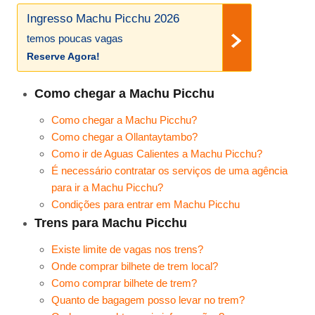
Ingresso Machu Picchu 2026
temos poucas vagas
Reserve Agora!
Como chegar a Machu Picchu
Como chegar a Machu Picchu?
Como chegar a Ollantaytambo?
Como ir de Aguas Calientes a Machu Picchu?
É necessário contratar os serviços de uma agência
para ir a Machu Picchu?
Condições para entrar em Machu Picchu
Trens para Machu Picchu
Existe limite de vagas nos trens?
Onde comprar bilhete de trem local?
Como comprar bilhete de trem?
Quanto de bagagem posso levar no trem?