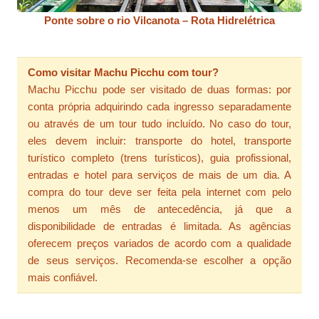
Ponte sobre o rio Vilcanota – Rota Hidrelétrica
Como visitar Machu Picchu com tour?
Machu Picchu pode ser visitado de duas formas: por
conta própria adquirindo cada ingresso separadamente
ou através de um tour tudo incluído. No caso do tour,
eles devem incluir: transporte do hotel, transporte
turístico completo (trens turísticos), guia profissional,
entradas e hotel para serviços de mais de um dia. A
compra do tour deve ser feita pela internet com pelo
menos um mês de antecedência, já que a
disponibilidade de entradas é limitada. As agências
oferecem preços variados de acordo com a qualidade
de seus serviços. Recomenda-se escolher a opção
mais confiável.