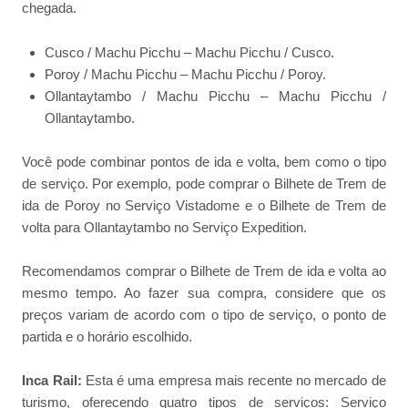
chegada.
Cusco / Machu Picchu – Machu Picchu / Cusco.
Poroy / Machu Picchu – Machu Picchu / Poroy.
Ollantaytambo / Machu Picchu – Machu Picchu /
Ollantaytambo.
Você pode combinar pontos de ida e volta, bem como o tipo
de serviço. Por exemplo, pode comprar o Bilhete de Trem de
ida de Poroy no Serviço Vistadome e o Bilhete de Trem de
volta para Ollantaytambo no Serviço Expedition.
Recomendamos comprar o Bilhete de Trem de ida e volta ao
mesmo tempo. Ao fazer sua compra, considere que os
preços variam de acordo com o tipo de serviço, o ponto de
partida e o horário escolhido.
Inca Rail:
Esta é uma empresa mais recente no mercado de
turismo, oferecendo quatro tipos de serviços: Serviço