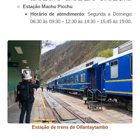
Estação Machu Picchu
Horário de atendimento
: Segunda a Domingo:
06:30 às 09:30 – 12:30 às 14:30 – 15:45 às 19:00.
Estação de trens de Ollantaytambo