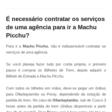
É necessário contratar os serviços
de uma agência para ir a Machu
Picchu?
Para ir a
Machu Picchu
, não é indispensável contratar os
serviços de uma agência.
Se você planeja fazer tudo por conta própria, o primeiro
passo é comprar os
Bilhetes de Trem
, depois adquirir o
Bilhete de Entrada a Machu Picchu
.
Com todos os bilhetes em mãos, deve-se pegar um ônibus
para Ollantaytambo ou Poroy, dependendo da estação de
partida do trem. No caso de
Ollantaytambo
, sair de Cusco 3
horas antes da partida do trem (ônibus disponíveis a partir