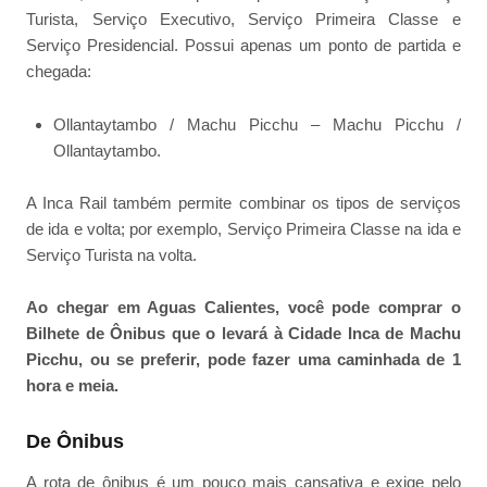
Turista, Serviço Executivo, Serviço Primeira Classe e
Serviço Presidencial. Possui apenas um ponto de partida e
chegada:
Ollantaytambo / Machu Picchu – Machu Picchu /
Ollantaytambo.
A Inca Rail também permite combinar os tipos de serviços
de ida e volta; por exemplo, Serviço Primeira Classe na ida e
Serviço Turista na volta.
Ao chegar em Aguas Calientes, você pode comprar o
Bilhete de Ônibus que o levará à Cidade Inca de Machu
Picchu, ou se preferir, pode fazer uma caminhada de 1
hora e meia.
De Ônibus
A rota de ônibus é um pouco mais cansativa e exige pelo