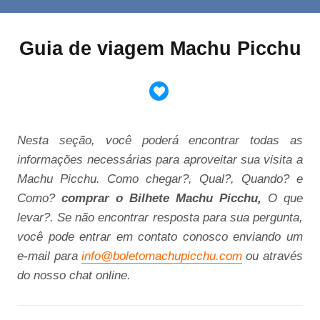
Guia de viagem Machu Picchu
Nesta seção, você poderá encontrar todas as
informações necessárias para aproveitar sua visita a
Machu Picchu.
Como chegar?, Qual?, Quando? e
Como?
comprar o Bilhete Machu Picchu,
O que
levar?
. Se não encontrar resposta para sua pergunta,
você pode entrar em contato conosco enviando um
e-mail para
info@boletomachupicchu.com
ou através
do nosso chat online.