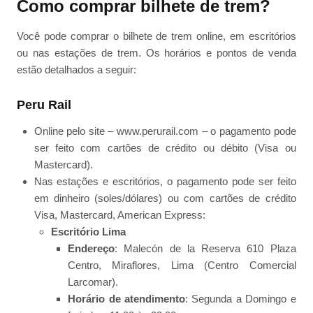
Como comprar bilhete de trem?
Você pode comprar o bilhete de trem online, em escritórios
ou nas estações de trem. Os horários e pontos de venda
estão detalhados a seguir:
Peru Rail
Online pelo site – www.perurail.com – o pagamento pode
ser feito com cartões de crédito ou débito (Visa ou
Mastercard).
Nas estações e escritórios, o pagamento pode ser feito
em dinheiro (soles/dólares) ou com cartões de crédito
Visa, Mastercard, American Express:
Escritório Lima
Endereço
: Malecón de la Reserva 610 Plaza
Centro, Miraflores, Lima (Centro Comercial
Larcomar).
Horário de atendimento
: Segunda a Domingo e