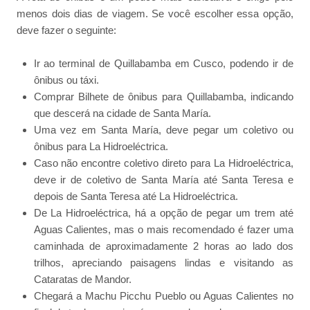
menos dois dias de viagem. Se você escolher essa opção,
deve fazer o seguinte:
Ir ao terminal de Quillabamba em Cusco, podendo ir de
ônibus ou táxi.
Comprar Bilhete de ônibus para Quillabamba, indicando
que descerá na cidade de Santa María.
Uma vez em Santa María, deve pegar um coletivo ou
ônibus para La Hidroeléctrica.
Caso não encontre coletivo direto para La Hidroeléctrica,
deve ir de coletivo de Santa María até Santa Teresa e
depois de Santa Teresa até La Hidroeléctrica.
De La Hidroeléctrica, há a opção de pegar um trem até
Aguas Calientes, mas o mais recomendado é fazer uma
caminhada de aproximadamente 2 horas ao lado dos
trilhos, apreciando paisagens lindas e visitando as
Cataratas de Mandor.
Chegará a Machu Picchu Pueblo ou Aguas Calientes no