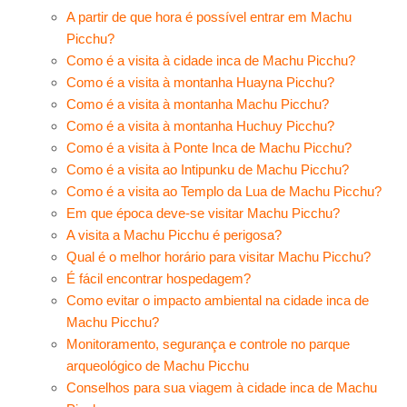
A partir de que hora é possível entrar em Machu
Picchu?
Como é a visita à cidade inca de Machu Picchu?
Como é a visita à montanha Huayna Picchu?
Como é a visita à montanha Machu Picchu?
Como é a visita à montanha Huchuy Picchu?
Como é a visita à Ponte Inca de Machu Picchu?
Como é a visita ao Intipunku de Machu Picchu?
Como é a visita ao Templo da Lua de Machu Picchu?
Em que época deve-se visitar Machu Picchu?
A visita a Machu Picchu é perigosa?
Qual é o melhor horário para visitar Machu Picchu?
É fácil encontrar hospedagem?
Como evitar o impacto ambiental na cidade inca de
Machu Picchu?
Monitoramento, segurança e controle no parque
arqueológico de Machu Picchu
Conselhos para sua viagem à cidade inca de Machu