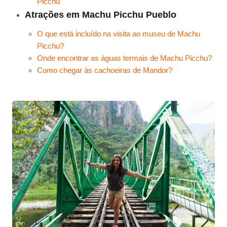
Picchu
Atrações em Machu Picchu Pueblo
O que está incluído na visita ao museu de Machu
Picchu?
Onde encontrar as águas termais de Machu Picchu?
Como chegar às cachoeiras de Mandor?