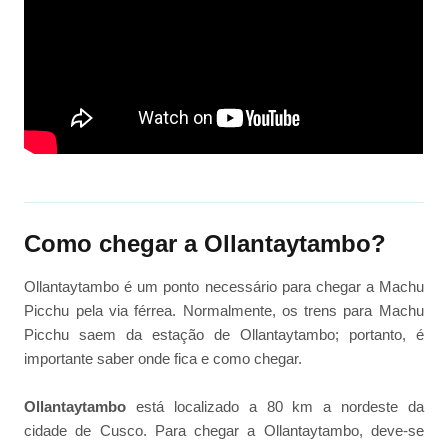
Como chegar a Ollantaytambo?
Ollantaytambo é um ponto necessário para chegar a Machu
Picchu pela via férrea. Normalmente, os trens para Machu
Picchu saem da estação de Ollantaytambo; portanto, é
importante saber onde fica e como chegar.
Ollantaytambo
está localizado a 80 km a nordeste da
cidade de Cusco. Para chegar a Ollantaytambo, deve-se