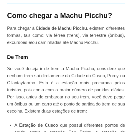
Como chegar a Machu Picchu?
Para chegar à
Cidade de Machu Picchu
, existem diferentes
formas, tais como: via férrea (trens), via terrestre (ônibus),
excursões e/ou caminhadas até Machu Picchu.
De Trem
Se você deseja ir de trem a Machu Picchu, considere que
nenhum trem sai diretamente da Cidade do Cusco, Poroy ou
Ollantaytambo. Esta é a estação mais procurada pelos
turistas, pois conta com o maior número de partidas diárias.
Por isso, antes de embarcar no seu trem, você deve pegar
um ônibus ou um carro até o ponto de partida do trem de sua
escolha. Existem duas estações de trem:
A
Estação de Cusco
que possui diferentes pontos de