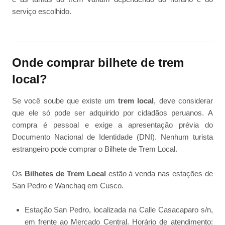
serviço escolhido.
Onde comprar bilhete de trem
local?
Se você soube que existe um
trem local
, deve considerar
que ele só pode ser adquirido por cidadãos peruanos. A
compra é pessoal e exige a apresentação prévia do
Documento Nacional de Identidade (DNI). Nenhum turista
estrangeiro pode comprar o Bilhete de Trem Local.
Os
Bilhetes de Trem Local
estão à venda nas estações de
San Pedro e Wanchaq em Cusco.
Estação San Pedro, localizada na Calle Casacaparo s/n,
em frente ao Mercado Central. Horário de atendimento: