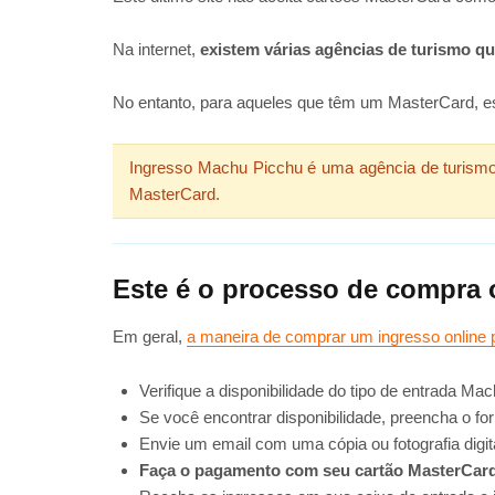
Na internet,
existem várias agências de turismo 
No entanto, para aqueles que têm um MasterCard, est
Ingresso Machu Picchu é uma agência de turismo 
MasterCard.
Este é o processo de compra 
Em geral,
a maneira de comprar um ingresso online
Verifique a disponibilidade do tipo de entrada Ma
Se você encontrar disponibilidade, preencha o f
Envie um email com uma cópia ou fotografia digit
Faça o pagamento com seu cartão MasterCar