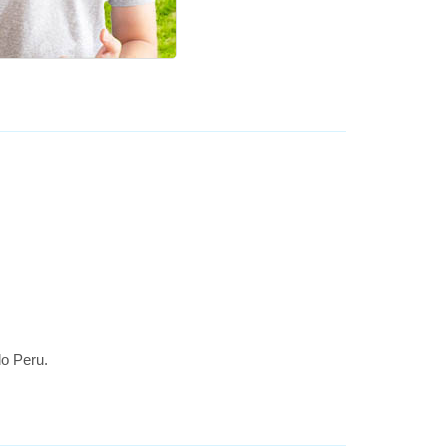
do Peru.