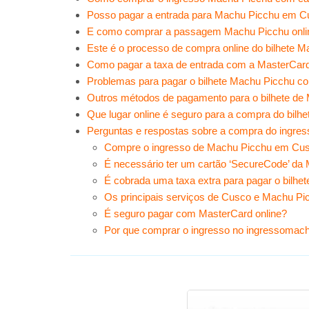
Posso pagar a entrada para Machu Picchu em 
E como comprar a passagem Machu Picchu onli
Este é o processo de compra online do bilhete
Como pagar a taxa de entrada com a MasterCard
Problemas para pagar o bilhete Machu Picchu 
Outros métodos de pagamento para o bilhete de
Que lugar online é seguro para a compra do bilh
Perguntas e respostas sobre a compra do ingre
Compre o ingresso de Machu Picchu em Cus
É necessário ter um cartão ‘SecureCode’ da
É cobrada uma taxa extra para pagar o bilh
Os principais serviços de Cusco e Machu P
É seguro pagar com MasterCard online?
Por que comprar o ingresso no ingressomac