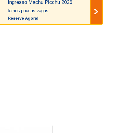
Ingresso Machu Picchu 2026
temos poucas vagas
Reserve Agora!