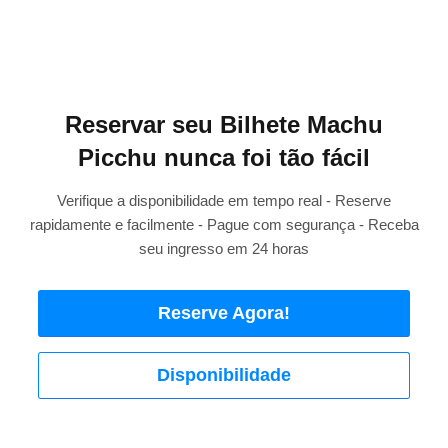
Reservar seu Bilhete Machu
Picchu nunca foi tão fácil
Verifique a disponibilidade em tempo real - Reserve
rapidamente e facilmente - Pague com segurança - Receba
seu ingresso em 24 horas
Reserve Agora!
Disponibilidade