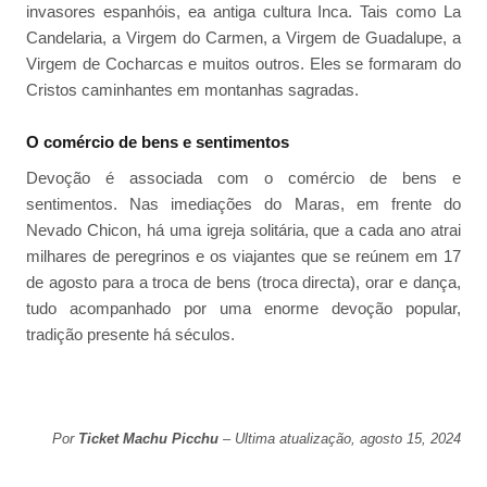
invasores espanhóis, ea antiga cultura Inca. Tais como La
Candelaria, a Virgem do Carmen, a Virgem de Guadalupe, a
Virgem de Cocharcas e muitos outros. Eles se formaram do
Cristos caminhantes em montanhas sagradas.
O comércio de bens e sentimentos
Devoção é associada com o comércio de bens e
sentimentos. Nas imediações do Maras, em frente do
Nevado Chicon, há uma igreja solitária, que a cada ano atrai
milhares de peregrinos e os viajantes que se reúnem em 17
de agosto para a troca de bens (troca directa), orar e dança,
tudo acompanhado por uma enorme devoção popular,
tradição presente há séculos.
Por
Ticket Machu Picchu
– Ultima atualização, agosto 15, 2024