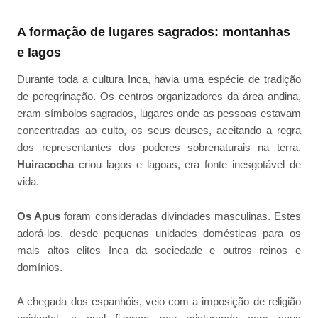
A formação de lugares sagrados: montanhas
e lagos
Durante toda a cultura Inca, havia uma espécie de tradição
de peregrinação. Os centros organizadores da área andina,
eram símbolos sagrados, lugares onde as pessoas estavam
concentradas ao culto, os seus deuses, aceitando a regra
dos representantes dos poderes sobrenaturais na terra.
Huiracocha
criou lagos e lagoas, era fonte inesgotável de
vida.
Os Apus
foram consideradas divindades masculinas. Estes
adorá-los, desde pequenas unidades domésticas para os
mais altos elites Inca da sociedade e outros reinos e
domínios.
A chegada dos espanhóis, veio com a imposição de religião