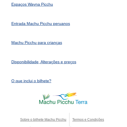
Espaços Wayna Picchu
Entrada Machu Picchu peruanos
Machu Picchu para crianças
Disponibilidade, Alterações e preços
O que inclui o bilhete?
Sobre o bilhete Machu Picchu
Termos e Condições