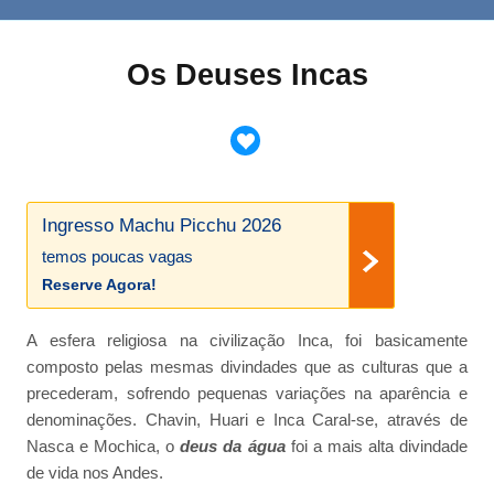
Os Deuses Incas
Ingresso Machu Picchu 2026
temos poucas vagas
Reserve Agora!
A esfera religiosa na civilização Inca, foi basicamente
composto pelas mesmas divindades que as culturas que a
precederam, sofrendo pequenas variações na aparência e
denominações. Chavin, Huari e Inca Caral-se, através de
Nasca e Mochica, o
deus da água
foi a mais alta divindade
de vida nos Andes.