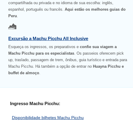
compartilhada ou privada e no idioma de sua escolha: inglês,
espanhol, português ou francês.
Aqui estão os melhores guias do
Peru
.
Excursão a Machu Picchu All Inclusive
Esqueça os ingressos, os preparativos e
confie sua viagem a
Machu Picchu para os especialistas
. Os passeios oferecem pick
up, traslado, passagem de trem, ônibus, guia turístico e entrada para
Machu Picchu. Há também a opção de entrar no
Huayna Picchu e
buffet de almoço
.
Ingresso Machu Picchu:
Disponibilidade bilhetes Machu Picchu