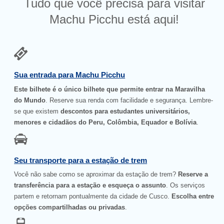
Tudo que você precisa para visitar
Machu Picchu está aqui!
Sua entrada para Machu Picchu
Este bilhete é o único bilhete que permite entrar na Maravilha
do Mundo
. Reserve sua renda com facilidade e segurança. Lembre-
se que existem
descontos para estudantes universitários,
menores e cidadãos do Peru, Colômbia, Equador e Bolívia
.
Seu transporte para a estação de trem
Você não sabe como se aproximar da estação de trem?
Reserve a
transferência para a estação e esqueça o assunto
. Os serviços
partem e retornam pontualmente da cidade de Cusco.
Escolha entre
opções compartilhadas ou privadas
.