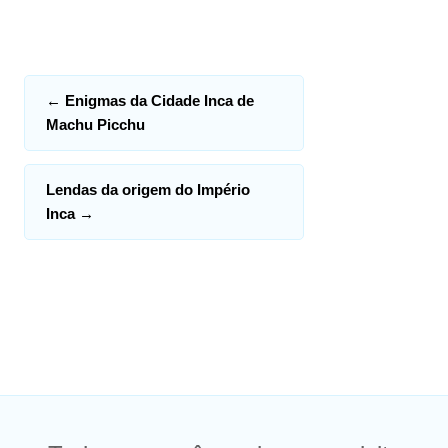
←
Enigmas da Cidade Inca de
Machu Picchu
Lendas da origem do Império
Inca
→