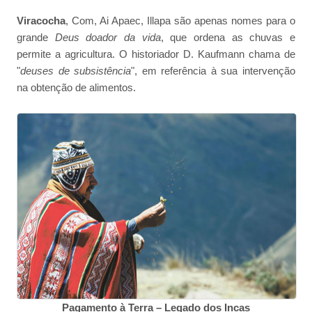
Viracocha
, Com, Ai Apaec, Illapa são apenas nomes para o
grande
Deus doador da vida
, que ordena as chuvas e
permite a agricultura. O historiador D. Kaufmann chama de
"
deuses de subsistência
", em referência à sua intervenção
na obtenção de alimentos.
Pagamento à Terra – Legado dos Incas