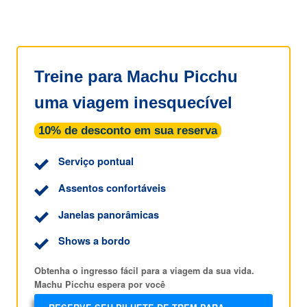
Treine para Machu Picchu
uma viagem inesquecível
10% de desconto em sua reserva
Serviço pontual
Assentos confortáveis
Janelas panorâmicas
Shows a bordo
Obtenha o ingresso fácil para a viagem da sua vida.
Machu Picchu espera por você