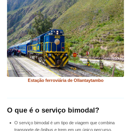
Estação ferroviária de Ollantaytambo
O que é o serviço bimodal?
O serviço bimodal é um tipo de viagem que combina
transporte de ônibus e trem em um único percurso.