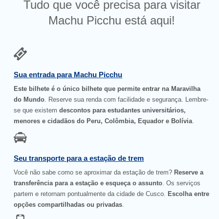
Tudo que você precisa para visitar
Machu Picchu está aqui!
Sua entrada para Machu Picchu
Este bilhete é o único bilhete que permite entrar na Maravilha
do Mundo
. Reserve sua renda com facilidade e segurança. Lembre-
se que existem
descontos para estudantes universitários,
menores e cidadãos do Peru, Colômbia, Equador e Bolívia
.
Seu transporte para a estação de trem
Você não sabe como se aproximar da estação de trem?
Reserve a
transferência para a estação e esqueça o assunto
. Os serviços
partem e retornam pontualmente da cidade de Cusco.
Escolha entre
opções compartilhadas ou privadas
.