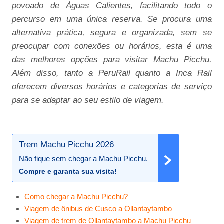
povoado de Águas Calientes, facilitando todo o
percurso em uma única reserva. Se procura uma
alternativa prática, segura e organizada, sem se
preocupar com conexões ou horários, esta é uma
das melhores opções para visitar Machu Picchu.
Além disso, tanto a PeruRail quanto a Inca Rail
oferecem diversos horários e categorias de serviço
para se adaptar ao seu estilo de viagem.
Trem Machu Picchu 2026
Não fique sem chegar a Machu Picchu.
Compre e garanta sua visita!
Como chegar a Machu Picchu?
Viagem de ônibus de Cusco a Ollantaytambo
Viagem de trem de Ollantaytambo a Machu Picchu