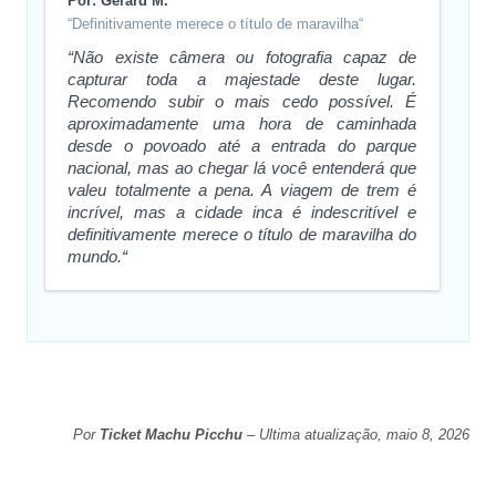
Por: Gerard M.
“Definitivamente merece o título de maravilha“
“Não existe câmera ou fotografia capaz de
capturar toda a majestade deste lugar.
Recomendo subir o mais cedo possível. É
aproximadamente uma hora de caminhada
desde o povoado até a entrada do parque
nacional, mas ao chegar lá você entenderá que
valeu totalmente a pena. A viagem de trem é
incrível, mas a cidade inca é indescritível e
definitivamente merece o título de maravilha do
mundo.“
Por
Ticket Machu Picchu
– Ultima atualização, maio 8, 2026