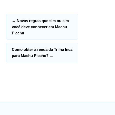
←
Novas regras que sim ou sim
você deve conhecer em Machu
Picchu
Como obter a renda da Trilha Inca
para Machu Picchu?
→