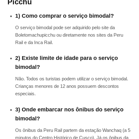
Picchu
1) Como comprar o serviço bimodal?
O serviço bimodal pode ser adquirido pelo site da
Boletomachupicchu ou diretamente nos sites da Peru
Rail e da Inca Rail.
2) Existe limite de idade para o serviço
bimodal?
Não. Todos os turistas podem utilizar o serviço bimodal.
Crianças menores de 12 anos possuem descontos
especiais.
3) Onde embarcar nos ônibus do serviço
bimodal?
Os ônibus da Peru Rail partem da estação Wanchaq (a 5
minutos do Centro Histórico de Cusco). Já os ônibus da