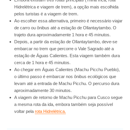
Hidrelétrica e viagem de trem), a opção mais escolhida
pelos turistas é a viagem de trem.
Ao escolher essa alternativa, primeiro é necessário viajar
de carro ou ônibus até a estação de Ollantaytambo. O
trajeto dura aproximadamente 1 hora e 45 minutos.
Depois, a partir da estação de Ollantaytambo, deve-se
embarcar no trem que percorre o Vale Sagrado até a
estação de Águas Calientes. Esta viagem também dura
cerca de 1 hora e 45 minutos.
Ao chegar em Águas Calientes (Machu Picchu Pueblo),
o último passo é embarcar nos ônibus ecológicos que
levam até a entrada de Machu Picchu. O percurso dura
aproximadamente 30 minutos.
A viagem de retorno de Machu Picchu para Cusco segue
a mesma rota da ida, embora também seja possível
voltar pela
rota Hidrelétrica.