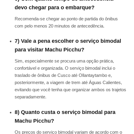
devo chegar para o embarque?
Recomenda-se chegar ao ponto de partida do ônibus
com pelo menos 20 minutos de antecedência.
7) Vale a pena escolher o serviço bimodal
para visitar Machu Picchu?
Sim, especialmente se procura uma opção prática,
confortável e organizada. O serviço bimodal inclui o
traslado de ônibus de Cusco até Ollantaytambo e,
posteriormente, a viagem de trem até Águas Calientes,
evitando que você tenha que organizar ambos os trajetos
separadamente.
8) Quanto custa o serviço bimodal para
Machu Picchu?
Os preços do serviço bimodal variam de acordo com o