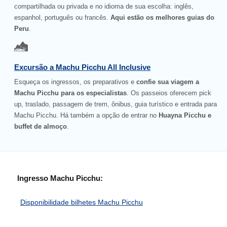
compartilhada ou privada e no idioma de sua escolha: inglês,
espanhol, português ou francês.
Aqui estão os melhores guias do
Peru
.
Excursão a Machu Picchu All Inclusive
Esqueça os ingressos, os preparativos e
confie sua viagem a
Machu Picchu para os especialistas
. Os passeios oferecem pick
up, traslado, passagem de trem, ônibus, guia turístico e entrada para
Machu Picchu. Há também a opção de entrar no
Huayna Picchu e
buffet de almoço
.
Ingresso Machu Picchu:
Disponibilidade bilhetes Machu Picchu