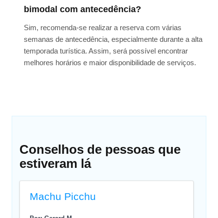
bimodal com antecedência?
Sim, recomenda-se realizar a reserva com várias
semanas de antecedência, especialmente durante a alta
temporada turística. Assim, será possível encontrar
melhores horários e maior disponibilidade de serviços.
Conselhos de pessoas que
estiveram lá
Machu Picchu