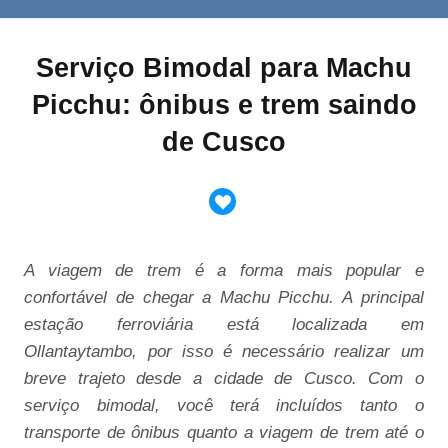
Serviço Bimodal para Machu
Picchu: ônibus e trem saindo
de Cusco
A viagem de trem é a forma mais popular e
confortável de chegar a Machu Picchu. A principal
estação ferroviária está localizada em
Ollantaytambo, por isso é necessário realizar um
breve trajeto desde a cidade de Cusco. Com o
serviço bimodal, você terá incluídos tanto o
transporte de ônibus quanto a viagem de trem até o