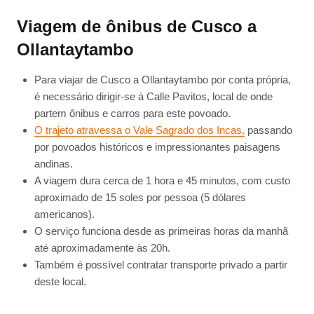
Viagem de ônibus de Cusco a
Ollantaytambo
Para viajar de Cusco a Ollantaytambo por conta própria,
é necessário dirigir-se à Calle Pavitos, local de onde
partem ônibus e carros para este povoado.
O trajeto atravessa o Vale Sagrado dos Incas,
passando
por povoados históricos e impressionantes paisagens
andinas.
A viagem dura cerca de 1 hora e 45 minutos, com custo
aproximado de 15 soles por pessoa (5 dólares
americanos).
O serviço funciona desde as primeiras horas da manhã
até aproximadamente às 20h.
Também é possível contratar transporte privado a partir
deste local.