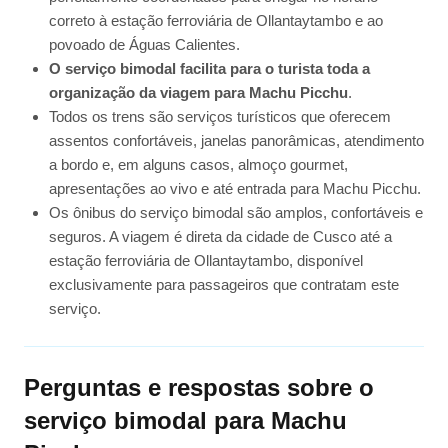
correto à estação ferroviária de Ollantaytambo e ao
povoado de Águas Calientes.
O serviço bimodal facilita para o turista toda a
organização da viagem para Machu Picchu
.
Todos os trens são serviços turísticos que oferecem
assentos confortáveis, janelas panorâmicas, atendimento
a bordo e, em alguns casos, almoço gourmet,
apresentações ao vivo e até entrada para Machu Picchu.
Os ônibus do serviço bimodal são amplos, confortáveis e
seguros. A viagem é direta da cidade de Cusco até a
estação ferroviária de Ollantaytambo, disponível
exclusivamente para passageiros que contratam este
serviço.
Perguntas e respostas sobre o
serviço bimodal para Machu