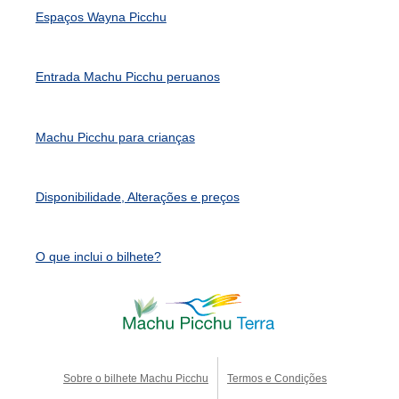
Espaços Wayna Picchu
Entrada Machu Picchu peruanos
Machu Picchu para crianças
Disponibilidade, Alterações e preços
O que inclui o bilhete?
Sobre o bilhete Machu Picchu
Termos e Condições