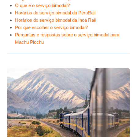
O que é o serviço bimodal?
Horários do serviço bimodal da PeruRail
Horários do serviço bimodal da Inca Rail
Por que escolher o serviço bimodal?
Perguntas e respostas sobre o serviço bimodal para
Machu Picchu