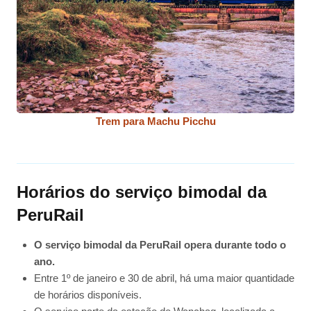
Trem para Machu Picchu
Horários do serviço bimodal da
PeruRail
O serviço bimodal da PeruRail opera durante todo o
ano.
Entre 1º de janeiro e 30 de abril, há uma maior quantidade
de horários disponíveis.