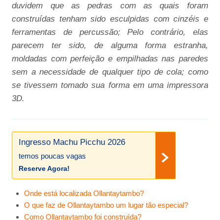
duvidem que as pedras com as quais foram
construídas tenham sido esculpidas com cinzéis e
ferramentas de percussão; Pelo contrário, elas
parecem ter sido, de alguma forma estranha,
moldadas com perfeição e empilhadas nas paredes
sem a necessidade de qualquer tipo de cola; como
se tivessem tomado sua forma em uma impressora
3D.
Ingresso Machu Picchu 2026
temos poucas vagas
Reserve Agora!
Onde está localizada Ollantaytambo?
O que faz de Ollantaytambo um lugar tão especial?
Como Ollantaytambo foi construída?