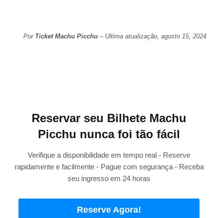
Por
Ticket Machu Picchu
– Ultima atualização, agosto 15, 2024
Reservar seu Bilhete Machu
Picchu nunca foi tão fácil
Verifique a disponibilidade em tempo real - Reserve
rapidamente e facilmente - Pague com segurança - Receba
seu ingresso em 24 horas
Reserve Agora!