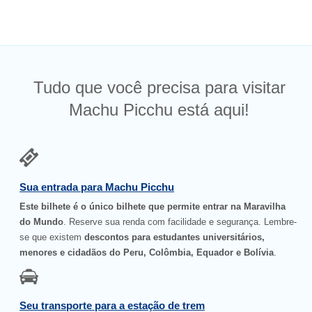
Tudo que você precisa para visitar
Machu Picchu está aqui!
Sua entrada para Machu Picchu
Este bilhete é o único bilhete que permite entrar na Maravilha
do Mundo
. Reserve sua renda com facilidade e segurança. Lembre-
se que existem
descontos para estudantes universitários,
menores e cidadãos do Peru, Colômbia, Equador e Bolívia
.
Seu transporte para a estação de trem