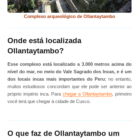
Complexo arqueológico de Ollantaytambo
Onde está localizada
Ollantaytambo?
Esse complexo está localizado a 3.000 metros acima do
nível do mar, no meio do Vale Sagrado dos Incas, e é um
dos locais incas mais importantes do Peru
; no entanto,
muitos estudiosos concordam que ele pode ser anterior ao
próprio império inca. Para
chegar a Ollantaytambo
, primeiro
você terá que chegar à cidade de Cusco.
O que faz de Ollantaytambo um