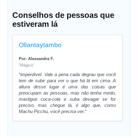
Conselhos de pessoas que
estiveram lá
Ollantaytambo
Por: Alessandra F.
“Mágico“
“imperdível. Vale a pena cada degrau que você
tem de subir para ver o que há lá em cima. A
altura desse lugar é uma das coisas que
preocupam as pessoas, mas não tenha medo,
mastigue coca-cola e suba devagar se for
preciso, mas chegue lá, é algo que, como
Machu Picchu, você precisa ver.“