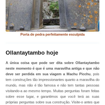
Porta de pedra perfeitamente esculpida
Ollantaytambo hoje
A única coisa que pode ser dita sobre Ollantaytambo
neste momento é que é uma maravilha antiga e que não
deve ser perdida em sua viagem a Machu Picchu
, pois
tem construções tão impressionantes quanto a maravilha do
mundo, mas não é tão famosa e não tem tantas pessoas
visitando-a ao mesmo tempo. Muitas perguntas foram feitas
sobre esse lugar, e garantimos que você terá as suas
próprias perguntas sobre sua construção. Visite-o antes que