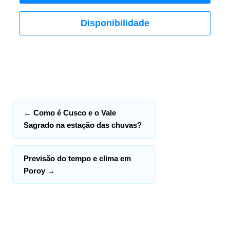
Disponibilidade
←
Como é Cusco e o Vale
Sagrado na estação das chuvas?
Previsão do tempo e clima em
Poroy
→