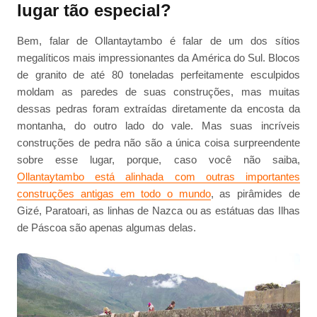
lugar tão especial?
Bem, falar de Ollantaytambo é falar de um dos sítios
megalíticos mais impressionantes da América do Sul. Blocos
de granito de até 80 toneladas perfeitamente esculpidos
moldam as paredes de suas construções, mas muitas
dessas pedras foram extraídas diretamente da encosta da
montanha, do outro lado do vale. Mas suas incríveis
construções de pedra não são a única coisa surpreendente
sobre esse lugar, porque, caso você não saiba,
Ollantaytambo está alinhada com outras importantes
construções antigas em todo o mundo
, as pirâmides de
Gizé, Paratoari, as linhas de Nazca ou as estátuas das Ilhas
de Páscoa são apenas algumas delas.