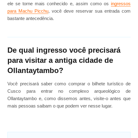
ele se torne mais conhecido e, assim como os
ingressos
para Machu Picchu
, você deve reservar sua entrada com
bastante antecedência.
De qual ingresso você precisará
para visitar a antiga cidade de
Ollantaytambo?
Você precisará saber como comprar o bilhete turístico de
Cusco para entrar no complexo arqueológico de
Ollantaytambo e, como dissemos antes, visite-o antes que
mais pessoas saibam o que podem ver nesse lugar.