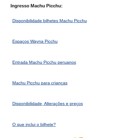
Ingresso Machu Picchu:
Disponibilidade bilhetes Machu Picchu
Espaços Wayna Picchu
Entrada Machu Picchu peruanos
Machu Picchu para crianças
Disponibilidade, Alterações e preços
O que inclui o bilhete?