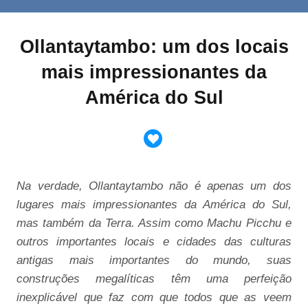
Ollantaytambo: um dos locais
mais impressionantes da
América do Sul
Na verdade, Ollantaytambo não é apenas um dos
lugares mais impressionantes da América do Sul,
mas também da Terra. Assim como Machu Picchu e
outros importantes locais e cidades das culturas
antigas mais importantes do mundo, suas
construções megalíticas têm uma perfeição
inexplicável que faz com que todos que as veem