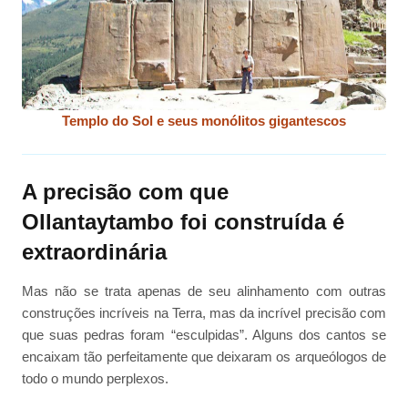
Templo do Sol e seus monólitos gigantescos
A precisão com que
Ollantaytambo foi construída é
extraordinária
Mas não se trata apenas de seu alinhamento com outras
construções incríveis na Terra, mas da incrível precisão com
que suas pedras foram “esculpidas”. Alguns dos cantos se
encaixam tão perfeitamente que deixaram os arqueólogos de
todo o mundo perplexos.