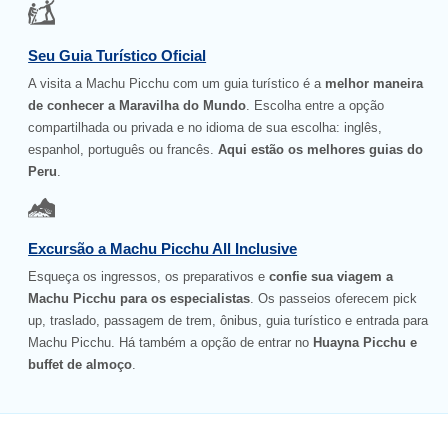
Seu Guia Turístico Oficial
A visita a Machu Picchu com um guia turístico é a
melhor maneira
de conhecer a Maravilha do Mundo
. Escolha entre a opção
compartilhada ou privada e no idioma de sua escolha: inglês,
espanhol, português ou francês.
Aqui estão os melhores guias do
Peru
.
Excursão a Machu Picchu All Inclusive
Esqueça os ingressos, os preparativos e
confie sua viagem a
Machu Picchu para os especialistas
. Os passeios oferecem pick
up, traslado, passagem de trem, ônibus, guia turístico e entrada para
Machu Picchu. Há também a opção de entrar no
Huayna Picchu e
buffet de almoço
.