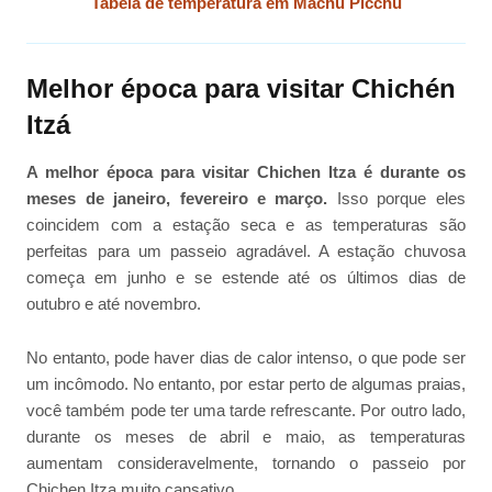
Tabela de temperatura em Machu Picchu
Melhor época para visitar Chichén
Itzá
A melhor época para visitar Chichen Itza é durante os
meses de janeiro, fevereiro e março.
Isso porque eles
coincidem com a estação seca e as temperaturas são
perfeitas para um passeio agradável. A estação chuvosa
começa em junho e se estende até os últimos dias de
outubro e até novembro.
No entanto, pode haver dias de calor intenso, o que pode ser
um incômodo. No entanto, por estar perto de algumas praias,
você também pode ter uma tarde refrescante. Por outro lado,
durante os meses de abril e maio, as temperaturas
aumentam consideravelmente, tornando o passeio por
Chichen Itza muito cansativo.