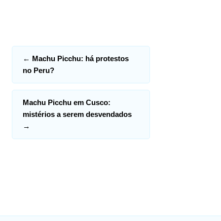
←
Machu Picchu: há protestos
no Peru?
Machu Picchu em Cusco:
mistérios a serem desvendados
→