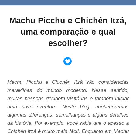
Machu Picchu e Chichén Itzá,
uma comparação e qual
escolher?
Machu Picchu e Chichén Itzá são consideradas
maravilhas do mundo moderno. Nesse sentido,
muitas pessoas decidem visitá-las e também iniciar
uma nova aventura. Neste blog, conheceremos
algumas diferenças, semelhanças e alguns detalhes
da história. Por exemplo, você sabia que o acesso a
Chichén Itzá é muito mais fácil. Enquanto em Machu