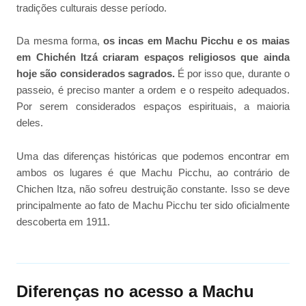
tradições culturais desse período.
Da mesma forma,
os incas em Machu Picchu e os maias
em Chichén Itzá criaram espaços religiosos que ainda
hoje são considerados sagrados.
É por isso que, durante o
passeio, é preciso manter a ordem e o respeito adequados.
Por serem considerados espaços espirituais, a maioria
deles.
Uma das diferenças históricas que podemos encontrar em
ambos os lugares é que Machu Picchu, ao contrário de
Chichen Itza, não sofreu destruição constante. Isso se deve
principalmente ao fato de Machu Picchu ter sido oficialmente
descoberta em 1911.
Diferenças no acesso a Machu