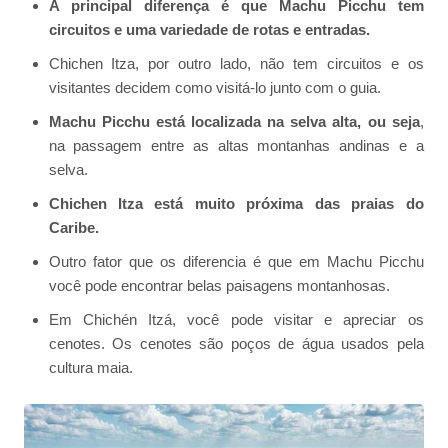
A principal diferença é que Machu Picchu tem
circuitos e uma variedade de rotas e entradas.
Chichen Itza, por outro lado, não tem circuitos e os
visitantes decidem como visitá-lo junto com o guia.
Machu Picchu está localizada na selva alta, ou seja
,
na passagem entre as altas montanhas andinas e a
selva.
Chichen Itza está muito próxima das praias do
Caribe.
Outro fator que os diferencia é que em Machu Picchu
você pode encontrar belas paisagens montanhosas.
Em Chichén Itzá, você pode visitar e apreciar os
cenotes. Os cenotes são poços de água usados pela
cultura maia.