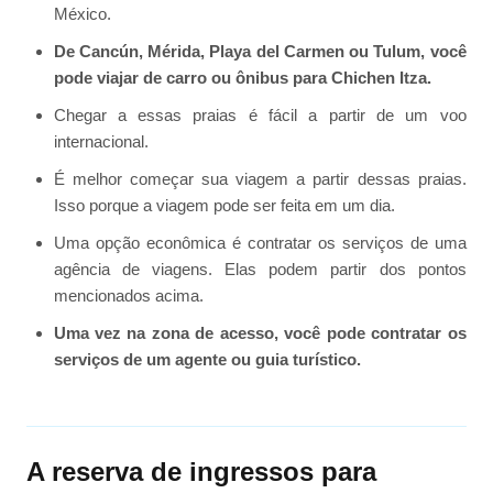
México.
De Cancún, Mérida, Playa del Carmen ou Tulum, você
pode viajar de carro ou ônibus para Chichen Itza.
Chegar a essas praias é fácil a partir de um voo
internacional.
É melhor começar sua viagem a partir dessas praias.
Isso porque a viagem pode ser feita em um dia.
Uma opção econômica é contratar os serviços de uma
agência de viagens. Elas podem partir dos pontos
mencionados acima.
Uma vez na zona de acesso, você pode contratar os
serviços de um agente ou guia turístico.
A reserva de ingressos para