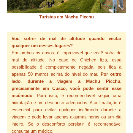
Turistas em Machu Picchu
Vou sofrer de mal de altitude quando visitar
qualquer um desses lugares?
Em ambos os casos, é improvável que você sofra de
mal de altitude. No caso de Chichen Itza, essa
possibilidade é completamente negada, pois fica a
apenas 50 metros acima do nível do mar.
Por outro
lado, durante a viagem a Machu Picchu,
precisamente em Cusco, você pode sentir esse
incômodo.
Para isso, é recomendável seguir uma
hidratação e um descanso adequados. A aclimatação é
essencial para evitar qualquer incômodo durante a
viagem e pode levar apenas algumas horas ou um dia
inteiro. Se o desconforto persistir, é recomendável
consultar um médico.