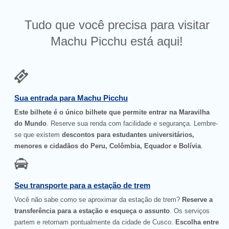
Tudo que você precisa para visitar
Machu Picchu está aqui!
Sua entrada para Machu Picchu
Este bilhete é o único bilhete que permite entrar na Maravilha
do Mundo
. Reserve sua renda com facilidade e segurança. Lembre-
se que existem
descontos para estudantes universitários,
menores e cidadãos do Peru, Colômbia, Equador e Bolívia
.
Seu transporte para a estação de trem
Você não sabe como se aproximar da estação de trem?
Reserve a
transferência para a estação e esqueça o assunto
. Os serviços
partem e retornam pontualmente da cidade de Cusco.
Escolha entre