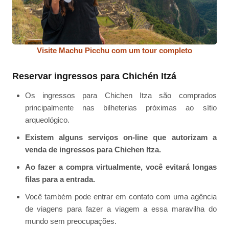
Visite Machu Picchu com um tour completo
Reservar ingressos para Chichén Itzá
Os ingressos para Chichen Itza são comprados
principalmente nas bilheterias próximas ao sítio
arqueológico.
Existem alguns serviços on-line que autorizam a
venda de ingressos para Chichen Itza.
Ao fazer a compra virtualmente, você evitará longas
filas para a entrada.
Você também pode entrar em contato com uma agência
de viagens para fazer a viagem a essa maravilha do
mundo sem preocupações.