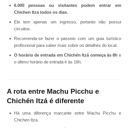
6.000 pessoas ou visitantes podem entrar em
Chichen Itza todos os dias.
Ele tem apenas um ingresso, portanto não possui
circuitos.
Recomenda-se fazer o passeio com um guia turístico
profissional para saber mais sobre os detalhes do local.
O horário de entrada em Chichén Itzá começa às 8h
e
o último horário de entrada é às 16h.
A rota entre Machu Picchu e
Chichén Itzá é diferente
Há uma diferença marcante entre Machu Picchu e
Chichen Itza.