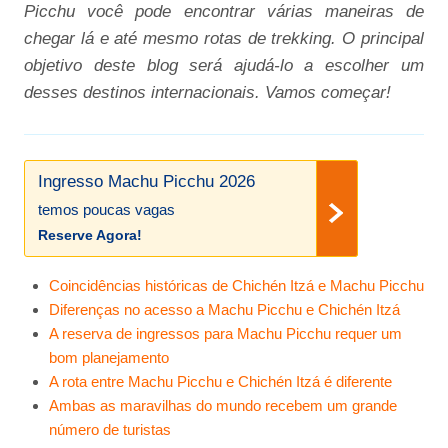
Picchu você pode encontrar várias maneiras de
chegar lá e até mesmo rotas de trekking. O principal
objetivo deste blog será ajudá-lo a escolher um
desses destinos internacionais. Vamos começar!
Ingresso Machu Picchu 2026
temos poucas vagas
Reserve Agora!
Coincidências históricas de Chichén Itzá e Machu Picchu
Diferenças no acesso a Machu Picchu e Chichén Itzá
A reserva de ingressos para Machu Picchu requer um
bom planejamento
A rota entre Machu Picchu e Chichén Itzá é diferente
Ambas as maravilhas do mundo recebem um grande
número de turistas