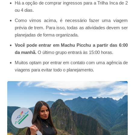
Há a opção de comprar ingressos para a Trilha Inca de 2
ou 4 dias.
Como vimos acima, é necessário fazer uma viagem
prévia de trem. Para isso, todas as atividades devem ser
planejadas de forma organizada.
Você pode entrar em Machu Picchu a partir das 6:00
da manhã.
O último grupo entrará às 15:00 horas.
Muitos optam por entrar em contato com uma agência de
viagens para evitar todo o planejamento.