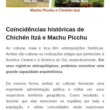
Machu Picchu e Chichén Itzá
Coincidências históricas de
Chichén Itzá e Machu Picchu
As culturas maia e inca têm sobreposições históricas.
Ambas são culturas ou civilizações antigas que pertenciam à
América Central e à América do Sul, respectivamente.
Em
seus registros antropológicos, podemos encontrar uma
grande capacidade arquitetônica.
Da mesma forma, ambas as culturas formaram uma
importante administração política e militar em seus
respectivos territórios geográficos. Como resultado, o
domínio que elas exerceram se espalhou por toda a
população, e várias comunidades ainda expressam