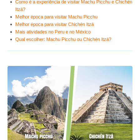
Como é a experiência de visitar Machu Picchu e Chichén
Itzá?
Melhor época para visitar Machu Picchu
Melhor época para visitar Chichén Itzá
Mais atividades no Peru e no México
Qual escolher: Machu Picchu ou Chichén Itzá?