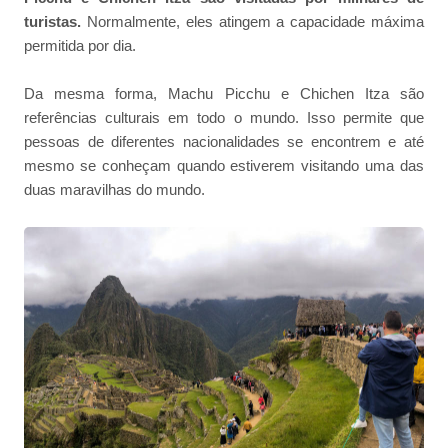
turistas.
Normalmente, eles atingem a capacidade máxima
permitida por dia.
Da mesma forma, Machu Picchu e Chichen Itza são
referências culturais em todo o mundo. Isso permite que
pessoas de diferentes nacionalidades se encontrem e até
mesmo se conheçam quando estiverem visitando uma das
duas maravilhas do mundo.