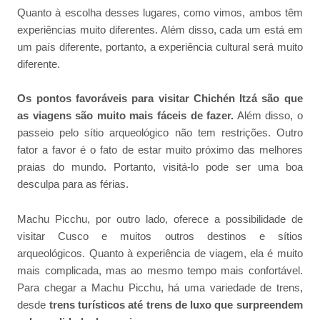
Quanto à escolha desses lugares, como vimos, ambos têm
experiências muito diferentes. Além disso, cada um está em
um país diferente, portanto, a experiência cultural será muito
diferente.
Os pontos favoráveis para visitar Chichén Itzá são que
as viagens são muito mais fáceis de fazer.
Além disso, o
passeio pelo sítio arqueológico não tem restrições. Outro
fator a favor é o fato de estar muito próximo das melhores
praias do mundo. Portanto, visitá-lo pode ser uma boa
desculpa para as férias.
Machu Picchu, por outro lado, oferece a possibilidade de
visitar Cusco e muitos outros destinos e sítios
arqueológicos. Quanto à experiência de viagem, ela é muito
mais complicada, mas ao mesmo tempo mais confortável.
Para chegar a Machu Picchu, há uma variedade de trens,
desde
trens turísticos até trens de luxo que surpreendem