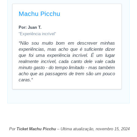
Machu Picchu
Por: Juan T.
“Experiência incrível“
“Não sou muito bom em descrever minhas
experiências, mas acho que é suficiente dizer
que foi uma experiência incrível. É um lugar
realmente incrível, cada canto dele vale cada
minuto gasto - do tempo limitado - mas também
acho que as passagens de trem são um pouco
caras.“
Por
Ticket Machu Picchu
– Ultima atualização, novembro 15, 2024