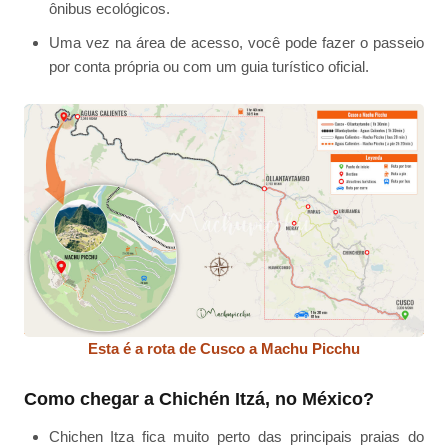
ônibus ecológicos.
Uma vez na área de acesso, você pode fazer o passeio
por conta própria ou com um guia turístico oficial.
Esta é a rota de Cusco a Machu Picchu
Como chegar a Chichén Itzá, no México?
Chichen Itza fica muito perto das principais praias do