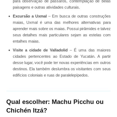
para observação de pássaros, contemplação de belas
paisagens e outras atividades culturais.
Excursão a Uxmal
– Em busca de outras construções
maias, Uxmal é uma das melhores alternativas para
aprender mais sobre os maias. Possui pirâmides e talvez
seus detalhes mais particulares sejam as estelas com
entalhes maias.
Visite a cidade de Valladolid
– É uma das maiores
cidades pertencentes ao Estado de Yucatán. A partir
desse lugar, você pode ter novas experiências em outros
destinos. Ela também deslumbra os visitantes com seus
edifícios coloniais e ruas de paralelepípedos.
Qual escolher: Machu Picchu ou
Chichén Itzá?