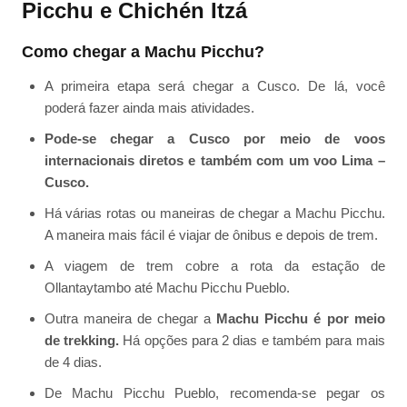
Picchu e Chichén Itzá
Como chegar a Machu Picchu?
A primeira etapa será chegar a Cusco. De lá, você
poderá fazer ainda mais atividades.
Pode-se chegar a Cusco por meio de voos
internacionais diretos e também com um voo Lima –
Cusco.
Há várias rotas ou maneiras de chegar a Machu Picchu.
A maneira mais fácil é viajar de ônibus e depois de trem.
A viagem de trem cobre a rota da estação de
Ollantaytambo até Machu Picchu Pueblo.
Outra maneira de chegar a
Machu Picchu é por meio
de trekking.
Há opções para 2 dias e também para mais
de 4 dias.
De Machu Picchu Pueblo, recomenda-se pegar os