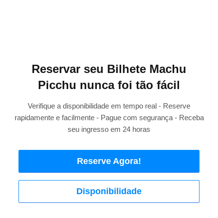
Reservar seu Bilhete Machu
Picchu nunca foi tão fácil
Verifique a disponibilidade em tempo real - Reserve
rapidamente e facilmente - Pague com segurança - Receba
seu ingresso em 24 horas
Reserve Agora!
Disponibilidade