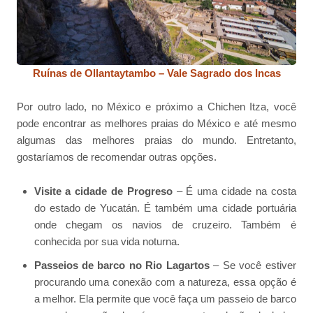
Ruínas de Ollantaytambo – Vale Sagrado dos Incas
Por outro lado, no México e próximo a Chichen Itza, você
pode encontrar as melhores praias do México e até mesmo
algumas das melhores praias do mundo. Entretanto,
gostaríamos de recomendar outras opções.
Visite a cidade de Progreso
– É uma cidade na costa
do estado de Yucatán. É também uma cidade portuária
onde chegam os navios de cruzeiro. Também é
conhecida por sua vida noturna.
Passeios de barco no Rio Lagartos
– Se você estiver
procurando uma conexão com a natureza, essa opção é
a melhor. Ela permite que você faça um passeio de barco