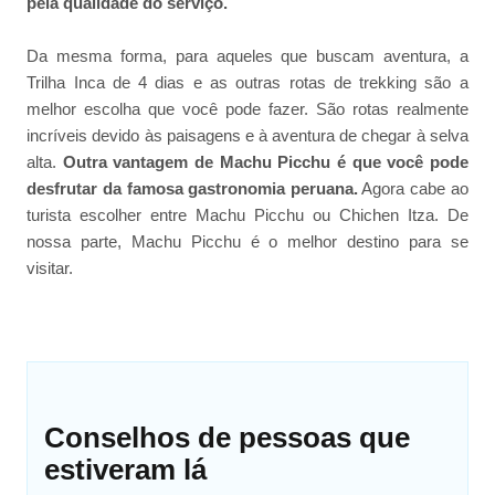
pela qualidade do serviço.
Da mesma forma, para aqueles que buscam aventura, a
Trilha Inca de 4 dias e as outras rotas de trekking são a
melhor escolha que você pode fazer. São rotas realmente
incríveis devido às paisagens e à aventura de chegar à selva
alta.
Outra vantagem de Machu Picchu é que você pode
desfrutar da famosa gastronomia peruana.
Agora cabe ao
turista escolher entre Machu Picchu ou Chichen Itza. De
nossa parte, Machu Picchu é o melhor destino para se
visitar.
Conselhos de pessoas que
estiveram lá