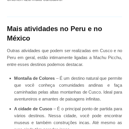
Mais atividades no Peru e no
México
Outras atividades que podem ser realizadas em Cusco e no
Peru em geral, estão intimamente ligadas a Machu Picchu,
entre esses destinos podemos destacar.
Montaña de Colores
– É um destino natural que permite
que você conheça comunidades andinas e faça
caminhadas pelas altas montanhas de Cusco. Ideal para
aventureiros e amantes de paisagens infinitas.
A cidade de Cusco
– É o principal ponto de partida para
vários destinos. Nessa cidade, você pode encontrar
museus e também construções incas. Até mesmo as