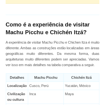
Como é a experiência de visitar
Machu Picchu e Chichén Itzá?
A experiência de visitar Machu Picchu e Chichen Itza é muito
diferente. Ambas as construções estão localizadas em áreas
geográficas muito diferentes. Da mesma forma, duas
arquiteturas muito diferentes podem ser apreciadas. Vamos
ver isso em mais detalhes na tabela comparativa a seguir.
Detalhes
Machu Picchu
Chichén Itzá
Localização
Cusco, Perú
Yucatán, México
Civilização
Inca
Maya
ou cultura