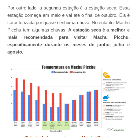
Por outro lado, a segunda estação é a estação seca. Essa
estação começa em maio e vai até o final de outubro. Ela é
caracterizada por quase nenhuma chuva. No entanto, Machu
Picchu tem algumas chuvas.
A estação seca é a melhor e
mais recomendada para visitar Machu Picchu,
especificamente durante os meses de junho, julho e
agosto.