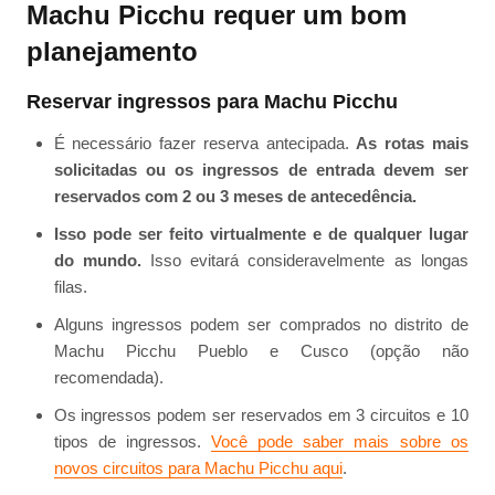
Machu Picchu requer um bom
planejamento
Reservar ingressos para Machu Picchu
É necessário fazer reserva antecipada.
As rotas mais
solicitadas ou os ingressos de entrada devem ser
reservados com 2 ou 3 meses de antecedência.
Isso pode ser feito virtualmente e de qualquer lugar
do mundo.
Isso evitará consideravelmente as longas
filas.
Alguns ingressos podem ser comprados no distrito de
Machu Picchu Pueblo e Cusco (opção não
recomendada).
Os ingressos podem ser reservados em 3 circuitos e 10
tipos de ingressos.
Você pode saber mais sobre os
novos circuitos para Machu Picchu aqui
.