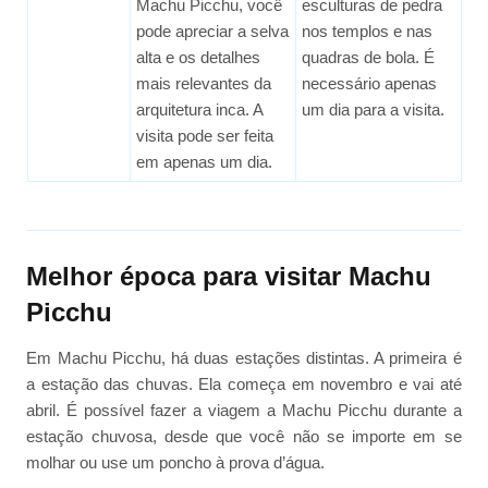
Machu Picchu, você
esculturas de pedra
pode apreciar a selva
nos templos e nas
alta e os detalhes
quadras de bola. É
mais relevantes da
necessário apenas
arquitetura inca. A
um dia para a visita.
visita pode ser feita
em apenas um dia.
Melhor época para visitar Machu
Picchu
Em Machu Picchu, há duas estações distintas. A primeira é
a estação das chuvas. Ela começa em novembro e vai até
abril. É possível fazer a viagem a Machu Picchu durante a
estação chuvosa, desde que você não se importe em se
molhar ou use um poncho à prova d’água.