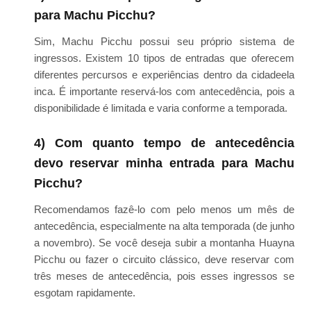
para Machu Picchu?
Sim, Machu Picchu possui seu próprio sistema de
ingressos. Existem 10 tipos de entradas que oferecem
diferentes percursos e experiências dentro da cidadeela
inca. É importante reservá-los com antecedência, pois a
disponibilidade é limitada e varia conforme a temporada.
4) Com quanto tempo de antecedência
devo reservar minha entrada para Machu
Picchu?
Recomendamos fazê-lo com pelo menos um mês de
antecedência, especialmente na alta temporada (de junho
a novembro). Se você deseja subir a montanha Huayna
Picchu ou fazer o circuito clássico, deve reservar com
três meses de antecedência, pois esses ingressos se
esgotam rapidamente.