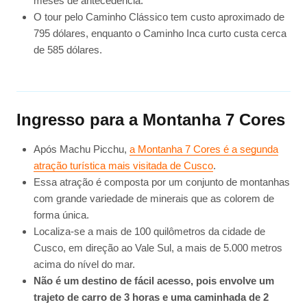
meses de antecedência.
O tour pelo Caminho Clássico tem custo aproximado de
795 dólares, enquanto o Caminho Inca curto custa cerca
de 585 dólares.
Ingresso para a Montanha 7 Cores
Após Machu Picchu,
a Montanha 7 Cores é a segunda
atração turística mais visitada de Cusco
.
Essa atração é composta por um conjunto de montanhas
com grande variedade de minerais que as colorem de
forma única.
Localiza-se a mais de 100 quilômetros da cidade de
Cusco, em direção ao Vale Sul, a mais de 5.000 metros
acima do nível do mar.
Não é um destino de fácil acesso, pois envolve um
trajeto de carro de 3 horas e uma caminhada de 2