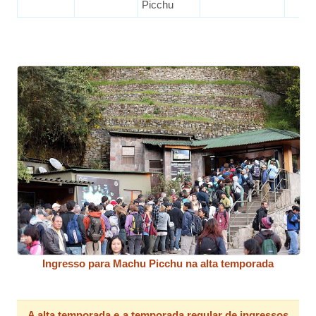
Picchu
Ingresso para Machu Picchu na alta temporada
A alta temporada e a temporada regular de ingressos