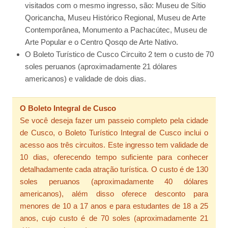
visitados com o mesmo ingresso, são: Museu de Sítio
Qoricancha, Museu Histórico Regional, Museu de Arte
Contemporânea, Monumento a Pachacútec, Museu de
Arte Popular e o Centro Qosqo de Arte Nativo.
O Boleto Turístico de Cusco Circuito 2 tem o custo de 70
soles peruanos (aproximadamente 21 dólares
americanos) e validade de dois dias.
O Boleto Integral de Cusco
Se você deseja fazer um passeio completo pela cidade
de Cusco, o Boleto Turístico Integral de Cusco inclui o
acesso aos três circuitos. Este ingresso tem validade de
10 dias, oferecendo tempo suficiente para conhecer
detalhadamente cada atração turística. O custo é de 130
soles peruanos (aproximadamente 40 dólares
americanos), além disso oferece desconto para
menores de 10 a 17 anos e para estudantes de 18 a 25
anos, cujo custo é de 70 soles (aproximadamente 21