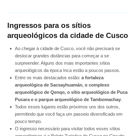
Ingressos para os sítios
arqueológicos da cidade de Cusco
Ao chegar à cidade de Cusco, você não precisará se
deslocar grandes distâncias para começar a se
surpreender. Alguns dos mais importantes sítios
arqueológicos da época Inca estão a poucos passos.
Entre os mais destacados estão:
a fortaleza
arqueológica de Sacsayhuamán, o complexo
arqueológico de Qenqo, o sítio arqueológico de Puca
Pucara e o parque arqueológico de Tambomachay
.
Todos esses lugares estão próximos uns dos outros,
permitindo que você faça um passeio diversificado em
pouco tempo.
O ingresso necessário para visitar todos esses sítios
arqueológicos é o Boleto Turístico de Cusco no Circuito