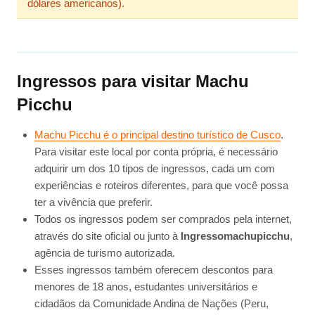
dólares americanos).
Ingressos para visitar Machu
Picchu
Machu Picchu é o principal destino turístico de Cusco
.
Para visitar este local por conta própria, é necessário
adquirir um dos 10 tipos de ingressos, cada um com
experiências e roteiros diferentes, para que você possa
ter a vivência que preferir.
Todos os ingressos podem ser comprados pela internet,
através do site oficial ou junto à
Ingressomachupicchu
,
agência de turismo autorizada.
Esses ingressos também oferecem descontos para
menores de 18 anos, estudantes universitários e
cidadãos da Comunidade Andina de Nações (Peru,