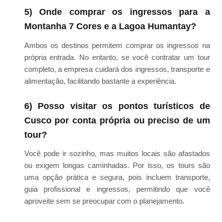
5) Onde comprar os ingressos para a
Montanha 7 Cores e a Lagoa Humantay?
Ambos os destinos permitem comprar os ingressos na
própria entrada. No entanto, se você contratar um tour
completo, a empresa cuidará dos ingressos, transporte e
alimentação, facilitando bastante a experiência.
6) Posso visitar os pontos turísticos de
Cusco por conta própria ou preciso de um
tour?
Você pode ir sozinho, mas muitos locais são afastados
ou exigem longas caminhadas. Por isso, os tours são
uma opção prática e segura, pois incluem transporte,
guia profissional e ingressos, permitindo que você
aproveite sem se preocupar com o planejamento.