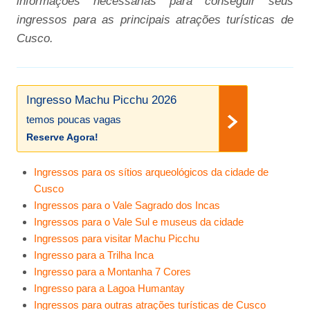
informações necessárias para conseguir seus
ingressos para as principais atrações turísticas de
Cusco.
Ingresso Machu Picchu 2026
temos poucas vagas
Reserve Agora!
Ingressos para os sítios arqueológicos da cidade de
Cusco
Ingressos para o Vale Sagrado dos Incas
Ingressos para o Vale Sul e museus da cidade
Ingressos para visitar Machu Picchu
Ingresso para a Trilha Inca
Ingresso para a Montanha 7 Cores
Ingresso para a Lagoa Humantay
Ingressos para outras atrações turísticas de Cusco