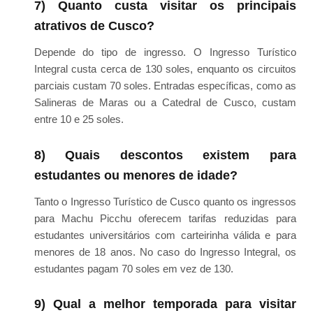
7) Quanto custa visitar os principais
atrativos de Cusco?
Depende do tipo de ingresso. O Ingresso Turístico
Integral custa cerca de 130 soles, enquanto os circuitos
parciais custam 70 soles. Entradas específicas, como as
Salineras de Maras ou a Catedral de Cusco, custam
entre 10 e 25 soles.
8) Quais descontos existem para
estudantes ou menores de idade?
Tanto o Ingresso Turístico de Cusco quanto os ingressos
para Machu Picchu oferecem tarifas reduzidas para
estudantes universitários com carteirinha válida e para
menores de 18 anos. No caso do Ingresso Integral, os
estudantes pagam 70 soles em vez de 130.
9) Qual a melhor temporada para visitar