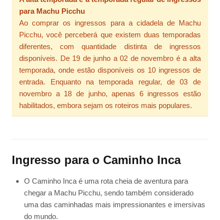
para Machu Picchu
Ao comprar os ingressos para a cidadela de Machu
Picchu, você perceberá que existem duas temporadas
diferentes, com quantidade distinta de ingressos
disponíveis. De 19 de junho a 02 de novembro é a alta
temporada, onde estão disponíveis os 10 ingressos de
entrada. Enquanto na temporada regular, de 03 de
novembro a 18 de junho, apenas 6 ingressos estão
habilitados, embora sejam os roteiros mais populares.
Ingresso para o Caminho Inca
O Caminho Inca é uma rota cheia de aventura para
chegar a Machu Picchu, sendo também considerado
uma das caminhadas mais impressionantes e imersivas
do mundo.