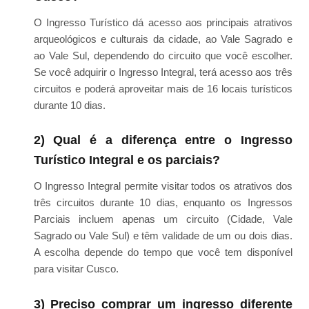
O Ingresso Turístico dá acesso aos principais atrativos
arqueológicos e culturais da cidade, ao Vale Sagrado e
ao Vale Sul, dependendo do circuito que você escolher.
Se você adquirir o Ingresso Integral, terá acesso aos três
circuitos e poderá aproveitar mais de 16 locais turísticos
durante 10 dias.
2) Qual é a diferença entre o Ingresso
Turístico Integral e os parciais?
O Ingresso Integral permite visitar todos os atrativos dos
três circuitos durante 10 dias, enquanto os Ingressos
Parciais incluem apenas um circuito (Cidade, Vale
Sagrado ou Vale Sul) e têm validade de um ou dois dias.
A escolha depende do tempo que você tem disponível
para visitar Cusco.
3) Preciso comprar um ingresso diferente