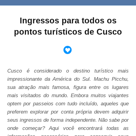
Ingressos para todos os
pontos turísticos de Cusco
Cusco é considerado o destino turístico mais
impressionante da América do Sul. Machu Picchu,
sua atração mais famosa, figura entre os lugares
mais visitados do mundo. Embora muitos viajantes
optem por passeios com tudo incluído, aqueles que
preferem explorar por conta própria devem adquirir
seus ingressos de forma independente. Não sabe por
onde começar? Aqui você encontrará todas as