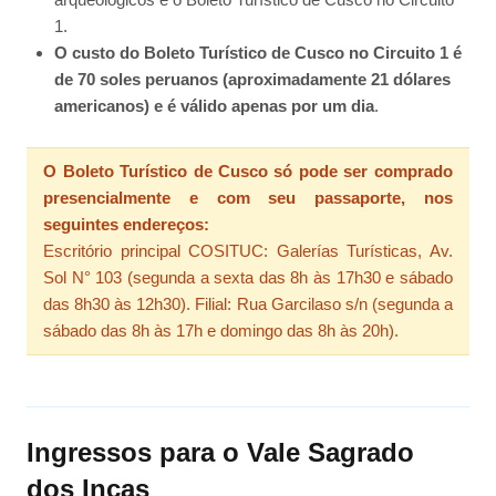
1.
O custo do Boleto Turístico de Cusco no Circuito 1 é
de 70 soles peruanos (aproximadamente 21 dólares
americanos) e é válido apenas por um dia
.
O Boleto Turístico de Cusco só pode ser comprado
presencialmente e com seu passaporte, nos
seguintes endereços:
Escritório principal COSITUC: Galerías Turísticas, Av.
Sol N° 103 (segunda a sexta das 8h às 17h30 e sábado
das 8h30 às 12h30). Filial: Rua Garcilaso s/n (segunda a
sábado das 8h às 17h e domingo das 8h às 20h).
Ingressos para o Vale Sagrado
dos Incas