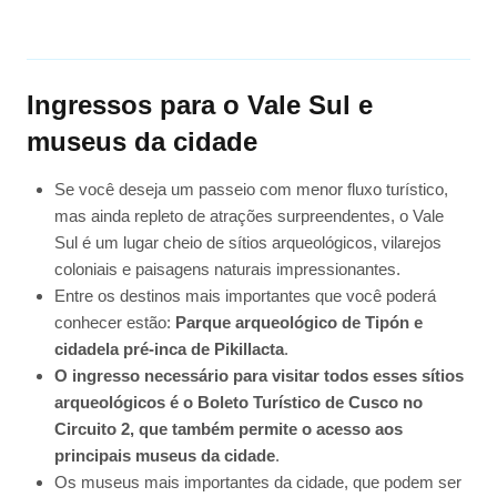
Ingressos para o Vale Sul e
museus da cidade
Se você deseja um passeio com menor fluxo turístico,
mas ainda repleto de atrações surpreendentes, o Vale
Sul é um lugar cheio de sítios arqueológicos, vilarejos
coloniais e paisagens naturais impressionantes.
Entre os destinos mais importantes que você poderá
conhecer estão:
Parque arqueológico de Tipón e
cidadela pré-inca de Pikillacta
.
O ingresso necessário para visitar todos esses sítios
arqueológicos é o Boleto Turístico de Cusco no
Circuito 2, que também permite o acesso aos
principais museus da cidade
.
Os museus mais importantes da cidade, que podem ser