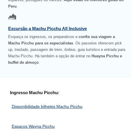
Peru
.
Excursão a Machu Picchu All Inclusive
Esqueça os ingressos, os preparativos e
confie sua viagem a
Machu Picchu para os especialistas
. Os passeios oferecem pick
up, traslado, passagem de trem, ônibus, guia turístico e entrada para
Machu Picchu. Há também a opção de entrar no
Huayna Picchu e
buffet de almoço
.
Ingresso Machu Picchu:
Disponibilidade bilhetes Machu Picchu
Espaços Wayna Picchu