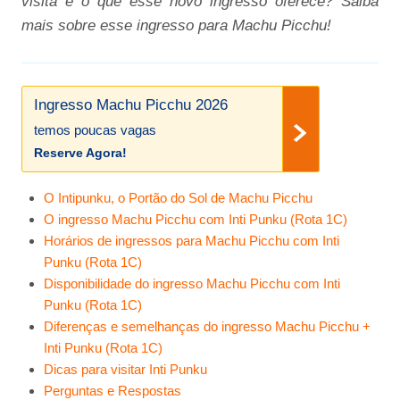
visita e o que esse novo ingresso oferece? Saiba
mais sobre esse ingresso para Machu Picchu!
Ingresso Machu Picchu 2026
temos poucas vagas
Reserve Agora!
O Intipunku, o Portão do Sol de Machu Picchu
O ingresso Machu Picchu com Inti Punku (Rota 1C)
Horários de ingressos para Machu Picchu com Inti
Punku (Rota 1C)
Disponibilidade do ingresso Machu Picchu com Inti
Punku (Rota 1C)
Diferenças e semelhanças do ingresso Machu Picchu +
Inti Punku (Rota 1C)
Dicas para visitar Inti Punku
Perguntas e Respostas