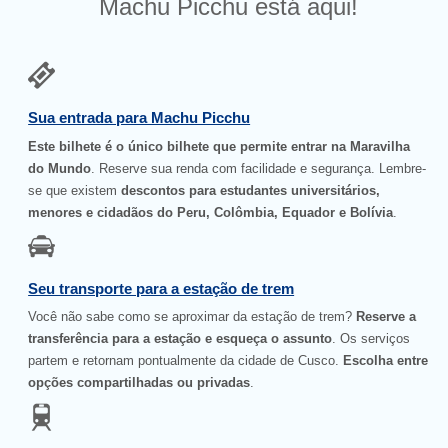
Machu Picchu está aqui!
Sua entrada para Machu Picchu
Este bilhete é o único bilhete que permite entrar na Maravilha
do Mundo
. Reserve sua renda com facilidade e segurança. Lembre-
se que existem
descontos para estudantes universitários,
menores e cidadãos do Peru, Colômbia, Equador e Bolívia
.
Seu transporte para a estação de trem
Você não sabe como se aproximar da estação de trem?
Reserve a
transferência para a estação e esqueça o assunto
. Os serviços
partem e retornam pontualmente da cidade de Cusco.
Escolha entre
opções compartilhadas ou privadas
.