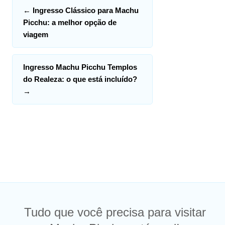
←
Ingresso Clássico para Machu
Picchu: a melhor opção de
viagem
Ingresso Machu Picchu Templos
do Realeza: o que está incluído?
→
Tudo que você precisa para visitar