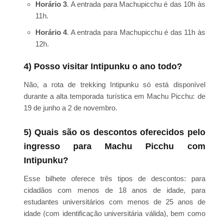
Horário 3
. A entrada para Machupicchu é das 10h às
11h.
Horário 4
. A entrada para Machupicchu é das 11h às
12h.
4) Posso visitar Intipunku o ano todo?
Não, a rota de trekking Intipunku só está disponível
durante a alta temporada turística em Machu Picchu: de
19 de junho a 2 de novembro.
5) Quais são os descontos oferecidos pelo
ingresso para Machu Picchu com
Intipunku?
Esse bilhete oferece três tipos de descontos: para
cidadãos com menos de 18 anos de idade, para
estudantes universitários com menos de 25 anos de
idade (com identificação universitária válida), bem como