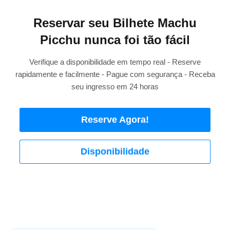
Reservar seu Bilhete Machu
Picchu nunca foi tão fácil
Verifique a disponibilidade em tempo real - Reserve
rapidamente e facilmente - Pague com segurança - Receba
seu ingresso em 24 horas
Reserve Agora!
Disponibilidade