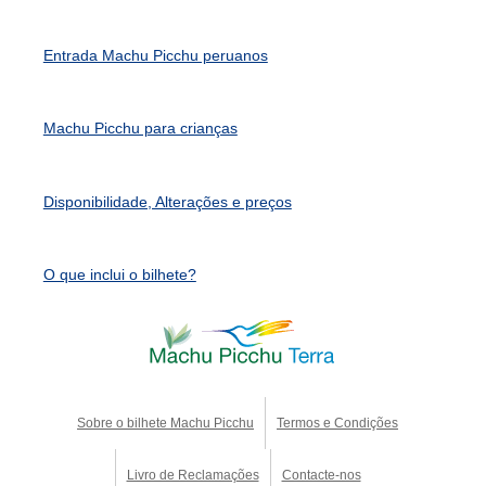
Entrada Machu Picchu peruanos
Machu Picchu para crianças
Disponibilidade, Alterações e preços
O que inclui o bilhete?
Sobre o bilhete Machu Picchu
Termos e Condições
Livro de Reclamações
Contacte-nos