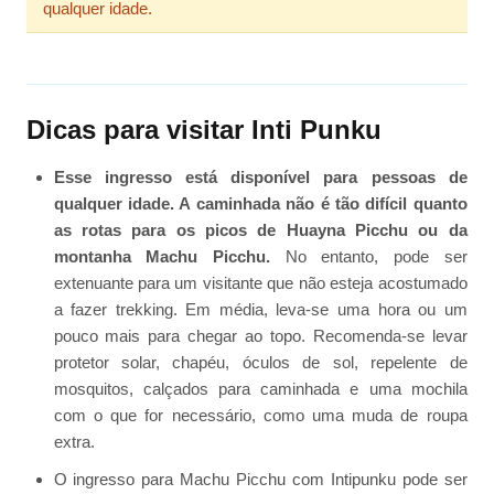
qualquer idade.
Dicas para visitar Inti Punku
Esse ingresso está disponível para pessoas de
qualquer idade. A caminhada não é tão difícil quanto
as rotas para os picos de Huayna Picchu ou da
montanha Machu Picchu.
No entanto, pode ser
extenuante para um visitante que não esteja acostumado
a fazer trekking. Em média, leva-se uma hora ou um
pouco mais para chegar ao topo. Recomenda-se levar
protetor solar, chapéu, óculos de sol, repelente de
mosquitos, calçados para caminhada e uma mochila
com o que for necessário, como uma muda de roupa
extra.
O ingresso para Machu Picchu com Intipunku pode ser