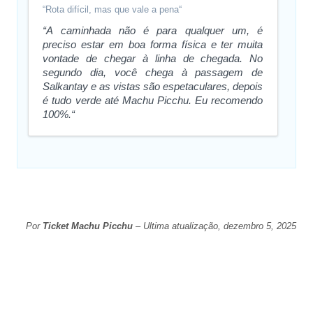
“Rota difícil, mas que vale a pena“
“A caminhada não é para qualquer um, é
preciso estar em boa forma física e ter muita
vontade de chegar à linha de chegada. No
segundo dia, você chega à passagem de
Salkantay e as vistas são espetaculares, depois
é tudo verde até Machu Picchu. Eu recomendo
100%.“
Por
Ticket Machu Picchu
– Ultima atualização, dezembro 5, 2025