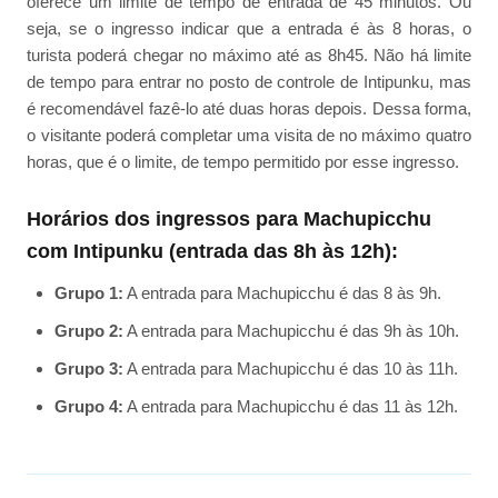
oferece um limite de tempo de entrada de 45 minutos. Ou
seja, se o ingresso indicar que a entrada é às 8 horas, o
turista poderá chegar no máximo até as 8h45. Não há limite
de tempo para entrar no posto de controle de Intipunku, mas
é recomendável fazê-lo até duas horas depois. Dessa forma,
o visitante poderá completar uma visita de no máximo quatro
horas, que é o limite, de tempo permitido por esse ingresso.
Horários dos ingressos para Machupicchu
com Intipunku (entrada das 8h às 12h):
Grupo 1:
A entrada para Machupicchu é das 8 às 9h.
Grupo 2:
A entrada para Machupicchu é das 9h às 10h.
Grupo 3:
A entrada para Machupicchu é das 10 às 11h.
Grupo 4:
A entrada para Machupicchu é das 11 às 12h.