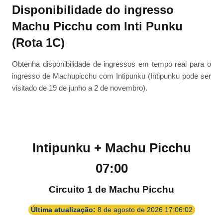
Disponibilidade do ingresso
Machu Picchu com Inti Punku
(Rota 1C)
Obtenha disponibilidade de ingressos em tempo real para o
ingresso de Machupicchu com Intipunku (Intipunku pode ser
visitado de 19 de junho a 2 de novembro).
Intipunku + Machu Picchu
07:00
Circuito 1 de Machu Picchu
Última atualização:
8 de agosto de 2026 17:06:02