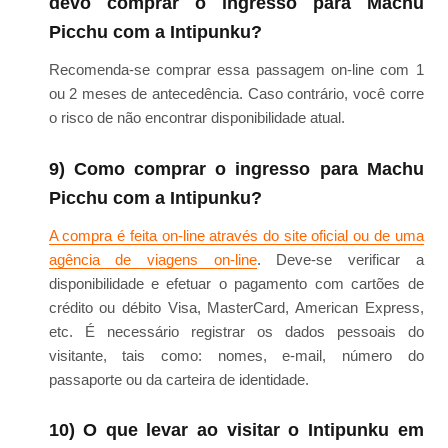
devo comprar o ingresso para Machu
Picchu com a Intipunku?
Recomenda-se comprar essa passagem on-line com 1
ou 2 meses de antecedência. Caso contrário, você corre
o risco de não encontrar disponibilidade atual.
9) Como comprar o ingresso para Machu
Picchu com a Intipunku?
A compra é feita on-line através do site oficial ou de uma
agência de viagens on-line
. Deve-se verificar a
disponibilidade e efetuar o pagamento com cartões de
crédito ou débito Visa, MasterCard, American Express,
etc. É necessário registrar os dados pessoais do
visitante, tais como: nomes, e-mail, número do
passaporte ou da carteira de identidade.
10) O que levar ao visitar o Intipunku em