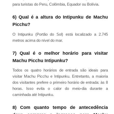
para turistas do Peru, Colômbia, Equador ou Bolívia.
6) Qual é a altura do Intipunku de Machu
Picchu?
O Intipunku (Portão do Sol) está localizado a 2.745
metros acima do nível do mar.
7) Qual é o melhor horário para visitar
Machu Picchu Intipunku?
Todos os quatro horários de entrada são ideais para
visitar Machu Picchu e Intipunku. Entretanto, a maioria
dos visitantes prefere o primeiro horário de entrada: às 8
horas. Isso evita o calor do meio-dia durante a
caminhada até Intipunku.
8) Com quanto tempo de antecedência