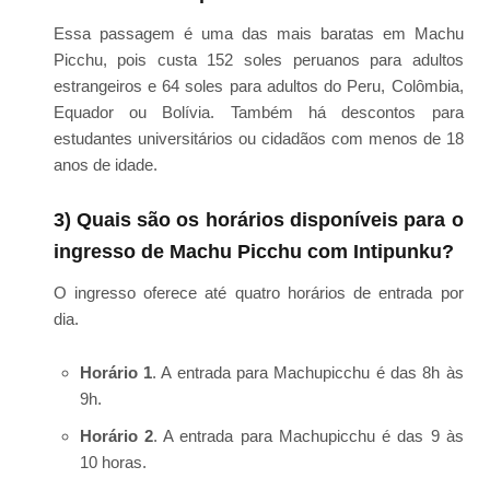
Essa passagem é uma das mais baratas em Machu
Picchu, pois custa 152 soles peruanos para adultos
estrangeiros e 64 soles para adultos do Peru, Colômbia,
Equador ou Bolívia. Também há descontos para
estudantes universitários ou cidadãos com menos de 18
anos de idade.
3) Quais são os horários disponíveis para o
ingresso de Machu Picchu com Intipunku?
O ingresso oferece até quatro horários de entrada por
dia.
Horário 1
. A entrada para Machupicchu é das 8h às
9h.
Horário 2
. A entrada para Machupicchu é das 9 às
10 horas.