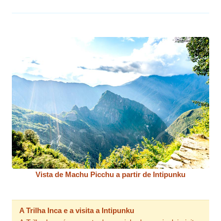
Vista de Machu Picchu a partir de Intipunku
A Trilha Inca e a visita a Intipunku