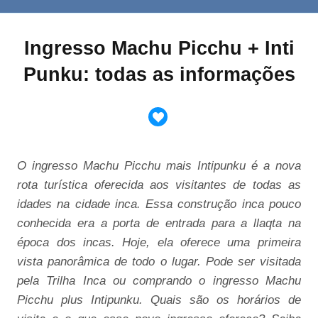
Ingresso Machu Picchu + Inti
Punku: todas as informações
O ingresso Machu Picchu mais Intipunku é a nova
rota turística oferecida aos visitantes de todas as
idades na cidade inca. Essa construção inca pouco
conhecida era a porta de entrada para a llaqta na
época dos incas. Hoje, ela oferece uma primeira
vista panorâmica de todo o lugar. Pode ser visitada
pela Trilha Inca ou comprando o ingresso Machu
Picchu plus Intipunku. Quais são os horários de