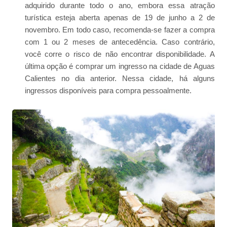
adquirido durante todo o ano, embora essa atração
turística esteja aberta apenas de 19 de junho a 2 de
novembro. Em todo caso, recomenda-se fazer a compra
com 1 ou 2 meses de antecedência. Caso contrário,
você corre o risco de não encontrar disponibilidade. A
última opção é comprar um ingresso na cidade de Aguas
Calientes no dia anterior. Nessa cidade, há alguns
ingressos disponíveis para compra pessoalmente.