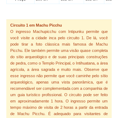
Circuito 1 em Machu Picchu
O ingresso Machupicchu com Intipunku permite que
você visite a cidade inca pelo circuito 1. De lá, você
pode tirar a foto clássica mais famosa de Machu
Picchu. Ele também permite uma visão quase completa
do sítio arqueológico e de suas principais construções
de pedra, como o Templo Principal, o Intihuatana, a área
agrícola, a área sagrada e muito mais. Observe que
esse ingresso não permite que você caminhe pelo sítio
arqueológico, apenas uma vista panorâmica, que é
recomendável ser complementada com a companhia de
um guia turístico profissional. O circuito pode ser feito
em aproximadamente 1 hora. O ingresso permite um
tempo máximo de visita de 2 horas a partir da entrada
de Machu Picchu. É adequado para visitantes de