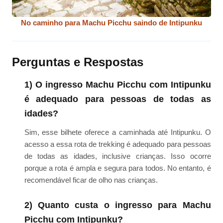
No caminho para Machu Picchu saindo de Intipunku
Perguntas e Respostas
1) O ingresso Machu Picchu com Intipunku
é adequado para pessoas de todas as
idades?
Sim, esse bilhete oferece a caminhada até Intipunku. O
acesso a essa rota de trekking é adequado para pessoas
de todas as idades, inclusive crianças. Isso ocorre
porque a rota é ampla e segura para todos. No entanto, é
recomendável ficar de olho nas crianças.
2) Quanto custa o ingresso para Machu
Picchu com Intipunku?