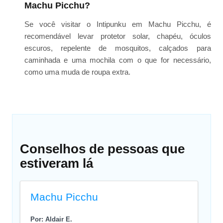
Machu Picchu?
Se você visitar o Intipunku em Machu Picchu, é
recomendável levar protetor solar, chapéu, óculos
escuros, repelente de mosquitos, calçados para
caminhada e uma mochila com o que for necessário,
como uma muda de roupa extra.
Conselhos de pessoas que
estiveram lá
Machu Picchu
Por: Aldair E.