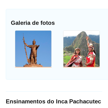
Galeria de fotos
Ensinamentos do Inca Pachacutec