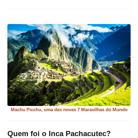
Machu Picchu, uma das novas 7 Maravilhas do Mundo
Quem foi o Inca Pachacutec?