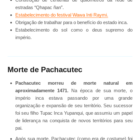
estradas “Qhapac ñan”.
Estabelecimento do festival Wawa Inti Raymi.
Obrigação de trabalhar para o benefício do estado inca.
Estabelecimento do sol como o deus supremo do
império.
Morte de Pachacutec
Pachacutec morreu de morte natural em
aproximadamente 1471.
Na época de sua morte, o
império inca estava passando por uma grande
organização e expansão de seu território. Seu sucessor
foi seu filho Tupac Inca Yupanqui, que assumiu um papel
de liderança na conquista de novos territórios para seu
pai.
Após sua morte, Pachacutec (como era de costume) foi