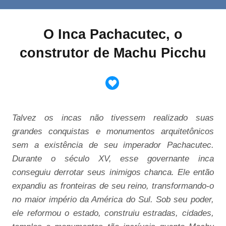
O Inca Pachacutec, o
construtor de Machu Picchu
Talvez os incas não tivessem realizado suas
grandes conquistas e monumentos arquitetônicos
sem a existência de seu imperador Pachacutec.
Durante o século XV, esse governante inca
conseguiu derrotar seus inimigos chanca. Ele então
expandiu as fronteiras de seu reino, transformando-o
no maior império da América do Sul. Sob seu poder,
ele reformou o estado, construiu estradas, cidades,