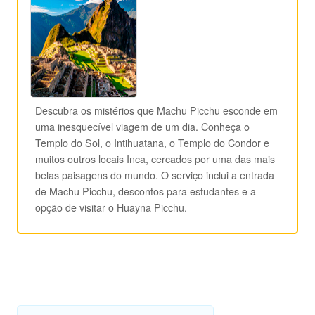
Descubra os mistérios que Machu Picchu esconde em
uma inesquecível viagem de um dia. Conheça o
Templo do Sol, o Intihuatana, o Templo do Condor e
muitos outros locais Inca, cercados por uma das mais
belas paisagens do mundo. O serviço inclui a entrada
de Machu Picchu, descontos para estudantes e a
opção de visitar o Huayna Picchu.