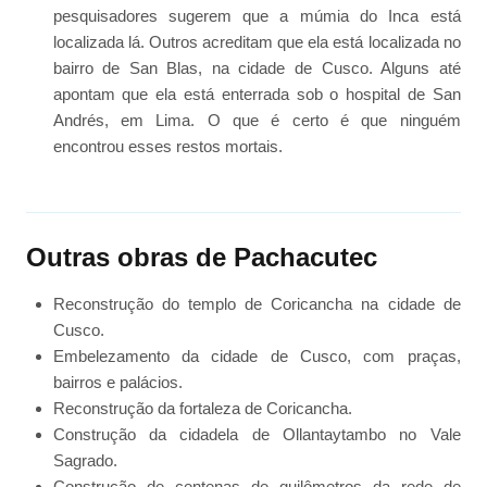
pesquisadores sugerem que a múmia do Inca está
localizada lá. Outros acreditam que ela está localizada no
bairro de San Blas, na cidade de Cusco. Alguns até
apontam que ela está enterrada sob o hospital de San
Andrés, em Lima. O que é certo é que ninguém
encontrou esses restos mortais.
Outras obras de Pachacutec
Reconstrução do templo de Coricancha na cidade de
Cusco.
Embelezamento da cidade de Cusco, com praças,
bairros e palácios.
Reconstrução da fortaleza de Coricancha.
Construção da cidadela de Ollantaytambo no Vale
Sagrado.
Construção de centenas de quilômetros da rede de