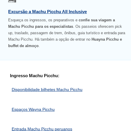
Excursão a Machu Picchu All Inclusive
Esqueça os ingressos, os preparativos e
confie sua viagem a
Machu Picchu para os especialistas
. Os passeios oferecem pick
up, traslado, passagem de trem, ônibus, guia turístico e entrada para
Machu Picchu. Há também a opção de entrar no
Huayna Picchu e
buffet de almoço
.
Ingresso Machu Picchu:
Disponibilidade bilhetes Machu Picchu
Espaços Wayna Picchu
Entrada Machu Picchu peruanos