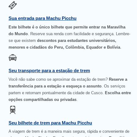
Sua entrada para Machu Picchu
Este bilhete é o único bilhete que permite entrar na Maravilha
do Mundo
. Reserve sua renda com facilidade e segurança. Lembre-
se que existem
descontos para estudantes universitários,
menores e cidadãos do Peru, Colômbia, Equador e Bolívia
.
Seu transporte para a estação de trem
Você não sabe como se aproximar da estação de trem?
Reserve a
transferência para a estação e esqueça o assunto
. Os serviços
partem e retornam pontualmente da cidade de Cusco.
Escolha entre
opções compartilhadas ou privadas
.
Seu bilhete de trem para Machu Picchu
A viagem de trem é a maneira mais segura, rápida e conveniente de