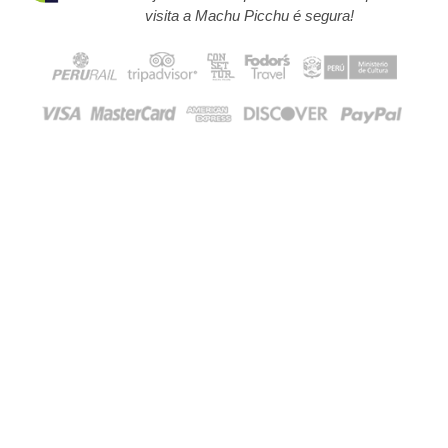
visita a Machu Picchu é segura!