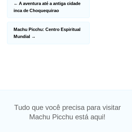
←
A aventura até a antiga cidade
inca de Choquequirao
Machu Picchu: Centro Espiritual
Mundial
→
Tudo que você precisa para visitar
Machu Picchu está aqui!