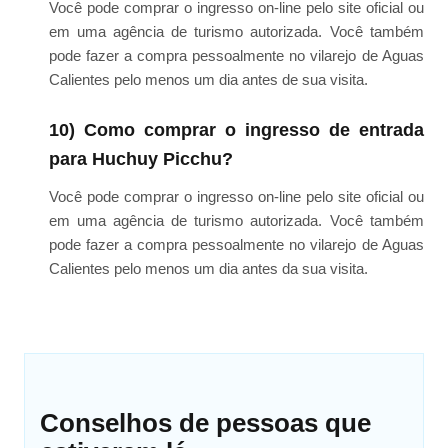
Você pode comprar o ingresso on-line pelo site oficial ou
em uma agência de turismo autorizada. Você também
pode fazer a compra pessoalmente no vilarejo de Aguas
Calientes pelo menos um dia antes de sua visita.
10) Como comprar o ingresso de entrada
para Huchuy Picchu?
Você pode comprar o ingresso on-line pelo site oficial ou
em uma agência de turismo autorizada. Você também
pode fazer a compra pessoalmente no vilarejo de Aguas
Calientes pelo menos um dia antes da sua visita.
Conselhos de pessoas que