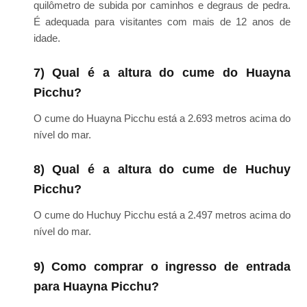
quilômetro de subida por caminhos e degraus de pedra.
É adequada para visitantes com mais de 12 anos de
idade.
7) Qual é a altura do cume do Huayna
Picchu?
O cume do Huayna Picchu está a 2.693 metros acima do
nível do mar.
8) Qual é a altura do cume de Huchuy
Picchu?
O cume do Huchuy Picchu está a 2.497 metros acima do
nível do mar.
9) Como comprar o ingresso de entrada
para Huayna Picchu?