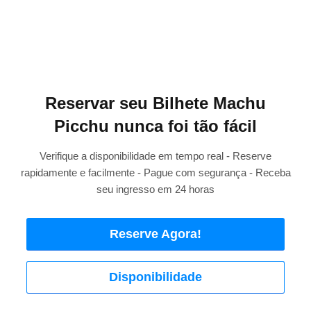
Reservar seu Bilhete Machu
Picchu nunca foi tão fácil
Verifique a disponibilidade em tempo real - Reserve
rapidamente e facilmente - Pague com segurança - Receba
seu ingresso em 24 horas
Reserve Agora!
Disponibilidade