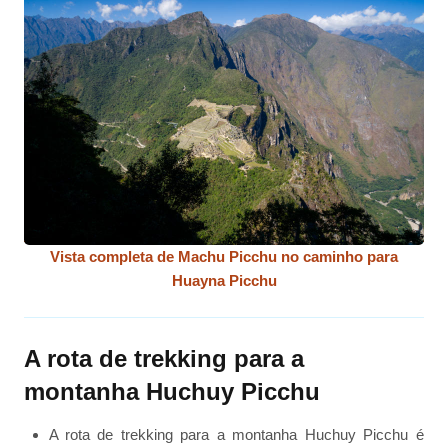
Vista completa de Machu Picchu no caminho para
Huayna Picchu
A rota de trekking para a
montanha Huchuy Picchu
A rota de trekking para a montanha Huchuy Picchu é