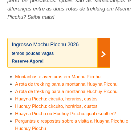
perto de penhascos. Quais são as semelhanças e
diferenças entre as duas rotas de trekking em Machu
Picchu? Saiba mais!
Ingresso Machu Picchu 2026
temos poucas vagas
Reserve Agora!
Montanhas e aventuras em Machu Picchu
A rota de trekking para a montanha Huayna Picchu
A rota de trekking para a montanha Huchuy Picchu
Huayna Picchu: circuito, horários, custos
Huchuy Picchu: circuito, horários, custos
Huayna Picchu ou Huchuy Picchu: qual escolher?
Perguntas e respostas sobre a visita a Huayna Picchu e
Huchuy Picchu