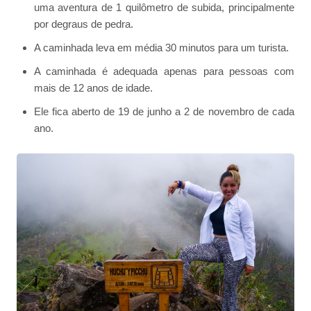
uma aventura de 1 quilômetro de subida, principalmente
por degraus de pedra.
A caminhada leva em média 30 minutos para um turista.
A caminhada é adequada apenas para pessoas com
mais de 12 anos de idade.
Ele fica aberto de 19 de junho a 2 de novembro de cada
ano.