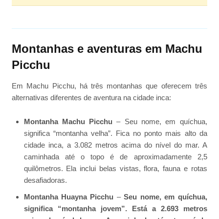
Montanhas e aventuras em Machu
Picchu
Em Machu Picchu, há três montanhas que oferecem três
alternativas diferentes de aventura na cidade inca:
Montanha Machu Picchu
– Seu nome, em quíchua,
significa “montanha velha”. Fica no ponto mais alto da
cidade inca, a 3.082 metros acima do nível do mar. A
caminhada até o topo é de aproximadamente 2,5
quilômetros. Ela inclui belas vistas, flora, fauna e rotas
desafiadoras.
Montanha Huayna Picchu
–
Seu nome, em quíchua,
significa “montanha jovem”. Está a 2.693 metros