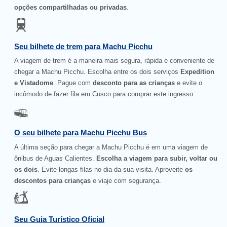
opções compartilhadas ou privadas
.
Seu bilhete de trem para Machu Picchu
A viagem de trem é a maneira mais segura, rápida e conveniente de
chegar a Machu Picchu. Escolha entre os dois serviços
Expedition
e Vistadome
. Pague com
desconto para as crianças
e evite o
incômodo de fazer fila em Cusco para comprar este ingresso.
O seu bilhete para Machu Picchu Bus
A última seção para chegar a Machu Picchu é em uma viagem de
ônibus de Aguas Calientes.
Escolha a viagem para subir, voltar ou
os dois
. Evite longas filas no dia da sua visita. Aproveite
os
descontos para crianças
e viaje com segurança.
Seu Guia Turístico Oficial