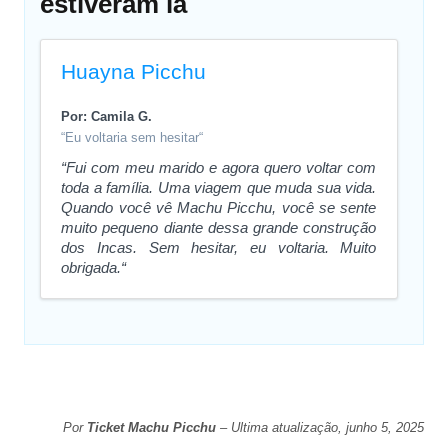
estiveram lá
Huayna Picchu
Por: Camila G.
“Eu voltaria sem hesitar“
“Fui com meu marido e agora quero voltar com
toda a família. Uma viagem que muda sua vida.
Quando você vê Machu Picchu, você se sente
muito pequeno diante dessa grande construção
dos Incas. Sem hesitar, eu voltaria. Muito
obrigada.“
Por
Ticket Machu Picchu
– Ultima atualização, junho 5, 2025