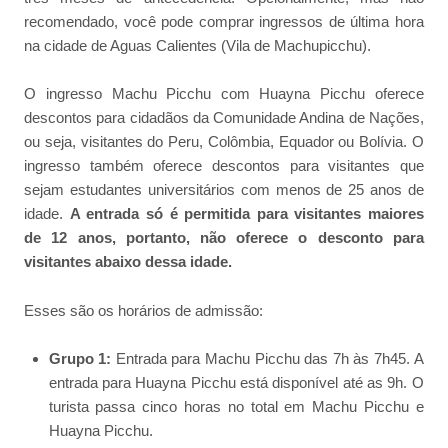
recomendado, você pode comprar ingressos de última hora
na cidade de Aguas Calientes (Vila de Machupicchu).
O ingresso Machu Picchu com Huayna Picchu oferece
descontos para cidadãos da Comunidade Andina de Nações,
ou seja, visitantes do Peru, Colômbia, Equador ou Bolívia. O
ingresso também oferece descontos para visitantes que
sejam estudantes universitários com menos de 25 anos de
idade.
A entrada só é permitida para visitantes maiores
de 12 anos, portanto, não oferece o desconto para
visitantes abaixo dessa idade.
Esses são os horários de admissão:
Grupo 1:
Entrada para Machu Picchu das 7h às 7h45. A
entrada para Huayna Picchu está disponível até as 9h. O
turista passa cinco horas no total em Machu Picchu e
Huayna Picchu.