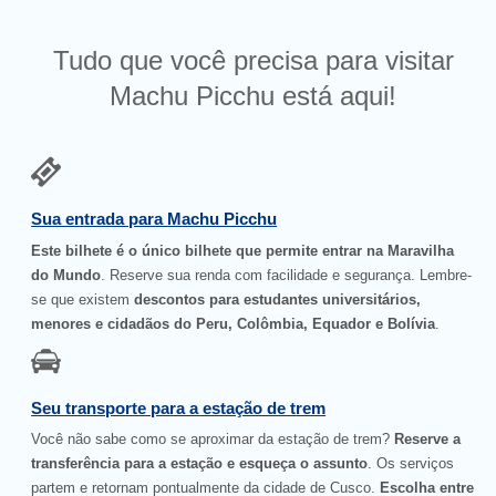
Tudo que você precisa para visitar
Machu Picchu está aqui!
Sua entrada para Machu Picchu
Este bilhete é o único bilhete que permite entrar na Maravilha
do Mundo
. Reserve sua renda com facilidade e segurança. Lembre-
se que existem
descontos para estudantes universitários,
menores e cidadãos do Peru, Colômbia, Equador e Bolívia
.
Seu transporte para a estação de trem
Você não sabe como se aproximar da estação de trem?
Reserve a
transferência para a estação e esqueça o assunto
. Os serviços
partem e retornam pontualmente da cidade de Cusco.
Escolha entre