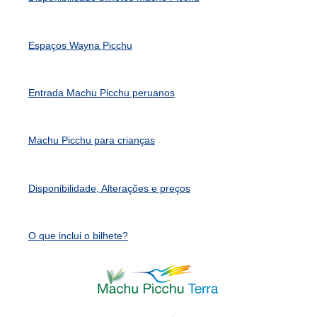
Espaços Wayna Picchu
Entrada Machu Picchu peruanos
Machu Picchu para crianças
Disponibilidade, Alterações e preços
O que inclui o bilhete?