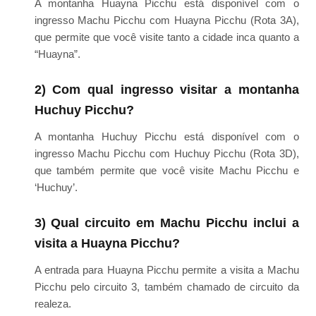
A montanha Huayna Picchu está disponível com o
ingresso Machu Picchu com Huayna Picchu (Rota 3A),
que permite que você visite tanto a cidade inca quanto a
“Huayna”.
2) Com qual ingresso visitar a montanha
Huchuy Picchu?
A montanha Huchuy Picchu está disponível com o
ingresso Machu Picchu com Huchuy Picchu (Rota 3D),
que também permite que você visite Machu Picchu e
‘Huchuy’.
3) Qual circuito em Machu Picchu inclui a
visita a Huayna Picchu?
A entrada para Huayna Picchu permite a visita a Machu
Picchu pelo circuito 3, também chamado de circuito da
realeza.