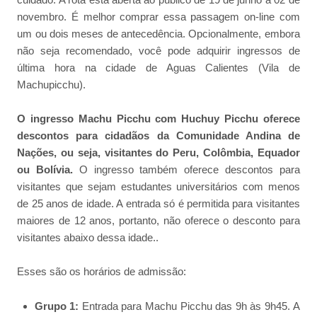
novembro. É melhor comprar essa passagem on-line com
um ou dois meses de antecedência. Opcionalmente, embora
não seja recomendado, você pode adquirir ingressos de
última hora na cidade de Aguas Calientes (Vila de
Machupicchu).
O ingresso Machu Picchu com Huchuy Picchu oferece
descontos para cidadãos da Comunidade Andina de
Nações, ou seja, visitantes do Peru, Colômbia, Equador
ou Bolívia.
O ingresso também oferece descontos para
visitantes que sejam estudantes universitários com menos
de 25 anos de idade. A entrada só é permitida para visitantes
maiores de 12 anos, portanto, não oferece o desconto para
visitantes abaixo dessa idade..
Esses são os horários de admissão:
Grupo 1:
Entrada para Machu Picchu das 9h às 9h45. A