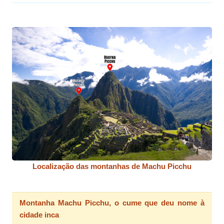
Localização das montanhas de Machu Picchu
Montanha Machu Picchu, o cume que deu nome à
cidade inca