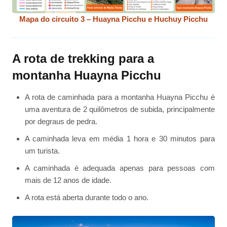
Mapa do circuito 3 – Huayna Picchu e Huchuy Picchu
A rota de trekking para a
montanha Huayna Picchu
A rota de caminhada para a montanha Huayna Picchu é
uma aventura de 2 quilômetros de subida, principalmente
por degraus de pedra.
A caminhada leva em média 1 hora e 30 minutos para
um turista.
A caminhada é adequada apenas para pessoas com
mais de 12 anos de idade.
A rota está aberta durante todo o ano.