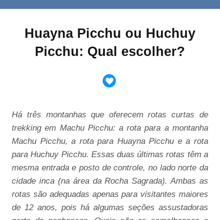
Huayna Picchu ou Huchuy
Picchu: Qual escolher?
Há três montanhas que oferecem rotas curtas de
trekking em Machu Picchu: a rota para a montanha
Machu Picchu, a rota para Huayna Picchu e a rota
para Huchuy Picchu. Essas duas últimas rotas têm a
mesma entrada e posto de controle, no lado norte da
cidade inca (na área da Rocha Sagrada). Ambas as
rotas são adequadas apenas para visitantes maiores
de 12 anos, pois há algumas seções assustadoras