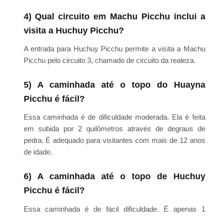
4) Qual circuito em Machu Picchu inclui a
visita a Huchuy Picchu?
A entrada para Huchuy Picchu permite a visita a Machu
Picchu pelo circuito 3, chamado de circuito da realeza.
5) A caminhada até o topo do Huayna
Picchu é fácil?
Essa caminhada é de dificuldade moderada. Ela é feita
em subida por 2 quilômetros através de degraus de
pedra. É adequado para visitantes com mais de 12 anos
de idade.
6) A caminhada até o topo de Huchuy
Picchu é fácil?
Essa caminhada é de fácil dificuldade. É apenas 1