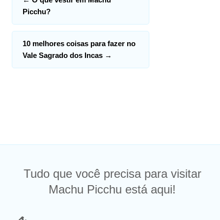
Picchu?
10 melhores coisas para fazer no
Vale Sagrado dos Incas
→
Tudo que você precisa para visitar
Machu Picchu está aqui!