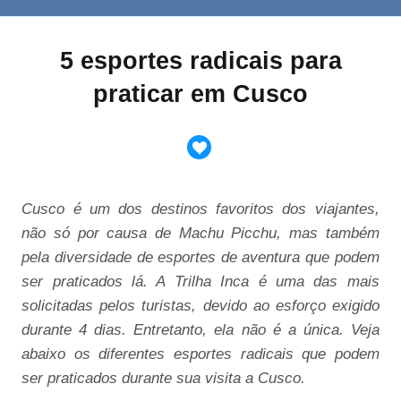
5 esportes radicais para
praticar em Cusco
Cusco é um dos destinos favoritos dos viajantes,
não só por causa de Machu Picchu, mas também
pela diversidade de esportes de aventura que podem
ser praticados lá. A Trilha Inca é uma das mais
solicitadas pelos turistas, devido ao esforço exigido
durante 4 dias. Entretanto, ela não é a única. Veja
abaixo os diferentes esportes radicais que podem
ser praticados durante sua visita a Cusco.