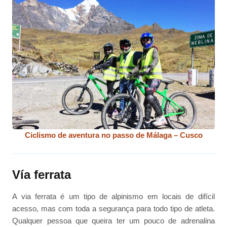
Ciclismo de aventura no passo de Málaga – Cusco
Vía ferrata
A via ferrata é um tipo de alpinismo em locais de difícil
acesso, mas com toda a segurança para todo tipo de atleta.
Qualquer pessoa que queira ter um pouco de adrenalina