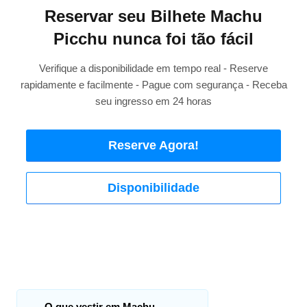
Reservar seu Bilhete Machu
Picchu nunca foi tão fácil
Verifique a disponibilidade em tempo real - Reserve
rapidamente e facilmente - Pague com segurança - Receba
seu ingresso em 24 horas
Reserve Agora!
Disponibilidade
←
O que vestir em Machu