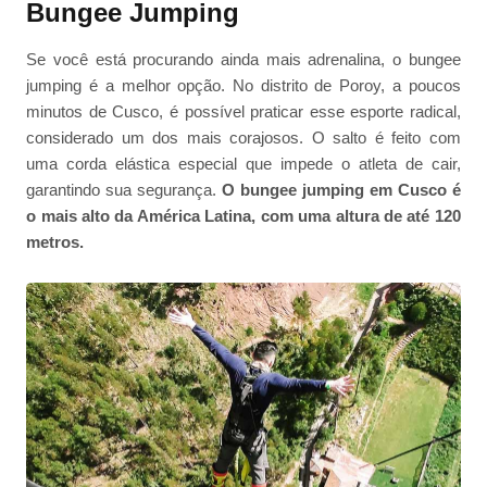
Bungee Jumping
Se você está procurando ainda mais adrenalina, o bungee
jumping é a melhor opção. No distrito de Poroy, a poucos
minutos de Cusco, é possível praticar esse esporte radical,
considerado um dos mais corajosos. O salto é feito com
uma corda elástica especial que impede o atleta de cair,
garantindo sua segurança.
O bungee jumping em Cusco é
o mais alto da América Latina, com uma altura de até 120
metros.