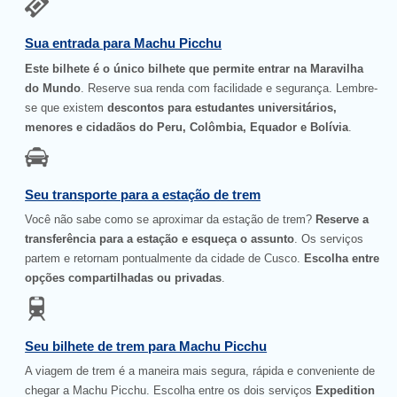
Sua entrada para Machu Picchu
Este bilhete é o único bilhete que permite entrar na Maravilha
do Mundo
. Reserve sua renda com facilidade e segurança. Lembre-
se que existem
descontos para estudantes universitários,
menores e cidadãos do Peru, Colômbia, Equador e Bolívia
.
Seu transporte para a estação de trem
Você não sabe como se aproximar da estação de trem?
Reserve a
transferência para a estação e esqueça o assunto
. Os serviços
partem e retornam pontualmente da cidade de Cusco.
Escolha entre
opções compartilhadas ou privadas
.
Seu bilhete de trem para Machu Picchu
A viagem de trem é a maneira mais segura, rápida e conveniente de
chegar a Machu Picchu. Escolha entre os dois serviços
Expedition