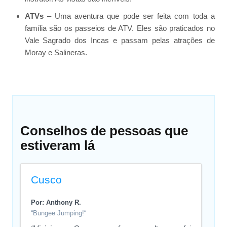
ATVs
– Uma aventura que pode ser feita com toda a
família são os passeios de ATV. Eles são praticados no
Vale Sagrado dos Incas e passam pelas atrações de
Moray e Salineras.
Conselhos de pessoas que
estiveram lá
Cusco
Por: Anthony R.
“Bungee Jumping!“