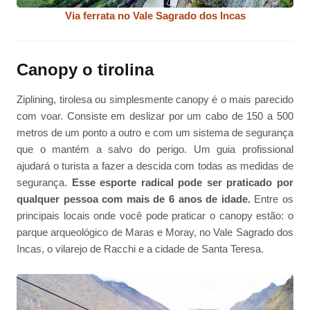
Via ferrata no Vale Sagrado dos Incas
Canopy o tirolina
Ziplining, tirolesa ou simplesmente canopy é o mais parecido
com voar. Consiste em deslizar por um cabo de 150 a 500
metros de um ponto a outro e com um sistema de segurança
que o mantém a salvo do perigo. Um guia profissional
ajudará o turista a fazer a descida com todas as medidas de
segurança.
Esse esporte radical pode ser praticado por
qualquer pessoa com mais de 6 anos de idade.
Entre os
principais locais onde você pode praticar o canopy estão: o
parque arqueológico de Maras e Moray, no Vale Sagrado dos
Incas, o vilarejo de Racchi e a cidade de Santa Teresa.