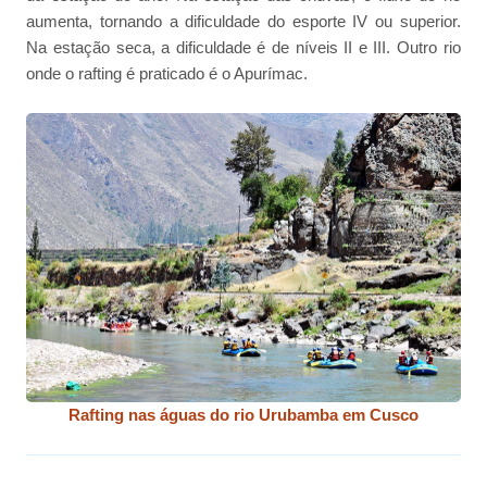
aumenta, tornando a dificuldade do esporte IV ou superior.
Na estação seca, a dificuldade é de níveis II e III. Outro rio
onde o rafting é praticado é o Apurímac.
Rafting nas águas do rio Urubamba em Cusco