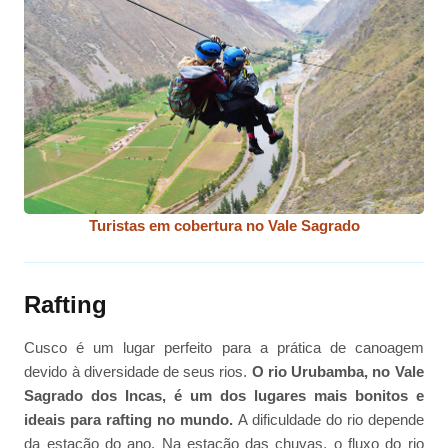
Turistas em cobertura no Vale Sagrado
Rafting
Cusco é um lugar perfeito para a prática de canoagem
devido à diversidade de seus rios.
O rio Urubamba, no Vale
Sagrado dos Incas, é um dos lugares mais bonitos e
ideais para rafting no mundo.
A dificuldade do rio depende
da estação do ano. Na estação das chuvas, o fluxo do rio