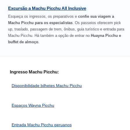
Excursão a Machu Picchu All Inclusive
Esqueça os ingressos, os preparativos e
confie sua viagem a
Machu Picchu para os especialistas
. Os passeios oferecem pick
up, traslado, passagem de trem, ônibus, guia turístico e entrada para
Machu Picchu. Há também a opção de entrar no
Huayna Picchu e
buffet de almoço
.
Ingresso Machu Picchu:
Disponibilidade bilhetes Machu Picchu
Espaços Wayna Picchu
Entrada Machu Picchu peruanos