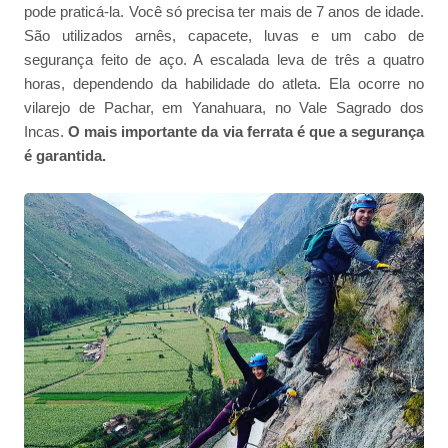
pode praticá-la. Você só precisa ter mais de 7 anos de idade.
São utilizados arnês, capacete, luvas e um cabo de
segurança feito de aço. A escalada leva de três a quatro
horas, dependendo da habilidade do atleta. Ela ocorre no
vilarejo de Pachar, em Yanahuara, no Vale Sagrado dos
Incas.
O mais importante da via ferrata é que a segurança
é garantida.