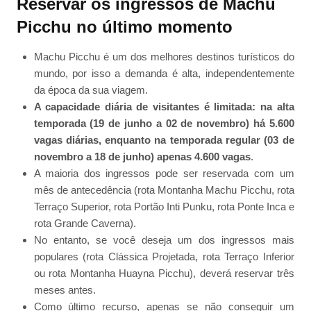
Reservar os ingressos de Machu
Picchu no último momento
Machu Picchu é um dos melhores destinos turísticos do
mundo, por isso a demanda é alta, independentemente
da época da sua viagem.
A capacidade diária de visitantes é limitada: na alta
temporada (19 de junho a 02 de novembro) há 5.600
vagas diárias, enquanto na temporada regular (03 de
novembro a 18 de junho) apenas 4.600 vagas
.
A maioria dos ingressos pode ser reservada com um
mês de antecedência (rota Montanha Machu Picchu, rota
Terraço Superior, rota Portão Inti Punku, rota Ponte Inca e
rota Grande Caverna).
No entanto, se você deseja um dos ingressos mais
populares (rota Clássica Projetada, rota Terraço Inferior
ou rota Montanha Huayna Picchu), deverá reservar três
meses antes.
Como último recurso, apenas se não conseguir um