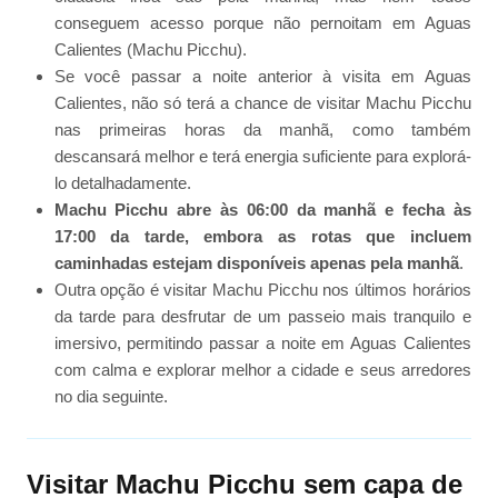
conseguem acesso porque não pernoitam em Aguas
Calientes (Machu Picchu).
Se você passar a noite anterior à visita em Aguas
Calientes, não só terá a chance de visitar Machu Picchu
nas primeiras horas da manhã, como também
descansará melhor e terá energia suficiente para explorá-
lo detalhadamente.
Machu Picchu abre às 06:00 da manhã e fecha às
17:00 da tarde, embora as rotas que incluem
caminhadas estejam disponíveis apenas pela manhã
.
Outra opção é visitar Machu Picchu nos últimos horários
da tarde para desfrutar de um passeio mais tranquilo e
imersivo, permitindo passar a noite em Aguas Calientes
com calma e explorar melhor a cidade e seus arredores
no dia seguinte.
Visitar Machu Picchu sem capa de