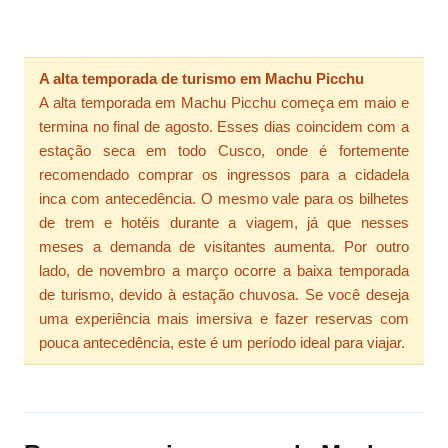
A alta temporada de turismo em Machu Picchu
A alta temporada em Machu Picchu começa em maio e
termina no final de agosto. Esses dias coincidem com a
estação seca em todo Cusco, onde é fortemente
recomendado comprar os ingressos para a cidadela
inca com antecedência. O mesmo vale para os bilhetes
de trem e hotéis durante a viagem, já que nesses
meses a demanda de visitantes aumenta. Por outro
lado, de novembro a março ocorre a baixa temporada
de turismo, devido à estação chuvosa. Se você deseja
uma experiência mais imersiva e fazer reservas com
pouca antecedência, este é um período ideal para viajar.