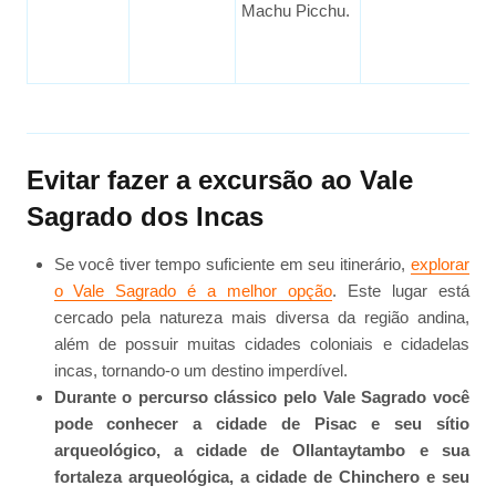
Machu Picchu.
Evitar fazer a excursão ao Vale
Sagrado dos Incas
Se você tiver tempo suficiente em seu itinerário,
explorar
o Vale Sagrado é a melhor opção
. Este lugar está
cercado pela natureza mais diversa da região andina,
além de possuir muitas cidades coloniais e cidadelas
incas, tornando-o um destino imperdível.
Durante o percurso clássico pelo Vale Sagrado você
pode conhecer a cidade de Pisac e seu sítio
arqueológico, a cidade de Ollantaytambo e sua
fortaleza arqueológica, a cidade de Chinchero e seu