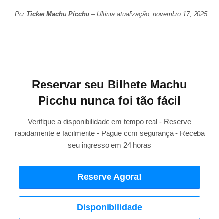
Por
Ticket Machu Picchu
– Ultima atualização, novembro 17, 2025
Reservar seu Bilhete Machu
Picchu nunca foi tão fácil
Verifique a disponibilidade em tempo real - Reserve
rapidamente e facilmente - Pague com segurança - Receba
seu ingresso em 24 horas
Reserve Agora!
Disponibilidade