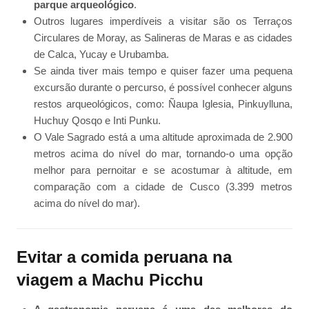
parque arqueológico
.
Outros lugares imperdíveis a visitar são os Terraços
Circulares de Moray, as Salineras de Maras e as cidades
de Calca, Yucay e Urubamba.
Se ainda tiver mais tempo e quiser fazer uma pequena
excursão durante o percurso, é possível conhecer alguns
restos arqueológicos, como: Ñaupa Iglesia, Pinkuylluna,
Huchuy Qosqo e Inti Punku.
O Vale Sagrado está a uma altitude aproximada de 2.900
metros acima do nível do mar, tornando-o uma opção
melhor para pernoitar e se acostumar à altitude, em
comparação com a cidade de Cusco (3.399 metros
acima do nível do mar).
Evitar a comida peruana na
viagem a Machu Picchu