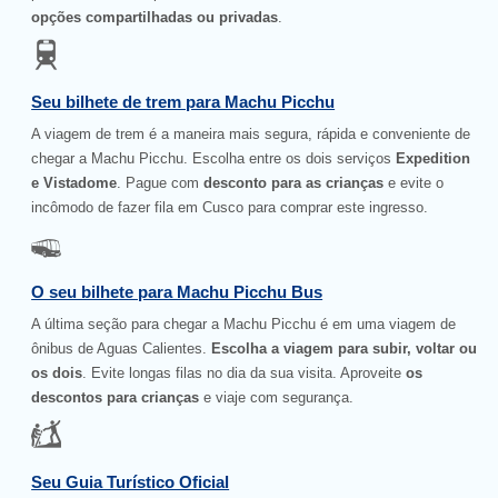
opções compartilhadas ou privadas
.
Seu bilhete de trem para Machu Picchu
A viagem de trem é a maneira mais segura, rápida e conveniente de
chegar a Machu Picchu. Escolha entre os dois serviços
Expedition
e Vistadome
. Pague com
desconto para as crianças
e evite o
incômodo de fazer fila em Cusco para comprar este ingresso.
O seu bilhete para Machu Picchu Bus
A última seção para chegar a Machu Picchu é em uma viagem de
ônibus de Aguas Calientes.
Escolha a viagem para subir, voltar ou
os dois
. Evite longas filas no dia da sua visita. Aproveite
os
descontos para crianças
e viaje com segurança.
Seu Guia Turístico Oficial