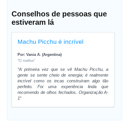
Conselhos de pessoas que
estiveram lá
Machu Picchu é incrível
Por: Vania A. (Argentina)
“O melhor“
“A primeira vez que se vê Machu Picchu, a
gente se sente cheio de energia; é realmente
incrível como os incas construíram algo tão
perfeito. Foi uma experiência linda que
recomendo de olhos fechados. Organização A-
1“