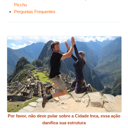
Picchu
Perguntas Frequentes
Por favor, não deve pular sobre a Cidade Inca, essa ação
danifica sua estrutura