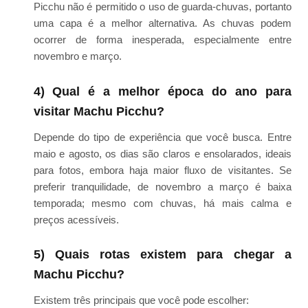
Picchu não é permitido o uso de guarda-chuvas, portanto
uma capa é a melhor alternativa. As chuvas podem
ocorrer de forma inesperada, especialmente entre
novembro e março.
4) Qual é a melhor época do ano para
visitar Machu Picchu?
Depende do tipo de experiência que você busca. Entre
maio e agosto, os dias são claros e ensolarados, ideais
para fotos, embora haja maior fluxo de visitantes. Se
preferir tranquilidade, de novembro a março é baixa
temporada; mesmo com chuvas, há mais calma e
preços acessíveis.
5) Quais rotas existem para chegar a
Machu Picchu?
Existem três principais que você pode escolher: