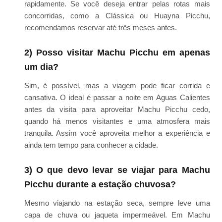
rapidamente. Se você deseja entrar pelas rotas mais
concorridas, como a Clássica ou Huayna Picchu,
recomendamos reservar até três meses antes.
2) Posso visitar Machu Picchu em apenas
um dia?
Sim, é possível, mas a viagem pode ficar corrida e
cansativa. O ideal é passar a noite em Aguas Calientes
antes da visita para aproveitar Machu Picchu cedo,
quando há menos visitantes e uma atmosfera mais
tranquila. Assim você aproveita melhor a experiência e
ainda tem tempo para conhecer a cidade.
3) O que devo levar se viajar para Machu
Picchu durante a estação chuvosa?
Mesmo viajando na estação seca, sempre leve uma
capa de chuva ou jaqueta impermeável. Em Machu