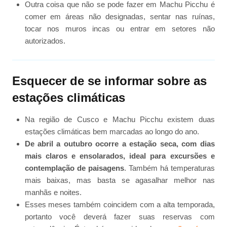
Outra coisa que não se pode fazer em Machu Picchu é
comer em áreas não designadas, sentar nas ruínas,
tocar nos muros incas ou entrar em setores não
autorizados.
Esquecer de se informar sobre as
estações climáticas
Na região de Cusco e Machu Picchu existem duas
estações climáticas bem marcadas ao longo do ano.
De abril a outubro ocorre a estação seca, com dias
mais claros e ensolarados, ideal para excursões e
contemplação de paisagens
. Também há temperaturas
mais baixas, mas basta se agasalhar melhor nas
manhãs e noites.
Esses meses também coincidem com a alta temporada,
portanto você deverá fazer suas reservas com