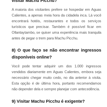
visitar Machu Picchu?
A maioria dos visitantes prefere se hospedar em Aguas
Calientes, a apenas meia hora da cidadela inca. Lá você
encontrará hotéis, restaurantes e todos os serviços
turísticos que precisar. Também é possível ficar em
Ollantaytambo, se quiser uma experiência mais tranquila
antes de pegar o trem para Machu Picchu.
8) O que faço se não encontrar ingressos
disponíveis online?
Você pode tentar adquirir um dos 1.000 ingressos
vendidos diariamente em Aguas Calientes, embora seja
necessário chegar muito cedo, no dia anterior à visita.
Esta opção é de última hora, portanto recomendamos
não depender dela e sempre planejar com antecedência.
9) Visitar Machu Picchu é exigente?