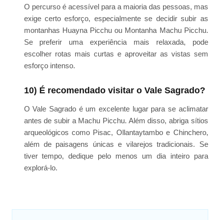
O percurso é acessível para a maioria das pessoas, mas
exige certo esforço, especialmente se decidir subir as
montanhas Huayna Picchu ou Montanha Machu Picchu.
Se preferir uma experiência mais relaxada, pode
escolher rotas mais curtas e aproveitar as vistas sem
esforço intenso.
10) É recomendado visitar o Vale Sagrado?
O Vale Sagrado é um excelente lugar para se aclimatar
antes de subir a Machu Picchu. Além disso, abriga sítios
arqueológicos como Pisac, Ollantaytambo e Chinchero,
além de paisagens únicas e vilarejos tradicionais. Se
tiver tempo, dedique pelo menos um dia inteiro para
explorá-lo.