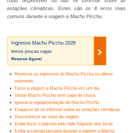
rotas disponíveis ou não se informar sobre as
estações climáticas. Estes são os 8 erros mais
comuns durante a viagem a Machu Picchu.
Ingresso Machu Picchu 2026
temos poucas vagas
Reserve Agora!
Reservar os ingressos de Machu Picchu no último
momento
Fazer a viagem a Machu Picchu em um dia
Visitar Machu Picchu sem capa de chuva
Ignorar a regulamentação de Machu Picchu
Esquecer de se informar sobre as estações climáticas
Desconhecer as rotas da viagem
Evitar fazer o passeio pelo Vale Sagrado dos Incas
Evitar a comida peruana durante a viagem a Machu