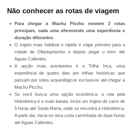
Não conhecer as rotas de viagem
Para chegar a Machu Picchu existem 3 rotas
principais, cada uma oferecendo uma experiência e
duração diferentes
.
O trajeto mais habitual e rápido é viajar primeiro para a
cidade de Ollantaytambo e depois pegar o trem até
Aguas Calientes.
A opção mais aventureira é a Trilha Inca, uma
experiência de quatro dias por trilhas históricas que
passam por sítios arqueológicos exclusivos até chegar a
Machu Picchu.
Se você busca uma opção econômica, a rota pela
Hidrelétrica é a mais barata. Inclui um trajeto de carro de
5 horas até Santa María, onde se encontra a Hidrelétrica.
A partir daí, inicia-se uma curta caminhada de duas horas
até Aguas Calientes.