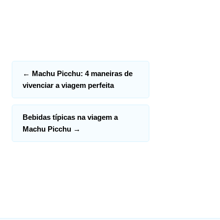
←
Machu Picchu: 4 maneiras de
vivenciar a viagem perfeita
Bebidas típicas na viagem a
Machu Picchu
→