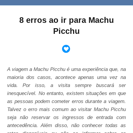
8 erros ao ir para Machu
Picchu
A viagem a Machu Picchu é uma experiência que, na
maioria dos casos, acontece apenas uma vez na
vida. Por isso, a visita sempre buscará ser
inesquecível. No entanto, existem situações em que
as pessoas podem cometer erros durante a viagem.
Talvez o erro mais comum ao visitar Machu Picchu
seja não reservar os ingressos de entrada com
antecedência. Além disso, não conhecer todas as