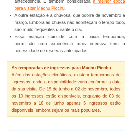
antecedência. É também considerada
a melhor época
para visitar Machu Picchu
.
A outra estação é a chuvosa, que ocorre de novembro a
março. Embora as chuvas não aconteçam o tempo todo,
são muito frequentes durante o dia.
Essa estação coincide com a baixa temporada,
permitindo uma experiência mais imersiva sem a
necessidade de reservas antecipadas.
As temporadas de ingressos para Machu Picchu
Além das estações climáticas, existem temporadas de
ingressos, onde a disponibilidade varia conforme a data
da sua visita. De 19 de junho a 02 de novembro, todos
os 10 ingressos estão disponíveis, enquanto de 03 de
novembro a 18 de junho apenas 6 ingressos estão
disponíveis, embora sejam os mais populares.