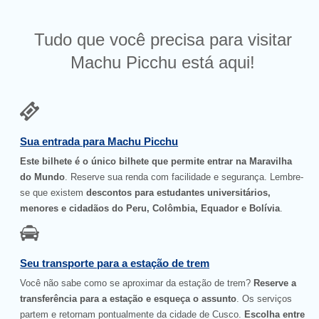
Tudo que você precisa para visitar
Machu Picchu está aqui!
Sua entrada para Machu Picchu
Este bilhete é o único bilhete que permite entrar na Maravilha
do Mundo
. Reserve sua renda com facilidade e segurança. Lembre-
se que existem
descontos para estudantes universitários,
menores e cidadãos do Peru, Colômbia, Equador e Bolívia
.
Seu transporte para a estação de trem
Você não sabe como se aproximar da estação de trem?
Reserve a
transferência para a estação e esqueça o assunto
. Os serviços
partem e retornam pontualmente da cidade de Cusco.
Escolha entre