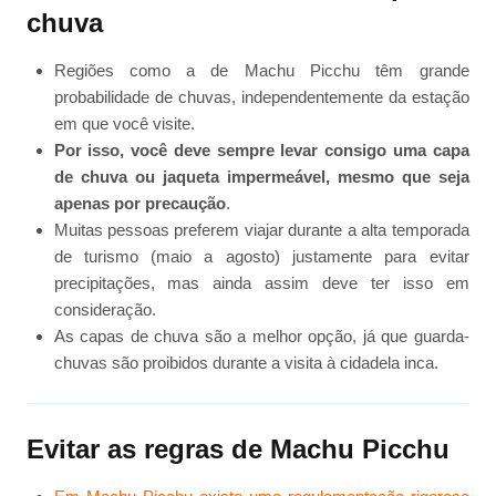
chuva
Regiões como a de Machu Picchu têm grande
probabilidade de chuvas, independentemente da estação
em que você visite.
Por isso, você deve sempre levar consigo uma capa
de chuva ou jaqueta impermeável, mesmo que seja
apenas por precaução
.
Muitas pessoas preferem viajar durante a alta temporada
de turismo (maio a agosto) justamente para evitar
precipitações, mas ainda assim deve ter isso em
consideração.
As capas de chuva são a melhor opção, já que guarda-
chuvas são proibidos durante a visita à cidadela inca.
Evitar as regras de Machu Picchu