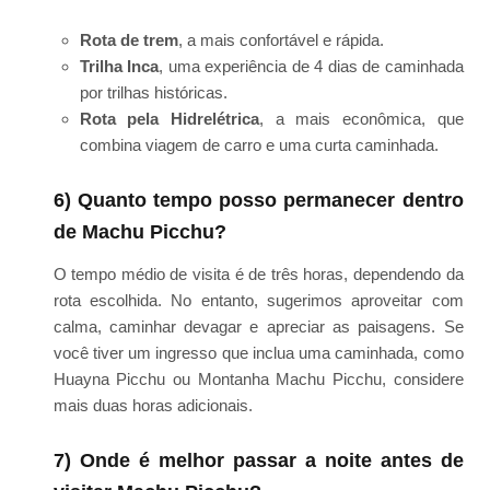
Rota de trem
, a mais confortável e rápida.
Trilha Inca
, uma experiência de 4 dias de caminhada
por trilhas históricas.
Rota pela Hidrelétrica
, a mais econômica, que
combina viagem de carro e uma curta caminhada.
6) Quanto tempo posso permanecer dentro
de Machu Picchu?
O tempo médio de visita é de três horas, dependendo da
rota escolhida. No entanto, sugerimos aproveitar com
calma, caminhar devagar e apreciar as paisagens. Se
você tiver um ingresso que inclua uma caminhada, como
Huayna Picchu ou Montanha Machu Picchu, considere
mais duas horas adicionais.
7) Onde é melhor passar a noite antes de