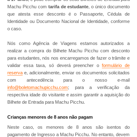
Machu Picchu com
tarifa de estudante
, o único documento
que atesta esse desconto é o Passaporte, Cédula de
Identidade ou Documento Nacional de Identidade, conforme
o caso.
Nós como Agência de Viagens estamos autorizados a
realizar a compra do Bilhete Machu Picchu com desconto
para estudantes, nós nos encarregamos de fazer o trâmite e
validar essa taxa, só deverá preencher o
formulário de
reserva
e, adicionalmente, enviar os documentos solicitados
com antecedência para o nosso e-mail
info@boletomachupicchu.com
; para a verificação da
respectiva idade do visitante e assim garantir a aquisição do
Bilhete de Entrada para Machu Picchu.
Crianças menores de 8 anos não pagam
Neste caso, os menores de 8 anos são isentos do
pagamento de Ingresso a Machu Picchu. No entanto, devem