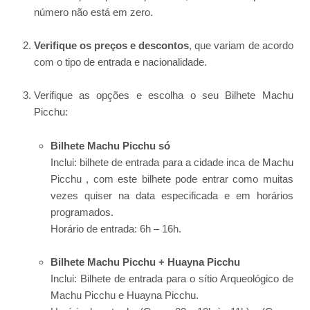
número não está em zero.
Verifique os preços e descontos
, que variam de acordo
com o tipo de entrada e nacionalidade.
Verifique as opções e escolha o seu Bilhete Machu
Picchu:
Bilhete Machu Picchu só
Inclui: bilhete de entrada para a cidade inca de Machu
Picchu , com este bilhete pode entrar como muitas
vezes quiser na data especificada e em horários
programados.
Horário de entrada: 6h – 16h.
Bilhete Machu Picchu + Huayna Picchu
Inclui: Bilhete de entrada para o sítio Arqueológico de
Machu Picchu e Huayna Picchu.