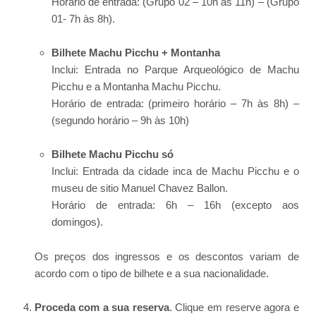
Horário de entrada: (Grupo 02 – 10h às 11h) – (Grupo
01- 7h às 8h).
Bilhete Machu Picchu + Montanha
Inclui: Entrada no Parque Arqueológico de Machu
Picchu e a Montanha Machu Picchu.
Horário de entrada: (primeiro horário – 7h às 8h) –
(segundo horário – 9h às 10h)
Bilhete Machu Picchu só
Inclui: Entrada da cidade inca de Machu Picchu e o
museu de sitio Manuel Chavez Ballon.
Horário de entrada: 6h – 16h (excepto aos
domingos).
Os preços dos ingressos e os descontos variam de
acordo com o tipo de bilhete e a sua nacionalidade.
Proceda com a sua reserva
. Clique em reserve agora e