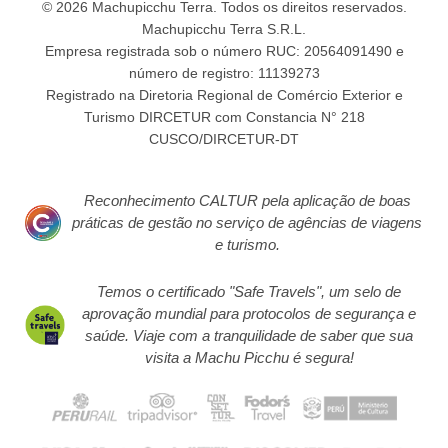
© 2026 Machupicchu Terra. Todos os direitos reservados.
Machupicchu Terra S.R.L.
Empresa registrada sob o número RUC: 20564091490 e
número de registro: 11139273
Registrado na Diretoria Regional de Comércio Exterior e
Turismo DIRCETUR com Constancia N° 218
CUSCO/DIRCETUR-DT
Reconhecimento CALTUR pela aplicação de boas
práticas de gestão no serviço de agências de viagens
e turismo.
Temos o certificado "Safe Travels", um selo de
aprovação mundial para protocolos de segurança e
saúde. Viaje com a tranquilidade de saber que sua
visita a Machu Picchu é segura!