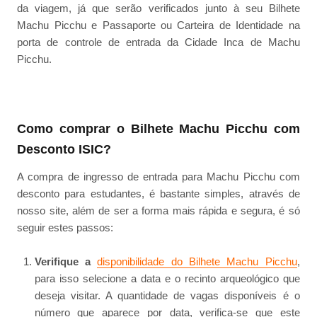
da viagem, já que serão verificados junto à seu Bilhete
Machu Picchu e Passaporte ou Carteira de Identidade na
porta de controle de entrada da Cidade Inca de Machu
Picchu.
Como comprar o Bilhete Machu Picchu com
Desconto ISIC?
A compra de ingresso de entrada para Machu Picchu com
desconto para estudantes, é bastante simples, através de
nosso site, além de ser a forma mais rápida e segura, é só
seguir estes passos:
Verifique a
disponibilidade do Bilhete Machu Picchu
,
para isso selecione a data e o recinto arqueológico que
deseja visitar. A quantidade de vagas disponíveis é o
número que aparece por data, verifica-se que este