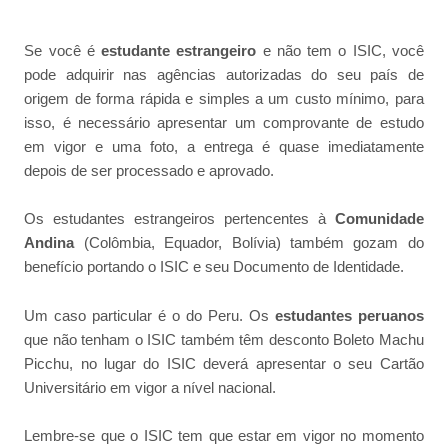
Se você é
estudante estrangeiro
e não tem o ISIC, você
pode adquirir nas agências autorizadas do seu país de
origem de forma rápida e simples a um custo mínimo, para
isso, é necessário apresentar um comprovante de estudo
em vigor e uma foto, a entrega é quase imediatamente
depois de ser processado e aprovado.
Os estudantes estrangeiros pertencentes à
Comunidade
Andina
(Colômbia, Equador, Bolívia) também gozam do
benefício portando o ISIC e seu Documento de Identidade.
Um caso particular é o do Peru. Os
estudantes peruanos
que não tenham o ISIC também têm desconto Boleto Machu
Picchu, no lugar do ISIC deverá apresentar o seu Cartão
Universitário em vigor a nível nacional.
Lembre-se que o ISIC tem que estar em vigor no momento