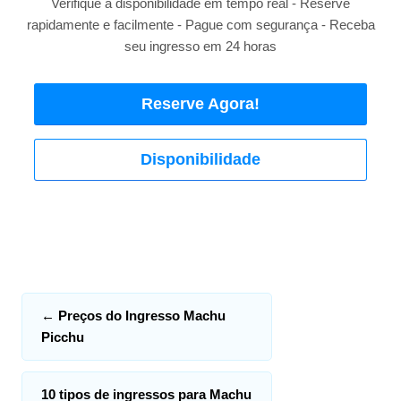
Verifique a disponibilidade em tempo real - Reserve
rapidamente e facilmente - Pague com segurança - Receba
seu ingresso em 24 horas
Reserve Agora!
Disponibilidade
←
Preços do Ingresso Machu
Picchu
10 tipos de ingressos para Machu