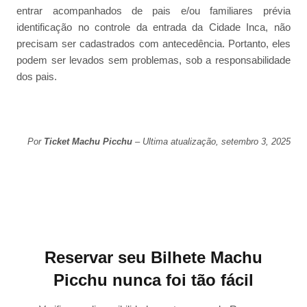
entrar acompanhados de pais e/ou familiares prévia
identificação no controle da entrada da Cidade Inca, não
precisam ser cadastrados com antecedência. Portanto, eles
podem ser levados sem problemas, sob a responsabilidade
dos pais.
Por
Ticket Machu Picchu
– Ultima atualização, setembro 3, 2025
Reservar seu Bilhete Machu
Picchu nunca foi tão fácil