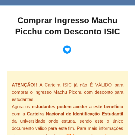
Comprar Ingresso Machu
Picchu com Desconto ISIC
ATENÇÃO!!
A Carteira ISIC já não É VÁLIDO para
comprar o Ingresso Machu Picchu com desconto para
estudantes.
Agora os
estudantes podem aceder a este benefício
com a
Carteira Nacional de Identificação Estudantil
da universidade onde estuda, sendo este o único
documento válido para este fim. Para mais informações