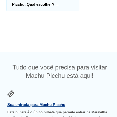
Picchu. Qual escolher?
→
Tudo que você precisa para visitar
Machu Picchu está aqui!
Sua entrada para Machu Picchu
Este bilhete é o único bilhete que permite entrar na Maravilha