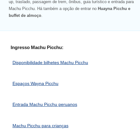
up, traslado, passagem de trem, ônibus, guia turístico e entrada para
Machu Picchu. Há também a opção de entrar no
Huayna Picchu e
buffet de almoço
.
Ingresso Machu Picchu:
Disponibilidade bilhetes Machu Picchu
Espaços Wayna Picchu
Entrada Machu Picchu peruanos
Machu Picchu para crianças