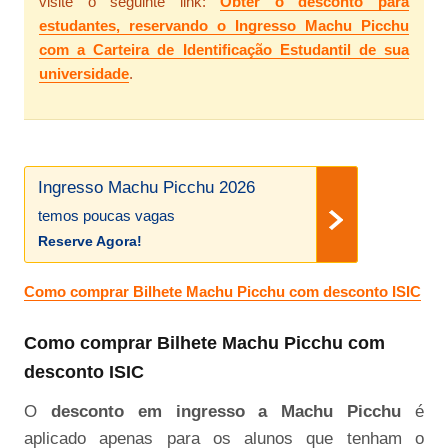
visite o seguinte link:
Obter o desconto para
estudantes, reservando o Ingresso Machu Picchu
com a Carteira de Identificação Estudantil de sua
universidade
.
Ingresso Machu Picchu 2026
temos poucas vagas
Reserve Agora!
Como comprar Bilhete Machu Picchu com desconto ISIC
Como comprar Bilhete Machu Picchu com
desconto ISIC
O
desconto em ingresso a Machu Picchu
é
aplicado apenas para os alunos que tenham o