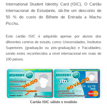
International Student Identity Card (ISIC). O Cartão
Internacional de Estudante, dá-lhe um desconto de
50 % do custo do Bilhete de Entrada a Machu
Picchu.
Este cartão ISIC é adquirido apenas por alunos dos
diferentes centros de estudo, como: Universidades, Institutos
Superiores (graduação ou pós-graduação) e Faculdades;
sendo estes reconhecidos a nível internacional em mais de
100 países.
Cartão ISIC válido e inválido