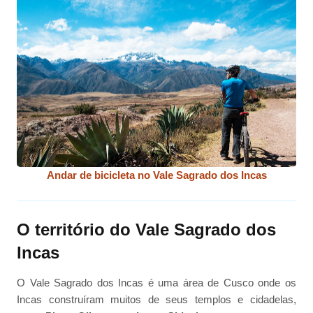
Andar de bicicleta no Vale Sagrado dos Incas
O território do Vale Sagrado dos
Incas
O Vale Sagrado dos Incas é uma área de Cusco onde os
Incas construíram muitos de seus templos e cidadelas,