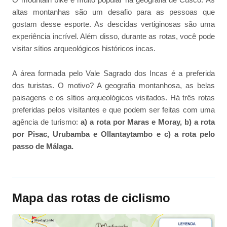
altas montanhas são um desafio para as pessoas que
gostam desse esporte. As descidas vertiginosas são uma
experiência incrível. Além disso, durante as rotas, você pode
visitar sítios arqueológicos históricos incas.
A área formada pelo Vale Sagrado dos Incas é a preferida
dos turistas. O motivo? A geografia montanhosa, as belas
paisagens e os sítios arqueológicos visitados. Há três rotas
preferidas pelos visitantes e que podem ser feitas com uma
agência de turismo:
a) a rota por Maras e Moray, b) a rota
por Pisac, Urubamba e Ollantaytambo e c) a rota pelo
passo de Málaga.
Mapa das rotas de ciclismo