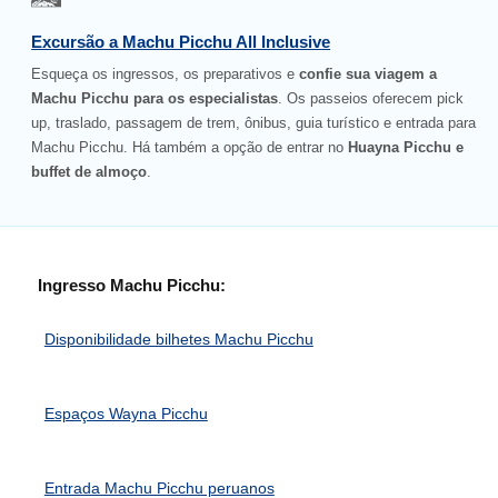
Excursão a Machu Picchu All Inclusive
Esqueça os ingressos, os preparativos e
confie sua viagem a
Machu Picchu para os especialistas
. Os passeios oferecem pick
up, traslado, passagem de trem, ônibus, guia turístico e entrada para
Machu Picchu. Há também a opção de entrar no
Huayna Picchu e
buffet de almoço
.
Ingresso Machu Picchu:
Disponibilidade bilhetes Machu Picchu
Espaços Wayna Picchu
Entrada Machu Picchu peruanos