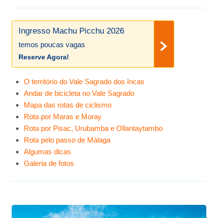
Ingresso Machu Picchu 2026
temos poucas vagas
Reserve Agora!
O território do Vale Sagrado dos Incas
Andar de bicicleta no Vale Sagrado
Mapa das rotas de ciclismo
Rota por Maras e Moray
Rota por Pisac, Urubamba e Ollantaytambo
Rota pelo passo de Málaga
Algumas dicas
Galeria de fotos