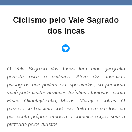
Ciclismo pelo Vale Sagrado
dos Incas
O Vale Sagrado dos Incas tem uma geografia
perfeita para o ciclismo. Além das incríveis
paisagens que podem ser apreciadas, no percurso
você pode visitar atrações turísticas famosas, como
Pisac, Ollantaytambo, Maras, Moray e outras. O
passeio de bicicleta pode ser feito com um tour ou
por conta própria, embora a primeira opção seja a
preferida pelos turistas.