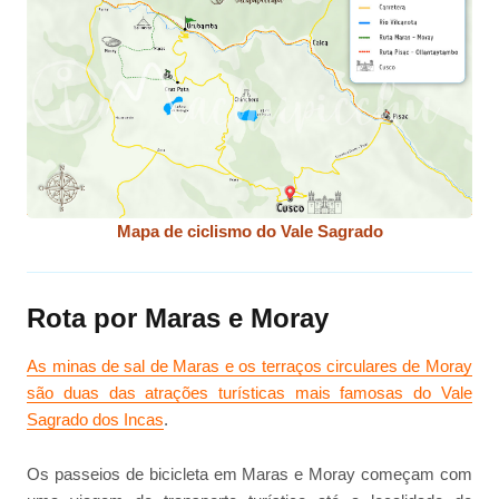
Mapa de ciclismo do Vale Sagrado
Rota por Maras e Moray
As minas de sal de Maras e os terraços circulares de Moray
são duas das atrações turísticas mais famosas do Vale
Sagrado dos Incas
.
Os passeios de bicicleta em Maras e Moray começam com