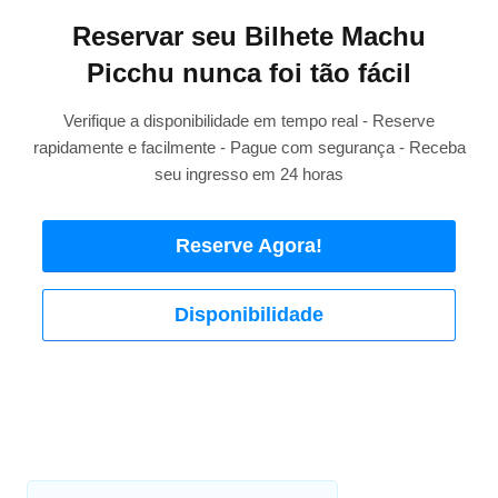
Reservar seu Bilhete Machu
Picchu nunca foi tão fácil
Verifique a disponibilidade em tempo real - Reserve
rapidamente e facilmente - Pague com segurança - Receba
seu ingresso em 24 horas
Reserve Agora!
Disponibilidade