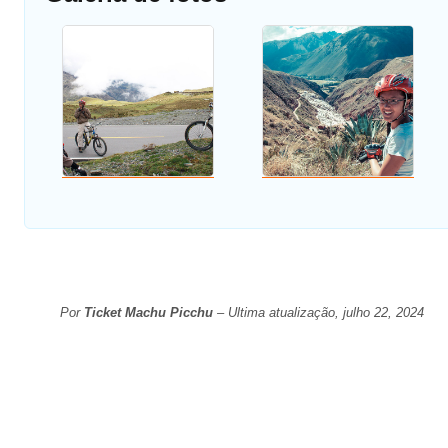
Por
Ticket Machu Picchu
– Ultima atualização, julho 22, 2024