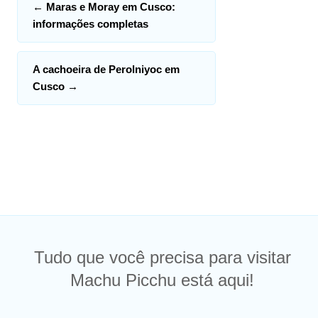
←
Maras e Moray em Cusco:
informações completas
A cachoeira de Perolniyoc em
Cusco
→
Tudo que você precisa para visitar
Machu Picchu está aqui!