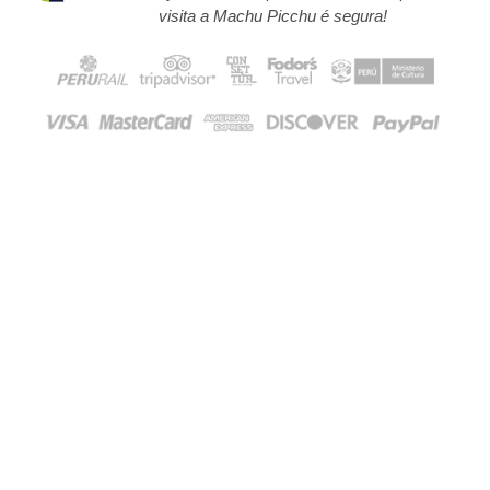
visita a Machu Picchu é segura!