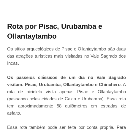
Rota por Pisac, Urubamba e
Ollantaytambo
Os sítios arqueológicos de Pisac e Ollantaytambo são duas
das atrações turísticas mais visitadas no Vale Sagrado dos
Incas.
Os passeios clássicos de um dia no Vale Sagrado
visitam: Pisac, Urubamba, Ollantaytambo e Chinchero.
A
rota de bicicleta visita apenas Pisac e Ollantaytambo
(passando pelas cidades de Calca e Urubamba). Essa rota
tem aproximadamente 58 quilômetros em estradas de
asfalto.
Essa rota também pode ser feita por conta própria. Para