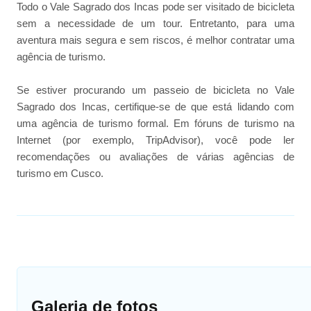
Todo o Vale Sagrado dos Incas pode ser visitado de bicicleta
sem a necessidade de um tour. Entretanto, para uma
aventura mais segura e sem riscos, é melhor contratar uma
agência de turismo.
Se estiver procurando um passeio de bicicleta no Vale
Sagrado dos Incas, certifique-se de que está lidando com
uma agência de turismo formal. Em fóruns de turismo na
Internet (por exemplo, TripAdvisor), você pode ler
recomendações ou avaliações de várias agências de
turismo em Cusco.
Galeria de fotos