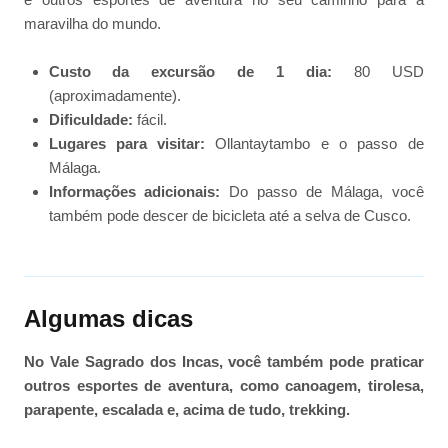
maravilha do mundo.
Custo da excursão de 1 dia:
80 USD
(aproximadamente).
Dificuldade:
fácil.
Lugares para visitar:
Ollantaytambo e o passo de
Málaga.
Informações adicionais:
Do passo de Málaga, você
também pode descer de bicicleta até a selva de Cusco.
Algumas dicas
No Vale Sagrado dos Incas, você também pode praticar
outros esportes de aventura, como canoagem, tirolesa,
parapente, escalada e, acima de tudo, trekking.