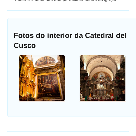
Fotos do interior da Catedral del
Cusco