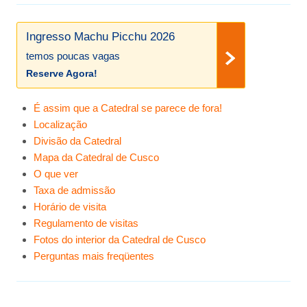
Ingresso Machu Picchu 2026
temos poucas vagas
Reserve Agora!
É assim que a Catedral se parece de fora!
Localização
Divisão da Catedral
Mapa da Catedral de Cusco
O que ver
Taxa de admissão
Horário de visita
Regulamento de visitas
Fotos do interior da Catedral de Cusco
Perguntas mais freqüentes