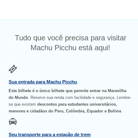
Tudo que você precisa para visitar
Machu Picchu está aqui!
Sua entrada para Machu Picchu
Este bilhete é o único bilhete que permite entrar na Maravilha
do Mundo
. Reserve sua renda com facilidade e segurança. Lembre-
se que existem
descontos para estudantes universitários,
menores e cidadãos do Peru, Colômbia, Equador e Bolívia
.
Seu transporte para a estação de trem