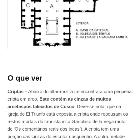
O que ver
Criptas
– Abaixo do altar-mor você encontrará uma pequena
cripta em arco.
Este contém as cinzas de muitos
arcebispos falecidos de Cusco
. Deve-se notar que na
igreja de El Triunfo está exposta a cripta onde repousam os
restos mortais do cronista inca Garcilaso de la Vega (autor
de ‘Os comentários reais dos incas’). A cripta tem uma
porção das cinzas do escritor cusquenho. A outra metade