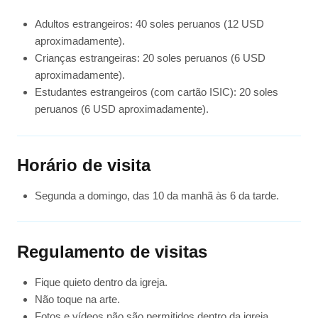
Adultos estrangeiros: 40 soles peruanos (12 USD
aproximadamente).
Crianças estrangeiras: 20 soles peruanos (6 USD
aproximadamente).
Estudantes estrangeiros (com cartão ISIC): 20 soles
peruanos (6 USD aproximadamente).
Horário de visita
Segunda a domingo, das 10 da manhã às 6 da tarde.
Regulamento de visitas
Fique quieto dentro da igreja.
Não toque na arte.
Fotos e vídeos não são permitidos dentro da igreja.