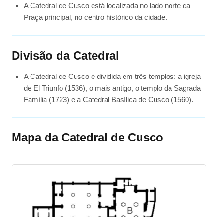
A Catedral de Cusco está localizada no lado norte da
Praça principal, no centro histórico da cidade.
Divisão da Catedral
A Catedral de Cusco é dividida em três templos: a igreja
de El Triunfo (1536), o mais antigo, o templo da Sagrada
Família (1723) e a Catedral Basílica de Cusco (1560).
Mapa da Catedral de Cusco