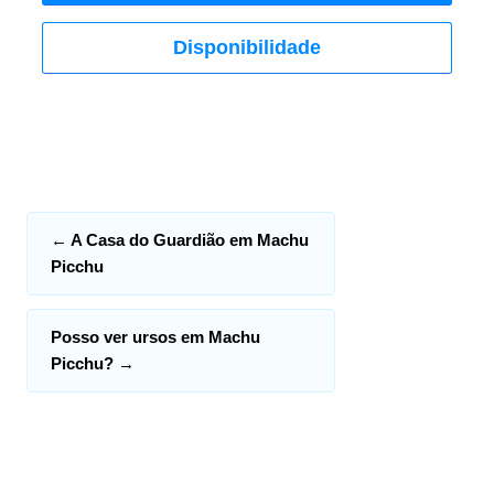
Disponibilidade
←
A Casa do Guardião em Machu
Picchu
Posso ver ursos em Machu
Picchu?
→