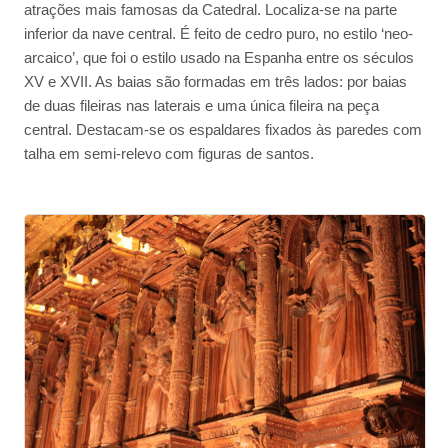
atrações mais famosas da Catedral. Localiza-se na parte
inferior da nave central. É feito de cedro puro, no estilo ‘neo-
arcaico’, que foi o estilo usado na Espanha entre os séculos
XV e XVII. As baias são formadas em três lados: por baias
de duas fileiras nas laterais e uma única fileira na peça
central. Destacam-se os espaldares fixados às paredes com
talha em semi-relevo com figuras de santos.