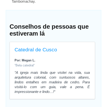
Tambomachay.
Conselhos de pessoas que
estiveram lá
Catedral de Cusco
Por: Megan L.
“Bela catedral“
“A igreja mais linda que visitei na vida, sua
arquitetura colonial, com suntuosos altares,
lindos entalhes em madeira de cedro. Para
visitá-lo com um guia, vale a pena. É
impressionante e lindo…!“