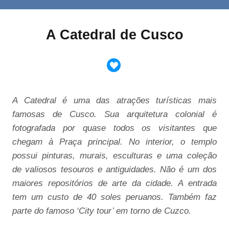
A Catedral de Cusco
A Catedral é uma das atrações turísticas mais
famosas de Cusco. Sua arquitetura colonial é
fotografada por quase todos os visitantes que
chegam à Praça principal. No interior, o templo
possui pinturas, murais, esculturas e uma coleção
de valiosos tesouros e antiguidades. Não é um dos
maiores repositórios de arte da cidade. A entrada
tem um custo de 40 soles peruanos. Também faz
parte do famoso ‘City tour’ em torno de Cuzco.