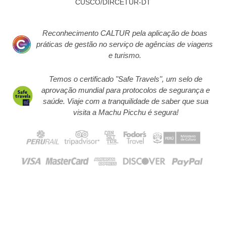
CUSCO/DIRCETUR-DT
Reconhecimento CALTUR pela aplicação de boas
práticas de gestão no serviço de agências de viagens
e turismo.
Temos o certificado "Safe Travels", um selo de
aprovação mundial para protocolos de segurança e
saúde. Viaje com a tranquilidade de saber que sua
visita a Machu Picchu é segura!