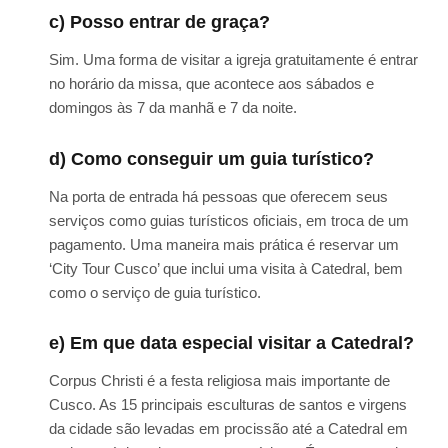
c) Posso entrar de graça?
Sim. Uma forma de visitar a igreja gratuitamente é entrar
no horário da missa, que acontece aos sábados e
domingos às 7 da manhã e 7 da noite.
d) Como conseguir um guia turístico?
Na porta de entrada há pessoas que oferecem seus
serviços como guias turísticos oficiais, em troca de um
pagamento. Uma maneira mais prática é reservar um
‘City Tour Cusco’ que inclui uma visita à Catedral, bem
como o serviço de guia turístico.
e) Em que data especial visitar a Catedral?
Corpus Christi é a festa religiosa mais importante de
Cusco. As 15 principais esculturas de santos e virgens
da cidade são levadas em procissão até a Catedral em