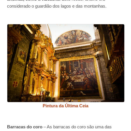
considerado o guardião dos lagos e das montanhas.
Pintura da Última Ceia
Barracas do coro
– As barracas do coro são uma das