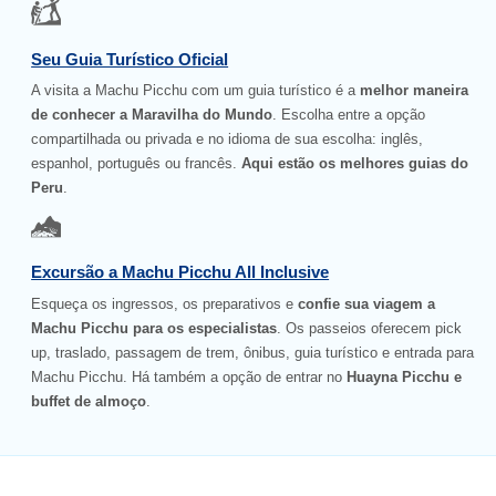
Seu Guia Turístico Oficial
A visita a Machu Picchu com um guia turístico é a
melhor maneira
de conhecer a Maravilha do Mundo
. Escolha entre a opção
compartilhada ou privada e no idioma de sua escolha: inglês,
espanhol, português ou francês.
Aqui estão os melhores guias do
Peru
.
Excursão a Machu Picchu All Inclusive
Esqueça os ingressos, os preparativos e
confie sua viagem a
Machu Picchu para os especialistas
. Os passeios oferecem pick
up, traslado, passagem de trem, ônibus, guia turístico e entrada para
Machu Picchu. Há também a opção de entrar no
Huayna Picchu e
buffet de almoço
.