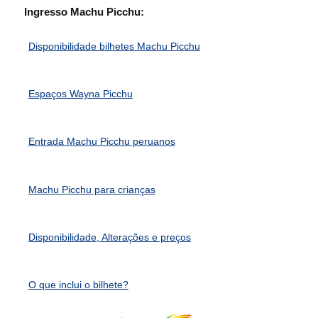
Ingresso Machu Picchu:
Disponibilidade bilhetes Machu Picchu
Espaços Wayna Picchu
Entrada Machu Picchu peruanos
Machu Picchu para crianças
Disponibilidade, Alterações e preços
O que inclui o bilhete?