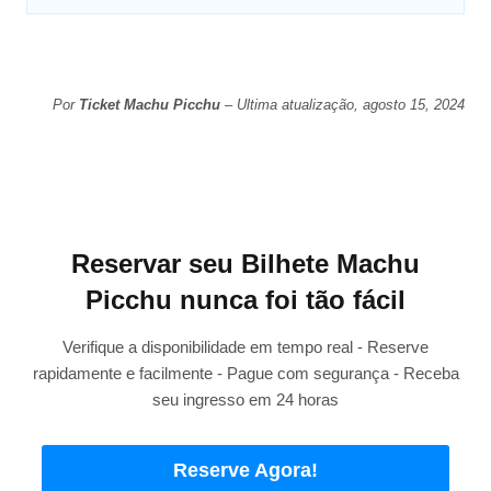
Por
Ticket Machu Picchu
– Ultima atualização, agosto 15, 2024
Reservar seu Bilhete Machu
Picchu nunca foi tão fácil
Verifique a disponibilidade em tempo real - Reserve
rapidamente e facilmente - Pague com segurança - Receba
seu ingresso em 24 horas
Reserve Agora!