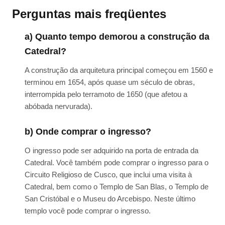
Perguntas mais freqüentes
a) Quanto tempo demorou a construção da
Catedral?
A construção da arquitetura principal começou em 1560 e
terminou em 1654, após quase um século de obras,
interrompida pelo terramoto de 1650 (que afetou a
abóbada nervurada).
b) Onde comprar o ingresso?
O ingresso pode ser adquirido na porta de entrada da
Catedral. Você também pode comprar o ingresso para o
Circuito Religioso de Cusco, que inclui uma visita à
Catedral, bem como o Templo de San Blas, o Templo de
San Cristóbal e o Museu do Arcebispo. Neste último
templo você pode comprar o ingresso.