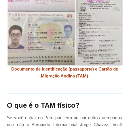
Documento de identificação (passaporte) e Cartão de
Migração Andina (TAM)
O que é o TAM físico?
Se você entrar no Peru por terra ou por outros aeroportos
que não o Aeroporto Internacional Jorge Chávez; Você