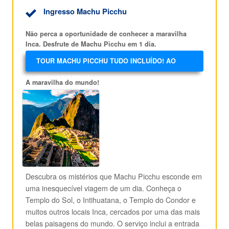
Ingresso Machu Picchu
Não perca a oportunidade de conhecer a maravilha
Inca. Desfrute de Machu Picchu em 1 dia.
TOUR MACHU PICCHU TUDO INCLUÍDO! AO
MELHOR PREÇO!
A maravilha do mundo!
Descubra os mistérios que Machu Picchu esconde em
uma inesquecível viagem de um dia. Conheça o
Templo do Sol, o Intihuatana, o Templo do Condor e
muitos outros locais Inca, cercados por uma das mais
belas paisagens do mundo. O serviço inclui a entrada