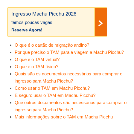
Ingresso Machu Picchu 2026
temos poucas vagas
Reserve Agora!
O que é o cartão de migração andino?
Por que preciso o TAM para a viagem a Machu Picchu?
O que é o TAM virtual?
O que é o TAM físico?
Quais são os documentos necessários para comprar o
ingresso para Machu Picchu?
Como usar o TAM em Machu Picchu?
É seguro usar o TAM em Machu Picchu?
Que outros documentos são necessários para comprar o
ingresso para Machu Picchu?
Mais informações sobre o TAM em Machu Picchu