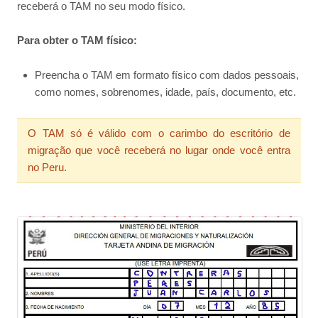
receberá o TAM no seu modo físico.
Para obter o TAM físico:
Preencha o TAM em formato físico com dados pessoais,
como nomes, sobrenomes, idade, país, documento, etc.
O TAM só é válido com o carimbo do escritório de
migração que você receberá no lugar onde você entra
no Peru.