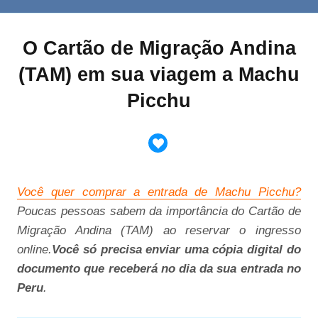
O Cartão de Migração Andina
(TAM) em sua viagem a Machu
Picchu
Você quer comprar a entrada de Machu Picchu?
Poucas pessoas sabem da importância do Cartão de
Migração Andina (TAM) ao reservar o ingresso
online.
Você só precisa enviar uma cópia digital do
documento que receberá no dia da sua entrada no
Peru
.