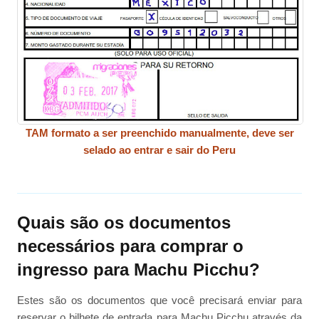
TAM formato a ser preenchido manualmente, deve ser
selado ao entrar e sair do Peru
Quais são os documentos
necessários para comprar o
ingresso para Machu Picchu?
Estes são os documentos que você precisará enviar para
reservar o bilhete de entrada para Machu Picchu através da