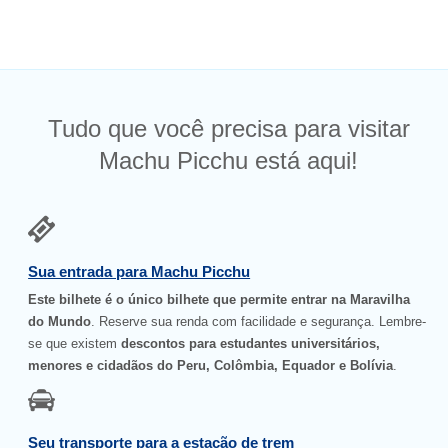
Tudo que você precisa para visitar
Machu Picchu está aqui!
Sua entrada para Machu Picchu
Este bilhete é o único bilhete que permite entrar na Maravilha
do Mundo
. Reserve sua renda com facilidade e segurança. Lembre-
se que existem
descontos para estudantes universitários,
menores e cidadãos do Peru, Colômbia, Equador e Bolívia
.
Seu transporte para a estação de trem