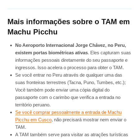
Mais informações sobre o TAM em
Machu Picchu
No Aeroporto Internacional Jorge Chávez, no Peru,
existem portas biométricas ativas
. Eles capturam suas
informações pessoais diretamente do seu passaporte e
ingressos. Isso acelera o processo para obter o TAM.
Se você entrar no Peru através de qualquer uma das
suas fronteiras terrestres (Tacna, Puno, Tumbes, etc.);
Você também pode enviar uma cópia digital do
passaporte com o carimbo que verifica a entrada no
território peruano.
Se você comprar pessoalmente a entrada de Machu
Picchu em Cusco
, não precisará mostrar nem enviar o
TAM.
A TAM também serve para visitar as atrações turísticas