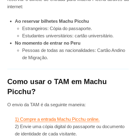
internet:
Ao reservar bilhetes Machu Picchu
Estrangeiros: Cópia do passaporte.
Estudantes universitários: cartão universitário.
No momento de entrar no Peru
Pessoas de todas as nacionalidades: Cartão Andino
de Migração.
Como usar o TAM em Machu
Picchu?
O envio da TAM é da seguinte maneira:
1) Compre a entrada Machu Picchu online.
2) Envie uma cópia digital do passaporte ou documento
de identidade de cada visitante.