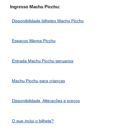
Ingresso Machu Picchu:
Disponibilidade bilhetes Machu Picchu
Espaços Wayna Picchu
Entrada Machu Picchu peruanos
Machu Picchu para crianças
Disponibilidade, Alterações e preços
O que inclui o bilhete?