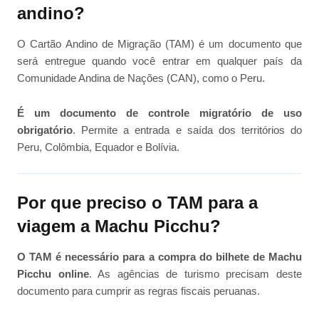
andino?
O Cartão Andino de Migração (TAM) é um documento que
será entregue quando você entrar em qualquer país da
Comunidade Andina de Nações (CAN), como o Peru.
É um documento de controle migratório de uso
obrigatório
. Permite a entrada e saída dos territórios do
Peru, Colômbia, Equador e Bolívia.
Por que preciso o TAM para a
viagem a Machu Picchu?
O TAM é necessário para a compra do bilhete de Machu
Picchu online
. As agências de turismo precisam deste
documento para cumprir as regras fiscais peruanas.