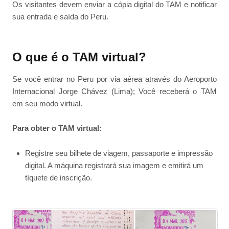
Os visitantes devem enviar a cópia digital do TAM e notificar
sua entrada e saída do Peru.
O que é o TAM virtual?
Se você entrar no Peru por via aérea através do Aeroporto
Internacional Jorge Chávez (Lima); Você receberá o TAM
em seu modo virtual.
Para obter o TAM virtual:
Registre seu bilhete de viagem, passaporte e impressão
digital. A máquina registrará sua imagem e emitirá um
tíquete de inscrição.