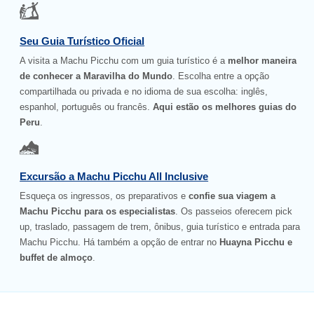
Seu Guia Turístico Oficial
A visita a Machu Picchu com um guia turístico é a
melhor maneira
de conhecer a Maravilha do Mundo
. Escolha entre a opção
compartilhada ou privada e no idioma de sua escolha: inglês,
espanhol, português ou francês.
Aqui estão os melhores guias do
Peru
.
Excursão a Machu Picchu All Inclusive
Esqueça os ingressos, os preparativos e
confie sua viagem a
Machu Picchu para os especialistas
. Os passeios oferecem pick
up, traslado, passagem de trem, ônibus, guia turístico e entrada para
Machu Picchu. Há também a opção de entrar no
Huayna Picchu e
buffet de almoço
.