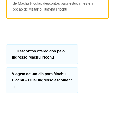
de Machu Picchu, descontos para estudantes e a
opção de visitar o Huayna Picchu.
←
Descontos oferecidos pelo
Ingresso Machu Picchu
Viagem de um dia para Machu
Picchu – Qual ingresso escolher?
→