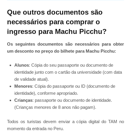
Que outros documentos são
necessários para comprar o
ingresso para Machu Picchu?
Os seguintes documentos são necessários para obter
um desconto no preço do bilhete para Machu Picchu:
Alunos
: Cópia do seu passaporte ou documento de
identidade junto com o cartão da universidade (com data
de validade atual).
Menores
: Cópia do passaporte ou ID (documento de
identidade), conforme apropriado.
Crianças
: passaporte ou documento de identidade.
(Crianças menores de 8 anos não pagam).
Todos os turistas devem enviar a cópia digital do TAM no
momento da entrada no Peru.