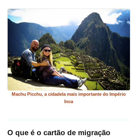
Machu Picchu, a cidadela mais importante do Império
Inca
O que é o cartão de migração