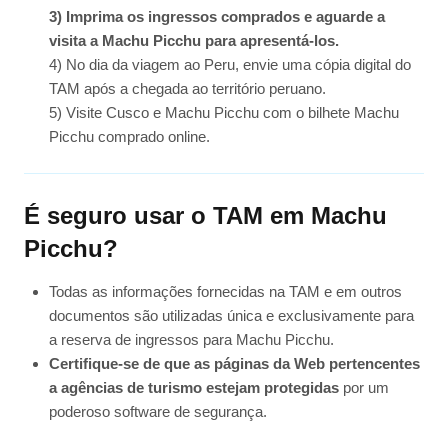
3) Imprima os ingressos comprados e aguarde a
visita a Machu Picchu para apresentá-los.
4) No dia da viagem ao Peru, envie uma cópia digital do
TAM após a chegada ao território peruano.
5) Visite Cusco e Machu Picchu com o bilhete Machu
Picchu comprado online.
É seguro usar o TAM em Machu
Picchu?
Todas as informações fornecidas na TAM e em outros
documentos são utilizadas única e exclusivamente para
a reserva de ingressos para Machu Picchu.
Certifique-se de que as páginas da Web pertencentes
a agências de turismo estejam protegidas
por um
poderoso software de segurança.