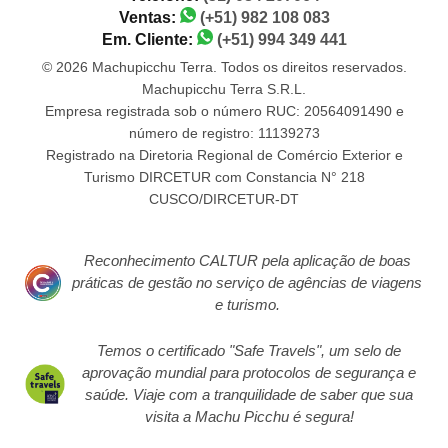
Ventas:
(+51) 982 108 083
Em. Cliente:
(+51) 994 349 441
© 2026 Machupicchu Terra. Todos os direitos reservados.
Machupicchu Terra S.R.L.
Empresa registrada sob o número RUC: 20564091490 e
número de registro: 11139273
Registrado na Diretoria Regional de Comércio Exterior e
Turismo DIRCETUR com Constancia N° 218
CUSCO/DIRCETUR-DT
Reconhecimento CALTUR pela aplicação de boas
práticas de gestão no serviço de agências de viagens
e turismo.
Temos o certificado "Safe Travels", um selo de
aprovação mundial para protocolos de segurança e
saúde. Viaje com a tranquilidade de saber que sua
visita a Machu Picchu é segura!