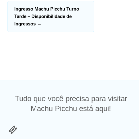
Ingresso Machu Picchu Turno
Tarde – Disponibilidade de
Ingressos
→
Tudo que você precisa para visitar
Machu Picchu está aqui!