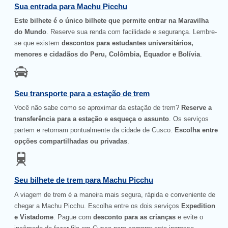
Sua entrada para Machu Picchu
Este bilhete é o único bilhete que permite entrar na Maravilha
do Mundo
. Reserve sua renda com facilidade e segurança. Lembre-
se que existem
descontos para estudantes universitários,
menores e cidadãos do Peru, Colômbia, Equador e Bolívia
.
Seu transporte para a estação de trem
Você não sabe como se aproximar da estação de trem?
Reserve a
transferência para a estação e esqueça o assunto
. Os serviços
partem e retornam pontualmente da cidade de Cusco.
Escolha entre
opções compartilhadas ou privadas
.
Seu bilhete de trem para Machu Picchu
A viagem de trem é a maneira mais segura, rápida e conveniente de
chegar a Machu Picchu. Escolha entre os dois serviços
Expedition
e Vistadome
. Pague com
desconto para as crianças
e evite o