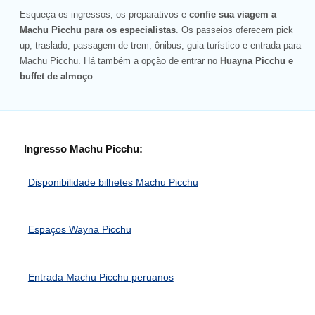
Esqueça os ingressos, os preparativos e
confie sua viagem a
Machu Picchu para os especialistas
. Os passeios oferecem pick
up, traslado, passagem de trem, ônibus, guia turístico e entrada para
Machu Picchu. Há também a opção de entrar no
Huayna Picchu e
buffet de almoço
.
Ingresso Machu Picchu:
Disponibilidade bilhetes Machu Picchu
Espaços Wayna Picchu
Entrada Machu Picchu peruanos