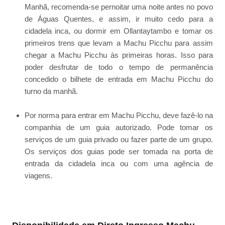
Manhã, recomenda-se pernoitar uma noite antes no povo
de Águas Quentes, e assim, ir muito cedo para a
cidadela inca, ou dormir em Ollantaytambo e tomar os
primeiros trens que levam a Machu Picchu para assim
chegar a Machu Picchu às primeiras horas. Isso para
poder desfrutar de todo o tempo de permanência
concedido o bilhete de entrada em Machu Picchu do
turno da manhã.
Por norma para entrar em Machu Picchu, deve fazê-lo na
companhia de um guia autorizado. Pode tomar os
serviços de um guia privado ou fazer parte de um grupo.
Os serviços dos guias pode ser tomada na porta de
entrada da cidadela inca ou com uma agência de
viagens.