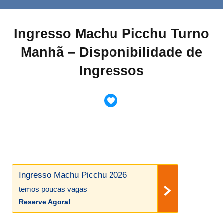
Ingresso Machu Picchu Turno
Manhã – Disponibilidade de
Ingressos
Ingresso Machu Picchu 2026
temos poucas vagas
Reserve Agora!