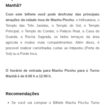
Manhã?
Com este bilhete você pode desfrutar das principais
atrações da cidade inca de Machu Picchu
: o Intihuatana, o
Templo das Três Janelas, o Templo do Sol, o Templo
Principal, o Templo do Condor, o Palácio Real, a Casa do
Guarda, a Rocha Sagrada, os belos terraços da área
agrícola e muitos mais compartimentos. Além disso, é
possível realizar caminhadas curtas ao Intipunku (Porta do
Sol) ou a Ponte Inca.
O horário de entrada para Machu Picchu para o Turno
Manhã é de 6:00 h a 12:00 h.
Recomendações
Se você vai comprar o Bilhete Machu Picchu Turno