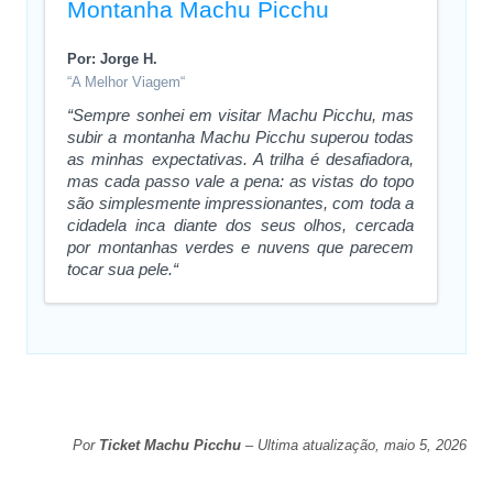
Montanha Machu Picchu
Por: Jorge H.
“A Melhor Viagem“
“Sempre sonhei em visitar Machu Picchu, mas
subir a montanha Machu Picchu superou todas
as minhas expectativas. A trilha é desafiadora,
mas cada passo vale a pena: as vistas do topo
são simplesmente impressionantes, com toda a
cidadela inca diante dos seus olhos, cercada
por montanhas verdes e nuvens que parecem
tocar sua pele.“
Por
Ticket Machu Picchu
– Ultima atualização, maio 5, 2026