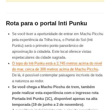
Rota para o portal Inti Punku
Se você tiver a oportunidade de entrar em Machu Picchu
pela experiência da Trilha Inca, o Portal do Sol (Inti
Punku) será o primeiro ponto panorâmico de
aproximação à cidadela. Este local oferece vistas
espetaculares da cidade sagrada.
O topo do Inti Punku está a 2.745 metros acima do nível
do mar, cerca de 300 metros acima de Machu Picchu
.
De lá, é possível contemplar paisagens incríveis de toda
a natureza ao redor.
Se você chega a Machu Picchu de trem, também
pode realizar esta experiência com o ingresso rota
Portada Inti Punku (1C), disponível apenas na alta
temporada (19 de junho a 2 de novembro)
.