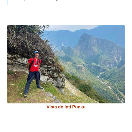
Vista do Inti Punku