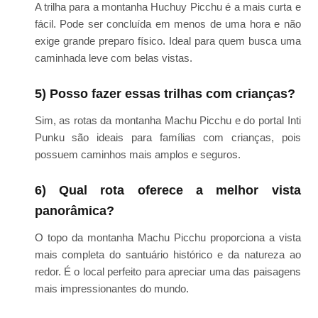
A trilha para a montanha Huchuy Picchu é a mais curta e
fácil. Pode ser concluída em menos de uma hora e não
exige grande preparo físico. Ideal para quem busca uma
caminhada leve com belas vistas.
5) Posso fazer essas trilhas com crianças?
Sim, as rotas da montanha Machu Picchu e do portal Inti
Punku são ideais para famílias com crianças, pois
possuem caminhos mais amplos e seguros.
6) Qual rota oferece a melhor vista
panorâmica?
O topo da montanha Machu Picchu proporciona a vista
mais completa do santuário histórico e da natureza ao
redor. É o local perfeito para apreciar uma das paisagens
mais impressionantes do mundo.