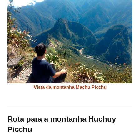
Vista da montanha Machu Picchu
Rota para a montanha Huchuy
Picchu