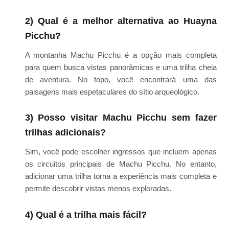
2) Qual é a melhor alternativa ao Huayna
Picchu?
A montanha Machu Picchu é a opção mais completa
para quem busca vistas panorâmicas e uma trilha cheia
de aventura. No topo, você encontrará uma das
paisagens mais espetaculares do sítio arqueológico.
3) Posso visitar Machu Picchu sem fazer
trilhas adicionais?
Sim, você pode escolher ingressos que incluem apenas
os circuitos principais de Machu Picchu. No entanto,
adicionar uma trilha torna a experiência mais completa e
permite descobrir vistas menos exploradas.
4) Qual é a trilha mais fácil?