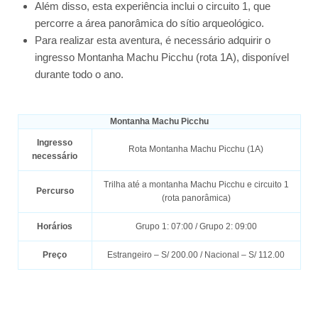
Além disso, esta experiência inclui o circuito 1, que
percorre a área panorâmica do sítio arqueológico.
Para realizar esta aventura, é necessário adquirir o
ingresso Montanha Machu Picchu (rota 1A), disponível
durante todo o ano.
Montanha Machu Picchu
Ingresso
Rota Montanha Machu Picchu (1A)
necessário
Trilha até a montanha Machu Picchu e circuito 1
Percurso
(rota panorâmica)
Horários
Grupo 1: 07:00 / Grupo 2: 09:00
Preço
Estrangeiro – S/ 200.00 / Nacional – S/ 112.00