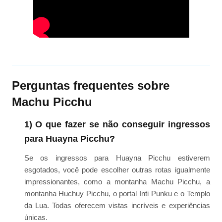
Perguntas frequentes sobre
Machu Picchu
1) O que fazer se não conseguir ingressos
para Huayna Picchu?
Se os ingressos para Huayna Picchu estiverem
esgotados, você pode escolher outras rotas igualmente
impressionantes, como a montanha Machu Picchu, a
montanha Huchuy Picchu, o portal Inti Punku e o Templo
da Lua. Todas oferecem vistas incríveis e experiências
únicas.