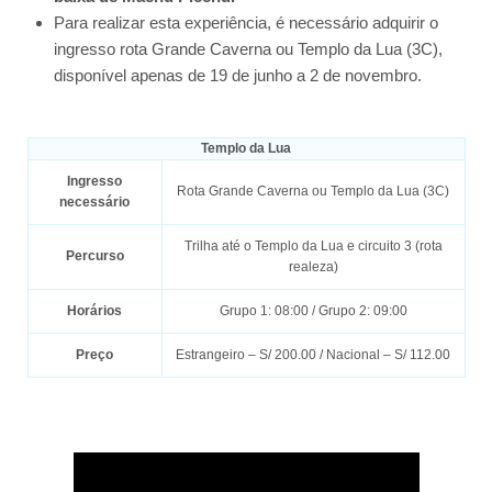
Para realizar esta experiência, é necessário adquirir o
ingresso rota Grande Caverna ou Templo da Lua (3C),
disponível apenas de 19 de junho a 2 de novembro.
Templo da Lua
Ingresso
Rota Grande Caverna ou Templo da Lua (3C)
necessário
Trilha até o Templo da Lua e circuito 3 (rota
Percurso
realeza)
Horários
Grupo 1: 08:00 / Grupo 2: 09:00
Preço
Estrangeiro – S/ 200.00 / Nacional – S/ 112.00