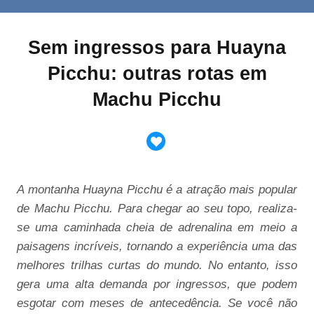
Sem ingressos para Huayna
Picchu: outras rotas em
Machu Picchu
A montanha Huayna Picchu é a atração mais popular
de Machu Picchu. Para chegar ao seu topo, realiza-
se uma caminhada cheia de adrenalina em meio a
paisagens incríveis, tornando a experiência uma das
melhores trilhas curtas do mundo. No entanto, isso
gera uma alta demanda por ingressos, que podem
esgotar com meses de antecedência. Se você não