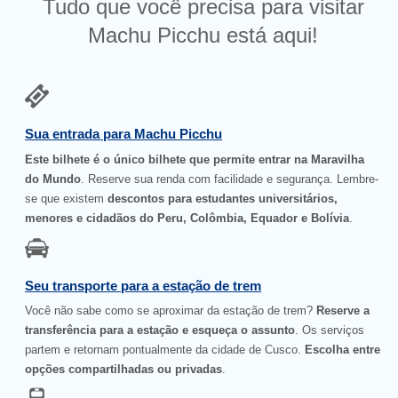
Tudo que você precisa para visitar
Machu Picchu está aqui!
Sua entrada para Machu Picchu
Este bilhete é o único bilhete que permite entrar na Maravilha
do Mundo
. Reserve sua renda com facilidade e segurança. Lembre-
se que existem
descontos para estudantes universitários,
menores e cidadãos do Peru, Colômbia, Equador e Bolívia
.
Seu transporte para a estação de trem
Você não sabe como se aproximar da estação de trem?
Reserve a
transferência para a estação e esqueça o assunto
. Os serviços
partem e retornam pontualmente da cidade de Cusco.
Escolha entre
opções compartilhadas ou privadas
.