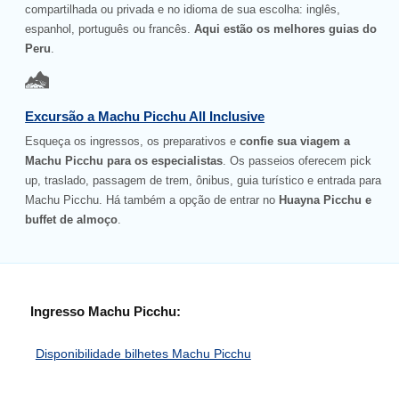
compartilhada ou privada e no idioma de sua escolha: inglês,
espanhol, português ou francês.
Aqui estão os melhores guias do
Peru
.
Excursão a Machu Picchu All Inclusive
Esqueça os ingressos, os preparativos e
confie sua viagem a
Machu Picchu para os especialistas
. Os passeios oferecem pick
up, traslado, passagem de trem, ônibus, guia turístico e entrada para
Machu Picchu. Há também a opção de entrar no
Huayna Picchu e
buffet de almoço
.
Ingresso Machu Picchu:
Disponibilidade bilhetes Machu Picchu