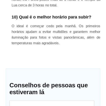
Lua cerca de 3 horas no total.
10) Qual é o melhor horário para subir?
O ideal é começar cedo pela manhã. Os primeiros
horários ajudam a evitar multidões e garantem melhor
iluminação para fotos e vistas panorâmicas, além de
temperaturas mais agradáveis.
Conselhos de pessoas que
estiveram lá