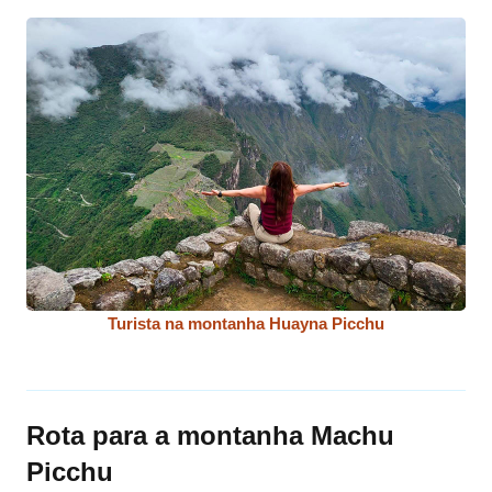
Turista na montanha Huayna Picchu
Rota para a montanha Machu
Picchu