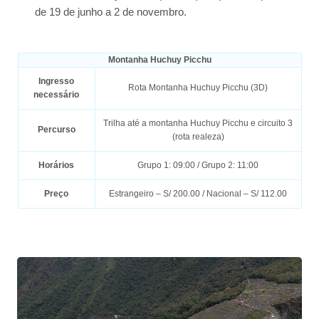
de 19 de junho a 2 de novembro.
Montanha Huchuy Picchu
Ingresso
Rota Montanha Huchuy Picchu (3D)
necessário
Trilha até a montanha Huchuy Picchu e circuito 3
Percurso
(rota realeza)
Horários
Grupo 1: 09:00 / Grupo 2: 11:00
Preço
Estrangeiro – S/ 200.00 / Nacional – S/ 112.00