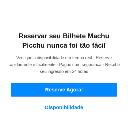
Reservar seu Bilhete Machu
Picchu nunca foi tão fácil
Verifique a disponibilidade em tempo real - Reserve
rapidamente e facilmente - Pague com segurança - Receba
seu ingresso em 24 horas
Reserve Agora!
Disponibilidade