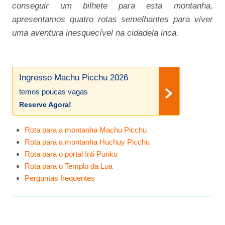
conseguir um bilhete para esta montanha,
apresentamos quatro rotas semelhantes para viver
uma aventura inesquecível na cidadela inca.
Ingresso Machu Picchu 2026
temos poucas vagas
Reserve Agora!
Rota para a montanha Machu Picchu
Rota para a montanha Huchuy Picchu
Rota para o portal Inti Punku
Rota para o Templo da Lua
Perguntas frequentes