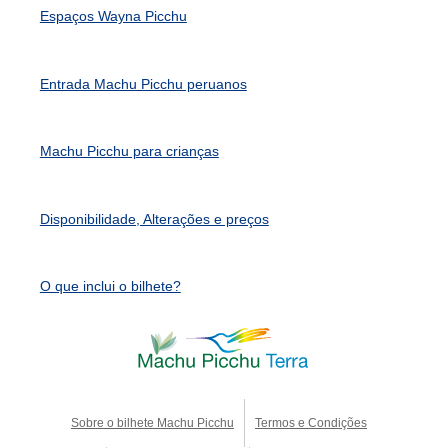
Espaços Wayna Picchu
Entrada Machu Picchu peruanos
Machu Picchu para crianças
Disponibilidade, Alterações e preços
O que inclui o bilhete?
Sobre o bilhete Machu Picchu
Termos e Condições