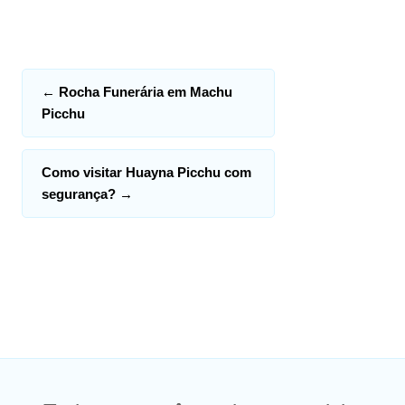
←
Rocha Funerária em Machu
Picchu
Como visitar Huayna Picchu com
segurança?
→