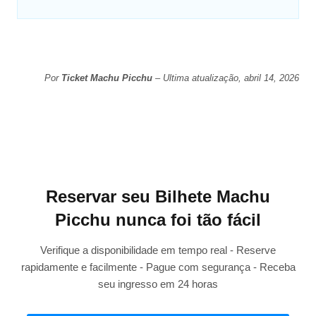
Por
Ticket Machu Picchu
– Ultima atualização, abril 14, 2026
Reservar seu Bilhete Machu
Picchu nunca foi tão fácil
Verifique a disponibilidade em tempo real - Reserve
rapidamente e facilmente - Pague com segurança - Receba
seu ingresso em 24 horas