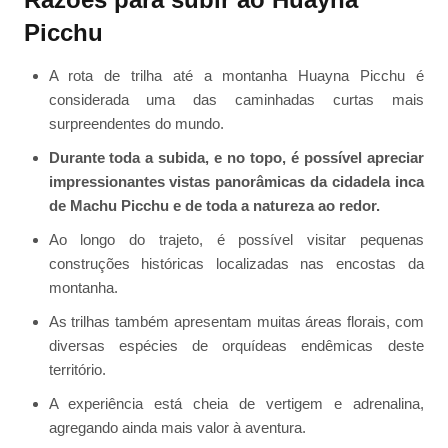
Picchu
A rota de trilha até a montanha Huayna Picchu é
considerada uma das caminhadas curtas mais
surpreendentes do mundo.
Durante toda a subida, e no topo, é possível apreciar
impressionantes vistas panorâmicas da cidadela inca
de Machu Picchu e de toda a natureza ao redor.
Ao longo do trajeto, é possível visitar pequenas
construções históricas localizadas nas encostas da
montanha.
As trilhas também apresentam muitas áreas florais, com
diversas espécies de orquídeas endêmicas deste
território.
A experiência está cheia de vertigem e adrenalina,
agregando ainda mais valor à aventura.