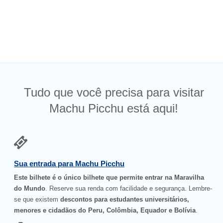
Tudo que você precisa para visitar
Machu Picchu está aqui!
Sua entrada para Machu Picchu
Este bilhete é o único bilhete que permite entrar na Maravilha
do Mundo
. Reserve sua renda com facilidade e segurança. Lembre-
se que existem
descontos para estudantes universitários,
menores e cidadãos do Peru, Colômbia, Equador e Bolívia
.