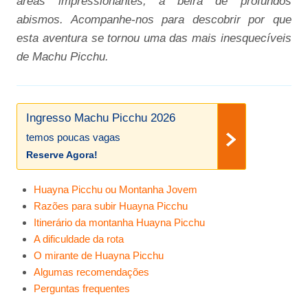
áreas impressionantes, à beira de profundos
abismos. Acompanhe-nos para descobrir por que
esta aventura se tornou uma das mais inesquecíveis
de Machu Picchu.
Ingresso Machu Picchu 2026
temos poucas vagas
Reserve Agora!
Huayna Picchu ou Montanha Jovem
Razões para subir Huayna Picchu
Itinerário da montanha Huayna Picchu
A dificuldade da rota
O mirante de Huayna Picchu
Algumas recomendações
Perguntas frequentes