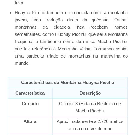
Inca.
Huayna Picchu também é conhecida como a montanha
jovem, uma tradução direta do quéchua. Outras
montanhas da cidadela inca recebem nomes
semelhantes, como Huchuy Picchu, que seria Montanha
Pequena, e também o nome do mítico Machu Picchu,
que faz referência à Montanha Velha. Formando assim
uma particular tríade de montanhas na maravilha do
mundo.
Características da Montanha Huayna Picchu
Característica
Descrição
Circuito
Circuito 3 (Rota da Realeza) de
Machu Picchu.
Altura
Aproximadamente a 2.720 metros
acima do nível do mar.