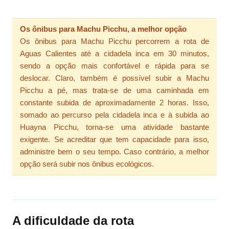
Os ônibus para Machu Picchu, a melhor opção
Os ônibus para Machu Picchu percorrem a rota de
Aguas Calientes até a cidadela inca em 30 minutos,
sendo a opção mais confortável e rápida para se
deslocar. Claro, também é possível subir a Machu
Picchu a pé, mas trata-se de uma caminhada em
constante subida de aproximadamente 2 horas. Isso,
somado ao percurso pela cidadela inca e à subida ao
Huayna Picchu, torna-se uma atividade bastante
exigente. Se acreditar que tem capacidade para isso,
administre bem o seu tempo. Caso contrário, a melhor
opção será subir nos ônibus ecológicos.
A dificuldade da rota