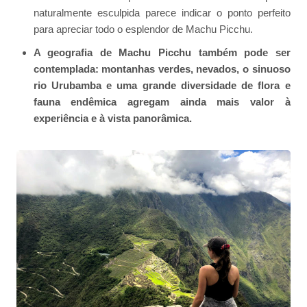
naturalmente esculpida parece indicar o ponto perfeito
para apreciar todo o esplendor de Machu Picchu.
A geografia de Machu Picchu também pode ser
contemplada: montanhas verdes, nevados, o sinuoso
rio Urubamba e uma grande diversidade de flora e
fauna endêmica agregam ainda mais valor à
experiência e à vista panorâmica.