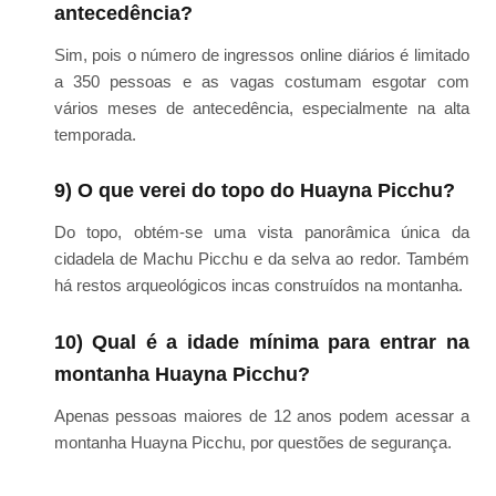
antecedência?
Sim, pois o número de ingressos online diários é limitado
a 350 pessoas e as vagas costumam esgotar com
vários meses de antecedência, especialmente na alta
temporada.
9) O que verei do topo do Huayna Picchu?
Do topo, obtém-se uma vista panorâmica única da
cidadela de Machu Picchu e da selva ao redor. Também
há restos arqueológicos incas construídos na montanha.
10) Qual é a idade mínima para entrar na
montanha Huayna Picchu?
Apenas pessoas maiores de 12 anos podem acessar a
montanha Huayna Picchu, por questões de segurança.