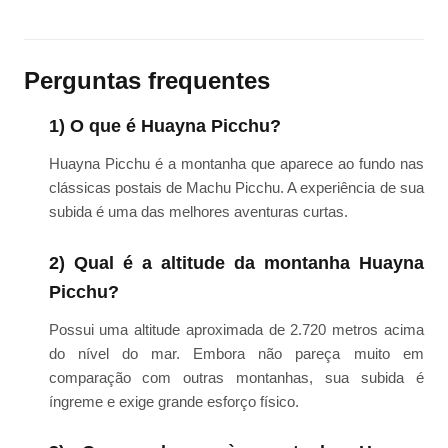
Perguntas frequentes
1) O que é Huayna Picchu?
Huayna Picchu é a montanha que aparece ao fundo nas
clássicas postais de Machu Picchu. A experiência de sua
subida é uma das melhores aventuras curtas.
2) Qual é a altitude da montanha Huayna
Picchu?
Possui uma altitude aproximada de 2.720 metros acima
do nível do mar. Embora não pareça muito em
comparação com outras montanhas, sua subida é
íngreme e exige grande esforço físico.