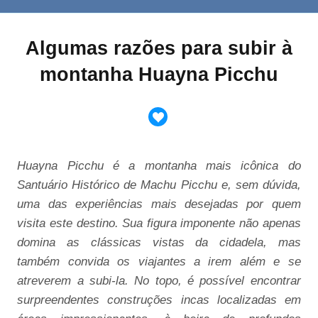
Algumas razões para subir à
montanha Huayna Picchu
Huayna Picchu é a montanha mais icônica do
Santuário Histórico de Machu Picchu e, sem dúvida,
uma das experiências mais desejadas por quem
visita este destino. Sua figura imponente não apenas
domina as clássicas vistas da cidadela, mas
também convida os viajantes a irem além e se
atreverem a subi-la. No topo, é possível encontrar
surpreendentes construções incas localizadas em