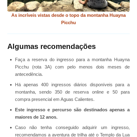
As incríveis vistas desde o topo da montanha Huayna
Picchu
Algumas recomendações
Faça a reserva do ingresso para a montanha Huayna
Picchu (rota 3A) com pelo menos dois meses de
antecedência.
Há apenas 400 ingressos diários disponíveis para a
montanha, sendo 350 de reserva online e 50 para
compra presencial em Aguas Calientes.
Este ingresso e percurso são destinados apenas a
maiores de 12 anos.
Caso não tenha conseguido adquirir um ingresso,
recomendamos a aventura de trilha até o Templo da Lua