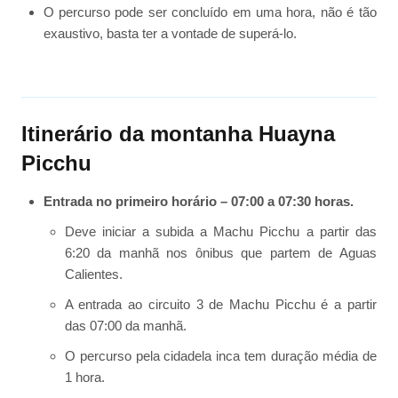
O percurso pode ser concluído em uma hora, não é tão
exaustivo, basta ter a vontade de superá-lo.
Itinerário da montanha Huayna
Picchu
Entrada no primeiro horário – 07:00 a 07:30 horas.
Deve iniciar a subida a Machu Picchu a partir das
6:20 da manhã nos ônibus que partem de Aguas
Calientes.
A entrada ao circuito 3 de Machu Picchu é a partir
das 07:00 da manhã.
O percurso pela cidadela inca tem duração média de
1 hora.