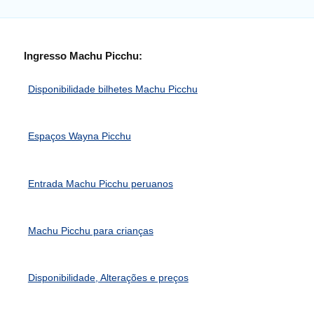
Ingresso Machu Picchu:
Disponibilidade bilhetes Machu Picchu
Espaços Wayna Picchu
Entrada Machu Picchu peruanos
Machu Picchu para crianças
Disponibilidade, Alterações e preços