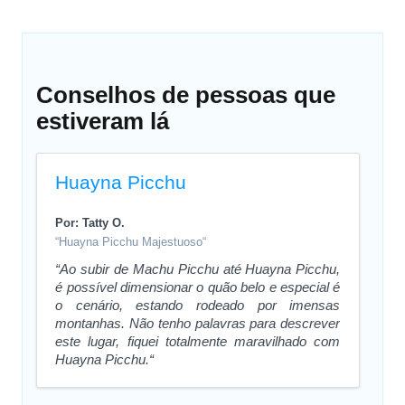
Conselhos de pessoas que
estiveram lá
Huayna Picchu
Por: Tatty O.
“Huayna Picchu Majestuoso“
“Ao subir de Machu Picchu até Huayna Picchu,
é possível dimensionar o quão belo e especial é
o cenário, estando rodeado por imensas
montanhas. Não tenho palavras para descrever
este lugar, fiquei totalmente maravilhado com
Huayna Picchu.“