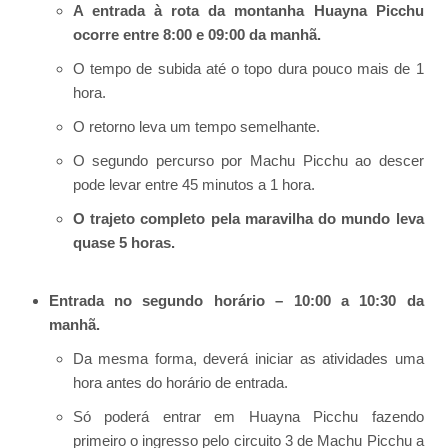
A entrada à rota da montanha Huayna Picchu
ocorre entre 8:00 e 09:00 da manhã.
O tempo de subida até o topo dura pouco mais de 1
hora.
O retorno leva um tempo semelhante.
O segundo percurso por Machu Picchu ao descer
pode levar entre 45 minutos a 1 hora.
O trajeto completo pela maravilha do mundo leva
quase 5 horas.
Entrada no segundo horário – 10:00 a 10:30 da
manhã.
Da mesma forma, deverá iniciar as atividades uma
hora antes do horário de entrada.
Só poderá entrar em Huayna Picchu fazendo
primeiro o ingresso pelo circuito 3 de Machu Picchu a