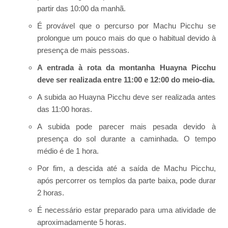
partir das 10:00 da manhã.
É provável que o percurso por Machu Picchu se
prolongue um pouco mais do que o habitual devido à
presença de mais pessoas.
A entrada à rota da montanha Huayna Picchu
deve ser realizada entre 11:00 e 12:00 do meio-dia.
A subida ao Huayna Picchu deve ser realizada antes
das 11:00 horas.
A subida pode parecer mais pesada devido à
presença do sol durante a caminhada. O tempo
médio é de 1 hora.
Por fim, a descida até a saída de Machu Picchu,
após percorrer os templos da parte baixa, pode durar
2 horas.
É necessário estar preparado para uma atividade de
aproximadamente 5 horas.