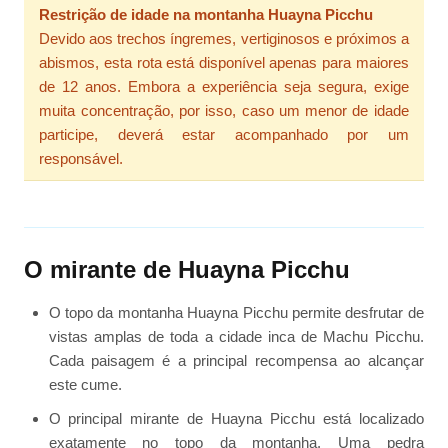
Restrição de idade na montanha Huayna Picchu
Devido aos trechos íngremes, vertiginosos e próximos a
abismos, esta rota está disponível apenas para maiores
de 12 anos. Embora a experiência seja segura, exige
muita concentração, por isso, caso um menor de idade
participe, deverá estar acompanhado por um
responsável.
O mirante de Huayna Picchu
O topo da montanha Huayna Picchu permite desfrutar de
vistas amplas de toda a cidade inca de Machu Picchu.
Cada paisagem é a principal recompensa ao alcançar
este cume.
O principal mirante de Huayna Picchu está localizado
exatamente no topo da montanha. Uma pedra