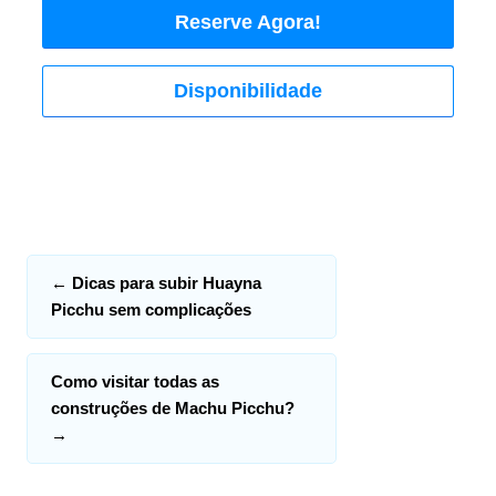
Reserve Agora!
Disponibilidade
←
Dicas para subir Huayna
Picchu sem complicações
Como visitar todas as
construções de Machu Picchu?
→