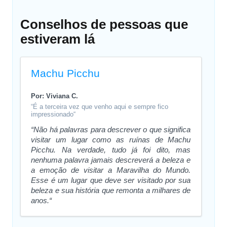
Conselhos de pessoas que
estiveram lá
Machu Picchu
Por: Viviana C.
“É a terceira vez que venho aqui e sempre fico
impressionado“
“Não há palavras para descrever o que significa
visitar um lugar como as ruínas de Machu
Picchu. Na verdade, tudo já foi dito, mas
nenhuma palavra jamais descreverá a beleza e
a emoção de visitar a Maravilha do Mundo.
Esse é um lugar que deve ser visitado por sua
beleza e sua história que remonta a milhares de
anos.“