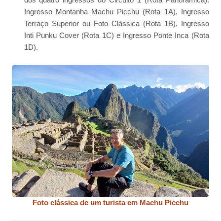
Ingresso Montanha Machu Picchu (Rota 1A), Ingresso
Terraço Superior ou Foto Clássica (Rota 1B), Ingresso
Inti Punku Cover (Rota 1C) e Ingresso Ponte Inca (Rota
1D).
Foto clássica de um turista em Machu Picchu