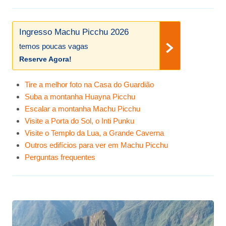
Ingresso Machu Picchu 2026
temos poucas vagas
Reserve Agora!
Tire a melhor foto na Casa do Guardião
Suba a montanha Huayna Picchu
Escalar a montanha Machu Picchu
Visite a Porta do Sol, o Inti Punku
Visite o Templo da Lua, a Grande Caverna
Outros edifícios para ver em Machu Picchu
Perguntas frequentes