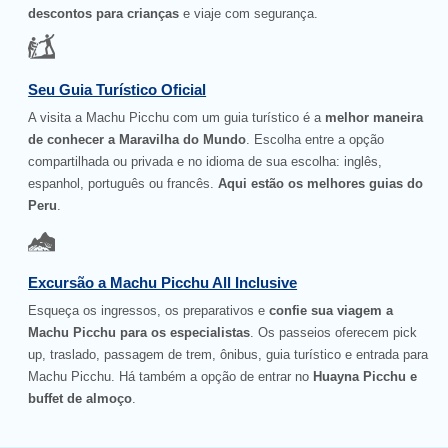
descontos para crianças
e viaje com segurança.
Seu Guia Turístico Oficial
A visita a Machu Picchu com um guia turístico é a
melhor maneira
de conhecer a Maravilha do Mundo
. Escolha entre a opção
compartilhada ou privada e no idioma de sua escolha: inglês,
espanhol, português ou francês.
Aqui estão os melhores guias do
Peru
.
Excursão a Machu Picchu All Inclusive
Esqueça os ingressos, os preparativos e
confie sua viagem a
Machu Picchu para os especialistas
. Os passeios oferecem pick
up, traslado, passagem de trem, ônibus, guia turístico e entrada para
Machu Picchu. Há também a opção de entrar no
Huayna Picchu e
buffet de almoço
.