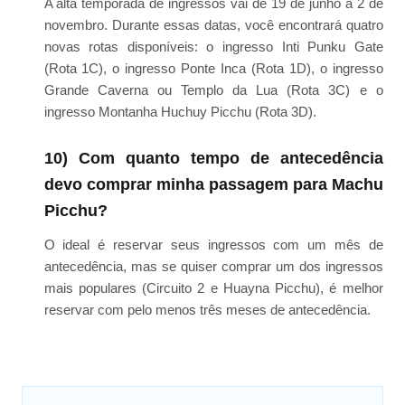
A alta temporada de ingressos vai de 19 de junho a 2 de
novembro. Durante essas datas, você encontrará quatro
novas rotas disponíveis: o ingresso Inti Punku Gate
(Rota 1C), o ingresso Ponte Inca (Rota 1D), o ingresso
Grande Caverna ou Templo da Lua (Rota 3C) e o
ingresso Montanha Huchuy Picchu (Rota 3D).
10) Com quanto tempo de antecedência
devo comprar minha passagem para Machu
Picchu?
O ideal é reservar seus ingressos com um mês de
antecedência, mas se quiser comprar um dos ingressos
mais populares (Circuito 2 e Huayna Picchu), é melhor
reservar com pelo menos três meses de antecedência.