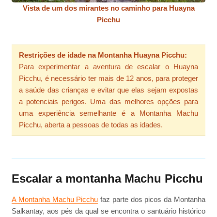
Vista de um dos mirantes no caminho para Huayna
Picchu
Restrições de idade na Montanha Huayna Picchu:
Para experimentar a aventura de escalar o Huayna
Picchu, é necessário ter mais de 12 anos, para proteger
a saúde das crianças e evitar que elas sejam expostas
a potenciais perigos. Uma das melhores opções para
uma experiência semelhante é a Montanha Machu
Picchu, aberta a pessoas de todas as idades.
Escalar a montanha Machu Picchu
A Montanha Machu Picchu
faz parte dos picos da Montanha
Salkantay, aos pés da qual se encontra o santuário histórico