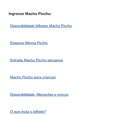
Ingresso Machu Picchu:
Disponibilidade bilhetes Machu Picchu
Espaços Wayna Picchu
Entrada Machu Picchu peruanos
Machu Picchu para crianças
Disponibilidade, Alterações e preços
O que inclui o bilhete?