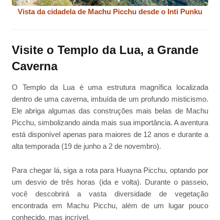
Vista da cidadela de Machu Picchu desde o Inti Punku
Visite o Templo da Lua, a Grande
Caverna
O Templo da Lua é uma estrutura magnífica localizada
dentro de uma caverna, imbuída de um profundo misticismo.
Ele abriga algumas das construções mais belas de Machu
Picchu, simbolizando ainda mais sua importância. A aventura
está disponível apenas para maiores de 12 anos e durante a
alta temporada (19 de junho a 2 de novembro).
Para chegar lá, siga a rota para Huayna Picchu, optando por
um desvio de três horas (ida e volta). Durante o passeio,
você descobrirá a vasta diversidade de vegetação
encontrada em Machu Picchu, além de um lugar pouco
conhecido, mas incrível.