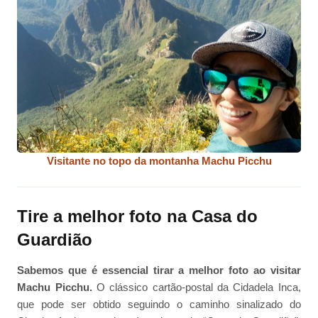
Visitante no topo da montanha Machu Picchu
Tire a melhor foto na Casa do
Guardião
Sabemos que é essencial tirar a melhor foto ao visitar
Machu Picchu.
O clássico cartão-postal da Cidadela Inca,
que pode ser obtido seguindo o caminho sinalizado do