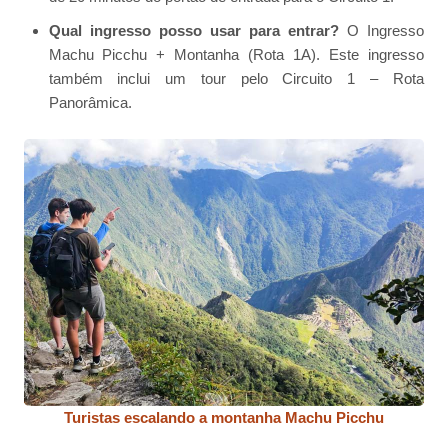
Qual ingresso posso usar para entrar?
O Ingresso
Machu Picchu + Montanha (Rota 1A). Este ingresso
também inclui um tour pelo Circuito 1 – Rota
Panorâmica.
Turistas escalando a montanha Machu Picchu