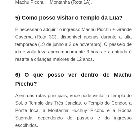
Machu Picchu + Montanha (Rota 1A).
5) Como posso visitar o Templo da Lua?
É necessário adquirir o ingresso Machu Picchu + Grande
Caverna (Rota 3C), disponível apenas durante a alta
temporada (19 de junho a 2 de novembro). O passeio de
ida e volta leva aproximadamente 3 horas e a entrada é
restrita a crianças maiores de 12 anos.
6) O que posso ver dentro de Machu
Picchu?
Além das rotas principais, você pode visitar o Templo do
Sol, o Templo das Três Janelas, o Templo do Condor, a
Ponte Inca, a Montanha Huchuy Picchu e a Rocha
Sagrada, dependendo do passeio e do ingresso
escolhidos.