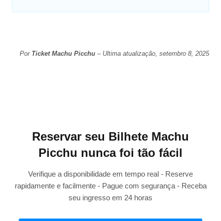
Por
Ticket Machu Picchu
– Ultima atualização, setembro 8, 2025
Reservar seu Bilhete Machu
Picchu nunca foi tão fácil
Verifique a disponibilidade em tempo real - Reserve
rapidamente e facilmente - Pague com segurança - Receba
seu ingresso em 24 horas