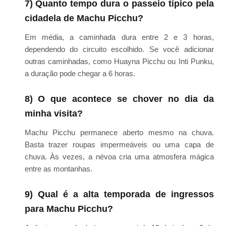
7) Quanto tempo dura o passeio típico pela
cidadela de Machu Picchu?
Em média, a caminhada dura entre 2 e 3 horas,
dependendo do circuito escolhido. Se você adicionar
outras caminhadas, como Huayna Picchu ou Inti Punku,
a duração pode chegar a 6 horas.
8) O que acontece se chover no dia da
minha visita?
Machu Picchu permanece aberto mesmo na chuva.
Basta trazer roupas impermeáveis ​​ou uma capa de
chuva. Às vezes, a névoa cria uma atmosfera mágica
entre as montanhas.
9) Qual é a alta temporada de ingressos
para Machu Picchu?