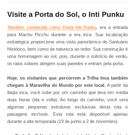
Visite a Porta do Sol, o Inti Punku
Também conhecida como Porta Inti Punku
, era a entrada
para Machu Picchu durante a era inca. Sua localização
estratégica proporciona uma vista panorâmica do Santuário
Histórico, bem como da natureza ao redor. Sua construção é
uma homenagem ao sol, pois, durante o solstício de verão,
os raios solares atingem suas paredes e entram pela porta.
Hoje, os visitantes que percorrem a Trilha Inca também
chegam à Maravilha do Mundo por este local.
A partir da
llaqta inca, você sobe por um caminho que leva em média
duas horas (ida e volta). Ao longo do caminho, você verá
algumas pequenas estruturas exclusivas desta rota e
paisagens incríveis. Esta rota está disponível apenas
durante a alta temporada (19 de junho a 2 de novembro).