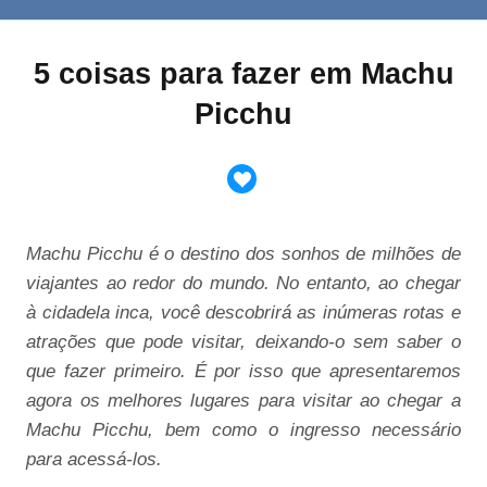
5 coisas para fazer em Machu
Picchu
Machu Picchu é o destino dos sonhos de milhões de
viajantes ao redor do mundo. No entanto, ao chegar
à cidadela inca, você descobrirá as inúmeras rotas e
atrações que pode visitar, deixando-o sem saber o
que fazer primeiro. É por isso que apresentaremos
agora os melhores lugares para visitar ao chegar a
Machu Picchu, bem como o ingresso necessário
para acessá-los.