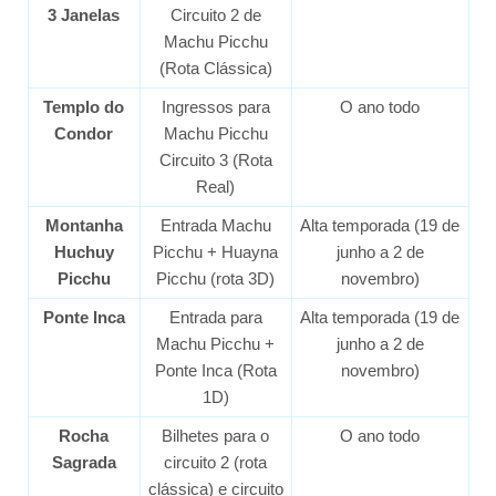
3 Janelas
Circuito 2 de
Machu Picchu
(Rota Clássica)
Templo do
Ingressos para
O ano todo
Condor
Machu Picchu
Circuito 3 (Rota
Real)
Montanha
Entrada Machu
Alta temporada (19 de
Huchuy
Picchu + Huayna
junho a 2 de
Picchu
Picchu (rota 3D)
novembro)
Ponte Inca
Entrada para
Alta temporada (19 de
Machu Picchu +
junho a 2 de
Ponte Inca (Rota
novembro)
1D)
Rocha
Bilhetes para o
O ano todo
Sagrada
circuito 2 (rota
clássica) e circuito