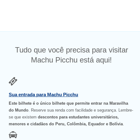
Tudo que você precisa para visitar
Machu Picchu está aqui!
Sua entrada para Machu Picchu
Este bilhete é o único bilhete que permite entrar na Maravilha
do Mundo
. Reserve sua renda com facilidade e segurança. Lembre-
se que existem
descontos para estudantes universitários,
menores e cidadãos do Peru, Colômbia, Equador e Bolívia
.