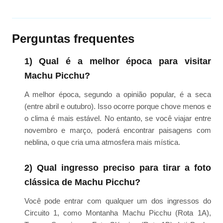
Perguntas frequentes
1) Qual é a melhor época para visitar
Machu Picchu?
A melhor época, segundo a opinião popular, é a seca
(entre abril e outubro). Isso ocorre porque chove menos e
o clima é mais estável. No entanto, se você viajar entre
novembro e março, poderá encontrar paisagens com
neblina, o que cria uma atmosfera mais mística.
2) Qual ingresso preciso para tirar a foto
clássica de Machu Picchu?
Você pode entrar com qualquer um dos ingressos do
Circuito 1, como Montanha Machu Picchu (Rota 1A),