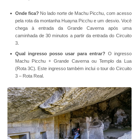
Onde fica?
No lado norte de Machu Picchu, com acesso
pela rota da montanha Huayna Picchu e um desvio. Você
chega à entrada da Grande Caverna após uma
caminhada de 30 minutos a partir da entrada do Circuito
3.
Qual ingresso posso usar para entrar?
O ingresso
Machu Picchu + Grande Caverna ou Templo da Lua
(Rota 3C). Este ingresso também inclui o tour do Circuito
3 – Rota Real.