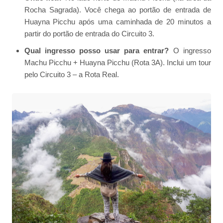
Rocha Sagrada). Você chega ao portão de entrada de
Huayna Picchu após uma caminhada de 20 minutos a
partir do portão de entrada do Circuito 3.
Qual ingresso posso usar para entrar?
O ingresso
Machu Picchu + Huayna Picchu (Rota 3A). Inclui um tour
pelo Circuito 3 – a Rota Real.