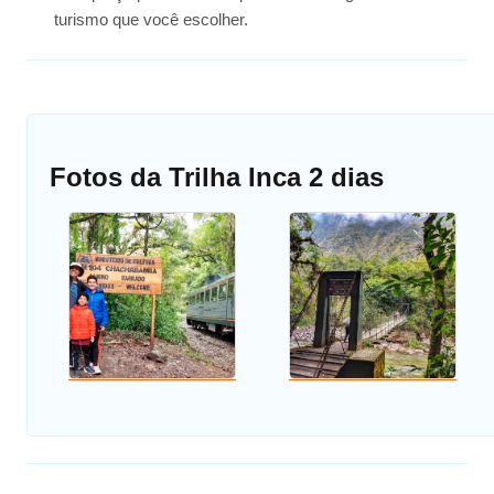
turismo que você escolher.
Fotos da Trilha Inca 2 dias