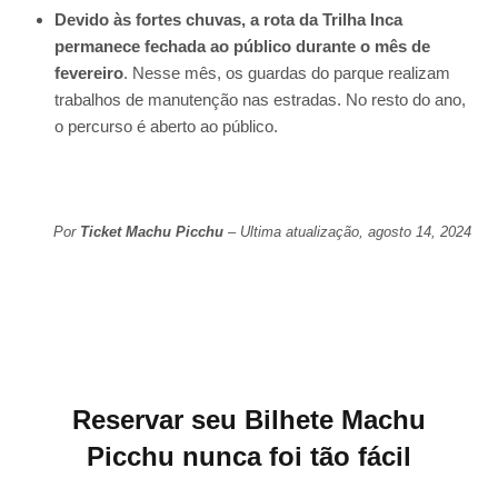
Devido às fortes chuvas, a rota da Trilha Inca
permanece fechada ao público durante o mês de
fevereiro
. Nesse mês, os guardas do parque realizam
trabalhos de manutenção nas estradas. No resto do ano,
o percurso é aberto ao público.
Por
Ticket Machu Picchu
– Ultima atualização, agosto 14, 2024
Reservar seu Bilhete Machu
Picchu nunca foi tão fácil