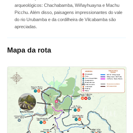
arqueológicos: Chachabamba, Wiñayhuayna e Machu
Picchu. Além disso, paisagens impressionantes do vale
do rio Urubamba e da cordilheira de Vilcabamba são
apreciadas.
Mapa da rota