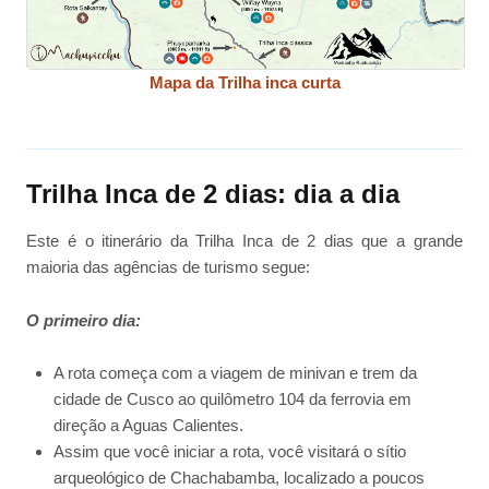
Mapa da Trilha inca curta
Trilha Inca de 2 dias: dia a dia
Este é o itinerário da Trilha Inca de 2 dias que a grande
maioria das agências de turismo segue:
O primeiro dia:
A rota começa com a viagem de minivan e trem da
cidade de Cusco ao quilômetro 104 da ferrovia em
direção a Aguas Calientes.
Assim que você iniciar a rota, você visitará o sítio
arqueológico de Chachabamba, localizado a poucos