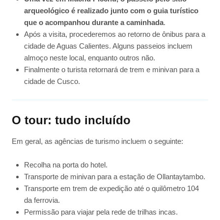
arqueológico é realizado junto com o guia turístico
que o acompanhou durante a caminhada
.
Após a visita, procederemos ao retorno de ônibus para a
cidade de Aguas Calientes. Alguns passeios incluem
almoço neste local, enquanto outros não.
Finalmente o turista retornará de trem e minivan para a
cidade de Cusco.
O tour: tudo incluído
Em geral, as agências de turismo incluem o seguinte:
Recolha na porta do hotel.
Transporte de minivan para a estação de Ollantaytambo.
Transporte em trem de expedição até o quilômetro 104
da ferrovia.
Permissão para viajar pela rede de trilhas incas.