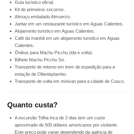
Guia turístico oficial.
Kit de primeiros socorros.
Almoço embalado Almuerzo.
Jantar em um restaurante turístico em Aguas Calientes.
Alojamento turístico em Aguas Calientes.
Café da manhã em um alojamento turístico em Aguas
Calientes.
Ônibus para Machu Picchu (ida e volta).
Bilhete Machu Picchu Só.
Transporte de retorno em trem de expedição para a
estação de Ollantaytambo.
Transporte de volta em minivan para a cidade de Cusco.
Quanto custa?
A excursão Trilha Inca de 2 dias tem um custo
aproximado de 500 dólares americanos por visitante.
Este preço pode variar dependendo da agência de