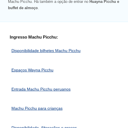
Machu Picchu. Há também a opção de entrar no
Huayna Picchu e
buffet de almoço
.
Ingresso Machu Picchu:
Disponibilidade bilhetes Machu Picchu
Espaços Wayna Picchu
Entrada Machu Picchu peruanos
Machu Picchu para crianças
Disponibilidade, Alterações e preços