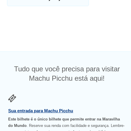
Tudo que você precisa para visitar
Machu Picchu está aqui!
Sua entrada para Machu Picchu
Este bilhete é o único bilhete que permite entrar na Maravilha
do Mundo
. Reserve sua renda com facilidade e segurança. Lembre-