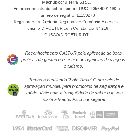
Machupicchu Terra S.R.L.
Empresa registrada sob o número RUC: 20564091490 e
número de registro: 11139273
Registrado na Diretoria Regional de Comércio Exterior e
Turismo DIRCETUR com Constancia N° 218
CUSCO/DIRCETUR-DT
Reconhecimento CALTUR pela aplicação de boas
práticas de gestão no serviço de agências de viagens
e turismo.
Temos o certificado "Safe Travels", um selo de
aprovação mundial para protocolos de segurança e
saúde. Viaje com a tranquilidade de saber que sua
visita a Machu Picchu é segura!