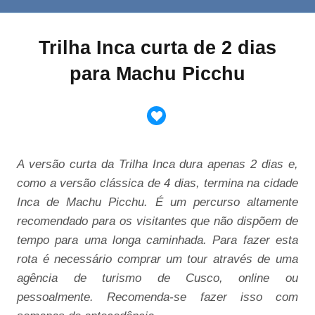
Trilha Inca curta de 2 dias
para Machu Picchu
A versão curta da Trilha Inca dura apenas 2 dias e,
como a versão clássica de 4 dias, termina na cidade
Inca de Machu Picchu. É um percurso altamente
recomendado para os visitantes que não dispõem de
tempo para uma longa caminhada. Para fazer esta
rota é necessário comprar um tour através de uma
agência de turismo de Cusco, online ou
pessoalmente. Recomenda-se fazer isso com