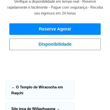
Verifique a disponibilidade em tempo real - Reserve
rapidamente e facilmente - Pague com segurança - Receba
seu ingresso em 24 horas
Reserve Agora!
Disponibilidade
←
O Templo de Wiracocha em
Raqchi
Site inca de Wiñayhuayna
→