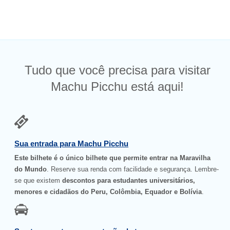
Tudo que você precisa para visitar
Machu Picchu está aqui!
Sua entrada para Machu Picchu
Este bilhete é o único bilhete que permite entrar na Maravilha
do Mundo
. Reserve sua renda com facilidade e segurança. Lembre-
se que existem
descontos para estudantes universitários,
menores e cidadãos do Peru, Colômbia, Equador e Bolívia
.