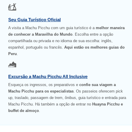
Seu Guia Turístico Oficial
A visita a Machu Picchu com um guia turístico é a
melhor maneira
de conhecer a Maravilha do Mundo
. Escolha entre a opção
compartilhada ou privada e no idioma de sua escolha: inglês,
espanhol, português ou francês.
Aqui estão os melhores guias do
Peru
.
Excursão a Machu Picchu All Inclusive
Esqueça os ingressos, os preparativos e
confie sua viagem a
Machu Picchu para os especialistas
. Os passeios oferecem pick
up, traslado, passagem de trem, ônibus, guia turístico e entrada para
Machu Picchu. Há também a opção de entrar no
Huayna Picchu e
buffet de almoço
.