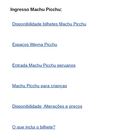
Ingresso Machu Picchu:
Disponibilidade bilhetes Machu Picchu
Espaços Wayna Picchu
Entrada Machu Picchu peruanos
Machu Picchu para crianças
Disponibilidade, Alterações e preços
O que inclui o bilhete?