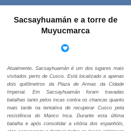
Sacsayhuamán e a torre de
Muyucmarca
Atualmente, Sacsayhuamán é um dos lugares mais
visitados perto de Cusco. Está localizado a apenas
dois quilômetros da Plaza de Armas da Cidade
Imperial. Em Sacsayhuamán foram travadas
batalhas tanto pelos incas contra os chancas quanto
mais tarde na tentativa de recuperar Cusco pela
resistência do Manco Inca. Durante esta última
batalha e após consolidar a vitória dos espanhóis,