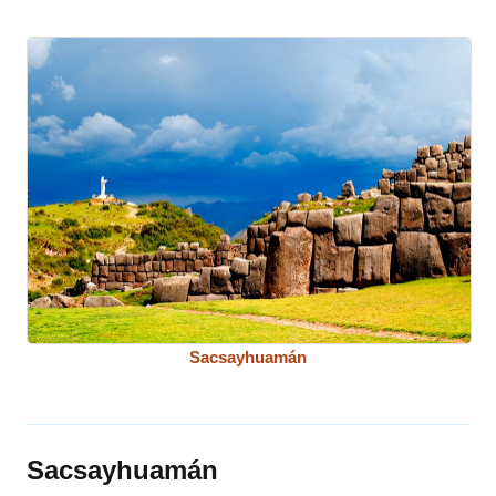
Sacsayhuamán
Sacsayhuamán