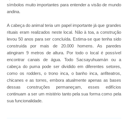
símbolos muito importantes para entender a visão de mundo
andina.
A cabeça do animal teria um papel importante já que grandes
rituais eram realizados neste local. Não à toa, a construção
levou 50 anos para ser concluída. Estima-se que tenha sido
construída por mais de 20.000 homens. As paredes
atingiram 9 metros de altura. Por todo o local é possível
encontrar canais de água. Todo Sacsayuhuamán ou a
cabeça do puma pode ser dividido em diferentes setores,
como os rodders, o trono inca, o banho inca, anfiteatros,
chicanes e as torres, embora atualmente apenas as bases
dessas construções permaneçam, esses edifícios
continuam a ser um mistério tanto pela sua forma como pela
sua funcionalidade.