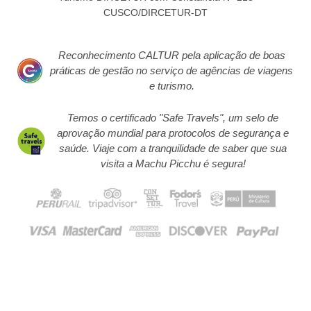
CUSCO/DIRCETUR-DT
Reconhecimento CALTUR pela aplicação de boas
práticas de gestão no serviço de agências de viagens
e turismo.
Temos o certificado "Safe Travels", um selo de
aprovação mundial para protocolos de segurança e
saúde. Viaje com a tranquilidade de saber que sua
visita a Machu Picchu é segura!