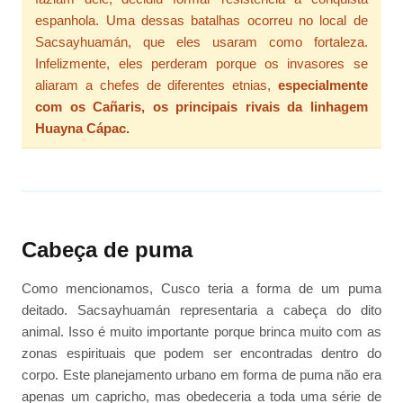
espanhola. Uma dessas batalhas ocorreu no local de
Sacsayhuamán, que eles usaram como fortaleza.
Infelizmente, eles perderam porque os invasores se
aliaram a chefes de diferentes etnias,
especialmente
com os Cañaris, os principais rivais da linhagem
Huayna Cápac.
Cabeça de puma
Como mencionamos, Cusco teria a forma de um puma
deitado. Sacsayhuamán representaria a cabeça do dito
animal. Isso é muito importante porque brinca muito com as
zonas espirituais que podem ser encontradas dentro do
corpo. Este planejamento urbano em forma de puma não era
apenas um capricho, mas obedeceria a toda uma série de