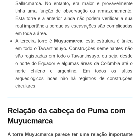
Sallacmarca. No entanto, era maior e provavelmente
tinha uma função de observação ou armazenamento.
Esta torre e a anterior ainda não podem verificar a sua
real importância porque as escavações são complicadas
em toda a área.
A terceira torre é
Muyucmarca
, esta estrutura é única
em todo o Tawantinsuyo. Construções semelhantes não
são registradas em todo o Tawantinsuyo, ou seja, desde
o norte do Equador e algumas áreas da Colômbia até o
norte chileno e argentino. Em todos os sítios
arqueológicos incas não há registros de construções
circulares.
Relação da cabeça do Puma com
Muyucmarca
A torre Muyucmarca parece ter uma relação importante