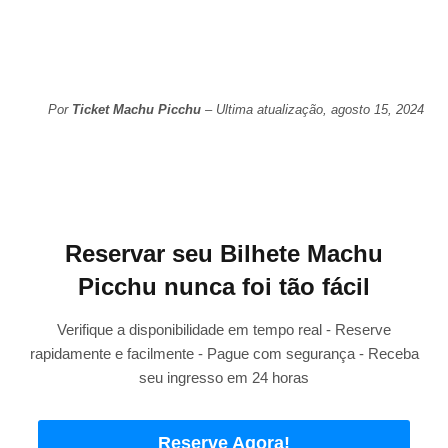
Por
Ticket Machu Picchu
– Ultima atualização, agosto 15, 2024
Reservar seu Bilhete Machu
Picchu nunca foi tão fácil
Verifique a disponibilidade em tempo real - Reserve
rapidamente e facilmente - Pague com segurança - Receba
seu ingresso em 24 horas
Reserve Agora!