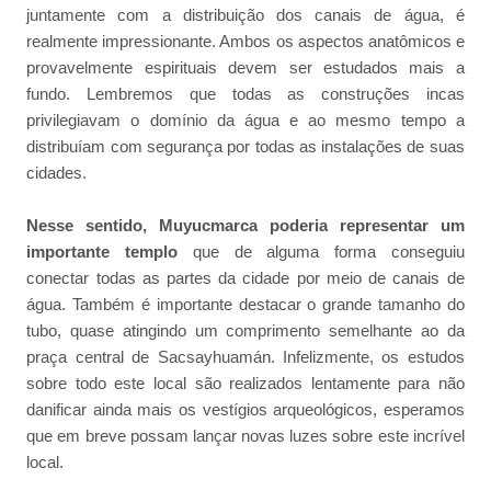
juntamente com a distribuição dos canais de água, é
realmente impressionante. Ambos os aspectos anatômicos e
provavelmente espirituais devem ser estudados mais a
fundo. Lembremos que todas as construções incas
privilegiavam o domínio da água e ao mesmo tempo a
distribuíam com segurança por todas as instalações de suas
cidades.
Nesse sentido, Muyucmarca poderia representar um
importante templo
que de alguma forma conseguiu
conectar todas as partes da cidade por meio de canais de
água. Também é importante destacar o grande tamanho do
tubo, quase atingindo um comprimento semelhante ao da
praça central de Sacsayhuamán. Infelizmente, os estudos
sobre todo este local são realizados lentamente para não
danificar ainda mais os vestígios arqueológicos, esperamos
que em breve possam lançar novas luzes sobre este incrível
local.