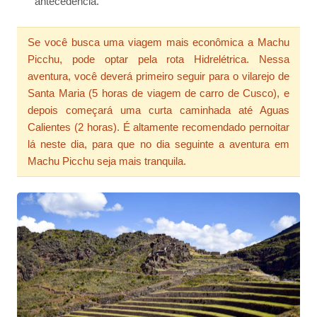
antecedência.
Se você busca uma viagem mais econômica a Machu
Picchu, pode optar pela rota Hidrelétrica. Nessa
aventura, você deverá primeiro seguir para o vilarejo de
Santa Maria (5 horas de viagem de carro de Cusco), e
depois começará uma curta caminhada até Aguas
Calientes (2 horas). É altamente recomendado pernoitar
lá neste dia, para que no dia seguinte a aventura em
Machu Picchu seja mais tranquila.