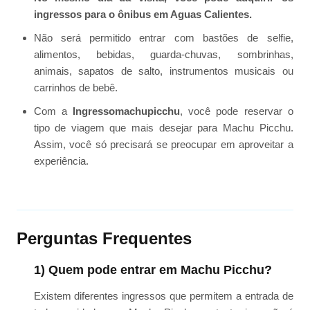
ingressos para o ônibus em Aguas Calientes.
Não será permitido entrar com bastões de selfie,
alimentos, bebidas, guarda-chuvas, sombrinhas,
animais, sapatos de salto, instrumentos musicais ou
carrinhos de bebê.
Com a
Ingressomachupicchu
, você pode reservar o
tipo de viagem que mais desejar para Machu Picchu.
Assim, você só precisará se preocupar em aproveitar a
experiência.
Perguntas Frequentes
1) Quem pode entrar em Machu Picchu?
Existem diferentes ingressos que permitem a entrada de