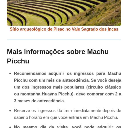
Sítio arqueológico de Pisac no Vale Sagrado dos Incas
Mais informações sobre Machu
Picchu
Recomendamos adquirir os ingressos para Machu
Picchu com um mês de antecedência. Se você deseja
um dos ingressos mais populares (circuito clássico
ou montanha Huayna Picchu), deve comprar com 2 a
3 meses de antecedência.
Reserve os ingressos do trem imediatamente depois de
saber o horário em que você entrará em Machu Picchu.
No mesmo dia da visita, você pode adquirir os