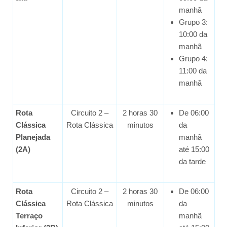
manhã
Grupo 3:
10:00 da
manhã
Grupo 4:
11:00 da
manhã
Rota
Circuito 2 –
2 horas 30
De 06:00
Clássica
Rota Clássica
minutos
da
Planejada
manhã
(2A)
até 15:00
da tarde
Rota
Circuito 2 –
2 horas 30
De 06:00
Clássica
Rota Clássica
minutos
da
Terraço
manhã