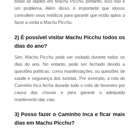
todas as idades em Machu Picchu, portanto, isso não é
um problema. Além disso, é importante que idosos
consultem seus médicos para garantir que estão aptos a
fazer a visita a Machu Picchu.
2) É possível visitar Machu Picchu todos os
dias do ano?
Sim, Machu Picchu pode ser visitado durante todos os
dias do ano. No entanto, pode ser fechado devido a
questões políticas, como manifestações, ou questões de
saúde e segurança dos turistas. Por exemplo, a rota do
Caminho Inca fecha durante todo o mês de fevereiro por
causa das chuvas e para garantir o adequado
mantimento das vias.
3) Posso fazer o Caminho Inca e ficar mais
dias em Machu Picchu?