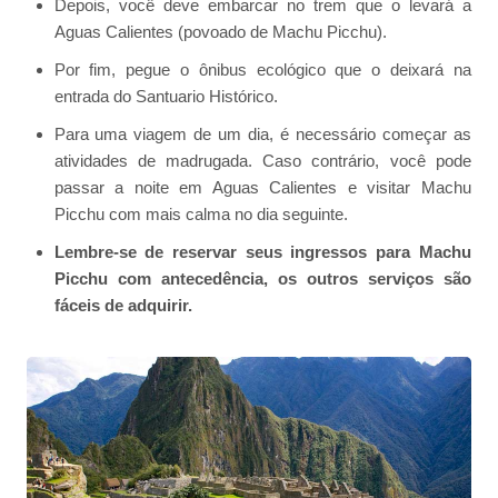
Depois, você deve embarcar no trem que o levará a
Aguas Calientes (povoado de Machu Picchu).
Por fim, pegue o ônibus ecológico que o deixará na
entrada do Santuario Histórico.
Para uma viagem de um dia, é necessário começar as
atividades de madrugada. Caso contrário, você pode
passar a noite em Aguas Calientes e visitar Machu
Picchu com mais calma no dia seguinte.
Lembre-se de reservar seus ingressos para Machu
Picchu com antecedência, os outros serviços são
fáceis de adquirir.