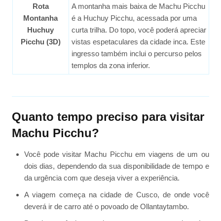
Rota
A montanha mais baixa de Machu Picchu
Montanha
é a Huchuy Picchu, acessada por uma
Huchuy
curta trilha. Do topo, você poderá apreciar
Picchu (3D)
vistas espetaculares da cidade inca. Este
ingresso também inclui o percurso pelos
templos da zona inferior.
Quanto tempo preciso para visitar
Machu Picchu?
Você pode visitar Machu Picchu em viagens de um ou
dois dias, dependendo da sua disponibilidade de tempo e
da urgência com que deseja viver a experiência.
A viagem começa na cidade de Cusco, de onde você
deverá ir de carro até o povoado de Ollantaytambo.