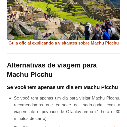
Guia oficial explicando a visitantes sobre Machu Picchu
Alternativas de viagem para
Machu Picchu
Se você tem apenas um dia em Machu Picchu
Se você tem apenas um dia para visitar Machu Picchu,
recomendamos que comece de madrugada, com a
viagem até o povoado de Ollantaytambo (1 hora e 30
minutos de carro).