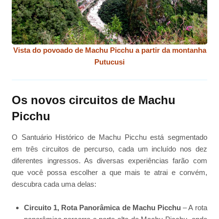
Vista do povoado de Machu Picchu a partir da montanha
Putucusi
Os novos circuitos de Machu
Picchu
O Santuário Histórico de Machu Picchu está segmentado
em três circuitos de percurso, cada um incluído nos dez
diferentes ingressos. As diversas experiências farão com
que você possa escolher a que mais te atrai e convém,
descubra cada uma delas:
Circuito 1, Rota Panorâmica de Machu Picchu
– A rota