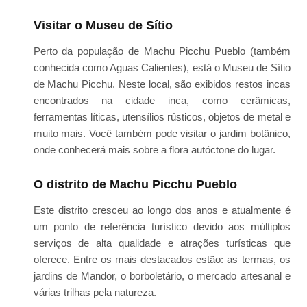
Visitar o Museu de Sítio
Perto da população de Machu Picchu Pueblo (também
conhecida como Aguas Calientes), está o Museu de Sítio
de Machu Picchu. Neste local, são exibidos restos incas
encontrados na cidade inca, como cerâmicas,
ferramentas líticas, utensílios rústicos, objetos de metal e
muito mais. Você também pode visitar o jardim botânico,
onde conhecerá mais sobre a flora autóctone do lugar.
O distrito de Machu Picchu Pueblo
Este distrito cresceu ao longo dos anos e atualmente é
um ponto de referência turístico devido aos múltiplos
serviços de alta qualidade e atrações turísticas que
oferece. Entre os mais destacados estão: as termas, os
jardins de Mandor, o borboletário, o mercado artesanal e
várias trilhas pela natureza.