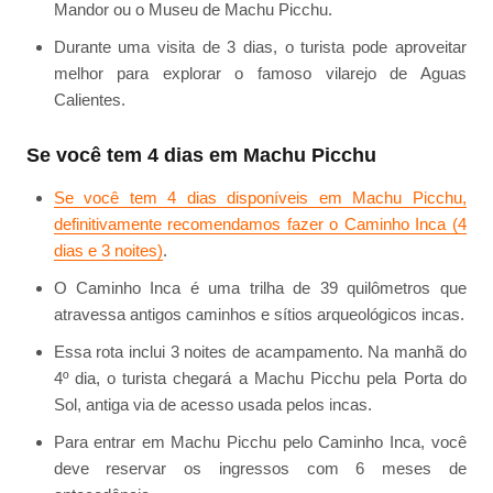
Mandor ou o Museu de Machu Picchu.
Durante uma visita de 3 dias, o turista pode aproveitar
melhor para explorar o famoso vilarejo de Aguas
Calientes.
Se você tem 4 dias em Machu Picchu
Se você tem 4 dias disponíveis em Machu Picchu,
definitivamente recomendamos fazer o Caminho Inca (4
dias e 3 noites)
.
O Caminho Inca é uma trilha de 39 quilômetros que
atravessa antigos caminhos e sítios arqueológicos incas.
Essa rota inclui 3 noites de acampamento. Na manhã do
4º dia, o turista chegará a Machu Picchu pela Porta do
Sol, antiga via de acesso usada pelos incas.
Para entrar em Machu Picchu pelo Caminho Inca, você
deve reservar os ingressos com 6 meses de