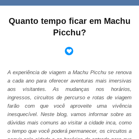
Quanto tempo ficar em Machu
Picchu?
A experiência de viagem a Machu Picchu se renova
a cada ano para oferecer aventuras mais imersivas
aos visitantes. As mudanças nos horários,
ingressos, circuitos de percurso e rotas de viagem
farão com que você aproveite uma vivência
inesquecível. Neste blog, vamos informar sobre as
dúvidas mais comuns ao visitar a cidade inca, como
o tempo que você poderá permanecer, os circuitos a