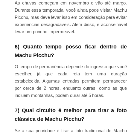
As chuvas começam em novembro e vão até março.
Durante essa temporada, você ainda pode visitar Machu
Picchu, mas deve levar isso em consideração para evitar
experiências desagradáveis. Além disso, é aconselhável
levar um poncho impermeável.
6) Quanto tempo posso ficar dentro de
Machu Picchu?
O tempo de permanência depende do ingresso que você
escolher, já que cada rota tem uma duração
estabelecida. Algumas entradas permitem permanecer
por cerca de 2 horas, enquanto outras, como as que
incluem montanhas, podem durar até 5 horas.
7) Qual circuito é melhor para tirar a foto
clássica de Machu Picchu?
Se a sua prioridade é tirar a foto tradicional de Machu