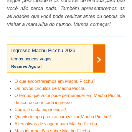
seguir pela cidade e os horários de entrada para que
você não perca nada. Também apresentaremos as
atividades que você pode realizar antes ou depois de
visitar a maravilha do mundo. Vamos começar!
Ingresso Machu Picchu 2026
temos poucas vagas
Reserve Agora!
O que encontraremos em Machu Picchu?
Os novos circuitos de Machu Picchu
O tempo que você pode permanecer em Machu Picchu
de acordo com cada ingresso
Como é cada experiência?
Quanto tempo preciso para visitar Machu Picchu?
Alternativas de viagem para Machu Picchu
Mais informações sobre Machu Picchu