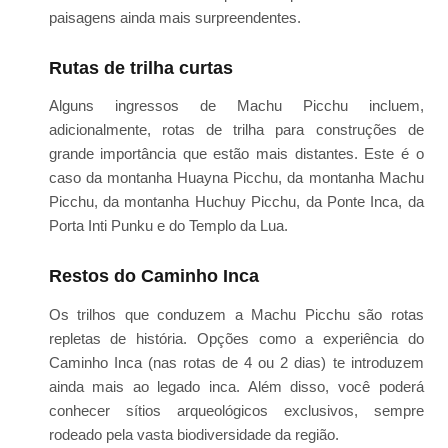
paisagens ainda mais surpreendentes.
Rutas de trilha curtas
Alguns ingressos de Machu Picchu incluem,
adicionalmente, rotas de trilha para construções de
grande importância que estão mais distantes. Este é o
caso da montanha Huayna Picchu, da montanha Machu
Picchu, da montanha Huchuy Picchu, da Ponte Inca, da
Porta Inti Punku e do Templo da Lua.
Restos do Caminho Inca
Os trilhos que conduzem a Machu Picchu são rotas
repletas de história. Opções como a experiência do
Caminho Inca (nas rotas de 4 ou 2 dias) te introduzem
ainda mais ao legado inca. Além disso, você poderá
conhecer sítios arqueológicos exclusivos, sempre
rodeado pela vasta biodiversidade da região.