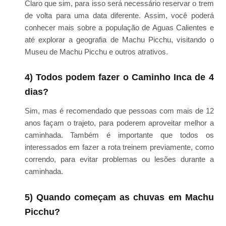
Claro que sim, para isso será necessário reservar o trem
de volta para uma data diferente. Assim, você poderá
conhecer mais sobre a população de Aguas Calientes e
até explorar a geografia de Machu Picchu, visitando o
Museu de Machu Picchu e outros atrativos.
4) Todos podem fazer o Caminho Inca de 4
dias?
Sim, mas é recomendado que pessoas com mais de 12
anos façam o trajeto, para poderem aproveitar melhor a
caminhada. Também é importante que todos os
interessados em fazer a rota treinem previamente, como
correndo, para evitar problemas ou lesões durante a
caminhada.
5) Quando começam as chuvas em Machu
Picchu?