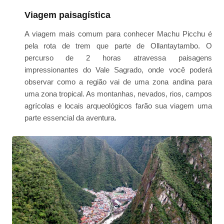
Viagem paisagística
A viagem mais comum para conhecer Machu Picchu é
pela rota de trem que parte de Ollantaytambo. O
percurso de 2 horas atravessa paisagens
impressionantes do Vale Sagrado, onde você poderá
observar como a região vai de uma zona andina para
uma zona tropical. As montanhas, nevados, rios, campos
agrícolas e locais arqueológicos farão sua viagem uma
parte essencial da aventura.