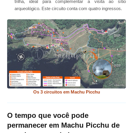
trilha, ideal para complementar a visita ao sítio
arqueológico. Este circuito conta com quatro ingressos.
Os 3 circuitos em Machu Picchu
O tempo que você pode
permanecer em Machu Picchu de