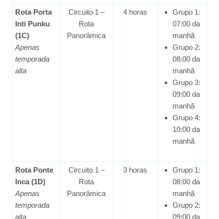
Rota Porta
Circuito 1 –
4 horas
Grupo 1:
Inti Punku
Rota
07:00 da
(1C)
Panorâmica
manhã
Apenas
Grupo 2:
temporada
08:00 da
alta
manhã
Grupo 3:
09:00 da
manhã
Grupo 4:
10:00 da
manhã
Rota Ponte
Circuito 1 –
3 horas
Grupo 1:
Inca (1D)
Rota
08:00 da
Apenas
Panorâmica
manhã
temporada
Grupo 2:
alta
09:00 da