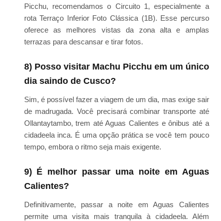
Picchu, recomendamos o Circuito 1, especialmente a
rota Terraço Inferior Foto Clássica (1B). Esse percurso
oferece as melhores vistas da zona alta e amplas
terrazas para descansar e tirar fotos.
8) Posso visitar Machu Picchu em um único
dia saindo de Cusco?
Sim, é possível fazer a viagem de um dia, mas exige sair
de madrugada. Você precisará combinar transporte até
Ollantaytambo, trem até Aguas Calientes e ônibus até a
cidadeela inca. É uma opção prática se você tem pouco
tempo, embora o ritmo seja mais exigente.
9) É melhor passar uma noite em Aguas
Calientes?
Definitivamente, passar a noite em Aguas Calientes
permite uma visita mais tranquila à cidadeela. Além