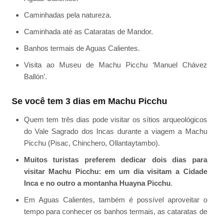
Caminhadas pela natureza.
Caminhada até as Cataratas de Mandor.
Banhos termais de Aguas Calientes.
Visita ao Museu de Machu Picchu ‘Manuel Chávez
Ballón’.
Se você tem 3 dias em Machu Picchu
Quem tem três dias pode visitar os sítios arqueológicos
do Vale Sagrado dos Incas durante a viagem a Machu
Picchu (Pisac, Chinchero, Ollantaytambo).
Muitos turistas preferem dedicar dois dias para
visitar Machu Picchu: em um dia visitam a Cidade
Inca e no outro a montanha Huayna Picchu
.
Em Aguas Calientes, também é possível aproveitar o
tempo para conhecer os banhos termais, as cataratas de