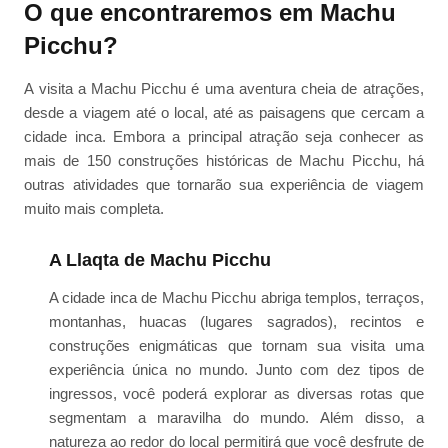
O que encontraremos em Machu
Picchu?
A visita a Machu Picchu é uma aventura cheia de atrações,
desde a viagem até o local, até as paisagens que cercam a
cidade inca. Embora a principal atração seja conhecer as
mais de 150 construções históricas de Machu Picchu, há
outras atividades que tornarão sua experiência de viagem
muito mais completa.
A Llaqta de Machu Picchu
A cidade inca de Machu Picchu abriga templos, terraços,
montanhas, huacas (lugares sagrados), recintos e
construções enigmáticas que tornam sua visita uma
experiência única no mundo. Junto com dez tipos de
ingressos, você poderá explorar as diversas rotas que
segmentam a maravilha do mundo. Além disso, a
natureza ao redor do local permitirá que você desfrute de