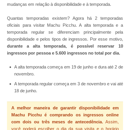
mudanças em relação à disponibilidade e à temporada.
Quantas temporadas existem? Agora há 2 temporadas
oficiais para visitar Machu Picchu. A alta temporada e a
temporada regular se diferenciam principalmente pela
disponibilidade e pelos tipos de ingressos. Por esse motivo,
durante a alta temporada, é possível reservar 10
ingressos por pessoa e 5.600 ingressos no total por dia.
A alta temporada começa em 19 de junho e dura até 2 de
novembro.
A temporada regular começa em 3 de novembro e vai até
18 de junho.
A melhor maneira de garantir disponibilidade em
Machu Picchu é comprando os ingressos online
com dois ou três meses de antecedência.
Assim,
você poderá escolher o dia da sua visita e o horário