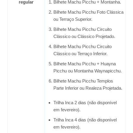
regular
Bilhete Machu Picchu + Montanha.
Bilhete Machu Picchu Foto Clássica
ou Terraço Superior.
Bilhete Machu Picchu Circuito
Clássico ou Clássico Projetado.
Bilhete Machu Picchu Circuito
Clássico ou Terraço Inferior.
Bilhete Machu Picchu + Huayna
Picchu ou Montanha Waynapicchu.
Bilhete Machu Picchu Templos
Parte Inferior ou Realeza Projetada.
Trilha Inca 2 dias (não disponível
em fevereiro).
Trilha Inca 4 dias (não disponível
em fevereiro).