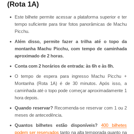
(Rota 1A)
Este bilhete permite acessar a plataforma superior e ter
tempo suficiente para tirar fotos panorâmicas de Machu
Picchu.
Além disso, permite fazer a trilha até o topo da
montanha Machu Picchu, com tempo de caminhada
aproximado de 2 horas.
Conta com 2 horários de entrada: às 6h e às 8h.
O tempo de espera para ingresso Machu Picchu +
Montanha (Rota 1A) é de 30 minutos. Após isso, a
caminhada até o topo pode começar aproximadamente 1
hora depois.
Quando reservar?
Recomenda-se reservar com 1 ou 2
meses de antecedência.
Quantos bilhetes estão disponíveis?
400 bilhetes
podem ser reservados
tanto na alta temporada quanto na