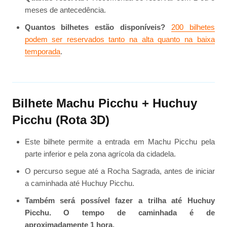
meses de antecedência.
Quantos bilhetes estão disponíveis?
200 bilhetes
podem ser reservados tanto na alta quanto na baixa
temporada
.
Bilhete Machu Picchu + Huchuy
Picchu (Rota 3D)
Este bilhete permite a entrada em Machu Picchu pela
parte inferior e pela zona agrícola da cidadela.
O percurso segue até a Rocha Sagrada, antes de iniciar
a caminhada até Huchuy Picchu.
Também será possível fazer a trilha até Huchuy
Picchu. O tempo de caminhada é de
aproximadamente 1 hora.