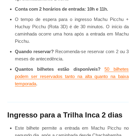
Conta com 2 horários de entrada: 10h e 11h.
O tempo de espera para o ingresso Machu Picchu +
Huchuy Picchu (Rota 3D) é de 30 minutos. O início da
caminhada ocorre uma hora após a entrada em Machu
Picchu.
Quando reservar?
Recomenda-se reservar com 2 ou 3
meses de antecedência.
Quantos bilhetes estão disponíveis?
50 bilhetes
podem ser reservados tanto na alta quanto na baixa
temporada
.
Ingresso para a Trilha Inca 2 dias
Este bilhete permite a entrada em Machu Picchu no
segundo dia, após a caminhada desde Chachabamba.