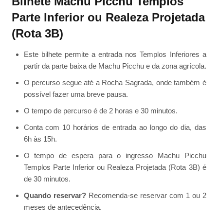
Bilhete Machu Picchu Templos
Parte Inferior ou Realeza Projetada
(Rota 3B)
Este bilhete permite a entrada nos Templos Inferiores a
partir da parte baixa de Machu Picchu e da zona agrícola.
O percurso segue até a Rocha Sagrada, onde também é
possível fazer uma breve pausa.
O tempo de percurso é de 2 horas e 30 minutos.
Conta com 10 horários de entrada ao longo do dia, das
6h às 15h.
O tempo de espera para o ingresso Machu Picchu
Templos Parte Inferior ou Realeza Projetada (Rota 3B) é
de 30 minutos.
Quando reservar?
Recomenda-se reservar com 1 ou 2
meses de antecedência.