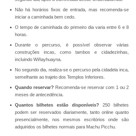
Não há horários fixos de entrada, mas recomenda-se
iniciar a caminhada bem cedo.
O tempo de caminhada do primeiro dia varia entre 6 e 8
horas.
Durante o percurso, é possível observar várias
construções incas, como tambos e cidadezinhas,
incluindo Wiñayhuayna.
No segundo dia, realiza-se o percurso pela cidadela inca,
semelhante ao trajeto dos Templos Inferiores.
Quando reservar?
Recomenda-se reservar com 1 ou 2
meses de antecedência.
Quantos bilhetes estão disponíveis?
250 bilhetes
podem ser reservados diariamente, tanto online quanto
presencialmente, nos mesmos escritórios onde são
adquiridos os bilhetes normais para Machu Picchu.