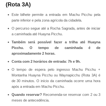
(Rota 3A)
Este bilhete permite a entrada em Machu Picchu pela
parte inferior e pela zona agrícola da cidadela.
O percurso segue até a Rocha Sagrada, antes de iniciar
a caminhada até Huayna Picchu.
Também será possível fazer a trilha até Huayna
Picchu. O tempo de caminhada é de
aproximadamente 2 horas.
Conta com 2 horários de entrada: 7h e 9h.
O tempo de espera pelo ingresso Machu Picchu +
Montanha Huayna Picchu ou Waynapicchu (Rota 3A) é
de 30 minutos. O início da caminhada ocorre uma hora
após a entrada em Machu Picchu.
Quando reservar?
Recomenda-se reservar com 2 ou 3
meses de antecedência.