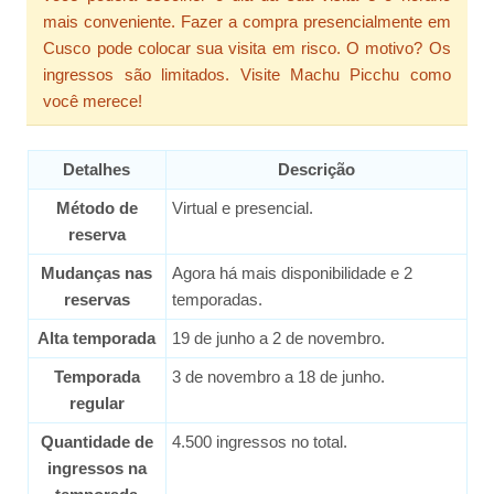
mais conveniente. Fazer a compra presencialmente em
Cusco pode colocar sua visita em risco. O motivo? Os
ingressos são limitados. Visite Machu Picchu como
você merece!
Detalhes
Descrição
Método de
Virtual e presencial.
reserva
Mudanças nas
Agora há mais disponibilidade e 2
reservas
temporadas.
Alta temporada
19 de junho a 2 de novembro.
Temporada
3 de novembro a 18 de junho.
regular
Quantidade de
4.500 ingressos no total.
ingressos na