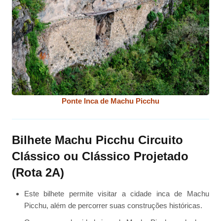
Ponte Inca de Machu Picchu
Bilhete Machu Picchu Circuito
Clássico ou Clássico Projetado
(Rota 2A)
Este bilhete permite visitar a cidade inca de Machu
Picchu, além de percorrer suas construções históricas.