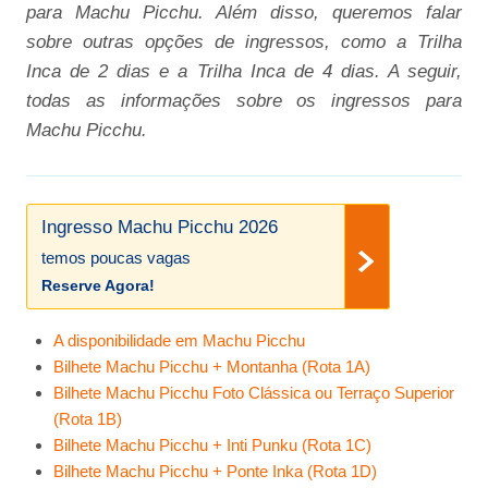
para Machu Picchu. Além disso, queremos falar
sobre outras opções de ingressos, como a Trilha
Inca de 2 dias e a Trilha Inca de 4 dias. A seguir,
todas as informações sobre os ingressos para
Machu Picchu.
Ingresso Machu Picchu 2026
temos poucas vagas
Reserve Agora!
A disponibilidade em Machu Picchu
Bilhete Machu Picchu + Montanha (Rota 1A)
Bilhete Machu Picchu Foto Clássica ou Terraço Superior
(Rota 1B)
Bilhete Machu Picchu + Inti Punku (Rota 1C)
Bilhete Machu Picchu + Ponte Inka (Rota 1D)