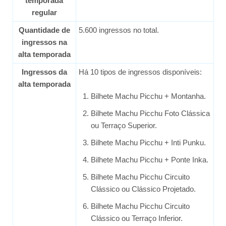
temporada
regular
Quantidade de
5.600 ingressos no total.
ingressos na
alta temporada
Ingressos da
Há 10 tipos de ingressos disponíveis:
alta temporada
Bilhete Machu Picchu + Montanha.
Bilhete Machu Picchu Foto Clássica
ou Terraço Superior.
Bilhete Machu Picchu + Inti Punku.
Bilhete Machu Picchu + Ponte Inka.
Bilhete Machu Picchu Circuito
Clássico ou Clássico Projetado.
Bilhete Machu Picchu Circuito
Clássico ou Terraço Inferior.