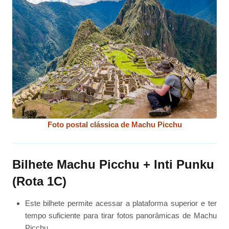
Foto postal clássica de Machu Picchu
Bilhete Machu Picchu + Inti Punku
(Rota 1C)
Este bilhete permite acessar a plataforma superior e ter
tempo suficiente para tirar fotos panorâmicas de Machu
Picchu.