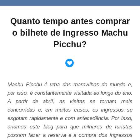
Quanto tempo antes comprar
o bilhete de Ingresso Machu
Picchu?
Machu Picchu é uma das maravilhas do mundo e,
por isso, é constantemente visitada ao longo do ano.
A partir de abril, as visitas se tornam mais
concorridas e, em muitos casos, os ingressos se
esgotam rapidamente e com antecedência. Por isso,
criamos este blog para que milhares de turistas
possam fazer a reserva e a compra dos ingressos