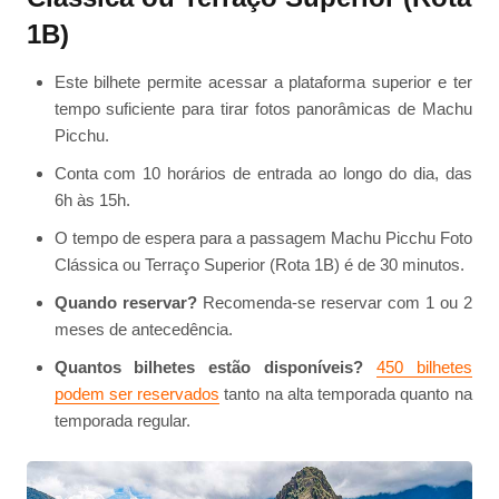
1B)
Este bilhete permite acessar a plataforma superior e ter
tempo suficiente para tirar fotos panorâmicas de Machu
Picchu.
Conta com 10 horários de entrada ao longo do dia, das
6h às 15h.
O tempo de espera para a passagem Machu Picchu Foto
Clássica ou Terraço Superior (Rota 1B) é de 30 minutos.
Quando reservar?
Recomenda-se reservar com 1 ou 2
meses de antecedência.
Quantos bilhetes estão disponíveis?
450 bilhetes
podem ser reservados
tanto na alta temporada quanto na
temporada regular.