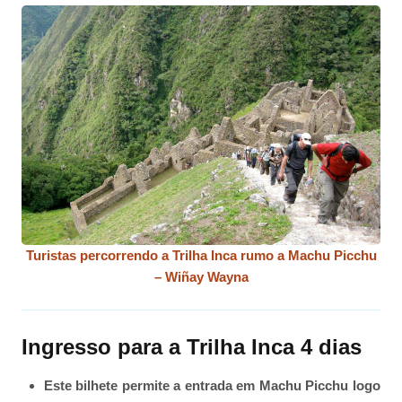
Turistas percorrendo a Trilha Inca rumo a Machu Picchu
– Wiñay Wayna
Ingresso para a Trilha Inca 4 dias
Este bilhete permite a entrada em Machu Picchu logo