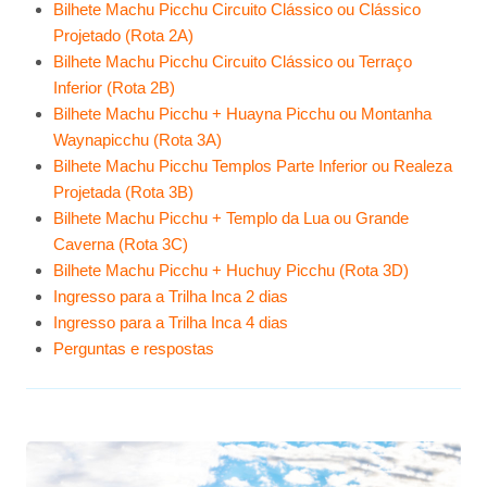
Bilhete Machu Picchu Circuito Clássico ou Clássico
Projetado (Rota 2A)
Bilhete Machu Picchu Circuito Clássico ou Terraço
Inferior (Rota 2B)
Bilhete Machu Picchu + Huayna Picchu ou Montanha
Waynapicchu (Rota 3A)
Bilhete Machu Picchu Templos Parte Inferior ou Realeza
Projetada (Rota 3B)
Bilhete Machu Picchu + Templo da Lua ou Grande
Caverna (Rota 3C)
Bilhete Machu Picchu + Huchuy Picchu (Rota 3D)
Ingresso para a Trilha Inca 2 dias
Ingresso para a Trilha Inca 4 dias
Perguntas e respostas