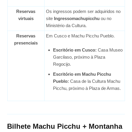
Reservas
Os ingressos podem ser adquiridos no
virtuais
site
Ingressomachupicchu
ou no
Ministério da Cultura.
Reservas
Em Cusco e Machu Picchu Pueblo.
presenciais
Escritório em Cusco:
Casa Museo
Garcilaso, próximo à Plaza
Regocijo.
Escritório em Machu Picchu
Pueblo:
Casa de la Cultura Machu
Picchu, próximo à Plaza de Armas.
Bilhete Machu Picchu + Montanha