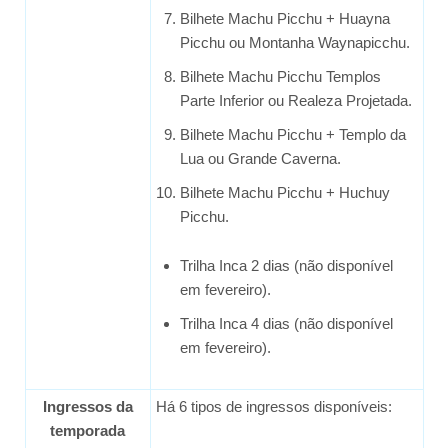
Bilhete Machu Picchu + Huayna
Picchu ou Montanha Waynapicchu.
Bilhete Machu Picchu Templos
Parte Inferior ou Realeza Projetada.
Bilhete Machu Picchu + Templo da
Lua ou Grande Caverna.
Bilhete Machu Picchu + Huchuy
Picchu.
Trilha Inca 2 dias (não disponível
em fevereiro).
Trilha Inca 4 dias (não disponível
em fevereiro).
Ingressos da
Há 6 tipos de ingressos disponíveis:
temporada