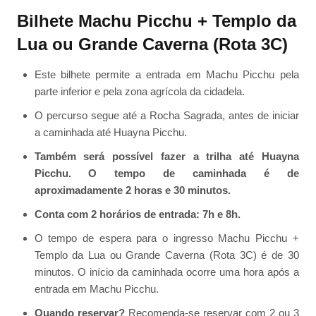
Bilhete Machu Picchu + Templo da
Lua ou Grande Caverna (Rota 3C)
Este bilhete permite a entrada em Machu Picchu pela
parte inferior e pela zona agrícola da cidadela.
O percurso segue até a Rocha Sagrada, antes de iniciar
a caminhada até Huayna Picchu.
Também será possível fazer a trilha até Huayna
Picchu. O tempo de caminhada é de
aproximadamente 2 horas e 30 minutos.
Conta com 2 horários de entrada: 7h e 8h.
O tempo de espera para o ingresso Machu Picchu +
Templo da Lua ou Grande Caverna (Rota 3C) é de 30
minutos. O início da caminhada ocorre uma hora após a
entrada em Machu Picchu.
Quando reservar?
Recomenda-se reservar com 2 ou 3