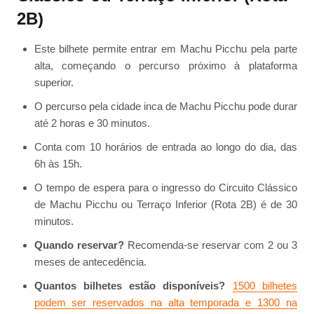
2B)
Este bilhete permite entrar em Machu Picchu pela parte
alta, começando o percurso próximo à plataforma
superior.
O percurso pela cidade inca de Machu Picchu pode durar
até 2 horas e 30 minutos.
Conta com 10 horários de entrada ao longo do dia, das
6h às 15h.
O tempo de espera para o ingresso do Circuito Clássico
de Machu Picchu ou Terraço Inferior (Rota 2B) é de 30
minutos.
Quando reservar?
Recomenda-se reservar com 2 ou 3
meses de antecedência.
Quantos bilhetes estão disponíveis?
1500 bilhetes
podem ser reservados na alta temporada e 1300 na