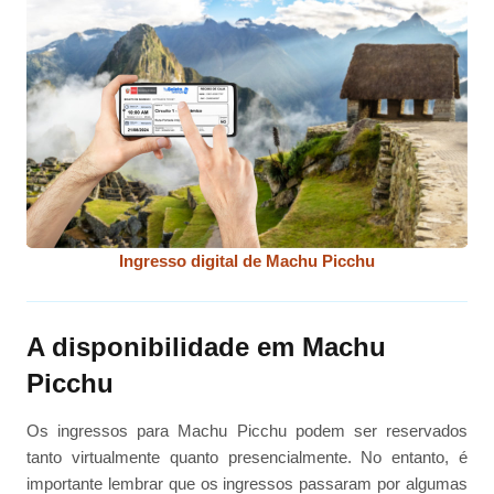
Ingresso digital de Machu Picchu
A disponibilidade em Machu
Picchu
Os ingressos para Machu Picchu podem ser reservados
tanto virtualmente quanto presencialmente. No entanto, é
importante lembrar que os ingressos passaram por algumas