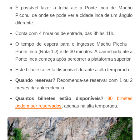
É possível fazer a trilha até a Ponte Inca de Machu
Picchu, de onde se pode ver a cidade inca de um ângulo
diferente.
Conta com 4 horários de entrada, das 8h às 11h.
O tempo de espera para o ingresso Machu Picchu +
Ponte Inca (Rota 1D) é de 30 minutos. A caminhada até a
Ponte Inca começa após percorrer a plataforma superior.
Este bilhete só está disponível durante a alta temporada.
Quando reservar?
Recomenda-se reservar com 1 ou 2
meses de antecedência.
Quantos bilhetes estão disponíveis?
80 bilhetes
podem ser reservados
, apenas na alta temporada.