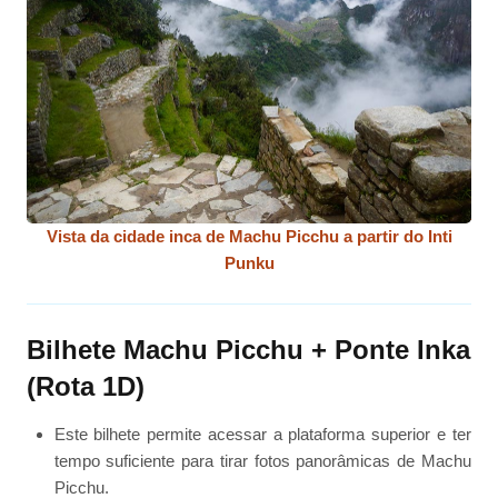
Vista da cidade inca de Machu Picchu a partir do Inti
Punku
Bilhete Machu Picchu + Ponte Inka
(Rota 1D)
Este bilhete permite acessar a plataforma superior e ter
tempo suficiente para tirar fotos panorâmicas de Machu
Picchu.