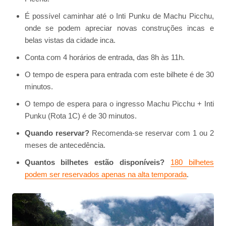
É possível caminhar até o Inti Punku de Machu Picchu,
onde se podem apreciar novas construções incas e
belas vistas da cidade inca.
Conta com 4 horários de entrada, das 8h às 11h.
O tempo de espera para entrada com este bilhete é de 30
minutos.
O tempo de espera para o ingresso Machu Picchu + Inti
Punku (Rota 1C) é de 30 minutos.
Quando reservar?
Recomenda-se reservar com 1 ou 2
meses de antecedência.
Quantos bilhetes estão disponíveis?
180 bilhetes
podem ser reservados apenas na alta temporada
.