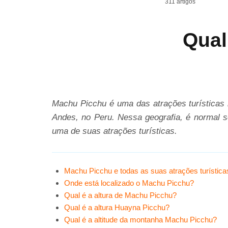
311 artigos
Qual
Machu Picchu é uma das atrações turísticas 
Andes, no Peru. Nessa geografia, é normal so
uma de suas atrações turísticas.
Machu Picchu e todas as suas atrações turística
Onde está localizado o Machu Picchu?
Qual é a altura de Machu Picchu?
Qual é a altura Huayna Picchu?
Qual é a altitude da montanha Machu Picchu?