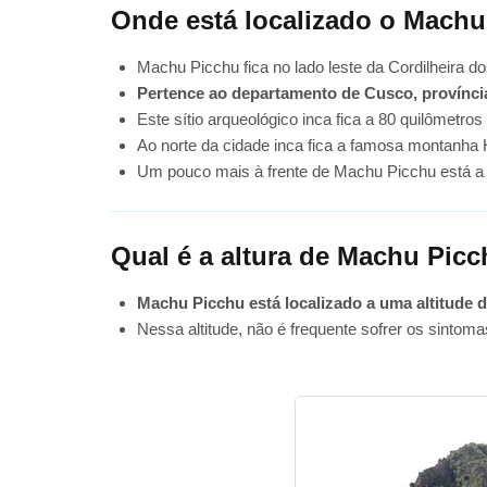
Onde está localizado o Mach
Machu Picchu fica no lado leste da Cordilheira d
Pertence ao departamento de Cusco, província
Este sítio arqueológico inca fica a 80 quilômetros
Ao norte da cidade inca fica a famosa montanha
Um pouco mais à frente de Machu Picchu está a
Qual é a altura de Machu Pic
Machu Picchu está localizado a uma altitude d
Nessa altitude, não é frequente sofrer os sintoma