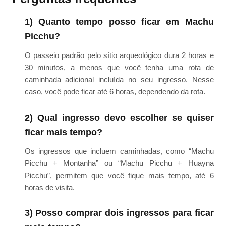
1) Quanto tempo posso ficar em Machu
Picchu?
O passeio padrão pelo sítio arqueológico dura 2 horas e
30 minutos, a menos que você tenha uma rota de
caminhada adicional incluída no seu ingresso. Nesse
caso, você pode ficar até 6 horas, dependendo da rota.
2) Qual ingresso devo escolher se quiser
ficar mais tempo?
Os ingressos que incluem caminhadas, como “Machu
Picchu + Montanha” ou “Machu Picchu + Huayna
Picchu”, permitem que você fique mais tempo, até 6
horas de visita.
3) Posso comprar dois ingressos para ficar