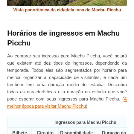
Vista panorâmica da cidadela inca de Machu Picchu
Horários de ingressos em Machu
Picchu
Ao comprar seu ingresso para Machu Picchu, você notará
que existem até dez tipos de ingressos, dependendo da
temporada. Todos eles são segmentados por horário para
melhor organizar a capacidade de visitantes, e cada um
também tem uma duração média de estadia. Descubra
todas as características e a duração da estadia que você
pode esperar com seus ingressos para Machu Picchu. (
A
melhor época para visitar Machu Picchu
)
Ingressos para Machu Picchu
Bilhete
Circuito
Disponibilidade
Duração da