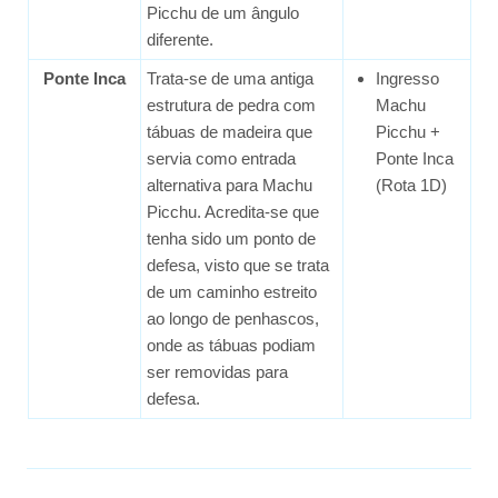
Picchu de um ângulo
diferente.
Ponte Inca
Trata-se de uma antiga
Ingresso
estrutura de pedra com
Machu
tábuas de madeira que
Picchu +
servia como entrada
Ponte Inca
alternativa para Machu
(Rota 1D)
Picchu. Acredita-se que
tenha sido um ponto de
defesa, visto que se trata
de um caminho estreito
ao longo de penhascos,
onde as tábuas podiam
ser removidas para
defesa.