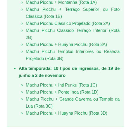
Machu Picchu + Montanha (Rota 1A)
Machu Picchu + Terraço Superior ou Foto
Clássica (Rota 1B)
Machu Picchu Clássico Projetado (Rota 2A)
Machu Picchu Clássico Terraço Inferior (Rota
2B)
Machu Picchu + Huayna Picchu (Rota 3A)
Machu Picchu Templos Inferiores ou Realeza
Projetado (Rota 3B)
Alta temporada: 10 tipos de ingressos, de 19 de
junho a 2 de novembro
Machu Picchu + Inti Punku (Rota 1C)
Machu Picchu + Ponte Inca (Rota 1D)
Machu Picchu + Grande Caverna ou Templo da
Lua (Rota 3C)
Machu Picchu + Huayna Picchu (Rota 3D)