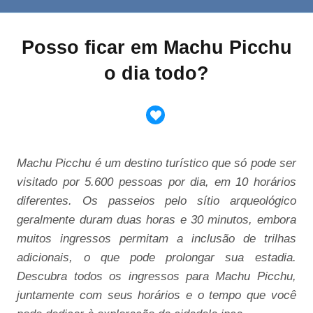
Posso ficar em Machu Picchu
o dia todo?
Machu Picchu é um destino turístico que só pode ser
visitado por 5.600 pessoas por dia, em 10 horários
diferentes. Os passeios pelo sítio arqueológico
geralmente duram duas horas e 30 minutos, embora
muitos ingressos permitam a inclusão de trilhas
adicionais, o que pode prolongar sua estadia.
Descubra todos os ingressos para Machu Picchu,
juntamente com seus horários e o tempo que você