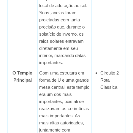
local de adoração ao sol.
Suas janelas foram
projetadas com tanta
precisão que, durante o
solstício de inverno, os
raios solares entravam
diretamente em seu
interior, marcando datas
importantes.
O Templo
Com uma estrutura em
Circuito 2 –
Principal
forma de U e uma grande
Rota
mesa central, este templo
Clássica
era um dos mais
importantes, pois ali se
realizavam as cerimônias
mais importantes. As
mais altas autoridades,
juntamente com