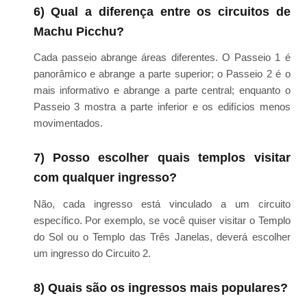
6) Qual a diferença entre os circuitos de
Machu Picchu?
Cada passeio abrange áreas diferentes. O Passeio 1 é
panorâmico e abrange a parte superior; o Passeio 2 é o
mais informativo e abrange a parte central; enquanto o
Passeio 3 mostra a parte inferior e os edifícios menos
movimentados.
7) Posso escolher quais templos visitar
com qualquer ingresso?
Não, cada ingresso está vinculado a um circuito
específico. Por exemplo, se você quiser visitar o Templo
do Sol ou o Templo das Três Janelas, deverá escolher
um ingresso do Circuito 2.
8) Quais são os ingressos mais populares?