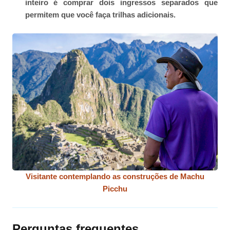
inteiro é comprar dois ingressos separados que
permitem que você faça trilhas adicionais.
Visitante contemplando as construções de Machu
Picchu
Perguntas frequentes