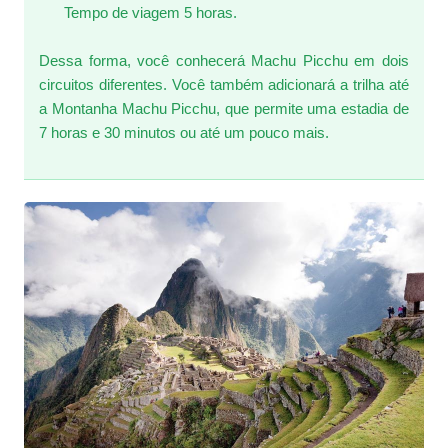
Tempo de viagem 5 horas.
Dessa forma, você conhecerá Machu Picchu em dois
circuitos diferentes. Você também adicionará a trilha até
a Montanha Machu Picchu, que permite uma estadia de
7 horas e 30 minutos ou até um pouco mais.