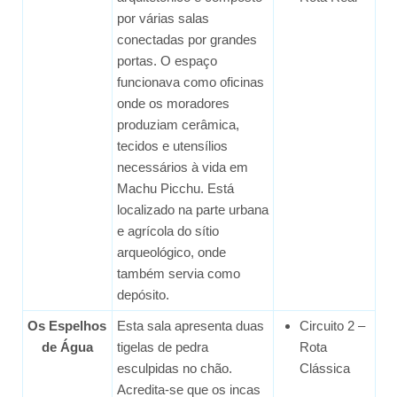
por várias salas
conectadas por grandes
portas. O espaço
funcionava como oficinas
onde os moradores
produziam cerâmica,
tecidos e utensílios
necessários à vida em
Machu Picchu. Está
localizado na parte urbana
e agrícola do sítio
arqueológico, onde
também servia como
depósito.
Os Espelhos
Esta sala apresenta duas
Circuito 2 –
de Água
tigelas de pedra
Rota
esculpidas no chão.
Clássica
Acredita-se que os incas