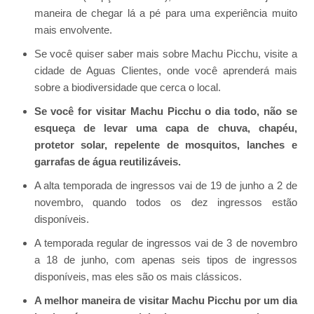
maneira de chegar lá a pé para uma experiência muito
mais envolvente.
Se você quiser saber mais sobre Machu Picchu, visite a
cidade de Aguas Clientes, onde você aprenderá mais
sobre a biodiversidade que cerca o local.
Se você for visitar Machu Picchu o dia todo, não se
esqueça de levar uma capa de chuva, chapéu,
protetor solar, repelente de mosquitos, lanches e
garrafas de água reutilizáveis.
A alta temporada de ingressos vai de 19 de junho a 2 de
novembro, quando todos os dez ingressos estão
disponíveis.
A temporada regular de ingressos vai de 3 de novembro
a 18 de junho, com apenas seis tipos de ingressos
disponíveis, mas eles são os mais clássicos.
A melhor maneira de visitar Machu Picchu por um dia