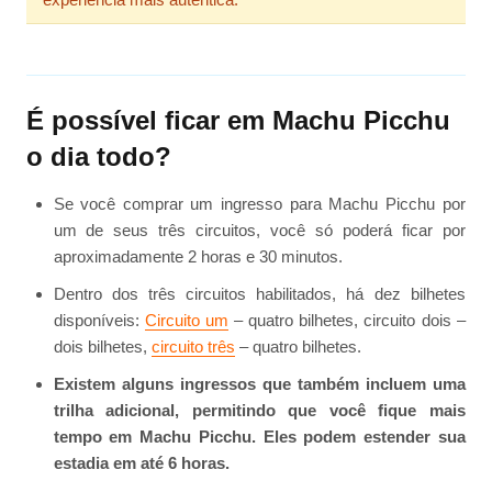
É possível ficar em Machu Picchu
o dia todo?
Se você comprar um ingresso para Machu Picchu por
um de seus três circuitos, você só poderá ficar por
aproximadamente 2 horas e 30 minutos.
Dentro dos três circuitos habilitados, há dez bilhetes
disponíveis:
Circuito um
– quatro bilhetes, circuito dois –
dois bilhetes,
circuito três
– quatro bilhetes.
Existem alguns ingressos que também incluem uma
trilha adicional, permitindo que você fique mais
tempo em Machu Picchu. Eles podem estender sua
estadia em até 6 horas.