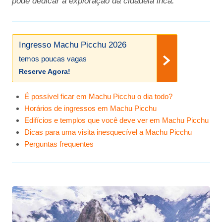
pode dedicar à exploração da cidadela inca.
Ingresso Machu Picchu 2026
temos poucas vagas
Reserve Agora!
É possível ficar em Machu Picchu o dia todo?
Horários de ingressos em Machu Picchu
Edifícios e templos que você deve ver em Machu Picchu
Dicas para uma visita inesquecível a Machu Picchu
Perguntas frequentes