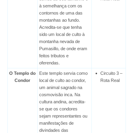
à semelhança com os
contornos de uma das
montanhas ao fundo.
Acredita-se que tenha
sido um local de culto à
montanha nevada de
Pumasillo, de onde eram
feitos tributos e
oferendas.
O Templo do
Este templo servia como
Circuito 3 –
Condor
local de culto ao condor,
Rota Real
um animal sagrado na
cosmovisão inca. Na
cultura andina, acredita-
se que os condores
sejam representantes ou
manifestações de
divindades das