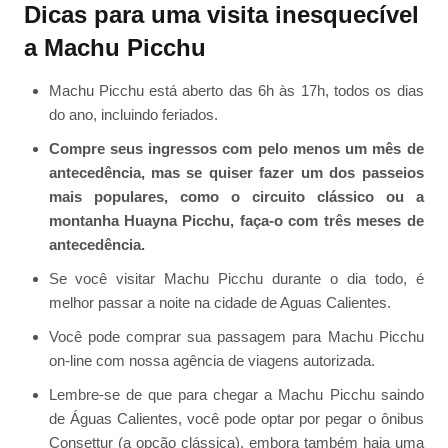
Dicas para uma visita inesquecível
a Machu Picchu
Machu Picchu está aberto das 6h às 17h, todos os dias
do ano, incluindo feriados.
Compre seus ingressos com pelo menos um mês de
antecedência, mas se quiser fazer um dos passeios
mais populares, como o circuito clássico ou a
montanha Huayna Picchu, faça-o com três meses de
antecedência.
Se você visitar Machu Picchu durante o dia todo, é
melhor passar a noite na cidade de Aguas Calientes.
Você pode comprar sua passagem para Machu Picchu
on-line com nossa agência de viagens autorizada.
Lembre-se de que para chegar a Machu Picchu saindo
de Águas Calientes, você pode optar por pegar o ônibus
Consettur (a opção clássica), embora também haja uma