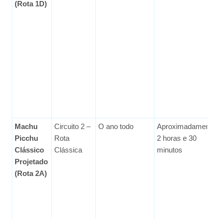
(Rota 1D)
Machu
Circuito 2 –
O ano todo
Aproximadamente
Picchu
Rota
2 horas e 30
Clássico
Clássica
minutos
Projetado
(Rota 2A)