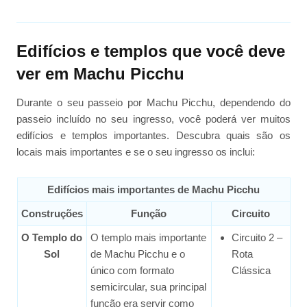
Edifícios e templos que você deve
ver em Machu Picchu
Durante o seu passeio por Machu Picchu, dependendo do
passeio incluído no seu ingresso, você poderá ver muitos
edifícios e templos importantes. Descubra quais são os
locais mais importantes e se o seu ingresso os inclui:
Edifícios mais importantes de Machu Picchu
Construções
Função
Circuito
O Templo do
O templo mais importante
Circuito 2 –
Sol
de Machu Picchu e o
Rota
único com formato
Clássica
semicircular, sua principal
função era servir como