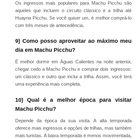
Os ingressos mais populares para Machu Picchu são
aqueles que incluem o circuito clássico e a trilha até
Huayna Picchu. Se você quiser um, é melhor comprá-lo
com três meses de antecedência.
9) Como posso aproveitar ao máximo meu
dia em Machu Picchu?
É melhor dormir em Águas Calientes na noite anterior,
chegar cedo a Machu Picchu e comprar dois ingressos:
um clássico e outro que inclui a trilha. Assim, você terá
uma experiência mais completa.
10) Qual é a melhor época para visitar
Machu Picchu?
Depende da época da sua visita. A alta temporada
oferece mais ingressos e opções de trilhas, mas também
mais turistas. A baixa temporada é menos movimentada,