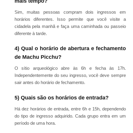
mais tempo?
Sim, muitas pessoas compram dois ingressos em
horários diferentes. Isso permite que você visite a
cidadela pela manhã e faça uma caminhada ou passeio
diferente à tarde.
4) Qual o horário de abertura e fechamento
de Machu Picchu?
O sítio arqueológico abre às 6h e fecha às 17h.
Independentemente do seu ingresso, você deve sempre
sair antes do horário de fechamento.
5) Quais são os horários de entrada?
Há dez horários de entrada, entre 6h e 15h, dependendo
do tipo de ingresso adquirido. Cada grupo entra em um
período de uma hora.