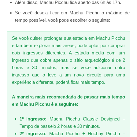
Além disso, Machu Picchu fica aberto das 6h às 17h.
Se você deseja ficar em Machu Picchu o máximo de
tempo possível, você pode escolher o seguinte:
Se você quiser prolongar sua estadia em Machu Picchu
e também explorar mais áreas, pode optar por comprar
dois ingressos diferentes. A estadia média com um
ingresso que cobre apenas o sítio arqueológico é de 2
horas e 30 minutos, mas se você adicionar outro
ingresso que o leve a um novo circuito para uma
experiência diferente, poderá ficar mais tempo.
A maneira mais recomendada de passar mais tempo
em Machu Picchu é a seguinte:
1º ingresso:
Machu Picchu Classic Designed –
Tempo de passeio 2 horas e 30 minutos.
2º ingresso:
Machu Picchu + Huchuy Picchu –