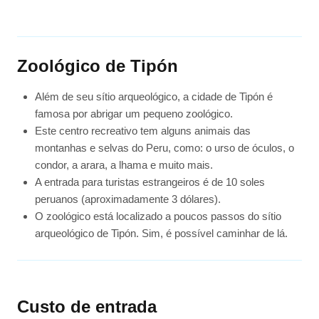
Zoológico de Tipón
Além de seu sítio arqueológico, a cidade de Tipón é
famosa por abrigar um pequeno zoológico.
Este centro recreativo tem alguns animais das
montanhas e selvas do Peru, como: o urso de óculos, o
condor, a arara, a lhama e muito mais.
A entrada para turistas estrangeiros é de 10 soles
peruanos (aproximadamente 3 dólares).
O zoológico está localizado a poucos passos do sítio
arqueológico de Tipón. Sim, é possível caminhar de lá.
Custo de entrada