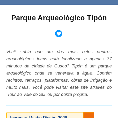
Parque Arqueológico Tipón
Você sabia que um dos mais belos centros
arqueológicos incas está localizado a apenas 37
minutos da cidade de Cusco? Tipón é um parque
arqueológico onde se venerava a água. Contém
recintos, terraços, plataformas, obras de irrigação e
muito mais. Você pode visitar este site através do
‘Tour ao Vale do Sul’ ou por conta própria.
Ingresso Machu Picchu 2026