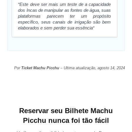
“Este deve ser mais um teste de a capacidade
dos Incas de manipular as fontes de água, suas
plataformas parecem ter um propósito
específico, seus canais de irrigação são bem
elaborados e sem perder sua essência“
Por
Ticket Machu Picchu
– Ultima atualização, agosto 14, 2024
Reservar seu Bilhete Machu
Picchu nunca foi tão fácil