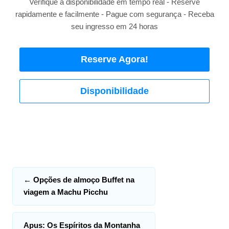
Verifique a disponibilidade em tempo real - Reserve
rapidamente e facilmente - Pague com segurança - Receba
seu ingresso em 24 horas
Reserve Agora!
Disponibilidade
←
Opções de almoço Buffet na
viagem a Machu Picchu
Apus: Os Espíritos da Montanha