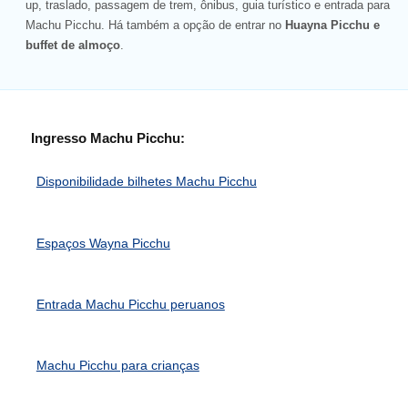
up, traslado, passagem de trem, ônibus, guia turístico e entrada para
Machu Picchu. Há também a opção de entrar no
Huayna Picchu e
buffet de almoço
.
Ingresso Machu Picchu:
Disponibilidade bilhetes Machu Picchu
Espaços Wayna Picchu
Entrada Machu Picchu peruanos
Machu Picchu para crianças