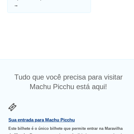
→
Tudo que você precisa para visitar
Machu Picchu está aqui!
Sua entrada para Machu Picchu
Este bilhete é o único bilhete que permite entrar na Maravilha