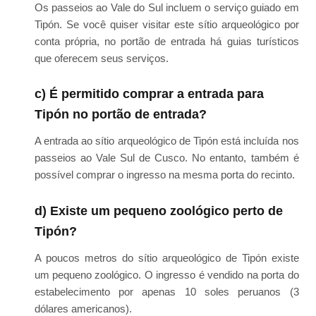
Os passeios ao Vale do Sul incluem o serviço guiado em
Tipón. Se você quiser visitar este sítio arqueológico por
conta própria, no portão de entrada há guias turísticos
que oferecem seus serviços.
c) É permitido comprar a entrada para
Tipón no portão de entrada?
A entrada ao sítio arqueológico de Tipón está incluída nos
passeios ao Vale Sul de Cusco. No entanto, também é
possível comprar o ingresso na mesma porta do recinto.
d) Existe um pequeno zoológico perto de
Tipón?
A poucos metros do sítio arqueológico de Tipón existe
um pequeno zoológico. O ingresso é vendido na porta do
estabelecimento por apenas 10 soles peruanos (3
dólares americanos).