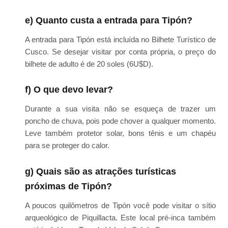
e) Quanto custa a entrada para Tipón?
A entrada para Tipón está incluída no Bilhete Turístico de
Cusco. Se desejar visitar por conta própria, o preço do
bilhete de adulto é de 20 soles (6U$D).
f) O que devo levar?
Durante a sua visita não se esqueça de trazer um
poncho de chuva, pois pode chover a qualquer momento.
Leve também protetor solar, bons tênis e um chapéu
para se proteger do calor.
g) Quais são as atrações turísticas
próximas de Tipón?
A poucos quilômetros de Tipón você pode visitar o sítio
arqueológico de Piquillacta. Este local pré-inca também