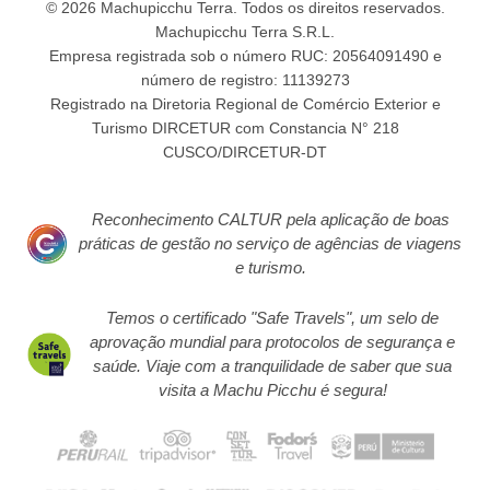
© 2026 Machupicchu Terra. Todos os direitos reservados.
Machupicchu Terra S.R.L.
Empresa registrada sob o número RUC: 20564091490 e
número de registro: 11139273
Registrado na Diretoria Regional de Comércio Exterior e
Turismo DIRCETUR com Constancia N° 218
CUSCO/DIRCETUR-DT
Reconhecimento CALTUR pela aplicação de boas
práticas de gestão no serviço de agências de viagens
e turismo.
Temos o certificado "Safe Travels", um selo de
aprovação mundial para protocolos de segurança e
saúde. Viaje com a tranquilidade de saber que sua
visita a Machu Picchu é segura!