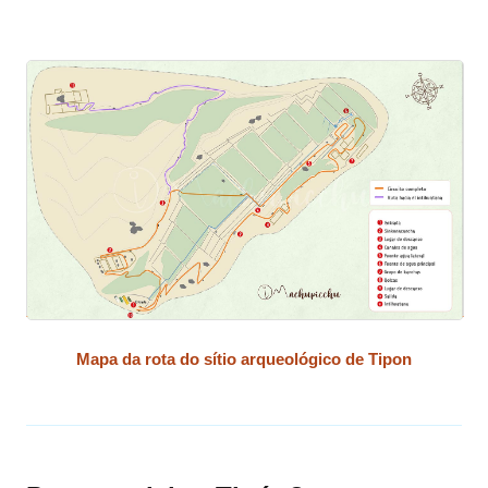
Mapa da rota do sítio arqueológico de Tipon