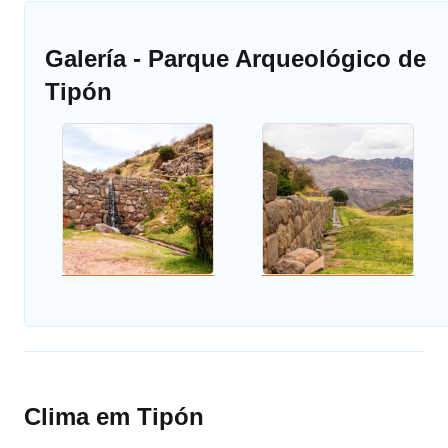
Galería - Parque Arqueológico de
Tipón
Clima em Tipón