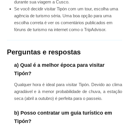
durante sua viagem a Cusco.
Se você decidir visitar Tipón com um tour, escolha uma
agência de turismo séria. Uma boa opção para uma
escolha correta é ver os comentários publicados em
fóruns de turismo na internet como o TripAdvisor.
Perguntas e respostas
a) Qual é a melhor época para visitar
Tipón?
Qualquer hora é ideal para visitar Tipón. Devido ao clima
agradável e à menor probabilidade de chuva, a estação
seca (abril a outubro) é perfeita para o passeio.
b) Posso contratar um guia turístico em
Tipón?