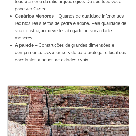
topo e a norte do sítio arqueológico. De seu topo você
pode ver Cusco.
Cenários Menores
– Quartos de qualidade inferior aos
recintos reais feitos de pedra e adobe. Pela qualidade de
sua construção, deve ter abrigado personalidades
menores.
A parede
– Construções de grandes dimensões e
comprimento. Deve ter servido para proteger o local dos
constantes ataques de cidades rivais.