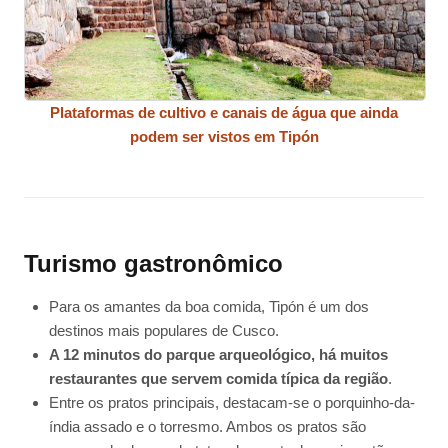
Plataformas de cultivo e canais de água que ainda
podem ser vistos em Tipón
Turismo gastronômico
Para os amantes da boa comida, Tipón é um dos
destinos mais populares de Cusco.
A 12 minutos do parque arqueológico, há muitos
restaurantes que servem comida típica da região
.
Entre os pratos principais, destacam-se o porquinho-da-
índia assado e o torresmo. Ambos os pratos são