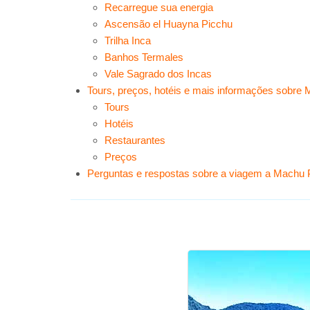
Recarregue sua energia
Ascensão el Huayna Picchu
Trilha Inca
Banhos Termales
Vale Sagrado dos Incas
Tours, preços, hotéis e mais informações sobre
Tours
Hotéis
Restaurantes
Preços
Perguntas e respostas sobre a viagem a Machu 