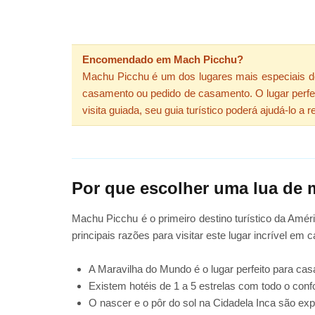
Encomendado em Mach Picchu?
Machu Picchu é um dos lugares mais especiais do 
casamento ou pedido de casamento. O lugar perfe
visita guiada, seu guia turístico poderá ajudá-lo 
Por que escolher uma lua de
Machu Picchu é o primeiro destino turístico da Amé
principais razões para visitar este lugar incrível em c
A Maravilha do Mundo é o lugar perfeito para casa
Existem hotéis de 1 a 5 estrelas com todo o conf
O nascer e o pôr do sol na Cidadela Inca são ex