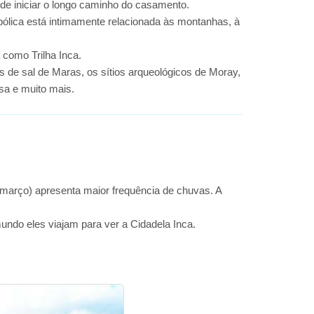
s de iniciar o longo caminho do casamento.
bólica está intimamente relacionada às montanhas, à
 como Trilha Inca.
as de sal de Maras, os sítios arqueológicos de Moray,
sa e muito mais.
março) apresenta maior frequência de chuvas. A
undo eles viajam para ver a Cidadela Inca.