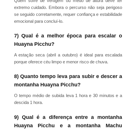
Quem sofre de vertigem ou medo de altura deve ter
extremo cuidado. Embora o percurso não seja perigoso
se seguido corretamente, requer confiança e estabilidade
emocional para concluí-lo.
7) Qual é a melhor época para escalar o
Huayna Picchu?
A estação seca (abril a outubro) é ideal para escalada
porque oferece céu limpo e menor risco de chuva.
8) Quanto tempo leva para subir e descer a
montanha Huayna Picchu?
O tempo médio de subida leva 1 hora e 30 minutos e a
descida 1 hora.
9) Qual é a diferença entre a montanha
Huayna Picchu e a montanha Machu