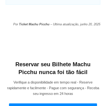
Por
Ticket Machu Picchu
– Ultima atualização, junho 20, 2025
Reservar seu Bilhete Machu
Picchu nunca foi tão fácil
Verifique a disponibilidade em tempo real - Reserve
rapidamente e facilmente - Pague com segurança - Receba
seu ingresso em 24 horas