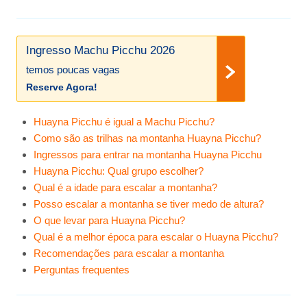
Ingresso Machu Picchu 2026
temos poucas vagas
Reserve Agora!
Huayna Picchu é igual a Machu Picchu?
Como são as trilhas na montanha Huayna Picchu?
Ingressos para entrar na montanha Huayna Picchu
Huayna Picchu: Qual grupo escolher?
Qual é a idade para escalar a montanha?
Posso escalar a montanha se tiver medo de altura?
O que levar para Huayna Picchu?
Qual é a melhor época para escalar o Huayna Picchu?
Recomendações para escalar a montanha
Perguntas frequentes