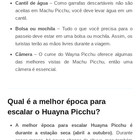
Cantil de água
– Como garrafas descartáveis ​​não são
aceitas em Machu Picchu, você deve levar água em um
cantil.
Bolsa ou mochila
– Tudo o que você precisa para o
passeio deve estar em uma bolsa ou mochila. Assim, os
turistas terão as mãos livres durante a viagem.
Câmera
– O cume do Wayna Picchu oferece algumas
das melhores vistas de Machu Picchu, então uma
câmera é essencial.
Qual é a melhor época para
escalar o Huayna Picchu?
A melhor época para escalar Huayna Picchu é
durante a estação seca (abril a outubro).
Durante