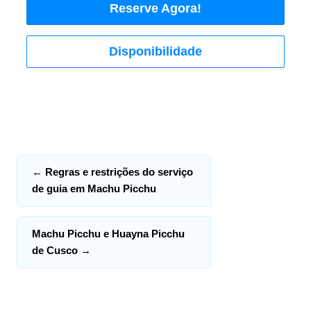
Reserve Agora!
Disponibilidade
←
Regras e restrições do serviço
de guia em Machu Picchu
Machu Picchu e Huayna Picchu
de Cusco
→