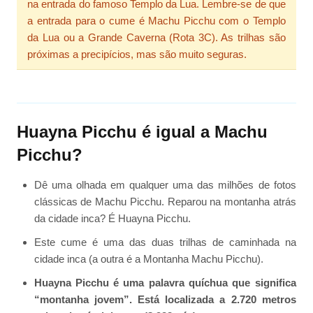
na entrada do famoso Templo da Lua. Lembre-se de que
a entrada para o cume é Machu Picchu com o Templo
da Lua ou a Grande Caverna (Rota 3C). As trilhas são
próximas a precipícios, mas são muito seguras.
Huayna Picchu é igual a Machu
Picchu?
Dê uma olhada em qualquer uma das milhões de fotos
clássicas de Machu Picchu. Reparou na montanha atrás
da cidade inca? É Huayna Picchu.
Este cume é uma das duas trilhas de caminhada na
cidade inca (a outra é a Montanha Machu Picchu).
Huayna Picchu é uma palavra quíchua que significa
“montanha jovem”. Está localizada a 2.720 metros