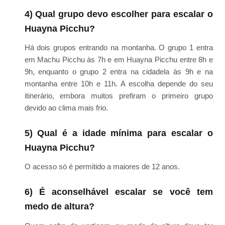
4) Qual grupo devo escolher para escalar o
Huayna Picchu?
Há dois grupos entrando na montanha. O grupo 1 entra
em Machu Picchu às 7h e em Huayna Picchu entre 8h e
9h, enquanto o grupo 2 entra na cidadela às 9h e na
montanha entre 10h e 11h. A escolha depende do seu
itinerário, embora muitos prefiram o primeiro grupo
devido ao clima mais frio.
5) Qual é a idade mínima para escalar o
Huayna Picchu?
O acesso só é permitido a maiores de 12 anos.
6) É aconselhável escalar se você tem
medo de altura?