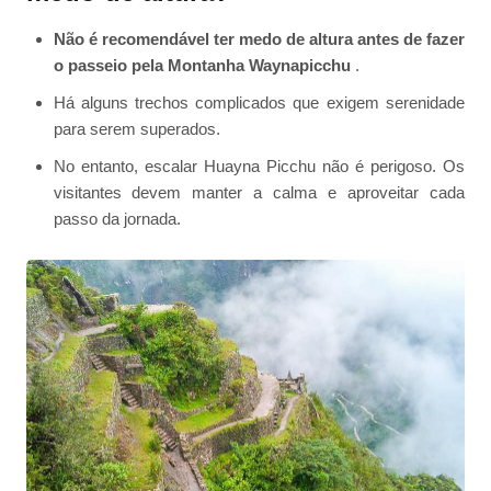
Não é recomendável ter medo de altura antes de fazer
o passeio pela Montanha Waynapicchu
.
Há alguns trechos complicados que exigem serenidade
para serem superados.
No entanto, escalar Huayna Picchu não é perigoso. Os
visitantes devem manter a calma e aproveitar cada
passo da jornada.