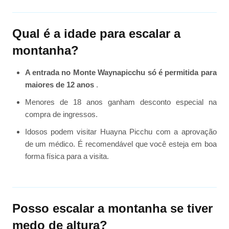
Qual é a idade para escalar a
montanha?
A entrada no Monte Waynapicchu só é permitida para
maiores de 12 anos
.
Menores de 18 anos ganham desconto especial na
compra de ingressos.
Idosos podem visitar Huayna Picchu com a aprovação
de um médico. É recomendável que você esteja em boa
forma física para a visita.
Posso escalar a montanha se tiver
medo de altura?