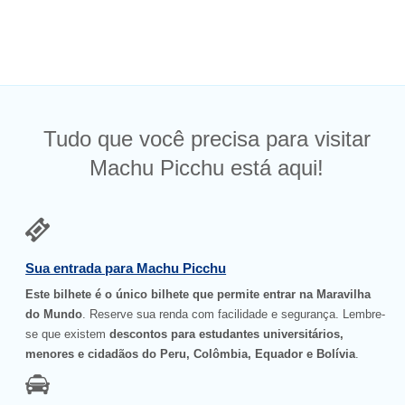
Tudo que você precisa para visitar
Machu Picchu está aqui!
Sua entrada para Machu Picchu
Este bilhete é o único bilhete que permite entrar na Maravilha
do Mundo
. Reserve sua renda com facilidade e segurança. Lembre-
se que existem
descontos para estudantes universitários,
menores e cidadãos do Peru, Colômbia, Equador e Bolívia
.