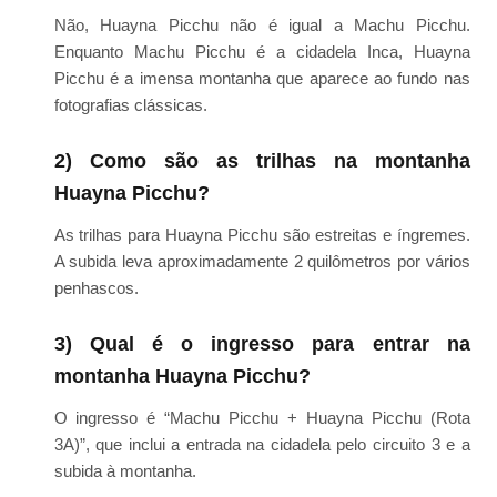
Não, Huayna Picchu não é igual a Machu Picchu.
Enquanto Machu Picchu é a cidadela Inca, Huayna
Picchu é a imensa montanha que aparece ao fundo nas
fotografias clássicas.
2) Como são as trilhas na montanha
Huayna Picchu?
As trilhas para Huayna Picchu são estreitas e íngremes.
A subida leva aproximadamente 2 quilômetros por vários
penhascos.
3) Qual é o ingresso para entrar na
montanha Huayna Picchu?
O ingresso é “Machu Picchu + Huayna Picchu (Rota
3A)”, que inclui a entrada na cidadela pelo circuito 3 e a
subida à montanha.