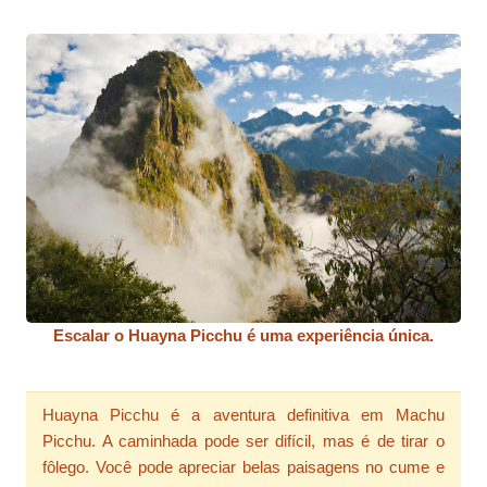
Escalar o Huayna Picchu é uma experiência única.
Huayna Picchu é a aventura definitiva em Machu
Picchu. A caminhada pode ser difícil, mas é de tirar o
fôlego. Você pode apreciar belas paisagens no cume e