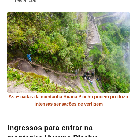
nesta rota).
As escadas da montanha Huana Picchu podem produzir
intensas sensações de vertigem
Ingressos para entrar na