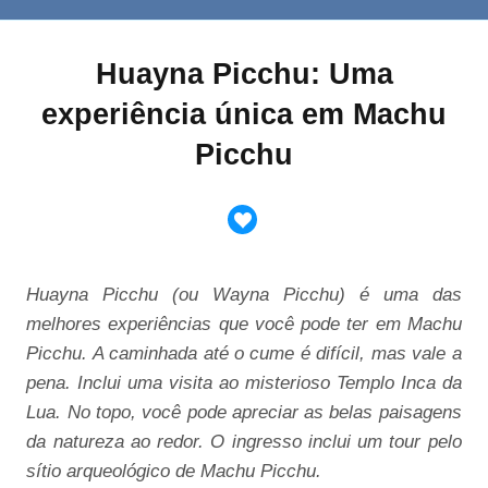
Huayna Picchu: Uma
experiência única em Machu
Picchu
Huayna Picchu (ou Wayna Picchu) é uma das
melhores experiências que você pode ter em Machu
Picchu. A caminhada até o cume é difícil, mas vale a
pena. Inclui uma visita ao misterioso Templo Inca da
Lua. No topo, você pode apreciar as belas paisagens
da natureza ao redor. O ingresso inclui um tour pelo
sítio arqueológico de Machu Picchu.