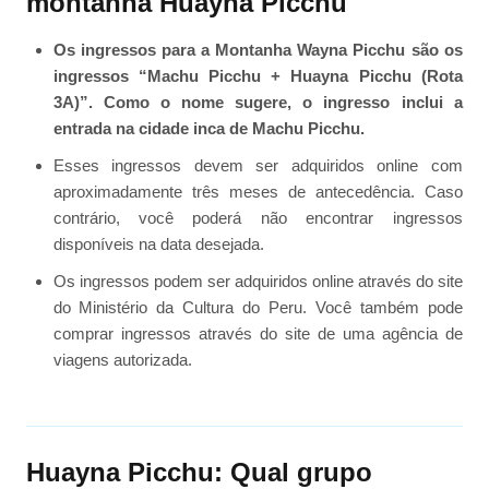
montanha Huayna Picchu
Os ingressos para a Montanha Wayna Picchu são os
ingressos “Machu Picchu + Huayna Picchu (Rota
3A)”. Como o nome sugere, o ingresso inclui a
entrada na cidade inca de Machu Picchu.
Esses ingressos devem ser adquiridos online com
aproximadamente três meses de antecedência. Caso
contrário, você poderá não encontrar ingressos
disponíveis na data desejada.
Os ingressos podem ser adquiridos online através do site
do Ministério da Cultura do Peru. Você também pode
comprar ingressos através do site de uma agência de
viagens autorizada.
Huayna Picchu: Qual grupo