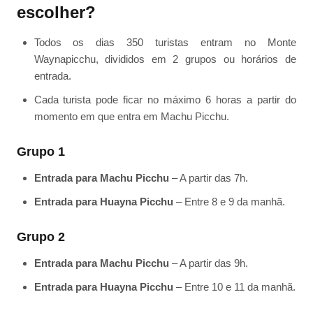
escolher?
Todos os dias 350 turistas entram no Monte
Waynapicchu, divididos em 2 grupos ou horários de
entrada.
Cada turista pode ficar no máximo 6 horas a partir do
momento em que entra em Machu Picchu.
Grupo 1
Entrada para Machu Picchu
– A partir das 7h.
Entrada para Huayna Picchu
– Entre 8 e 9 da manhã.
Grupo 2
Entrada para Machu Picchu
– A partir das 9h.
Entrada para Huayna Picchu
– Entre 10 e 11 da manhã.