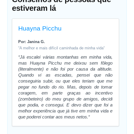
estiveram lá
Huayna Picchu
Por: Janina G.
“A melhor e mais difícil caminhada de minha vida“
“Já escalei várias montanhas em minha vida,
mas Huayna Picchu me deixou sem fôlego
(literalmente) e não foi por causa da altitude.
Quando vi as escadas, pensei que não
conseguiria subir, ou que eles teriam que me
pegar no fundo do rio. Mas, depois de tomar
coragem, em parte graças ao incentivo
(zombeteiro) do meu grupo de amigos, decidi
que podia, e consegui. E devo dizer que foi a
melhor experiência que já tive em minha vida e
que poderei contar aos meus netos.“