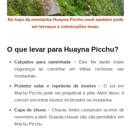
No topo da montanha Huayna Picchu você também pode
ver terraços e construções incas.
O que levar para Huayna Picchu?
Calçados para caminhada
– Eles lhe darão maior
segurança ao caminhar em trilhas rochosas nas
montanhas.
Protetor solar e repelente de insetos
– O sol em
Machu Picchu pode ser prejudicial à pele. Além disso, é
comum encontrar insetos incômodos na montanha.
Capa de chuva
– Chuvas fortes costumam ocorrer de
novembro a abril. Guarda-chuvas não são permitidos em
Machu Picchu.