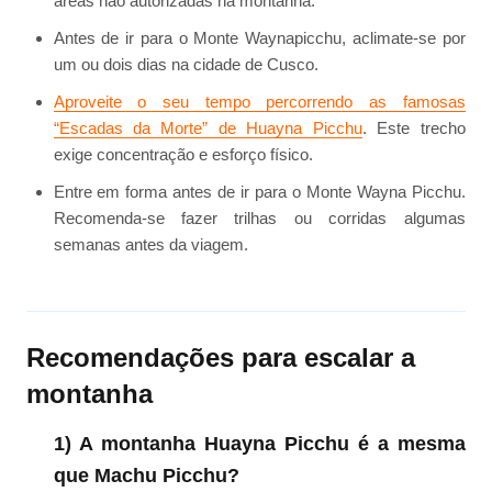
áreas não autorizadas na montanha.
Antes de ir para o Monte Waynapicchu, aclimate-se por
um ou dois dias na cidade de Cusco.
Aproveite o seu tempo percorrendo as famosas
“Escadas da Morte” de Huayna Picchu
. Este trecho
exige concentração e esforço físico.
Entre em forma antes de ir para o Monte Wayna Picchu.
Recomenda-se fazer trilhas ou corridas algumas
semanas antes da viagem.
Recomendações para escalar a
montanha
1) A montanha Huayna Picchu é a mesma
que Machu Picchu?