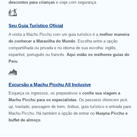
descontos para crianças
e viaje com segurança.
Seu Guia Turístico Oficial
A visita a Machu Picchu com um guia turístico é a
melhor maneira
de conhecer a Maravilha do Mundo
. Escolha entre a opção
compartilhada ou privada e no idioma de sua escolha: inglês,
espanhol, português ou francês.
Aqui estão os melhores guias do
Peru
.
Excursão a Machu Picchu All Inclusive
Esqueça os ingressos, os preparativos e
confie sua viagem a
Machu Picchu para os especialistas
. Os passeios oferecem pick
up, traslado, passagem de trem, ônibus, guia turístico e entrada para
Machu Picchu. Há também a opção de entrar no
Huayna Picchu e
buffet de almoço
.