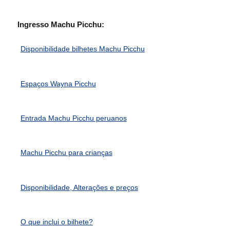
Ingresso Machu Picchu:
Disponibilidade bilhetes Machu Picchu
Espaços Wayna Picchu
Entrada Machu Picchu peruanos
Machu Picchu para crianças
Disponibilidade, Alterações e preços
O que inclui o bilhete?